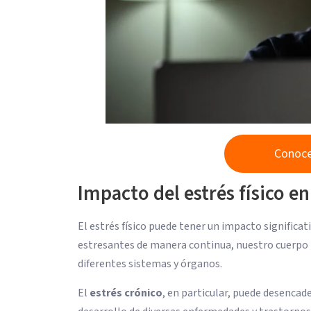
Conoce
Impacto del estrés físico en
El estrés físico puede tener un impacto signific
estresantes de manera continua, nuestro cuerpo 
diferentes sistemas y órganos.
El
estrés crónico
, en particular, puede desencad