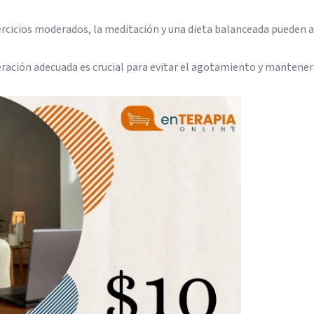
jercicios moderados, la meditación y una dieta balanceada pueden 
eración adecuada es crucial para evitar el agotamiento y mantener