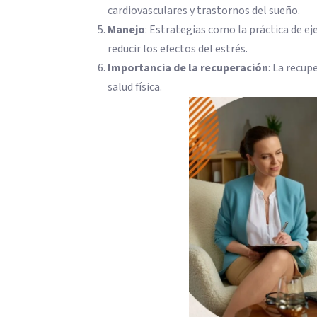
cardiovasculares y trastornos del sueño.
Manejo
: Estrategias como la práctica de e
reducir los efectos del estrés.
Importancia de la recuperación
: La recup
salud física.