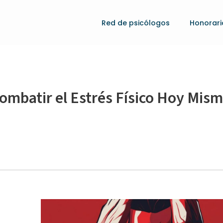
Red de psicólogos
Honorari
ombatir el Estrés Físico Hoy Mis