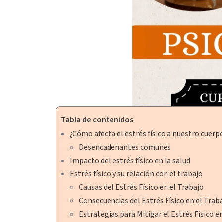
Tabla de contenidos
¿Cómo afecta el estrés físico a nuestro cuerp
Desencadenantes comunes
Impacto del estrés físico en la salud
Estrés físico y su relación con el trabajo
Causas del Estrés Físico en el Trabajo
Consecuencias del Estrés Físico en el Trab
Estrategias para Mitigar el Estrés Físico e