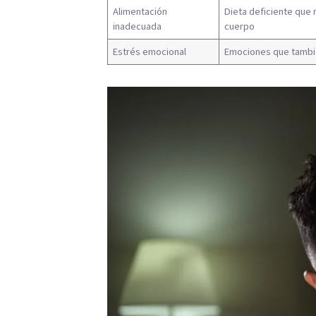
Alimentación
Dieta deficiente que 
inadecuada
cuerpo
Estrés emocional
Emociones que tambié