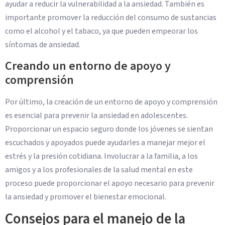
ayudar a reducir la vulnerabilidad a la ansiedad. También es
importante promover la reducción del consumo de sustancias
como el alcohol y el tabaco, ya que pueden empeorar los
síntomas de ansiedad.
Creando un entorno de apoyo y
comprensión
Por último, la creación de un entorno de apoyo y comprensión
es esencial para prevenir la ansiedad en adolescentes.
Proporcionar un espacio seguro donde los jóvenes se sientan
escuchados y apoyados puede ayudarles a manejar mejor el
estrés y la presión cotidiana. Involucrar a la familia, a los
amigos y a los profesionales de la salud mental en este
proceso puede proporcionar el apoyo necesario para prevenir
la ansiedad y promover el bienestar emocional.
Consejos para el manejo de la