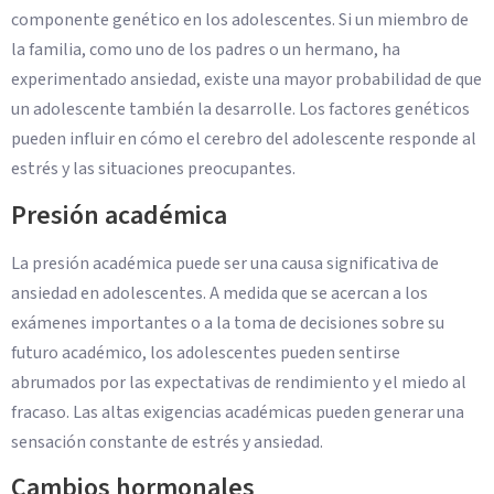
componente genético en los adolescentes. Si un miembro de
la familia, como uno de los padres o un hermano, ha
experimentado ansiedad, existe una mayor probabilidad de que
un adolescente también la desarrolle. Los factores genéticos
pueden influir en cómo el cerebro del adolescente responde al
estrés y las situaciones preocupantes.
Presión académica
La presión académica puede ser una causa significativa de
ansiedad en adolescentes. A medida que se acercan a los
exámenes importantes o a la toma de decisiones sobre su
futuro académico, los adolescentes pueden sentirse
abrumados por las expectativas de rendimiento y el miedo al
fracaso. Las altas exigencias académicas pueden generar una
sensación constante de estrés y ansiedad.
Cambios hormonales