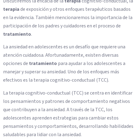
Discutiremos la eficacia de la
terapia
cognitivo-conductual, la
terapia
de exposición y otros enfoques terapéuticos basados
en la evidencia. También mencionaremos la importancia de la
participación de los padres y cuidadores en el proceso de
tratamiento
.
La ansiedad en adolescentes es un desafío que requiere una
atención cuidadosa. Afortunadamente, existen diversas
opciones de
tratamiento
para ayudar a los adolescentes a
manejar y superar su ansiedad. Uno de los enfoques más
efectivos es la terapia cognitivo-conductual (TCC).
La terapia cognitivo-conductual (TCC) se centra en identificar
los pensamientos y patrones de comportamiento negativos
que contribuyen a la ansiedad. A través de la TCC, los
adolescentes aprenden estrategias para cambiar estos
pensamientos y comportamientos, desarrollando habilidades
saludables para lidiar con la ansiedad.