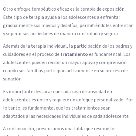
Otro enfoque terapéutico eficaz es la terapia de exposición.
Este tipo de terapia ayuda a los adolescentes a enfrentar
gradualmente sus miedos y desafíos, permitiéndoles enfrentar
y superar sus ansiedades de manera controlada y segura.
Además de la terapia individual, la participación de los padres y
cuidadores en el proceso de
tratamiento
es fundamental. Los
adolescentes pueden recibir un mayor apoyo y comprensión
cuando sus familias participan activamente en su proceso de
sanación.
Es importante destacar que cada caso de ansiedad en
adolescentes es único y requiere un enfoque personalizado. Por
lo tanto, es fundamental que los tratamientos sean
adaptados a las necesidades individuales de cada adolescente.
A continuación, presentamos una tabla que resume los