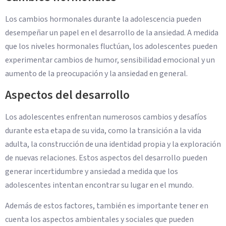
Los cambios hormonales durante la adolescencia pueden
desempeñar un papel en el desarrollo de la ansiedad. A medida
que los niveles hormonales fluctúan, los adolescentes pueden
experimentar cambios de humor, sensibilidad emocional y un
aumento de la preocupación y la ansiedad en general.
Aspectos del desarrollo
Los adolescentes enfrentan numerosos cambios y desafíos
durante esta etapa de su vida, como la transición a la vida
adulta, la construcción de una identidad propia y la exploración
de nuevas relaciones. Estos aspectos del desarrollo pueden
generar incertidumbre y ansiedad a medida que los
adolescentes intentan encontrar su lugar en el mundo.
Además de estos factores, también es importante tener en
cuenta los aspectos ambientales y sociales que pueden