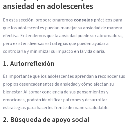
ansiedad en adolescentes
En esta sección, proporcionaremos
consejos
prácticos para
que los adolescentes puedan manejar su ansiedad de manera
efectiva. Entendemos que la ansiedad puede ser abrumadora,
pero existen diversas estrategias que pueden ayudar a
controlarla y minimizar su impacto en la vida diaria.
1. Autorreflexión
Es importante que los adolescentes aprendan a reconocer sus
propios desencadenantes de ansiedad y cómo afectan su
bienestar. Al tomar conciencia de sus pensamientos y
emociones, podrán identificar patrones y desarrollar
estrategias para hacerles frente de manera saludable.
2. Búsqueda de apoyo social