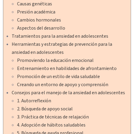
Causas genéticas
Presión académica
Cambios hormonales
Aspectos del desarrollo
Tratamientos para la ansiedad en adolescentes
Herramientas y estrategias de prevención para la
ansiedad en adolescentes
Promoviendo la educación emocional
Entrenamiento en habilidades de afrontamiento
Promoción de un estilo de vida saludable
Creando un entorno de apoyo y comprensión
Consejos para el manejo de la ansiedad en adolescentes
1. Autorreflexión
2. Búsqueda de apoyo social
3. Práctica de técnicas de relajación
4. Adopción de hábitos saludables
5. Búsqueda de ayuda profesional