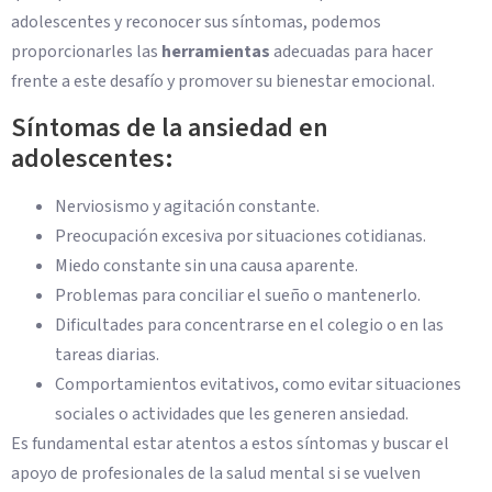
adolescentes y reconocer sus síntomas, podemos
proporcionarles las
herramientas
adecuadas para hacer
frente a este desafío y promover su bienestar emocional.
Síntomas de la ansiedad en
adolescentes:
Nerviosismo y agitación constante.
Preocupación excesiva por situaciones cotidianas.
Miedo constante sin una causa aparente.
Problemas para conciliar el sueño o mantenerlo.
Dificultades para concentrarse en el colegio o en las
tareas diarias.
Comportamientos evitativos, como evitar situaciones
sociales o actividades que les generen ansiedad.
Es fundamental estar atentos a estos síntomas y buscar el
apoyo de profesionales de la salud mental si se vuelven