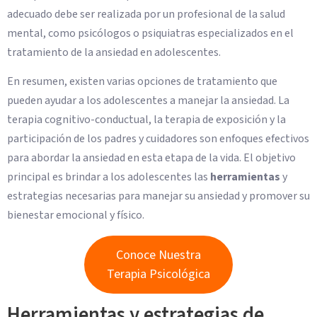
adecuado debe ser realizada por un profesional de la salud
mental, como psicólogos o psiquiatras especializados en el
tratamiento de la ansiedad en adolescentes.
En resumen, existen varias opciones de tratamiento que
pueden ayudar a los adolescentes a manejar la ansiedad. La
terapia cognitivo-conductual, la terapia de exposición y la
participación de los padres y cuidadores son enfoques efectivos
para abordar la ansiedad en esta etapa de la vida. El objetivo
principal es brindar a los adolescentes las
herramientas
y
estrategias necesarias para manejar su ansiedad y promover su
bienestar emocional y físico.
Conoce Nuestra
Terapia Psicológica
Herramientas y estrategias de