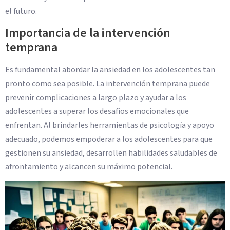
el futuro.
Importancia de la intervención
temprana
Es fundamental abordar la ansiedad en los adolescentes tan
pronto como sea posible. La intervención temprana puede
prevenir complicaciones a largo plazo y ayudar a los
adolescentes a superar los desafíos emocionales que
enfrentan. Al brindarles herramientas de psicología y apoyo
adecuado, podemos empoderar a los adolescentes para que
gestionen su ansiedad, desarrollen habilidades saludables de
afrontamiento y alcancen su máximo potencial.