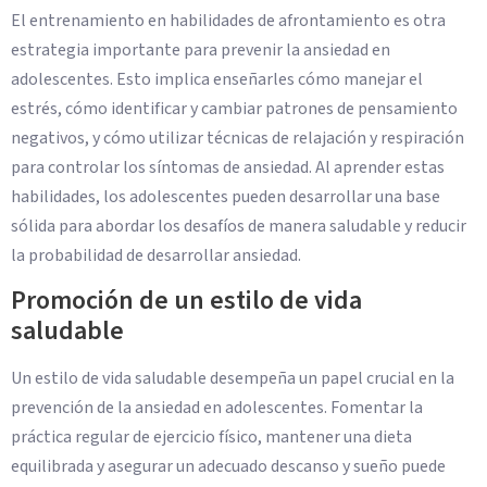
El entrenamiento en habilidades de afrontamiento es otra
estrategia importante para prevenir la ansiedad en
adolescentes. Esto implica enseñarles cómo manejar el
estrés, cómo identificar y cambiar patrones de pensamiento
negativos, y cómo utilizar técnicas de relajación y respiración
para controlar los síntomas de ansiedad. Al aprender estas
habilidades, los adolescentes pueden desarrollar una base
sólida para abordar los desafíos de manera saludable y reducir
la probabilidad de desarrollar ansiedad.
Promoción de un estilo de vida
saludable
Un estilo de vida saludable desempeña un papel crucial en la
prevención de la ansiedad en adolescentes. Fomentar la
práctica regular de ejercicio físico, mantener una dieta
equilibrada y asegurar un adecuado descanso y sueño puede