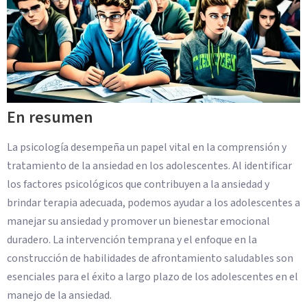
En resumen
La psicología desempeña un papel vital en la comprensión y
tratamiento de la ansiedad en los adolescentes. Al identificar
los factores psicológicos que contribuyen a la ansiedad y
brindar terapia adecuada, podemos ayudar a los adolescentes a
manejar su ansiedad y promover un bienestar emocional
duradero. La intervención temprana y el enfoque en la
construcción de habilidades de afrontamiento saludables son
esenciales para el éxito a largo plazo de los adolescentes en el
manejo de la ansiedad.