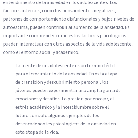
entendimiento de la ansiedad en los adolescentes. Los
factores internos, como los pensamientos negativos,
patrones de comportamiento disfuncionales y bajos niveles de
autoestima, pueden contribuir al aumento de la ansiedad. Es
importante comprender cómo estos factores psicológicos
pueden interactuar con otros aspectos de la vida adolescente,
como el entorno social y académico.
La mente de un adolescente es un terreno fértil
para el crecimiento de la ansiedad. En esta etapa
de transición y descubrimiento personal, los
jóvenes pueden experimentar una amplia gama de
emociones y desafíos. La presión por encajar, el
estrés académico y la incertidumbre sobre el
futuro son solo algunos ejemplos de los
desencadenantes psicológicos de la ansiedad en
esta etapa de la vida.