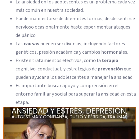
La ansiedad en los adolescentes es un problema cada vez
más común en nuestra sociedad.
Puede manifestarse de diferentes formas, desde sentirse
nervioso ocasionalmente hasta experimentar ataques
de pánico.
Las
causas
pueden ser diversas, incluyendo factores
genéticos, presión académica y cambios hormonales.
Existen tratamientos efectivos, como la
terapia
cognitivo-conductual, y estrategias de
prevención
que
pueden ayudar a los adolescentes a manejar la ansiedad.
Es importante buscar apoyo y comprensión en el
entorno familiar y social para superar la ansiedad en esta
etapa.