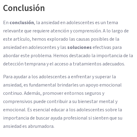
Conclusión
En
conclusión
, la ansiedad en adolescentes es un tema
relevante que requiere atención y comprensión. A lo largo de
este artículo, hemos explorado las causas posibles de la
ansiedad en adolescentes y las
soluciones
efectivas para
abordar este problema. Hemos destacado la importancia de la
detección temprana y el acceso a tratamientos adecuados.
Para ayudar a los adolescentes a enfrentar y superar la
ansiedad, es fundamental brindarles un apoyo emocional
continuo. Además, promover entornos seguros y
comprensivos puede contribuir a su bienestar mental y
emocional. Es esencial educar a los adolescentes sobre la
importancia de buscar ayuda profesional si sienten que su
ansiedad es abrumadora.