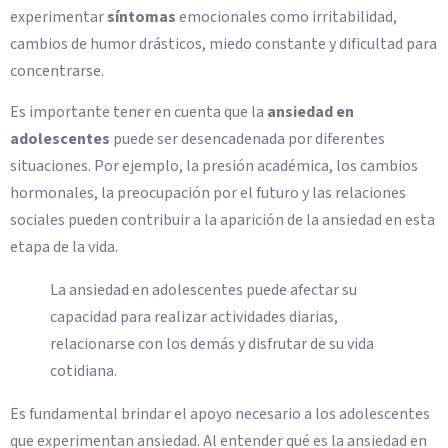
experimentar
síntomas
emocionales como irritabilidad,
cambios de humor drásticos, miedo constante y dificultad para
concentrarse.
Es importante tener en cuenta que la
ansiedad en
adolescentes
puede ser desencadenada por diferentes
situaciones. Por ejemplo, la presión académica, los cambios
hormonales, la preocupación por el futuro y las relaciones
sociales pueden contribuir a la aparición de la ansiedad en esta
etapa de la vida.
La ansiedad en adolescentes puede afectar su
capacidad para realizar actividades diarias,
relacionarse con los demás y disfrutar de su vida
cotidiana.
Es fundamental brindar el apoyo necesario a los adolescentes
que experimentan ansiedad. Al entender qué es la ansiedad en