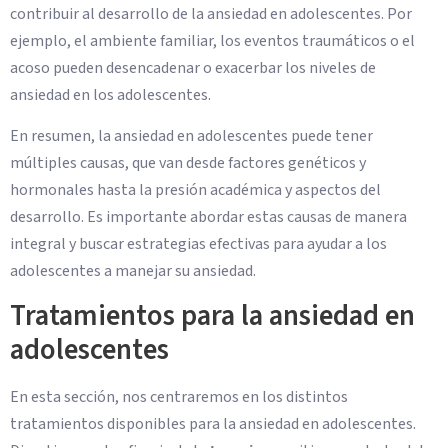
contribuir al desarrollo de la ansiedad en adolescentes. Por
ejemplo, el ambiente familiar, los eventos traumáticos o el
acoso pueden desencadenar o exacerbar los niveles de
ansiedad en los adolescentes.
En resumen, la ansiedad en adolescentes puede tener
múltiples causas, que van desde factores genéticos y
hormonales hasta la presión académica y aspectos del
desarrollo. Es importante abordar estas causas de manera
integral y buscar estrategias efectivas para ayudar a los
adolescentes a manejar su ansiedad.
Tratamientos para la ansiedad en
adolescentes
En esta sección, nos centraremos en los distintos
tratamientos disponibles para la ansiedad en adolescentes.