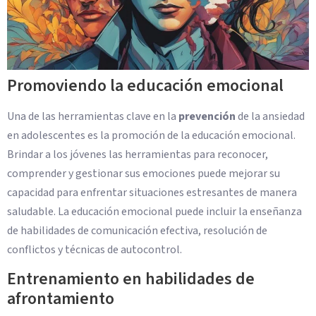
Promoviendo la educación emocional
Una de las herramientas clave en la
prevención
de la ansiedad
en adolescentes es la promoción de la educación emocional.
Brindar a los jóvenes las herramientas para reconocer,
comprender y gestionar sus emociones puede mejorar su
capacidad para enfrentar situaciones estresantes de manera
saludable. La educación emocional puede incluir la enseñanza
de habilidades de comunicación efectiva, resolución de
conflictos y técnicas de autocontrol.
Entrenamiento en habilidades de
afrontamiento