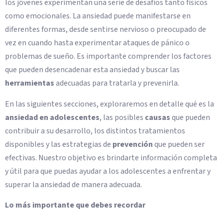
los jóvenes experimentan una serie de desafíos tanto físicos
como emocionales. La ansiedad puede manifestarse en
diferentes formas, desde sentirse nervioso o preocupado de
vez en cuando hasta experimentar ataques de pánico o
problemas de sueño. Es importante comprender los factores
que pueden desencadenar esta ansiedad y buscar las
herramientas
adecuadas para tratarla y prevenirla.
En las siguientes secciones, exploraremos en detalle qué es la
ansiedad en adolescentes
, las posibles
causas
que pueden
contribuir a su desarrollo, los distintos tratamientos
disponibles y las estrategias de
prevención
que pueden ser
efectivas. Nuestro objetivo es brindarte información completa
y útil para que puedas ayudar a los adolescentes a enfrentar y
superar la ansiedad de manera adecuada.
Lo más importante que debes recordar