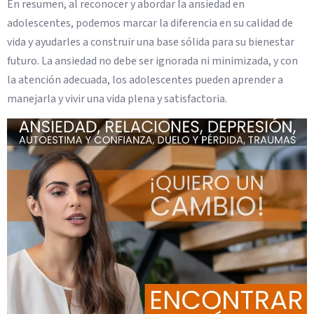
En resumen, al reconocer y abordar la ansiedad en
adolescentes, podemos marcar la diferencia en su calidad de
vida y ayudarles a construir una base sólida para su bienestar
futuro. La ansiedad no debe ser ignorada ni minimizada, y con
la atención adecuada, los adolescentes pueden aprender a
manejarla y vivir una vida plena y satisfactoria.