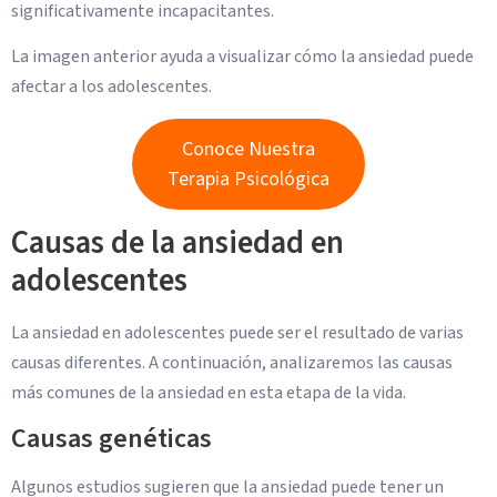
significativamente incapacitantes.
La imagen anterior ayuda a visualizar cómo la ansiedad puede
afectar a los adolescentes.
Conoce Nuestra
Terapia Psicológica
Causas de la ansiedad en
adolescentes
La ansiedad en adolescentes puede ser el resultado de varias
causas diferentes. A continuación, analizaremos las causas
más comunes de la ansiedad en esta etapa de la vida.
Causas genéticas
Algunos estudios sugieren que la ansiedad puede tener un