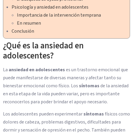
Psicología y ansiedad en adolescentes
Importancia de la intervención temprana
En resumen
Conclusión
¿Qué es la ansiedad en
adolescentes?
La
ansiedad en adolescentes
es un trastorno emocional que
puede manifestarse de diversas maneras y afectar tanto su
bienestar emocional como físico. Los
síntomas
de la ansiedad
en esta etapa de la vida pueden variar, pero es importante
reconocerlos para poder brindar el apoyo necesario.
Los adolescentes pueden experimentar
síntomas
físicos como
dolores de cabeza, problemas digestivos, dificultades para
dormir y sensación de opresión en el pecho. También pueden