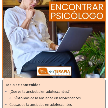
Tabla de contenidos
¿Qué es la ansiedad en adolescentes?
Síntomas de la ansiedad en adolescentes:
Causas de la ansiedad en adolescentes