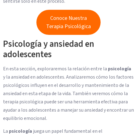
sentirse solo en este proceso.
Conoce Nuestra
Terapia Psicológica
Psicología y ansiedad en
adolescentes
En esta sección, exploraremos la relación entre la
psicología
y la ansiedad en adolescentes. Analizaremos cómo los factores
psicológicos influyen en el desarrollo y mantenimiento de la
ansiedad en esta etapa de la vida. También veremos cómo la
terapia psicológica puede ser una herramienta efectiva para
ayudar a los adolescentes a manejar su ansiedad y encontrar un
equilibrio emocional.
La
psicología
juega un papel fundamental en el