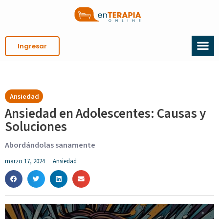
Ingresar
Ansiedad
Ansiedad en Adolescentes: Causas y
Soluciones
Abordándolas sanamente
marzo 17, 2024
Ansiedad