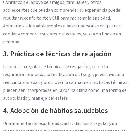
Contar con el apoyo de amigos, familiares y otros
adolescentes que puedan comprender su experiencia puede
resultar reconfortante y útil para manejar la ansiedad.
Animamos a los adolescentes a buscar personas en quienes
confiar y compartir sus preocupaciones, ya sea en línea o en
persona.
3. Práctica de técnicas de relajación
La práctica regular de técnicas de relajación, como la
respiración profunda, la meditación o el yoga, puede ayudar a
reducir la ansiedad y promover la calma mental. Estas técnicas
pueden ser incorporadas en la rutina diaria como una forma de
autocuidado y
manejo
del estrés.
4. Adopción de hábitos saludables
Una alimentación equilibrada, actividad física regular y un