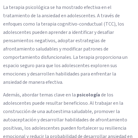
La terapia psicológica se ha mostrado efectiva en el
tratamiento de la ansiedad en adolescentes. A través de
enfoques como la terapia cognitivo-conductual (TCC), los
adolescentes pueden aprender a identificar y desafiar
pensamientos negativos, adoptar estrategias de
afrontamiento saludables y modificar patrones de
comportamiento disfuncionales. La terapia proporciona un
espacio seguro para que los adolescentes exploren sus
emociones y desarrollen habilidades para enfrentar la
ansiedad de manera efectiva.
Además, abordar temas clave en la
psicología
de los
adolescentes puede resultar beneficioso. Al trabajar en la
construcción de una autoestima saludable, promover la
autoaceptación y desarrollar habilidades de afrontamiento
positivas, los adolescentes pueden fortalecer su resiliencia
emocional y reducir la probabilidad de desarrollar ansiedad en