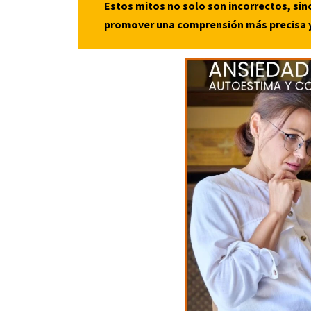
Estos mitos no solo son incorrectos, sin
promover una comprensión más precisa y