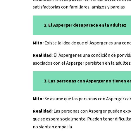
satisfactorias con familiares, amigos y parejas
2. El Asperger desaparece en la adultez
Mito:
Existe la idea de que el Asperger es una cond
Realidad:
El Asperger es una condición de por vid
asociados con el Asperger persisten en la adultez
3. Las personas con Asperger no tienen 
Mito:
Se asume que las personas con Asperger c
Realidad:
Las personas con Asperger pueden expe
que se espera socialmente. Pueden tener dificulta
no sientan empatía