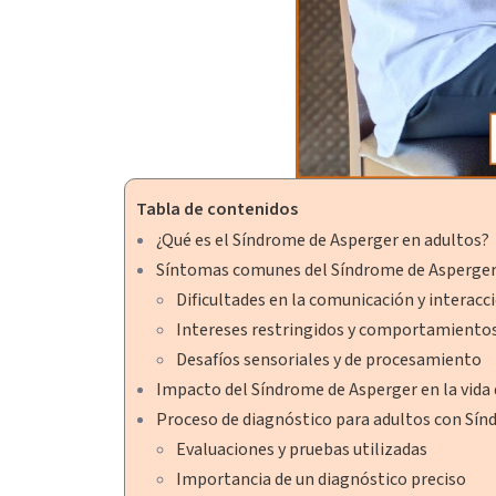
Tabla de contenidos
¿Qué es el Síndrome de Asperger en adultos?
Síntomas comunes del Síndrome de Asperger
Dificultades en la comunicación y interacci
Intereses restringidos y comportamientos
Desafíos sensoriales y de procesamiento
Impacto del Síndrome de Asperger en la vida d
Proceso de diagnóstico para adultos con Sí
Evaluaciones y pruebas utilizadas
Importancia de un diagnóstico preciso