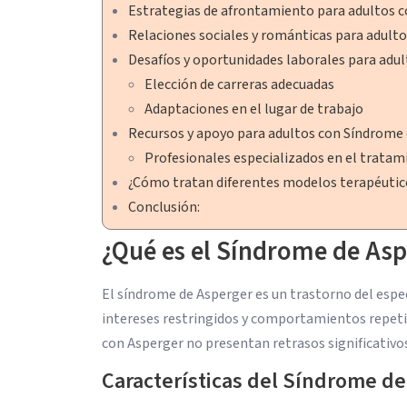
Estrategias de afrontamiento para adultos 
Relaciones sociales y románticas para adult
Desafíos y oportunidades laborales para adul
Elección de carreras adecuadas
Adaptaciones en el lugar de trabajo
Recursos y apoyo para adultos con Síndrome
Profesionales especializados en el tratam
¿Cómo tratan diferentes modelos terapéutic
Conclusión:
¿Qué es el Síndrome de Asp
El síndrome de Asperger es un trastorno del espect
intereses restringidos y comportamientos repetiti
con Asperger no presentan retrasos significativos 
Características del Síndrome d