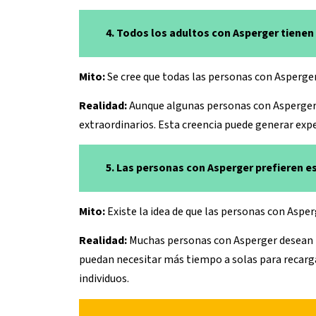
4. Todos los adultos con Asperger tienen
Mito:
Se cree que todas las personas con Asperger
Realidad:
Aunque algunas personas con Asperger 
extraordinarios. Esta creencia puede generar expe
5. Las personas con Asperger prefieren e
Mito:
Existe la idea de que las personas con Asper
Realidad:
Muchas personas con Asperger desean te
puedan necesitar más tiempo a solas para recargar
individuos.