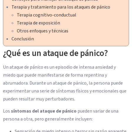
Terapia y tratamiento para los ataques de pánico
Terapia cognitivo-conductual
Terapia de exposición
Otros enfoques y técnicas
Conclusión
¿Qué es un ataque de pánico?
Un ataque de pánico es un episodio de intensa ansiedad y
miedo que puede manifestarse de forma repentina y
abrumadora. Durante un ataque de pánico, la persona puede
experimentar una serie de síntomas físicos y emocionales que
pueden resultar muy perturbadores.
Los
síntomas del ataque de pánico
pueden variar de una
persona a otra, pero generalmente incluyen:
Sensación de miedo intenso o terror sin razón aparente.