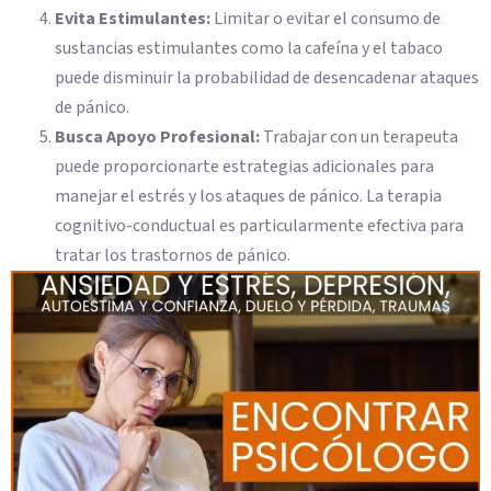
Evita Estimulantes:
Limitar o evitar el consumo de
sustancias estimulantes como la cafeína y el tabaco
puede disminuir la probabilidad de desencadenar ataques
de pánico.
Busca Apoyo Profesional:
Trabajar con un terapeuta
puede proporcionarte estrategias adicionales para
manejar el estrés y los ataques de pánico. La terapia
cognitivo-conductual es particularmente efectiva para
tratar los trastornos de pánico.