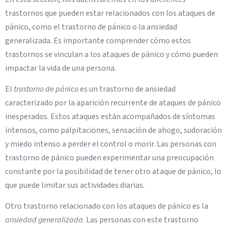
trastornos que pueden estar relacionados con los ataques de
pánico, como el trastorno de pánico o la ansiedad
generalizada. Es importante comprender cómo estos
trastornos se vinculan a los ataques de pánico y cómo pueden
impactar la vida de una persona.
El
trastorno de pánico
es un trastorno de ansiedad
caracterizado por la aparición recurrente de ataques de pánico
inesperados. Estos ataques están acompañados de síntomas
intensos, como palpitaciones, sensación de ahogo, sudoración
y miedo intenso a perder el control o morir. Las personas con
trastorno de pánico pueden experimentar una preocupación
constante por la posibilidad de tener otro ataque de pánico, lo
que puede limitar sus actividades diarias.
Otro trastorno relacionado con los ataques de pánico es la
ansiedad generalizada
. Las personas con este trastorno