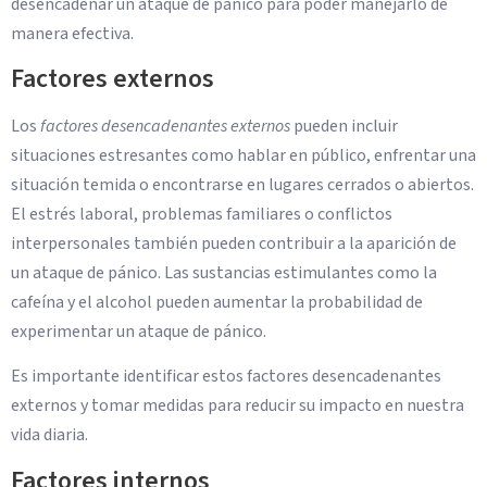
desencadenar un ataque de pánico para poder manejarlo de
manera efectiva.
Factores externos
Los
factores desencadenantes externos
pueden incluir
situaciones estresantes como hablar en público, enfrentar una
situación temida o encontrarse en lugares cerrados o abiertos.
El estrés laboral, problemas familiares o conflictos
interpersonales también pueden contribuir a la aparición de
un ataque de pánico. Las sustancias estimulantes como la
cafeína y el alcohol pueden aumentar la probabilidad de
experimentar un ataque de pánico.
Es importante identificar estos factores desencadenantes
externos y tomar medidas para reducir su impacto en nuestra
vida diaria.
Factores internos