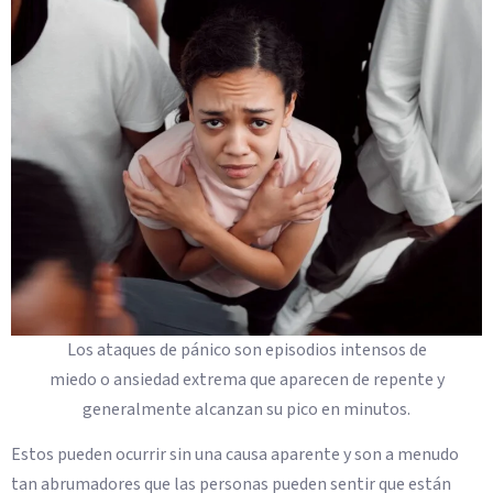
Los ataques de pánico son episodios intensos de
miedo o ansiedad extrema que aparecen de repente y
generalmente alcanzan su pico en minutos.
Estos pueden ocurrir sin una causa aparente y son a menudo
tan abrumadores que las personas pueden sentir que están