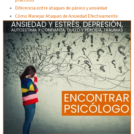
prácticos
Diferencia entre ataques de pánico y ansiedad
Cómo Manejar Ataques de Ansiedad Efectivamente