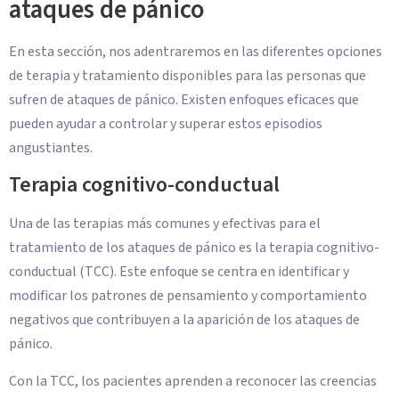
ataques de pánico
En esta sección, nos adentraremos en las diferentes opciones
de terapia y tratamiento disponibles para las personas que
sufren de ataques de pánico. Existen enfoques eficaces que
pueden ayudar a controlar y superar estos episodios
angustiantes.
Terapia cognitivo-conductual
Una de las terapias más comunes y efectivas para el
tratamiento de los ataques de pánico es la terapia cognitivo-
conductual (TCC). Este enfoque se centra en identificar y
modificar los patrones de pensamiento y comportamiento
negativos que contribuyen a la aparición de los ataques de
pánico.
Con la TCC, los pacientes aprenden a reconocer las creencias