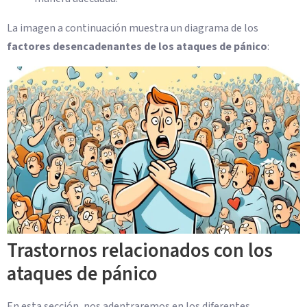
La imagen a continuación muestra un diagrama de los
factores desencadenantes de los ataques de pánico
:
Trastornos relacionados con los
ataques de pánico
En esta sección, nos adentraremos en los diferentes