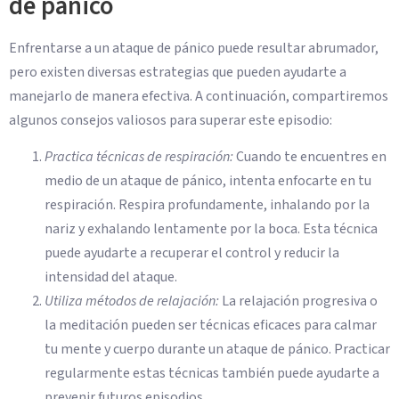
de pánico
Enfrentarse a un ataque de pánico puede resultar abrumador,
pero existen diversas estrategias que pueden ayudarte a
manejarlo de manera efectiva. A continuación, compartiremos
algunos consejos valiosos para superar este episodio:
Practica técnicas de respiración:
Cuando te encuentres en
medio de un ataque de pánico, intenta enfocarte en tu
respiración. Respira profundamente, inhalando por la
nariz y exhalando lentamente por la boca. Esta técnica
puede ayudarte a recuperar el control y reducir la
intensidad del ataque.
Utiliza métodos de relajación:
La relajación progresiva o
la meditación pueden ser técnicas eficaces para calmar
tu mente y cuerpo durante un ataque de pánico. Practicar
regularmente estas técnicas también puede ayudarte a
prevenir futuros episodios.