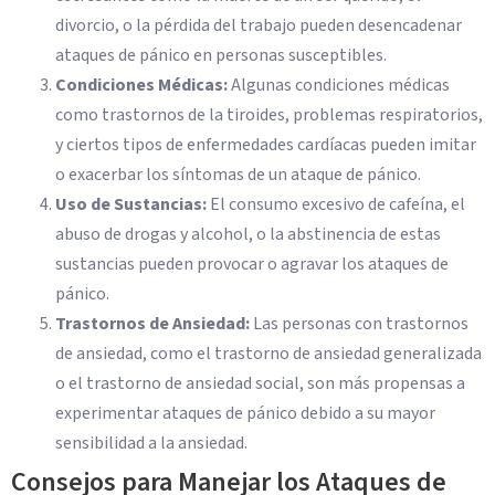
divorcio, o la pérdida del trabajo pueden desencadenar
ataques de pánico en personas susceptibles.
Condiciones Médicas:
Algunas condiciones médicas
como trastornos de la tiroides, problemas respiratorios,
y ciertos tipos de enfermedades cardíacas pueden imitar
o exacerbar los síntomas de un ataque de pánico.
Uso de Sustancias:
El consumo excesivo de cafeína, el
abuso de drogas y alcohol, o la abstinencia de estas
sustancias pueden provocar o agravar los ataques de
pánico.
Trastornos de Ansiedad:
Las personas con trastornos
de ansiedad, como el trastorno de ansiedad generalizada
o el trastorno de ansiedad social, son más propensas a
experimentar ataques de pánico debido a su mayor
sensibilidad a la ansiedad.
Consejos para Manejar los Ataques de