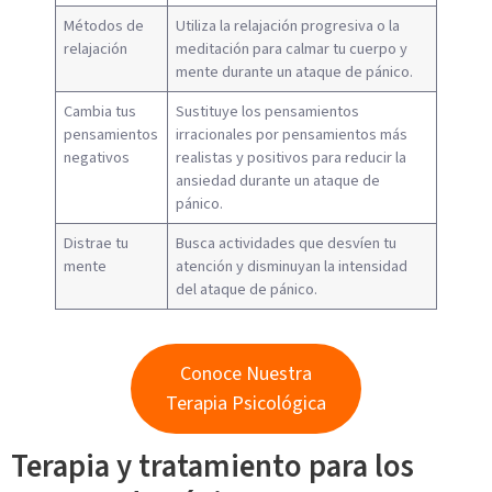
Métodos de
Utiliza la relajación progresiva o la
relajación
meditación para calmar tu cuerpo y
mente durante un ataque de pánico.
Cambia tus
Sustituye los pensamientos
pensamientos
irracionales por pensamientos más
negativos
realistas y positivos para reducir la
ansiedad durante un ataque de
pánico.
Distrae tu
Busca actividades que desvíen tu
mente
atención y disminuyan la intensidad
del ataque de pánico.
Conoce Nuestra
Terapia Psicológica
Terapia y tratamiento para los