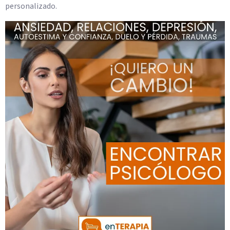
personalizado.