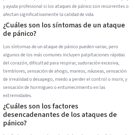
y ayuda profesional si los ataques de pánico son recurrentes o
afectan significativamente la calidad de vida.
¿Cuáles son los síntomas de un ataque
de pánico?
Los síntomas de un ataque de pánico pueden variar, pero
algunos de los más comunes incluyen palpitaciones rápidas
del corazón, dificultad para respirar, sudoración excesiva,
temblores, sensación de ahogo, mareos, náuseas, sensación
de irrealidad o desapego, miedo a perder el control o morir, y
sensación de hormigueo o entumecimiento en las
extremidades.
¿Cuáles son los factores
desencadenantes de los ataques de
pánico?