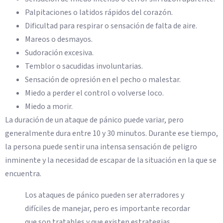
Palpitaciones o latidos rápidos del corazón.
Dificultad para respirar o sensación de falta de aire.
Mareos o desmayos.
Sudoración excesiva.
Temblor o sacudidas involuntarias.
Sensación de opresión en el pecho o malestar.
Miedo a perder el control o volverse loco.
Miedo a morir.
La duración de un ataque de pánico puede variar, pero
generalmente dura entre 10 y 30 minutos. Durante ese tiempo,
la persona puede sentir una intensa sensación de peligro
inminente y la necesidad de escapar de la situación en la que se
encuentra.
Los ataques de pánico pueden ser aterradores y
difíciles de manejar, pero es importante recordar
que son tratables y que existen estrategias