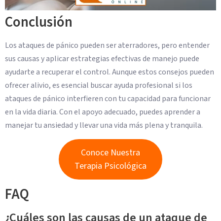
Conclusión
Los ataques de pánico pueden ser aterradores, pero entender
sus causas y aplicar estrategias efectivas de manejo puede
ayudarte a recuperar el control. Aunque estos consejos pueden
ofrecer alivio, es esencial buscar ayuda profesional si los
ataques de pánico interfieren con tu capacidad para funcionar
en la vida diaria. Con el apoyo adecuado, puedes aprender a
manejar tu ansiedad y llevar una vida más plena y tranquila.
Conoce Nuestra
Terapia Psicológica
FAQ
¿Cuáles son las causas de un ataque de