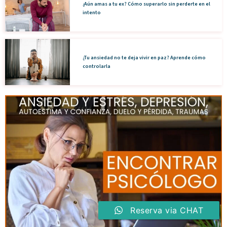
¿Aún amas a tu ex? Cómo superarlo sin perderte en el
intento
¿Tu ansiedad no te deja vivir en paz? Aprende cómo
controlarla
Reserva via CHAT