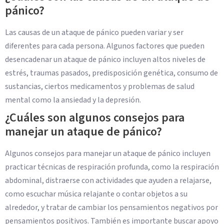
pánico?
Las causas de un ataque de pánico pueden variar y ser
diferentes para cada persona. Algunos factores que pueden
desencadenar un ataque de pánico incluyen altos niveles de
estrés, traumas pasados, predisposición genética, consumo de
sustancias, ciertos medicamentos y problemas de salud
mental como la ansiedad y la depresión.
¿Cuáles son algunos consejos para
manejar un ataque de pánico?
Algunos consejos para manejar un ataque de pánico incluyen
practicar técnicas de respiración profunda, como la respiración
abdominal, distraerse con actividades que ayuden a relajarse,
como escuchar música relajante o contar objetos a su
alrededor, y tratar de cambiar los pensamientos negativos por
pensamientos positivos. También es importante buscar apoyo