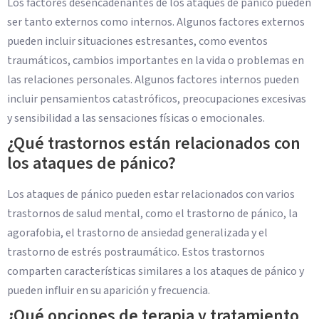
Los factores desencadenantes de los ataques de pánico pueden
ser tanto externos como internos. Algunos factores externos
pueden incluir situaciones estresantes, como eventos
traumáticos, cambios importantes en la vida o problemas en
las relaciones personales. Algunos factores internos pueden
incluir pensamientos catastróficos, preocupaciones excesivas
y sensibilidad a las sensaciones físicas o emocionales.
¿Qué trastornos están relacionados con
los ataques de pánico?
Los ataques de pánico pueden estar relacionados con varios
trastornos de salud mental, como el trastorno de pánico, la
agorafobia, el trastorno de ansiedad generalizada y el
trastorno de estrés postraumático. Estos trastornos
comparten características similares a los ataques de pánico y
pueden influir en su aparición y frecuencia.
¿Qué opciones de terapia y tratamiento