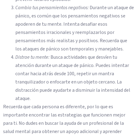
Cambia tus pensamientos negativos:
Durante un ataque de
pánico, es común que los pensamientos negativos se
apoderen de tu mente. Intenta desafiar esos
pensamientos irracionales y reemplazarlos por
pensamientos más realistas y positivos. Recuerda que
los ataques de pánico son temporales y manejables.
Distrae tu mente:
Busca actividades que desvíen tu
atención durante un ataque de pánico. Puedes intentar
contar hacia atrás desde 100, repetir un mantra
tranquilizador o enfocarte en un objeto cercano. La
distracción puede ayudarte a disminuir la intensidad del
ataque.
Recuerda que cada persona es diferente, por lo que es
importante encontrar las estrategias que funcionen mejor
para ti. No dudes en buscar la ayuda de un profesional de la
salud mental para obtener un apoyo adicional y aprender