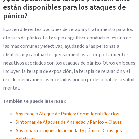
están disponibles para los ataques de
pánico?
Existen diferentes opciones de terapia y tratamiento para los
ataques de pánico. La terapia cognitivo-conductual es una de
las más comunes y efectivas, ayudando a las personas a
identificar y cambiar los pensamientos y comportamientos
negativos asociados con los ataques de pánico. Otros enfoques
incluyen la terapia de exposición, la terapia de relajación y el
uso de medicamentos recetados por un profesional de la salud
mental.
También te puede interesar:
Ansiedad o Ataque de Pánico: Cómo Identificarlos
Síntomas de Ataques de Ansiedad y Pánico – Claves
Alivio para ataques de ansiedad y pánico | Consejos