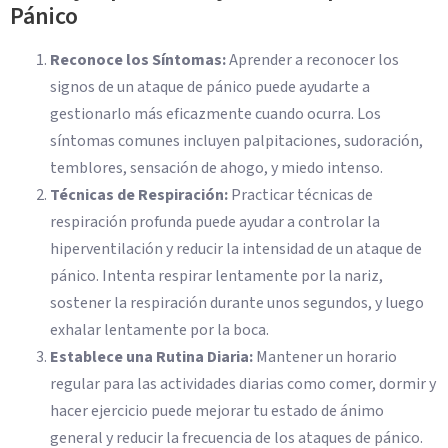
Pánico
Reconoce los Síntomas:
Aprender a reconocer los
signos de un ataque de pánico puede ayudarte a
gestionarlo más eficazmente cuando ocurra. Los
síntomas comunes incluyen palpitaciones, sudoración,
temblores, sensación de ahogo, y miedo intenso.
Técnicas de Respiración:
Practicar técnicas de
respiración profunda puede ayudar a controlar la
hiperventilación y reducir la intensidad de un ataque de
pánico. Intenta respirar lentamente por la nariz,
sostener la respiración durante unos segundos, y luego
exhalar lentamente por la boca.
Establece una Rutina Diaria:
Mantener un horario
regular para las actividades diarias como comer, dormir y
hacer ejercicio puede mejorar tu estado de ánimo
general y reducir la frecuencia de los ataques de pánico.