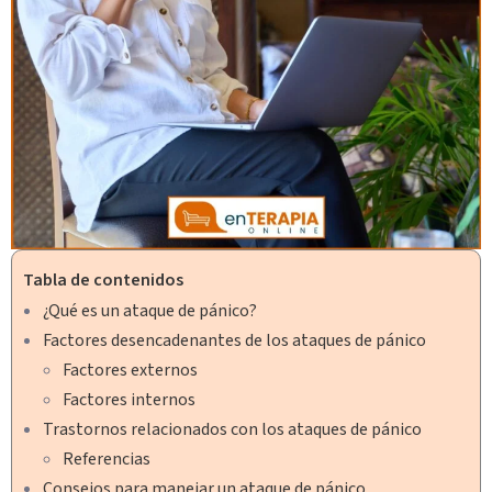
Tabla de contenidos
¿Qué es un ataque de pánico?
Factores desencadenantes de los ataques de pánico
Factores externos
Factores internos
Trastornos relacionados con los ataques de pánico
Referencias
Consejos para manejar un ataque de pánico