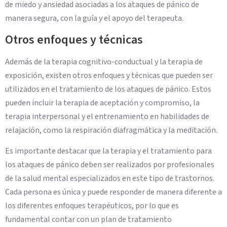
de miedo y ansiedad asociadas a los ataques de pánico de
manera segura, con la guía y el apoyo del terapeuta.
Otros enfoques y técnicas
Además de la terapia cognitivo-conductual y la terapia de
exposición, existen otros enfoques y técnicas que pueden ser
utilizados en el tratamiento de los ataques de pánico. Estos
pueden incluir la terapia de aceptación y compromiso, la
terapia interpersonal y el entrenamiento en habilidades de
relajación, como la respiración diafragmática y la meditación.
Es importante destacar que la terapia y el tratamiento para
los ataques de pánico deben ser realizados por profesionales
de la salud mental especializados en este tipo de trastornos.
Cada persona es única y puede responder de manera diferente a
los diferentes enfoques terapéuticos, por lo que es
fundamental contar con un plan de tratamiento