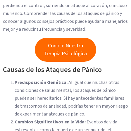
perdiendo el control, sufriendo un ataque al corazón, o incluso
muriendo. Comprender las causas de los ataques de pánico y
conocer algunos consejos prácticos puede ayudar a manejarlos
mejor y a reducir su frecuencia y severidad.
Conoce Nuestra
Terapia Psicológica
Causas de los Ataques de Pánico
Predisposición Genética:
Al igual que muchas otras
condiciones de salud mental, los ataques de pánico
pueden ser hereditarios. Si hay antecedentes familiares
de trastornos de ansiedad, podrías tener un mayor riesgo
de experimentar ataques de pánico.
Cambios Significativos en la Vida:
Eventos de vida
estresantes como la muerte de un ser querido, el