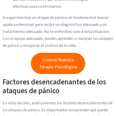
efectivas para controlarlos.
Si experimentas un ataque de pánico, es fundamental buscar
ayuda profesional para recibir un diagnóstico adecuado y un
tratamiento adecuado. No te enfrentes solo a esta situación.
Con el apoyo adecuado, puedes aprender a manejar los ataques
de pánico y recuperar el control de tu vida.
Conoce Nuestra
Terapia Psicológica
Factores desencadenantes de los
ataques de pánico
En esta sección, analizaremos los
factores desencadenantes de
los ataques de pánico
. Es importante comprender qué puede