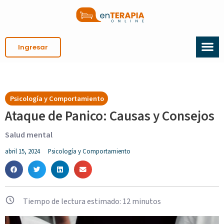
Ingresar
Psicología y Comportamiento
Ataque de Panico: Causas y Consejos
Salud mental
abril 15, 2024
Psicología y Comportamiento
Tiempo de lectura estimado:
12
minutos