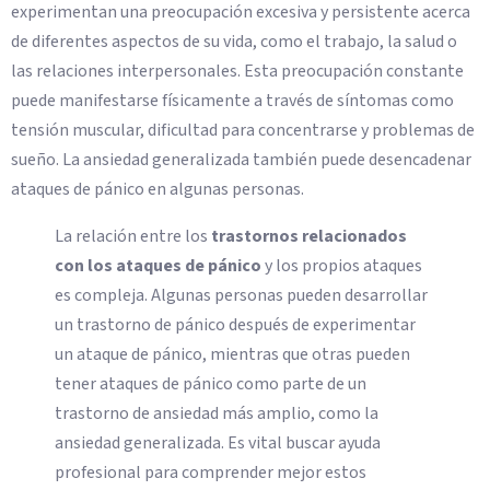
experimentan una preocupación excesiva y persistente acerca
de diferentes aspectos de su vida, como el trabajo, la salud o
las relaciones interpersonales. Esta preocupación constante
puede manifestarse físicamente a través de síntomas como
tensión muscular, dificultad para concentrarse y problemas de
sueño. La ansiedad generalizada también puede desencadenar
ataques de pánico en algunas personas.
La relación entre los
trastornos relacionados
con los ataques de pánico
y los propios ataques
es compleja. Algunas personas pueden desarrollar
un trastorno de pánico después de experimentar
un ataque de pánico, mientras que otras pueden
tener ataques de pánico como parte de un
trastorno de ansiedad más amplio, como la
ansiedad generalizada. Es vital buscar ayuda
profesional para comprender mejor estos