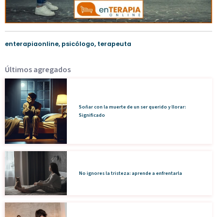
enterapiaonline
,
psicólogo
,
terapeuta
Últimos agregados
Soñar con la muerte de un ser querido y llorar:
Significado
No ignores la tristeza: aprende a enfrentarla