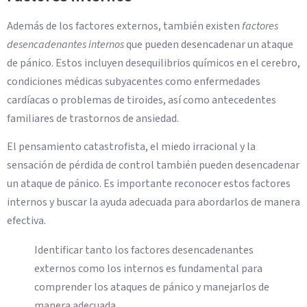
Además de los factores externos, también existen
factores
desencadenantes internos
que pueden desencadenar un ataque
de pánico. Estos incluyen desequilibrios químicos en el cerebro,
condiciones médicas subyacentes como enfermedades
cardíacas o problemas de tiroides, así como antecedentes
familiares de trastornos de ansiedad.
El pensamiento catastrofista, el miedo irracional y la
sensación de pérdida de control también pueden desencadenar
un ataque de pánico. Es importante reconocer estos factores
internos y buscar la ayuda adecuada para abordarlos de manera
efectiva.
Identificar tanto los factores desencadenantes
externos como los internos es fundamental para
comprender los ataques de pánico y manejarlos de
manera adecuada.