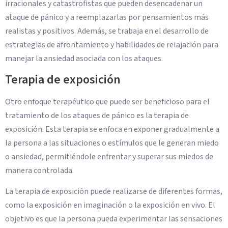
irracionales y catastrofistas que pueden desencadenar un
ataque de pánico y a reemplazarlas por pensamientos más
realistas y positivos. Además, se trabaja en el desarrollo de
estrategias de afrontamiento y habilidades de relajación para
manejar la ansiedad asociada con los ataques.
Terapia de exposición
Otro enfoque terapéutico que puede ser beneficioso para el
tratamiento de los ataques de pánico es la terapia de
exposición. Esta terapia se enfoca en exponer gradualmente a
la persona a las situaciones o estímulos que le generan miedo
o ansiedad, permitiéndole enfrentar y superar sus miedos de
manera controlada.
La terapia de exposición puede realizarse de diferentes formas,
como la exposición en imaginación o la exposición en vivo. El
objetivo es que la persona pueda experimentar las sensaciones