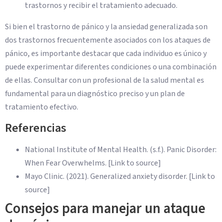
trastornos y recibir el tratamiento adecuado.
Si bien el trastorno de pánico y la ansiedad generalizada son
dos trastornos frecuentemente asociados con los ataques de
pánico, es importante destacar que cada individuo es único y
puede experimentar diferentes condiciones o una combinación
de ellas. Consultar con un profesional de la salud mental es
fundamental para un diagnóstico preciso y un plan de
tratamiento efectivo.
Referencias
National Institute of Mental Health. (s.f.). Panic Disorder:
When Fear Overwhelms. [Link to source]
Mayo Clinic. (2021). Generalized anxiety disorder. [Link to
source]
Consejos para manejar un ataque