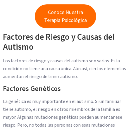
Conoce Nuestra
Terapia Psicológica
Factores de Riesgo y Causas del
Autismo
Los factores de riesgo y causas del autismo son varios. Esta
condición no tiene una causa única. Aún así, ciertos elementos
aumentan el riesgo de tener autismo.
Factores Genéticos
La genética es muy importante en el autismo. Si un familiar
tiene autismo, el riesgo en otros miembros de la familia es
mayor. Algunas mutaciones genéticas pueden aumentar ese
riesgo. Pero, no todas las personas con esas mutaciones