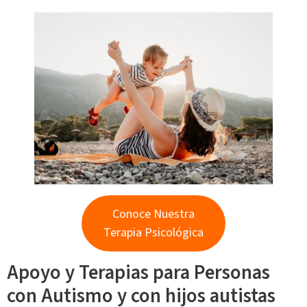
Conoce Nuestra
Terapia Psicológica
Apoyo y Terapias para Personas
con Autismo y con hijos autistas