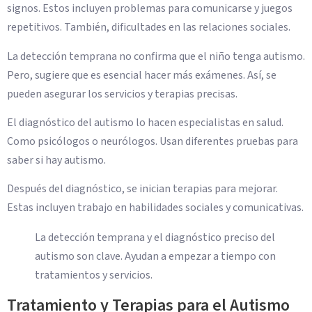
signos. Estos incluyen problemas para comunicarse y juegos
repetitivos. También, dificultades en las relaciones sociales.
La detección temprana no confirma que el niño tenga autismo.
Pero, sugiere que es esencial hacer más exámenes. Así, se
pueden asegurar los servicios y terapias precisas.
El diagnóstico del autismo lo hacen especialistas en salud.
Como psicólogos o neurólogos. Usan diferentes pruebas para
saber si hay autismo.
Después del diagnóstico, se inician terapias para mejorar.
Estas incluyen trabajo en habilidades sociales y comunicativas.
La detección temprana y el diagnóstico preciso del
autismo son clave. Ayudan a empezar a tiempo con
tratamientos y servicios.
Tratamiento y Terapias para el Autismo