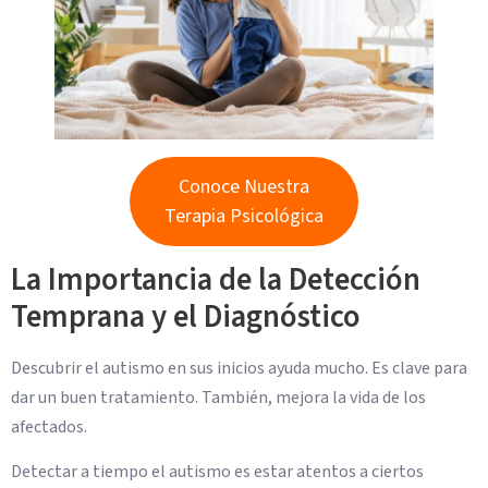
Conoce Nuestra
Terapia Psicológica
La Importancia de la Detección
Temprana y el Diagnóstico
Descubrir el autismo en sus inicios ayuda mucho. Es clave para
dar un buen tratamiento. También, mejora la vida de los
afectados.
Detectar a tiempo el autismo es estar atentos a ciertos