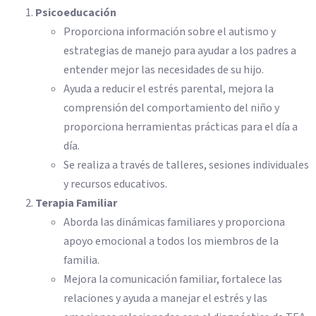
Psicoeducación
Proporciona información sobre el autismo y
estrategias de manejo para ayudar a los padres a
entender mejor las necesidades de su hijo.
Ayuda a reducir el estrés parental, mejora la
comprensión del comportamiento del niño y
proporciona herramientas prácticas para el día a
día.
Se realiza a través de talleres, sesiones individuales
y recursos educativos.
Terapia Familiar
Aborda las dinámicas familiares y proporciona
apoyo emocional a todos los miembros de la
familia.
Mejora la comunicación familiar, fortalece las
relaciones y ayuda a manejar el estrés y las