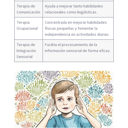
Terapia de
Ayuda a mejorar tanto habilidades
Comunicación
relacionales como lingüísticas.
Terapia
Concentrada en mejorar habilidades
Ocupacional
físicas pequeñas y fomentar la
independencia en actividades diarias.
Terapia de
Facilita el procesamiento de la
Integración
información sensorial de forma eficaz.
Sensorial