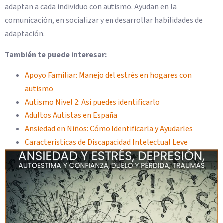
adaptan a cada individuo con autismo. Ayudan en la
comunicación, en socializar y en desarrollar habilidades de
adaptación.
También te puede interesar:
Apoyo Familiar: Manejo del estrés en hogares con
autismo
Autismo Nivel 2: Así puedes identificarlo
Adultos Autistas en España
Ansiedad en Niños: Cómo Identificarla y Ayudarles
Características de Discapacidad Intelectual Leve