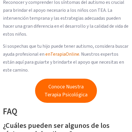
Reconocer y comprender los síntomas del autismo es crucial
para brindar el apoyo necesario a los niños con TEA. La
intervención temprana y las estrategias adecuadas pueden
hacer una gran diferencia en el desarrollo y la calidad de vida de
estos niños.
Si sospechas que tu hijo puede tener autismo, considera buscar
ayuda profesional en
enTerapiaOnline
. Nuestros expertos
están aquí para guiarte y brindarte el apoyo que necesitas en
este camino.
Conoce Nuestra
Terapia Psicológica
FAQ
¿Cuáles pueden ser algunos de los