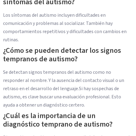
síntomas del autismo?
Los síntomas del autismo incluyen dificultades en
comunicación y problemas al socializar. También hay
comportamientos repetitivos y dificultades con cambios en
rutinas.
¿Cómo se pueden detectar los signos
tempranos de autismo?
Se detectan signos tempranos del autismo como no
responder al nombre. Y la ausencia del contacto visual o un
retraso en el desarrollo del lenguaje.Si hay sospechas de
autismo, es clave buscar una evaluación profesional. Esto
ayuda a obtener un diagnóstico certero.
¿Cuál es la importancia de un
diagnóstico temprano de autismo?