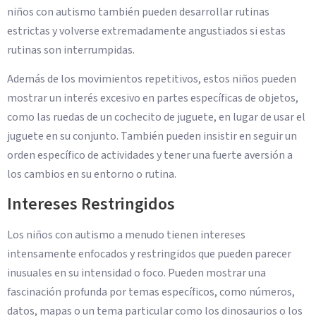
niños con autismo también pueden desarrollar rutinas
estrictas y volverse extremadamente angustiados si estas
rutinas son interrumpidas.
Además de los movimientos repetitivos, estos niños pueden
mostrar un interés excesivo en partes específicas de objetos,
como las ruedas de un cochecito de juguete, en lugar de usar el
juguete en su conjunto. También pueden insistir en seguir un
orden específico de actividades y tener una fuerte aversión a
los cambios en su entorno o rutina.
Intereses Restringidos
Los niños con autismo a menudo tienen intereses
intensamente enfocados y restringidos que pueden parecer
inusuales en su intensidad o foco. Pueden mostrar una
fascinación profunda por temas específicos, como números,
datos, mapas o un tema particular como los dinosaurios o los