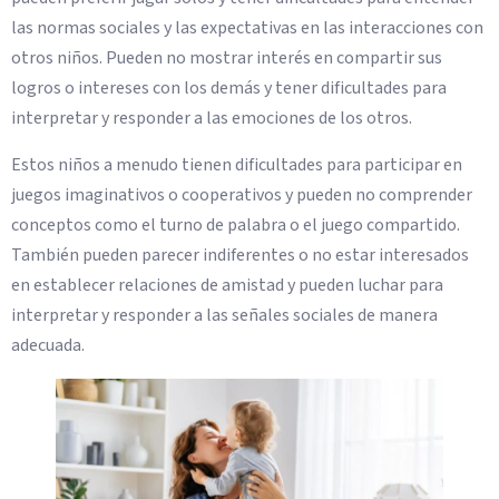
las normas sociales y las expectativas en las interacciones con
otros niños. Pueden no mostrar interés en compartir sus
logros o intereses con los demás y tener dificultades para
interpretar y responder a las emociones de los otros.
Estos niños a menudo tienen dificultades para participar en
juegos imaginativos o cooperativos y pueden no comprender
conceptos como el turno de palabra o el juego compartido.
También pueden parecer indiferentes o no estar interesados
en establecer relaciones de amistad y pueden luchar para
interpretar y responder a las señales sociales de manera
adecuada.