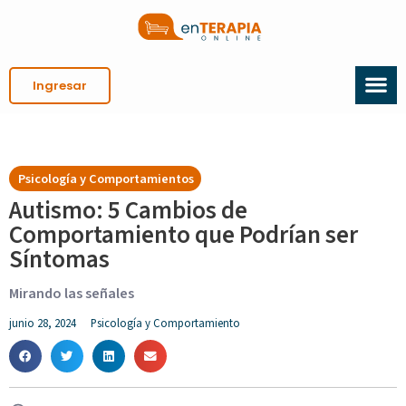
Ingresar
Psicología y Comportamientos
Autismo: 5 Cambios de
Comportamiento que Podrían ser
Síntomas
Mirando las señales
junio 28, 2024
Psicología y Comportamiento