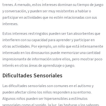
trenes. A menudo, estos intereses dominan su tiempo de juego
y conversación, y pueden ser muy resistentes a hablar o
participar en actividades que no estén relacionadas con sus
intereses.
Estos intereses restringidos pueden ser tan absorbentes que
interfieren con su capacidad para aprender y participar en
otras actividades. Por ejemplo, un niño que está intensamente
interesado en los dinosaurios puede memorizar una cantidad
impresionante de información sobre ellos, pero mostrar poco
interés en otras áreas de aprendizaje o juego.
Dificultades Sensoriales
Las dificultades sensoriales son comunes en el autismo y
pueden afectar cómo los niños responden a su entorno.
Algunos niños pueden ser hipersensibles a estímulos
sensoriales como el sonido, la luz, las texturas y los sabores,