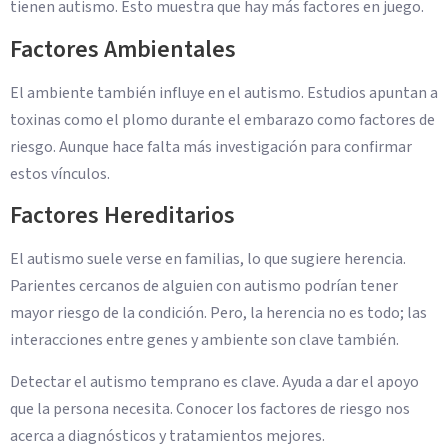
tienen autismo. Esto muestra que hay más factores en juego.
Factores Ambientales
El ambiente también influye en el autismo. Estudios apuntan a
toxinas como el plomo durante el embarazo como factores de
riesgo. Aunque hace falta más investigación para confirmar
estos vínculos.
Factores Hereditarios
El autismo suele verse en familias, lo que sugiere herencia.
Parientes cercanos de alguien con autismo podrían tener
mayor riesgo de la condición. Pero, la herencia no es todo; las
interacciones entre genes y ambiente son clave también.
Detectar el autismo temprano es clave. Ayuda a dar el apoyo
que la persona necesita. Conocer los factores de riesgo nos
acerca a diagnósticos y tratamientos mejores.