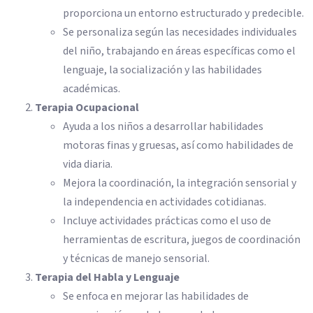
proporciona un entorno estructurado y predecible.
Se personaliza según las necesidades individuales
del niño, trabajando en áreas específicas como el
lenguaje, la socialización y las habilidades
académicas.
Terapia Ocupacional
Ayuda a los niños a desarrollar habilidades
motoras finas y gruesas, así como habilidades de
vida diaria.
Mejora la coordinación, la integración sensorial y
la independencia en actividades cotidianas.
Incluye actividades prácticas como el uso de
herramientas de escritura, juegos de coordinación
y técnicas de manejo sensorial.
Terapia del Habla y Lenguaje
Se enfoca en mejorar las habilidades de