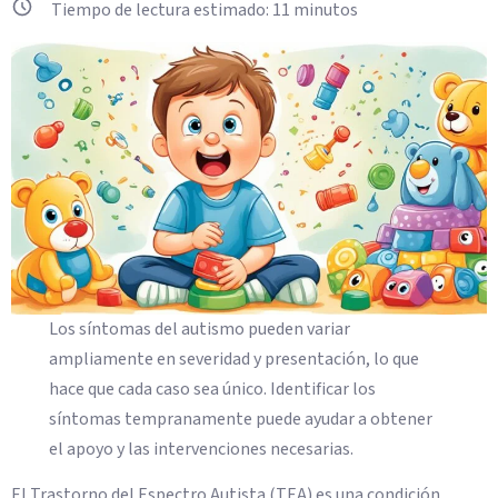
Tiempo de lectura estimado:
11
minutos
Los síntomas del autismo pueden variar
ampliamente en severidad y presentación, lo que
hace que cada caso sea único. Identificar los
síntomas tempranamente puede ayudar a obtener
el apoyo y las intervenciones necesarias.
El Trastorno del Espectro Autista (TEA) es una condición