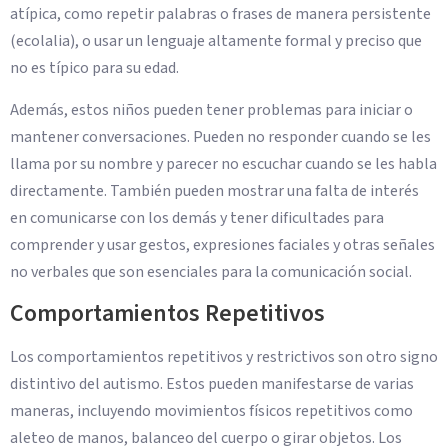
atípica, como repetir palabras o frases de manera persistente
(ecolalia), o usar un lenguaje altamente formal y preciso que
no es típico para su edad.
Además, estos niños pueden tener problemas para iniciar o
mantener conversaciones. Pueden no responder cuando se les
llama por su nombre y parecer no escuchar cuando se les habla
directamente. También pueden mostrar una falta de interés
en comunicarse con los demás y tener dificultades para
comprender y usar gestos, expresiones faciales y otras señales
no verbales que son esenciales para la comunicación social.
Comportamientos Repetitivos
Los comportamientos repetitivos y restrictivos son otro signo
distintivo del autismo. Estos pueden manifestarse de varias
maneras, incluyendo movimientos físicos repetitivos como
aleteo de manos, balanceo del cuerpo o girar objetos. Los