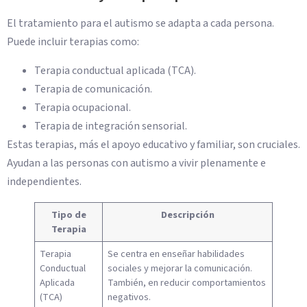
El tratamiento para el autismo se adapta a cada persona.
Puede incluir terapias como:
Terapia conductual aplicada (TCA).
Terapia de comunicación.
Terapia ocupacional.
Terapia de integración sensorial.
Estas terapias, más el apoyo educativo y familiar, son cruciales.
Ayudan a las personas con autismo a vivir plenamente e
independientes.
Tipo de
Descripción
Terapia
Terapia
Se centra en enseñar habilidades
Conductual
sociales y mejorar la comunicación.
Aplicada
También, en reducir comportamientos
(TCA)
negativos.