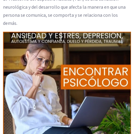
neurológica y del desarrollo que afecta la manera en que una
persona se comunica, se comporta y se relaciona con los
demás.