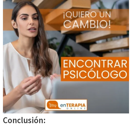
Conclusión: