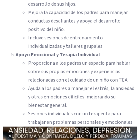
desarrollo de sus hijos.
Mejora la capacidad de los padres para manejar
conductas desafiantes y apoya el desarrollo
positivo del niño.
Incluye sesiones de entrenamiento
individualizadas y talleres grupales.
Apoyo Emocional y Terapia Individual
Proporciona a los padres un espacio para hablar
sobre sus propias emociones y experiencias
relacionadas con el cuidado de un niño con TEA.
Ayuda a los padres a manejar el estrés, la ansiedad
y otras emociones difíciles, mejorando su
bienestar general.
Sesiones individuales con un terapeuta para
trabajar en problemas personales y emocionales.