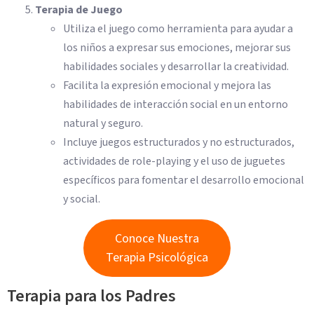
Terapia de Juego
Utiliza el juego como herramienta para ayudar a
los niños a expresar sus emociones, mejorar sus
habilidades sociales y desarrollar la creatividad.
Facilita la expresión emocional y mejora las
habilidades de interacción social en un entorno
natural y seguro.
Incluye juegos estructurados y no estructurados,
actividades de role-playing y el uso de juguetes
específicos para fomentar el desarrollo emocional
y social.
Conoce Nuestra
Terapia Psicológica
Terapia para los Padres