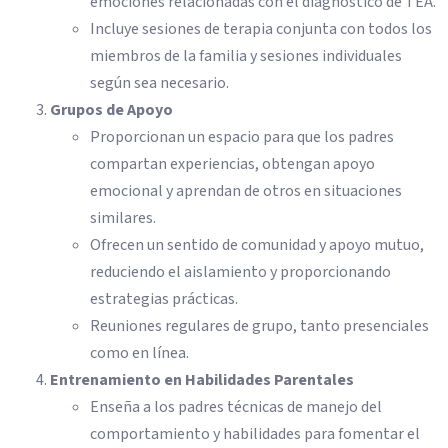
emociones relacionadas con el diagnóstico de TEA.
Incluye sesiones de terapia conjunta con todos los
miembros de la familia y sesiones individuales
según sea necesario.
Grupos de Apoyo
Proporcionan un espacio para que los padres
compartan experiencias, obtengan apoyo
emocional y aprendan de otros en situaciones
similares.
Ofrecen un sentido de comunidad y apoyo mutuo,
reduciendo el aislamiento y proporcionando
estrategias prácticas.
Reuniones regulares de grupo, tanto presenciales
como en línea.
Entrenamiento en Habilidades Parentales
Enseña a los padres técnicas de manejo del
comportamiento y habilidades para fomentar el