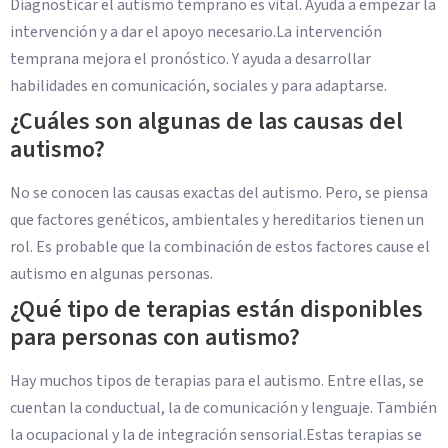
Diagnosticar el autismo temprano es vital. Ayuda a empezar la
intervención y a dar el apoyo necesario.La intervención
temprana mejora el pronóstico. Y ayuda a desarrollar
habilidades en comunicación, sociales y para adaptarse.
¿Cuáles son algunas de las causas del
autismo?
No se conocen las causas exactas del autismo. Pero, se piensa
que factores genéticos, ambientales y hereditarios tienen un
rol. Es probable que la combinación de estos factores cause el
autismo en algunas personas.
¿Qué tipo de terapias están disponibles
para personas con autismo?
Hay muchos tipos de terapias para el autismo. Entre ellas, se
cuentan la conductual, la de comunicación y lenguaje. También
la ocupacional y la de integración sensorial.Estas terapias se