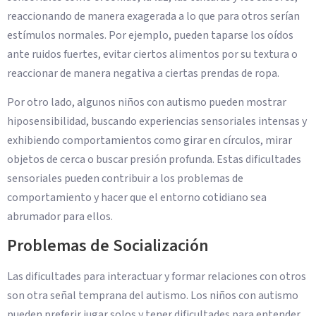
reaccionando de manera exagerada a lo que para otros serían
estímulos normales. Por ejemplo, pueden taparse los oídos
ante ruidos fuertes, evitar ciertos alimentos por su textura o
reaccionar de manera negativa a ciertas prendas de ropa.
Por otro lado, algunos niños con autismo pueden mostrar
hiposensibilidad, buscando experiencias sensoriales intensas y
exhibiendo comportamientos como girar en círculos, mirar
objetos de cerca o buscar presión profunda. Estas dificultades
sensoriales pueden contribuir a los problemas de
comportamiento y hacer que el entorno cotidiano sea
abrumador para ellos.
Problemas de Socialización
Las dificultades para interactuar y formar relaciones con otros
son otra señal temprana del autismo. Los niños con autismo
pueden preferir jugar solos y tener dificultades para entender