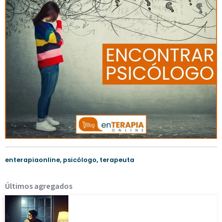
enterapiaonline
,
psicólogo
,
terapeuta
Últimos agregados