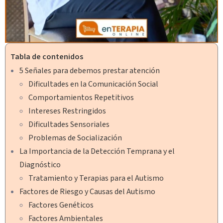
Tabla de contenidos
5 Señales para debemos prestar atención
Dificultades en la Comunicación Social
Comportamientos Repetitivos
Intereses Restringidos
Dificultades Sensoriales
Problemas de Socialización
La Importancia de la Detección Temprana y el
Diagnóstico
Tratamiento y Terapias para el Autismo
Factores de Riesgo y Causas del Autismo
Factores Genéticos
Factores Ambientales