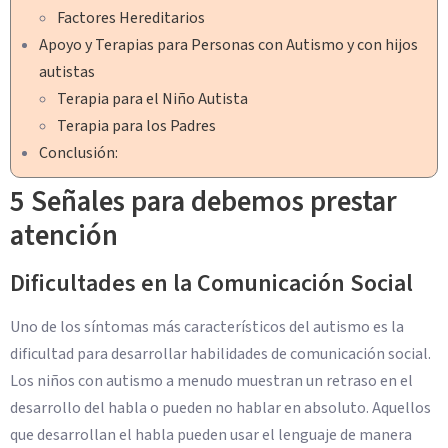
Factores Hereditarios
Apoyo y Terapias para Personas con Autismo y con hijos
autistas
Terapia para el Niño Autista
Terapia para los Padres
Conclusión:
5 Señales para debemos prestar
atención
Dificultades en la Comunicación Social
Uno de los síntomas más característicos del autismo es la
dificultad para desarrollar habilidades de comunicación social.
Los niños con autismo a menudo muestran un retraso en el
desarrollo del habla o pueden no hablar en absoluto. Aquellos
que desarrollan el habla pueden usar el lenguaje de manera