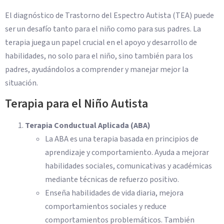
El diagnóstico de Trastorno del Espectro Autista (TEA) puede
ser un desafío tanto para el niño como para sus padres. La
terapia juega un papel crucial en el apoyo y desarrollo de
habilidades, no solo para el niño, sino también para los
padres, ayudándolos a comprender y manejar mejor la
situación.
Terapia para el Niño Autista
Terapia Conductual Aplicada (ABA)
La ABA es una terapia basada en principios de
aprendizaje y comportamiento. Ayuda a mejorar
habilidades sociales, comunicativas y académicas
mediante técnicas de refuerzo positivo.
Enseña habilidades de vida diaria, mejora
comportamientos sociales y reduce
comportamientos problemáticos. También