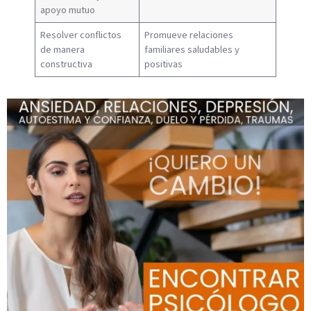
apoyo mutuo
Resolver conflictos
Promueve relaciones
de manera
familiares saludables y
constructiva
positivas