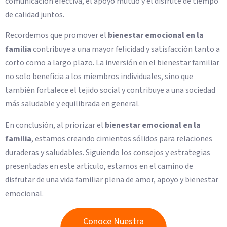
comunicación efectiva, el apoyo mutuo y el disfrute de tiempo
de calidad juntos.
Recordemos que promover el
bienestar emocional en la
familia
contribuye a una mayor felicidad y satisfacción tanto a
corto como a largo plazo. La inversión en el bienestar familiar
no solo beneficia a los miembros individuales, sino que
también fortalece el tejido social y contribuye a una sociedad
más saludable y equilibrada en general.
En conclusión, al priorizar el
bienestar emocional en la
familia
, estamos creando cimientos sólidos para relaciones
duraderas y saludables. Siguiendo los consejos y estrategias
presentadas en este artículo, estamos en el camino de
disfrutar de una vida familiar plena de amor, apoyo y bienestar
emocional.
Conoce Nuestra