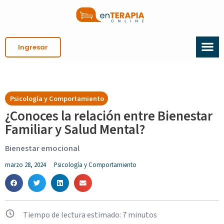
Ingresar
Psicología y Comportamiento
¿Conoces la relación entre Bienestar
Familiar y Salud Mental?
Bienestar emocional
marzo 28, 2024
Psicología y Comportamiento
Tiempo de lectura estimado:
7
minutos