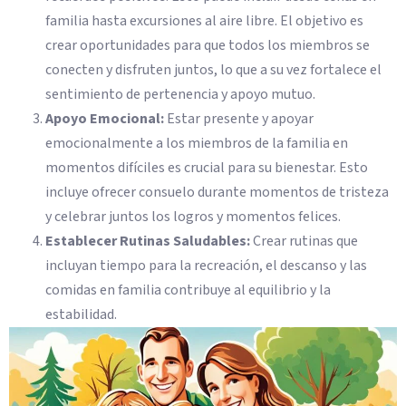
familia hasta excursiones al aire libre. El objetivo es
crear oportunidades para que todos los miembros se
conecten y disfruten juntos, lo que a su vez fortalece el
sentimiento de pertenencia y apoyo mutuo.
Apoyo Emocional:
Estar presente y apoyar
emocionalmente a los miembros de la familia en
momentos difíciles es crucial para su bienestar. Esto
incluye ofrecer consuelo durante momentos de tristeza
y celebrar juntos los logros y momentos felices.
Establecer Rutinas Saludables:
Crear rutinas que
incluyan tiempo para la recreación, el descanso y las
comidas en familia contribuye al equilibrio y la
estabilidad.