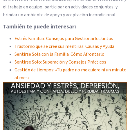
el trabajo en equipo, participar en actividades conjuntas, y
brindar un ambiente de apoyo y aceptación incondicional.
También te puede interesar:
Estrés Familiar: Consejos para Gestionarlo Juntos
Trastorno que se cree sus mentiras: Causas y Ayuda
Sentirse Sola con la Familia: Cómo Afrontarlo
Sentirse Solo: Superación y Consejos Prácticos
Gestión de tiempos: «Tu padre no me quiere ni un minuto
al mes»