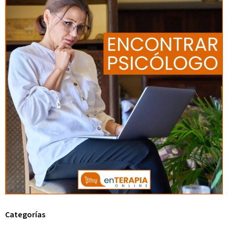
Categorías