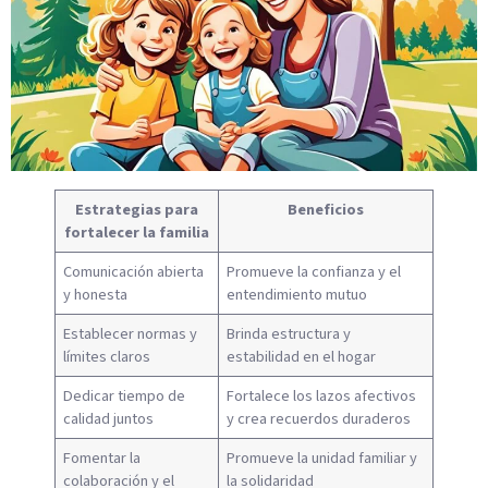
Estrategias para
Beneficios
fortalecer la familia
Comunicación abierta
Promueve la confianza y el
y honesta
entendimiento mutuo
Establecer normas y
Brinda estructura y
límites claros
estabilidad en el hogar
Dedicar tiempo de
Fortalece los lazos afectivos
calidad juntos
y crea recuerdos duraderos
Fomentar la
Promueve la unidad familiar y
colaboración y el
la solidaridad