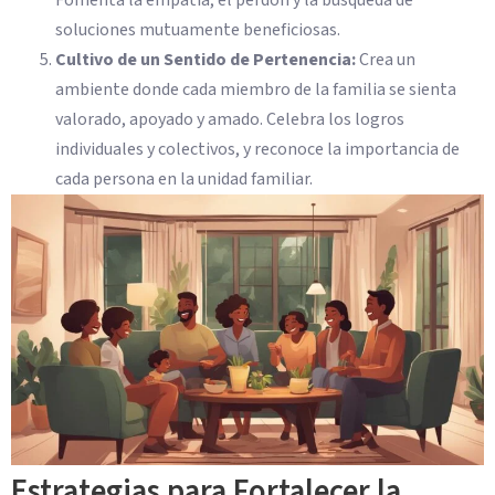
Fomenta la empatía, el perdón y la búsqueda de
soluciones mutuamente beneficiosas.
Cultivo de un Sentido de Pertenencia:
Crea un
ambiente donde cada miembro de la familia se sienta
valorado, apoyado y amado. Celebra los logros
individuales y colectivos, y reconoce la importancia de
cada persona en la unidad familiar.
Estrategias para Fortalecer la