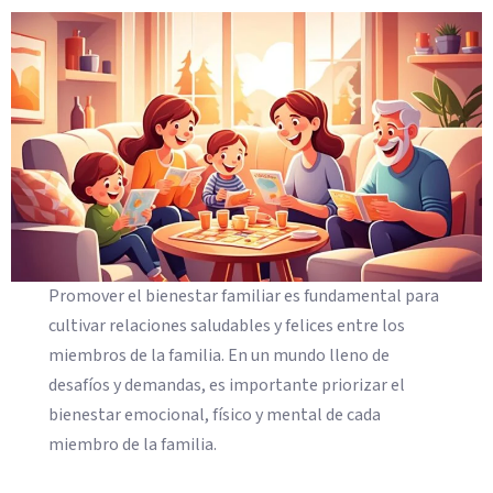
Promover el bienestar familiar es fundamental para
cultivar relaciones saludables y felices entre los
miembros de la familia. En un mundo lleno de
desafíos y demandas, es importante priorizar el
bienestar emocional, físico y mental de cada
miembro de la familia.