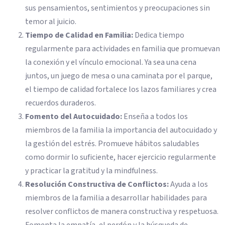
sus pensamientos, sentimientos y preocupaciones sin
temor al juicio.
Tiempo de Calidad en Familia:
Dedica tiempo
regularmente para actividades en familia que promuevan
la conexión y el vínculo emocional. Ya sea una cena
juntos, un juego de mesa o una caminata por el parque,
el tiempo de calidad fortalece los lazos familiares y crea
recuerdos duraderos.
Fomento del Autocuidado:
Enseña a todos los
miembros de la familia la importancia del autocuidado y
la gestión del estrés. Promueve hábitos saludables
como dormir lo suficiente, hacer ejercicio regularmente
y practicar la gratitud y la mindfulness.
Resolución Constructiva de Conflictos:
Ayuda a los
miembros de la familia a desarrollar habilidades para
resolver conflictos de manera constructiva y respetuosa.