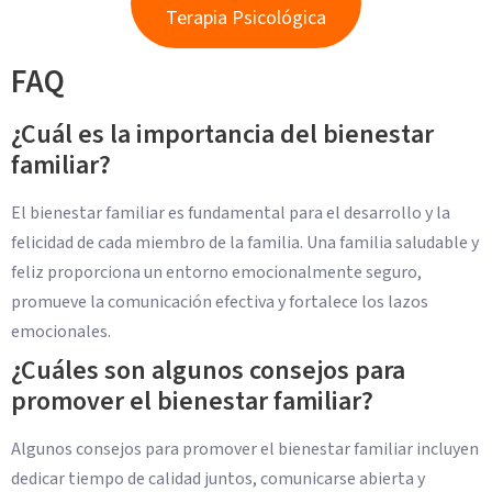
Terapia Psicológica
FAQ
¿Cuál es la importancia del bienestar
familiar?
El bienestar familiar es fundamental para el desarrollo y la
felicidad de cada miembro de la familia. Una familia saludable y
feliz proporciona un entorno emocionalmente seguro,
promueve la comunicación efectiva y fortalece los lazos
emocionales.
¿Cuáles son algunos consejos para
promover el bienestar familiar?
Algunos consejos para promover el bienestar familiar incluyen
dedicar tiempo de calidad juntos, comunicarse abierta y