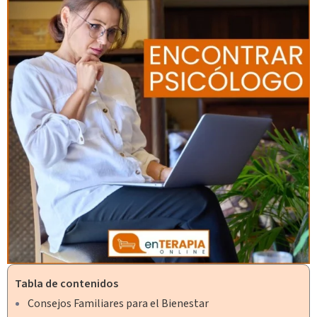
Tabla de contenidos
Consejos Familiares para el Bienestar