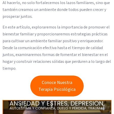
Al hacerlo, no solo fortalecemos los lazos familiares, sino que
también creamos un ambiente donde todos pueden crecer y
prosperar juntos.
En este artículo, exploraremos la importancia de promover el
bienestar familiar y proporcionaremos estrategias prácticas
para cultivar un ambiente familiar positivo y enriquecedor.
Desde la comunicación efectiva hasta el tiempo de calidad
juntos, examinaremos formas de fomentar el bienestar en el
hogar y construir relaciones sólidas que perduren a lo largo del
tiempo.
Conoce Nuestra
Terapia Psicológica