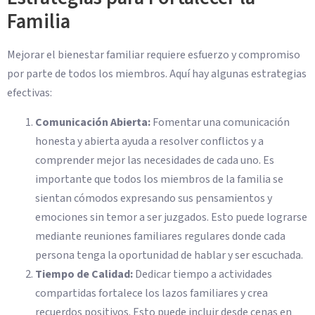
Familia
Mejorar el bienestar familiar requiere esfuerzo y compromiso
por parte de todos los miembros. Aquí hay algunas estrategias
efectivas:
Comunicación Abierta:
Fomentar una comunicación
honesta y abierta ayuda a resolver conflictos y a
comprender mejor las necesidades de cada uno. Es
importante que todos los miembros de la familia se
sientan cómodos expresando sus pensamientos y
emociones sin temor a ser juzgados. Esto puede lograrse
mediante reuniones familiares regulares donde cada
persona tenga la oportunidad de hablar y ser escuchada.
Tiempo de Calidad:
Dedicar tiempo a actividades
compartidas fortalece los lazos familiares y crea
recuerdos positivos. Esto puede incluir desde cenas en