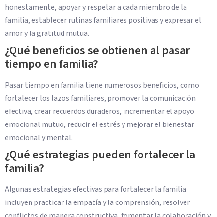
honestamente, apoyar y respetar a cada miembro de la
familia, establecer rutinas familiares positivas y expresar el
amor y la gratitud mutua.
¿Qué beneficios se obtienen al pasar
tiempo en familia?
Pasar tiempo en familia tiene numerosos beneficios, como
fortalecer los lazos familiares, promover la comunicación
efectiva, crear recuerdos duraderos, incrementar el apoyo
emocional mutuo, reducir el estrés y mejorar el bienestar
emocional y mental.
¿Qué estrategias pueden fortalecer la
familia?
Algunas estrategias efectivas para fortalecer la familia
incluyen practicar la empatía y la comprensión, resolver
conflictos de manera constructiva, fomentar la colaboración y