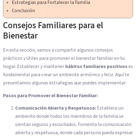
Estrategias para Fortalecer la Familia
Conclusión
Consejos Familiares para el
Bienestar
En esta sección, vamos a compartir algunos consejos
prácticos y útiles para promover el bienestar familiar en tu
hogar. Establecer y mantener
hábitos familiares positivos
es
fundamental para crear un ambiente armónico y feliz. Aquí te
presentamos algunas estrategias que puedes implementar:
Pasos para Promover el Bienestar Familiar:
Comunicación Abierta y Respetuosa:
Establece un
ambiente donde todos los miembros de la familia se
sientan seguros y escuchados. Fomenta la comunicación
abierta y respetuosa, donde cada persona pueda expresar