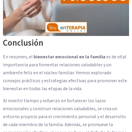
Conclusión
En resumen, el
bienestar emocional en la familia
es de vital
importancia para fomentar relaciones saludables y un
ambiente feliz en el núcleo familiar. Hemos explorado
consejos prácticos y estrategias efectivas para promover este
bienestar en todas las etapas de la vida.
Al invertir tiempo y esfuerzo en fortalecer los lazos
emocionales y construir relaciones saludables, se crea un
entorno propicio para el crecimiento personal y el desarrollo
de cada miembro de la familia. Además, se promueve la