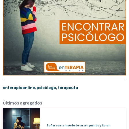
enterapiaonline
,
psicólogo
,
terapeuta
Últimos agregados
Soñar con la muerte de un ser querido y llorar: