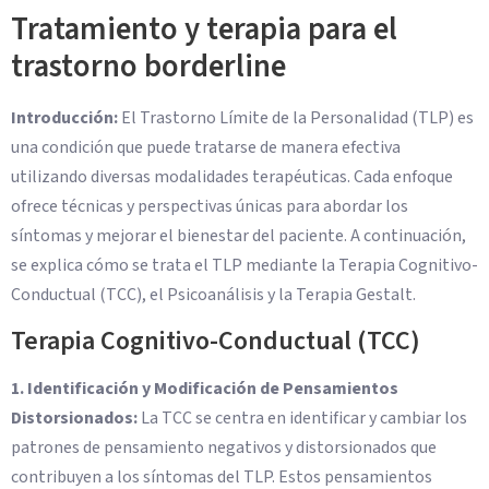
Tratamiento y terapia para el
trastorno borderline
Introducción:
El Trastorno Límite de la Personalidad (TLP) es
una condición que puede tratarse de manera efectiva
utilizando diversas modalidades terapéuticas. Cada enfoque
ofrece técnicas y perspectivas únicas para abordar los
síntomas y mejorar el bienestar del paciente. A continuación,
se explica cómo se trata el TLP mediante la Terapia Cognitivo-
Conductual (TCC), el Psicoanálisis y la Terapia Gestalt.
Terapia Cognitivo-Conductual (TCC)
1. Identificación y Modificación de Pensamientos
Distorsionados:
La TCC se centra en identificar y cambiar los
patrones de pensamiento negativos y distorsionados que
contribuyen a los síntomas del TLP. Estos pensamientos