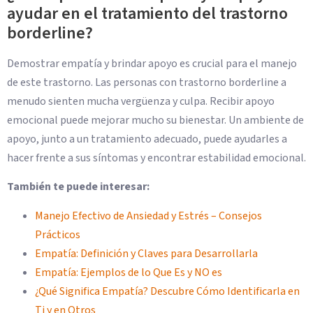
ayudar en el tratamiento del trastorno
borderline?
Demostrar empatía y brindar apoyo es crucial para el manejo
de este trastorno. Las personas con trastorno borderline a
menudo sienten mucha vergüenza y culpa. Recibir apoyo
emocional puede mejorar mucho su bienestar. Un ambiente de
apoyo, junto a un tratamiento adecuado, puede ayudarles a
hacer frente a sus síntomas y encontrar estabilidad emocional.
También te puede interesar:
Manejo Efectivo de Ansiedad y Estrés – Consejos
Prácticos
Empatía: Definición y Claves para Desarrollarla
Empatía: Ejemplos de lo Que Es y NO es
¿Qué Significa Empatía? Descubre Cómo Identificarla en
Ti y en Otros