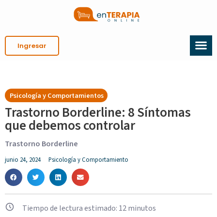
Ingresar
Psicología y Comportamientos
Trastorno Borderline: 8 Síntomas
que debemos controlar
Trastorno Borderline
junio 24, 2024
Psicología y Comportamiento
Tiempo de lectura estimado:
12
minutos