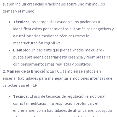
suelen incluir creencias irracionales sobre uno mismo, los
demás y el mundo.
Técnica:
Los terapeutas ayudan a los pacientes a
identificar estos pensamientos automáticos negativos y
a cuestionarlos mediante técnicas como la
reestructuración cognitiva.
Ejemplo:
Un paciente que piensa «nadie me quiere»
puede aprender a desafiar esta creencia y reemplazarla
con pensamientos más realistas y positivos.
2. Manejo de la Emoción:
La TCC también se enfoca en
enseñar habilidades para manejar las emociones intensas que
caracterizan el TLP.
Técnica:
El uso de técnicas de regulación emocional,
como la meditación, la respiración profunda y el
entrenamiento en habilidades de afrontamiento, ayuda