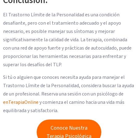
Conclusión:
El Trastorno Límite de la Personalidad es una condición
desafiante, pero con el tratamiento adecuado y el apoyo
necesario, es posible manejar sus síntomas y mejorar
significativamente la calidad de vida. La terapia, combinada
con una red de apoyo fuerte y prácticas de autocuidado, puede
proporcionar las herramientas necesarias para enfrentar y
superar los desafíos del TLP.
Si tú o alguien que conoces necesita ayuda para manejar el
Trastorno Límite de la Personalidad, considera buscar la ayuda
de un profesional. Reserva una sesión con un psicólogo de
enTerapiaOnline
y comienza el camino hacia una vida más
equilibrada y satisfactoria.
Conoce Nuestra
Terapia Psicológica