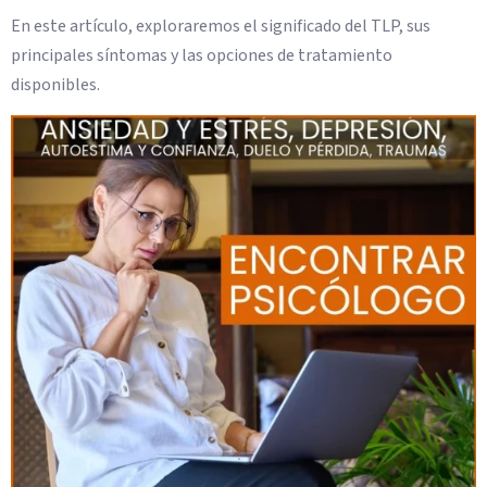
En este artículo, exploraremos el significado del TLP, sus
principales síntomas y las opciones de tratamiento
disponibles.