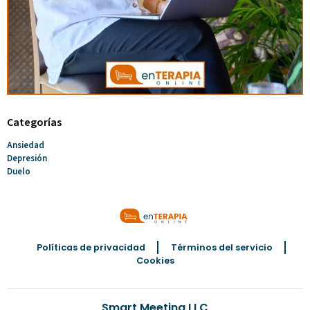
Categorías
Ansiedad
Depresión
Duelo
Políticas de privacidad
Términos del servicio
Cookies
Smart Meeting LLC