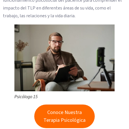
funcionamiento psicosocial del paciente para comprender el
impacto del TLP en diferentes áreas de su vida, como el
trabajo, las relaciones y la vida diaria.
Psicólogo 15
Conoce Nuestra
Terapia Psicológica