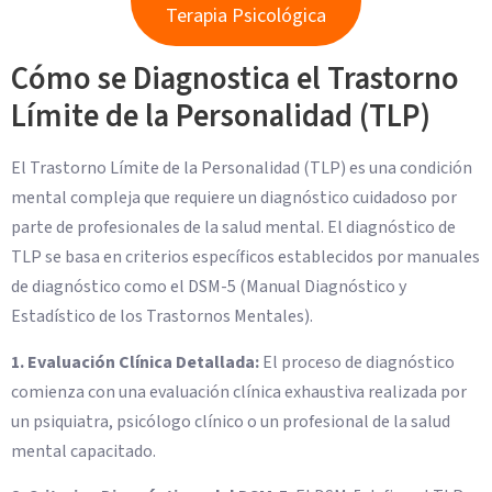
Terapia Psicológica
Cómo se Diagnostica el Trastorno
Límite de la Personalidad (TLP)
El Trastorno Límite de la Personalidad (TLP) es una condición
mental compleja que requiere un diagnóstico cuidadoso por
parte de profesionales de la salud mental. El diagnóstico de
TLP se basa en criterios específicos establecidos por manuales
de diagnóstico como el DSM-5 (Manual Diagnóstico y
Estadístico de los Trastornos Mentales).
1. Evaluación Clínica Detallada:
El proceso de diagnóstico
comienza con una evaluación clínica exhaustiva realizada por
un psiquiatra, psicólogo clínico o un profesional de la salud
mental capacitado.