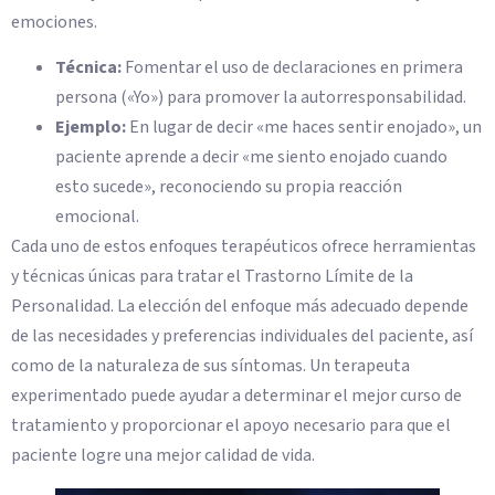
emociones.
Técnica:
Fomentar el uso de declaraciones en primera
persona («Yo») para promover la autorresponsabilidad.
Ejemplo:
En lugar de decir «me haces sentir enojado», un
paciente aprende a decir «me siento enojado cuando
esto sucede», reconociendo su propia reacción
emocional.
Cada uno de estos enfoques terapéuticos ofrece herramientas
y técnicas únicas para tratar el Trastorno Límite de la
Personalidad. La elección del enfoque más adecuado depende
de las necesidades y preferencias individuales del paciente, así
como de la naturaleza de sus síntomas. Un terapeuta
experimentado puede ayudar a determinar el mejor curso de
tratamiento y proporcionar el apoyo necesario para que el
paciente logre una mejor calidad de vida.