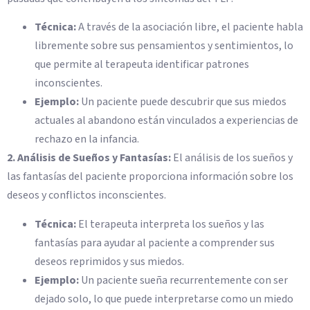
Técnica:
A través de la asociación libre, el paciente habla
libremente sobre sus pensamientos y sentimientos, lo
que permite al terapeuta identificar patrones
inconscientes.
Ejemplo:
Un paciente puede descubrir que sus miedos
actuales al abandono están vinculados a experiencias de
rechazo en la infancia.
2. Análisis de Sueños y Fantasías:
El análisis de los sueños y
las fantasías del paciente proporciona información sobre los
deseos y conflictos inconscientes.
Técnica:
El terapeuta interpreta los sueños y las
fantasías para ayudar al paciente a comprender sus
deseos reprimidos y sus miedos.
Ejemplo:
Un paciente sueña recurrentemente con ser
dejado solo, lo que puede interpretarse como un miedo