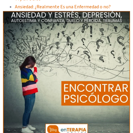
Ansiedad: ¿Realmente Es una Enfermedad o no?