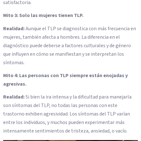
satisfactoria.
Mito 3: Solo las mujeres tienen TLP.
Realidad:
Aunque el TLP se diagnostica con más frecuencia en
mujeres, también afecta a hombres. La diferencia en el
diagnóstico puede deberse a factores culturales y de género
que influyen en cómo se manifiestan y se interpretan los
síntomas.
Mito 4: Las personas con TLP siempre están enojadas y
agresivas.
Realidad:
Si bien la ira intensa y la dificultad para manejarla
son síntomas del TLP, no todas las personas con este
trastorno exhiben agresividad. Los síntomas del TLP varían
entre los individuos, y muchos pueden experimentar más
intensamente sentimientos de tristeza, ansiedad, o vacío.