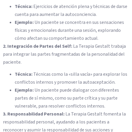
Técnica:
Ejercicios de atención plena y técnicas de darse
cuenta para aumentar la autoconciencia.
Ejemplo:
Un paciente se concentra en sus sensaciones
físicas y emocionales durante una sesión, explorando
cómo afectan su comportamiento actual.
2. Integración de Partes del Self:
La Terapia Gestalt trabaja
para integrar las partes fragmentadas de la personalidad del
paciente.
Técnica:
Técnicas como la «silla vacía» para explorar los
conflictos internos y promover la autoaceptación.
Ejemplo:
Un paciente puede dialogar con diferentes
partes de sí mismo, como su parte crítica y su parte
vulnerable, para resolver conflictos internos.
3. Responsabilidad Personal:
La Terapia Gestalt fomenta la
responsabilidad personal, ayudando a los pacientes a
reconocer y asumir la responsabilidad de sus acciones y