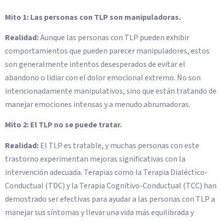
Mito 1: Las personas con TLP son manipuladoras.
Realidad:
Aunque las personas con TLP pueden exhibir
comportamientos que pueden parecer manipuladores, estos
son generalmente intentos desesperados de evitar el
abandono o lidiar con el dolor emocional extremo. No son
intencionadamente manipulativos, sino que están tratando de
manejar emociones intensas y a menudo abrumadoras.
Mito 2: El TLP no se puede tratar.
Realidad:
El TLP es tratable, y muchas personas con este
trastorno experimentan mejoras significativas con la
intervención adecuada. Terapias como la Terapia Dialéctico-
Conductual (TDC) y la Terapia Cognitivo-Conductual (TCC) han
demostrado ser efectivas para ayudar a las personas con TLP a
manejar sus síntomas y llevar una vida más equilibrada y