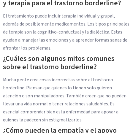
y terapia para el trastorno borderline?
El tratamiento puede incluir terapia individual y grupal,
además de posiblemente medicamentos. Los tipos principales
de terapia son la cognitivo-conductual y la dialéctica. Estas
ayudan a manejar las emociones y a aprender formas sanas de
afrontar los problemas.
¿Cuáles son algunos mitos comunes
sobre el trastorno borderline?
Mucha gente cree cosas incorrectas sobre el trastorno
borderline. Piensan que quienes lo tienen solo quieren
atención o son manipuladores. También creen que no pueden
llevar una vida normal o tener relaciones saludables. Es
esencial comprender bien esta enfermedad para apoyar a
quienes la padecen sin estigmatizarlos.
¿Cómo pueden la empatía y el apoyo