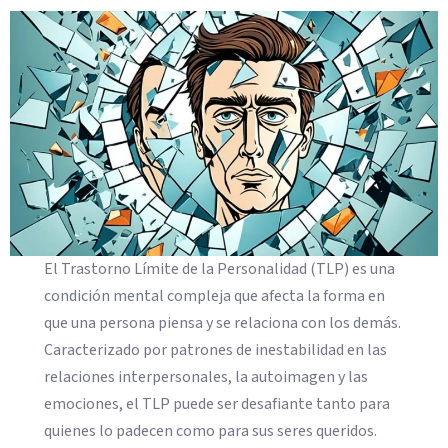
El Trastorno Límite de la Personalidad (TLP) es una
condición mental compleja que afecta la forma en
que una persona piensa y se relaciona con los demás.
Caracterizado por patrones de inestabilidad en las
relaciones interpersonales, la autoimagen y las
emociones, el TLP puede ser desafiante tanto para
quienes lo padecen como para sus seres queridos.