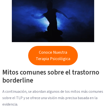
Conoce Nuestra
Terapia Psicológica
Mitos comunes sobre el trastorno
borderline
A continuación, se abordan algunos de los mitos más comunes
sobre el TLP y se ofrece una visión más precisa basada en la
evidencia.