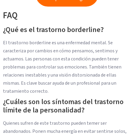
FAQ
¿Qué es el trastorno borderline?
El trastorno borderline es una enfermedad mental. Se
caracteriza por cambios en cómo pensamos, sentimos y
actuamos. Las personas con esta condición pueden tener
problemas para controlar sus emociones. También tienen
relaciones inestables y una visión distorsionada de ellas
mismas. Es clave buscar ayuda de un profesional para un
tratamiento correcto.
¿Cuáles son los síntomas del trastorno
límite de la personalidad?
Quienes sufren de este trastorno pueden temer ser
abandonados. Ponen mucha energía en evitar sentirse solos,