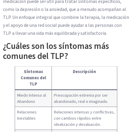
medicación puede ser útil para tratar síntomas específicos,
como la depresión o la ansiedad, que a menudo acompañan al
TLP. Un enfoque integral que combine la terapia, la medicación
y el apoyo de una red social puede ayudar a las personas con
TLP a llevar una vida más equilibrada y satisfactoria.
¿Cuáles son los síntomas más
comunes del TLP?
Síntomas
Descripción
Comunes del
TLP
Miedo Intenso al
Preocupación extrema por ser
Abandono
abandonado, real o imaginado.
Relaciones
Relaciones intensas y conflictivas,
Inestables
con cambios rápidos entre
idealización y devaluación.