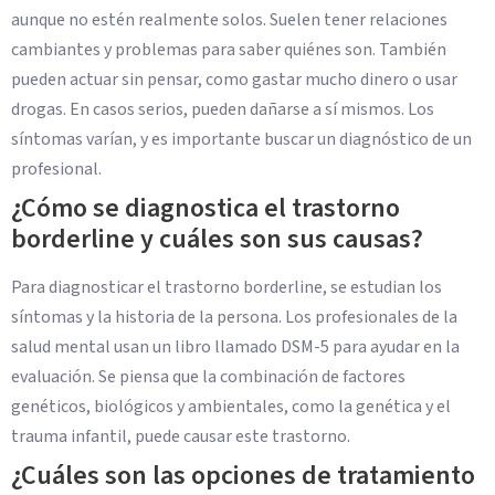
aunque no estén realmente solos. Suelen tener relaciones
cambiantes y problemas para saber quiénes son. También
pueden actuar sin pensar, como gastar mucho dinero o usar
drogas. En casos serios, pueden dañarse a sí mismos. Los
síntomas varían, y es importante buscar un diagnóstico de un
profesional.
¿Cómo se diagnostica el trastorno
borderline y cuáles son sus causas?
Para diagnosticar el trastorno borderline, se estudian los
síntomas y la historia de la persona. Los profesionales de la
salud mental usan un libro llamado DSM-5 para ayudar en la
evaluación. Se piensa que la combinación de factores
genéticos, biológicos y ambientales, como la genética y el
trauma infantil, puede causar este trastorno.
¿Cuáles son las opciones de tratamiento