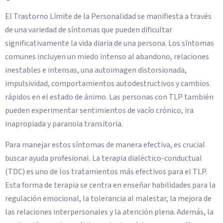
El Trastorno Límite de la Personalidad se manifiesta a través
de una variedad de síntomas que pueden dificultar
significativamente la vida diaria de una persona. Los síntomas
comunes incluyen un miedo intenso al abandono, relaciones
inestables e intensas, una autoimagen distorsionada,
impulsividad, comportamientos autodestructivos y cambios
rápidos en el estado de ánimo. Las personas con TLP también
pueden experimentar sentimientos de vacío crónico, ira
inapropiada y paranoia transitoria.
Para manejar estos síntomas de manera efectiva, es crucial
buscar ayuda profesional. La terapia dialéctico-conductual
(TDC) es uno de los tratamientos más efectivos para el TLP.
Esta forma de terapia se centra en enseñar habilidades para la
regulación emocional, la tolerancia al malestar, la mejora de
las relaciones interpersonales y la atención plena. Además, la