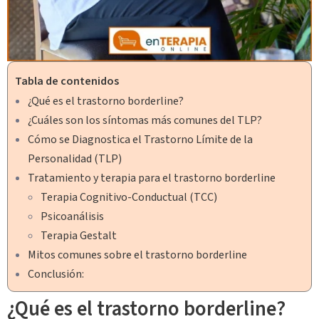
Tabla de contenidos
¿Qué es el trastorno borderline?
¿Cuáles son los síntomas más comunes del TLP?
Cómo se Diagnostica el Trastorno Límite de la
Personalidad (TLP)
Tratamiento y terapia para el trastorno borderline
Terapia Cognitivo-Conductual (TCC)
Psicoanálisis
Terapia Gestalt
Mitos comunes sobre el trastorno borderline
Conclusión:
¿Qué es el trastorno borderline?