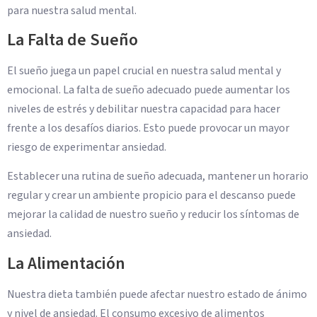
para nuestra salud mental.
La Falta de Sueño
El sueño juega un papel crucial en nuestra salud mental y
emocional. La falta de sueño adecuado puede aumentar los
niveles de estrés y debilitar nuestra capacidad para hacer
frente a los desafíos diarios. Esto puede provocar un mayor
riesgo de experimentar ansiedad.
Establecer una rutina de sueño adecuada, mantener un horario
regular y crear un ambiente propicio para el descanso puede
mejorar la calidad de nuestro sueño y reducir los síntomas de
ansiedad.
La Alimentación
Nuestra dieta también puede afectar nuestro estado de ánimo
y nivel de ansiedad. El consumo excesivo de alimentos