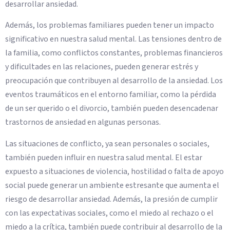
desarrollar ansiedad.
Además, los problemas familiares pueden tener un impacto
significativo en nuestra salud mental. Las tensiones dentro de
la familia, como conflictos constantes, problemas financieros
y dificultades en las relaciones, pueden generar estrés y
preocupación que contribuyen al desarrollo de la ansiedad. Los
eventos traumáticos en el entorno familiar, como la pérdida
de un ser querido o el divorcio, también pueden desencadenar
trastornos de ansiedad en algunas personas.
Las situaciones de conflicto, ya sean personales o sociales,
también pueden influir en nuestra salud mental. El estar
expuesto a situaciones de violencia, hostilidad o falta de apoyo
social puede generar un ambiente estresante que aumenta el
riesgo de desarrollar ansiedad. Además, la presión de cumplir
con las expectativas sociales, como el miedo al rechazo o el
miedo a la crítica, también puede contribuir al desarrollo de la