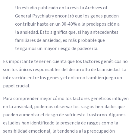
Un estudio publicado en la revista Archives of
General Psychiatry encontró que los genes pueden
contribuir hasta en un 30-40% a la predisposición a
la ansiedad. Esto significa que, si hay antecedentes
familiares de ansiedad, es más probable que
tengamos un mayor riesgo de padecerla.
Es importante tener en cuenta que los factores genéticos no
son los únicos responsables del desarrollo de la ansiedad. La
interacción entre los genes y el entorno también juega un
papel crucial.
Para comprender mejor cómo los factores genéticos influyen
en la ansiedad, podemos observar los rasgos heredados que
pueden aumentar el riesgo de sufrir este trastorno. Algunos
estudios han identificado la presencia de rasgos como la
sensibilidad emocional, la tendencia a la preocupación