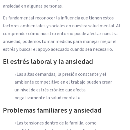
ansiedad en algunas personas.
Es fundamental reconocer la influencia que tienen estos
factores ambientales y sociales en nuestra salud mental. Al
comprender cómo nuestro entorno puede afectar nuestra
ansiedad, podemos tomar medidas para manejar mejor el
estrés y buscar el apoyo adecuado cuando sea necesario.
El estrés laboral y la ansiedad
«Las altas demandas, la presión constante y el
ambiente competitivo en el trabajo pueden crear
un nivel de estrés crónico que afecta
negativamente la salud mental.»
Problemas familiares y ansiedad
«Las tensiones dentro de la familia, como