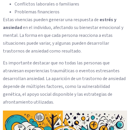
Conflictos laborales o familiares
Problemas financieros
Estas vivencias pueden generar una respuesta de
estrés y
ansiedad
en el individuo, afectando su bienestar emocional y
mental. La forma en que cada persona reacciona a estas
situaciones puede variar, y algunas pueden desarrollar
trastornos de ansiedad como resultado.
Es importante destacar que no todas las personas que
atraviesan experiencias traumáticas o eventos estresantes
desarrollan ansiedad. La aparición de un trastorno de ansiedad
depende de múltiples factores, como la vulnerabilidad
genética, el apoyo social disponible y las estrategias de
afrontamiento utilizadas.