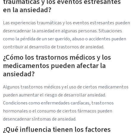
traumáticas y los eventos estresantes
en la ansiedad?
Las experiencias traumáticas y los eventos estresantes pueden
desencadenar la ansiedad en algunas personas. Situaciones
como la pérdida de un ser querido, abuso o accidentes pueden
contribuir al desarrollo de trastornos de ansiedad.
¿Cómo los trastornos médicos y los
medicamentos pueden afectar la
ansiedad?
Algunos trastornos médicos y el uso de ciertos medicamentos
pueden aumentar el riesgo de desarrollar ansiedad.
Condiciones como enfermedades cardíacas, trastornos
hormonales o el consumo de ciertos fármacos pueden
desencadenar síntomas de ansiedad.
¿Qué influencia tienen los factores