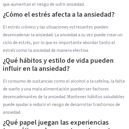
que aumentan el riesgo de sufrir ansiedad.
¿Cómo el estrés afecta a la ansiedad?
El estrés crónico y las situaciones estresantes pueden
desencadenar la ansiedad. La ansiedad a su vez puede crear un
ciclo de estrés, por lo que es importante abordar tanto el
estrés como la ansiedad de manera efectiva.
¿Qué hábitos y estilo de vida pueden
influir en la ansiedad?
El consumo de sustancias como el alcohol o la cafeína, la falta
de sueño y una mala alimentación pueden ser factores
desencadenantes de la ansiedad. Mantener hábitos saludables
puede ayudar a reducir el riesgo de desarrollar trastornos de
ansiedad.
¿Qué papel juegan las experiencias