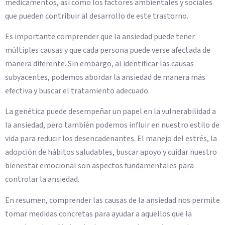
medicamentos, así como los factores ambientales y sociales
que pueden contribuir al desarrollo de este trastorno.
Es importante comprender que la ansiedad puede tener
múltiples causas y que cada persona puede verse afectada de
manera diferente. Sin embargo, al identificar las causas
subyacentes, podemos abordar la ansiedad de manera más
efectiva y buscar el tratamiento adecuado.
La genética puede desempeñar un papel en la vulnerabilidad a
la ansiedad, pero también podemos influir en nuestro estilo de
vida para reducir los desencadenantes. El manejo del estrés, la
adopción de hábitos saludables, buscar apoyo y cuidar nuestro
bienestar emocional son aspectos fundamentales para
controlar la ansiedad.
En resumen, comprender las causas de la ansiedad nos permite
tomar medidas concretas para ayudar a aquellos que la