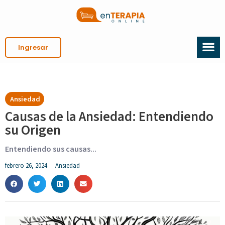
Ingresar
Ansiedad
Causas de la Ansiedad: Entendiendo
su Origen
Entendiendo sus causas...
febrero 26, 2024
Ansiedad