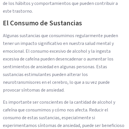
de los hábitos y comportamientos que pueden contribuir a
este trastorno.
El Consumo de Sustancias
Algunas sustancias que consumimos regularmente pueden
tener un impacto significativo en nuestra salud mental y
emocional. El consumo excesivo de alcohol y la ingesta
excesiva de cafeína pueden desencadenar o aumentar los
sentimientos de ansiedad en algunas personas. Estas
sustancias estimulantes pueden alterar los
neurotransmisores en el cerebro, lo que a su vez puede
provocar síntomas de ansiedad.
Es importante ser conscientes de la cantidad de alcohol y
cafeína que consumimos y cómo nos afecta. Reducir el
consumo de estas sustancias, especialmente si
experimentamos síntomas de ansiedad, puede ser beneficioso