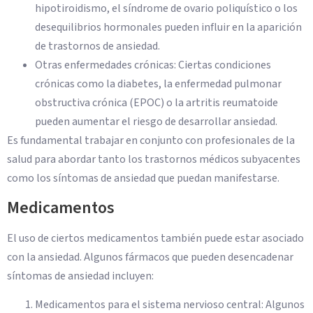
hipotiroidismo, el síndrome de ovario poliquístico o los
desequilibrios hormonales pueden influir en la aparición
de trastornos de ansiedad.
Otras enfermedades crónicas: Ciertas condiciones
crónicas como la diabetes, la enfermedad pulmonar
obstructiva crónica (EPOC) o la artritis reumatoide
pueden aumentar el riesgo de desarrollar ansiedad.
Es fundamental trabajar en conjunto con profesionales de la
salud para abordar tanto los trastornos médicos subyacentes
como los síntomas de ansiedad que puedan manifestarse.
Medicamentos
El uso de ciertos medicamentos también puede estar asociado
con la ansiedad. Algunos fármacos que pueden desencadenar
síntomas de ansiedad incluyen:
Medicamentos para el sistema nervioso central: Algunos