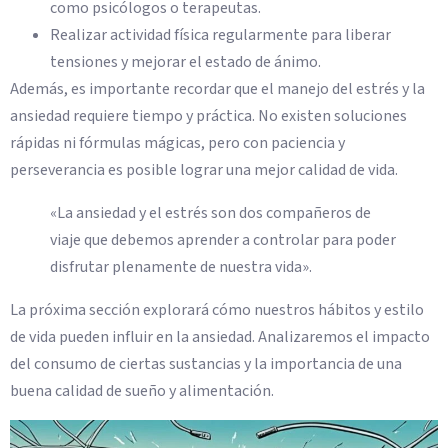
como psicólogos o terapeutas.
Realizar actividad física regularmente para liberar
tensiones y mejorar el estado de ánimo.
Además, es importante recordar que el manejo del estrés y la
ansiedad requiere tiempo y práctica. No existen soluciones
rápidas ni fórmulas mágicas, pero con paciencia y
perseverancia es posible lograr una mejor calidad de vida.
«La ansiedad y el estrés son dos compañeros de
viaje que debemos aprender a controlar para poder
disfrutar plenamente de nuestra vida».
La próxima sección explorará cómo nuestros hábitos y estilo
de vida pueden influir en la ansiedad. Analizaremos el impacto
del consumo de ciertas sustancias y la importancia de una
buena calidad de sueño y alimentación.