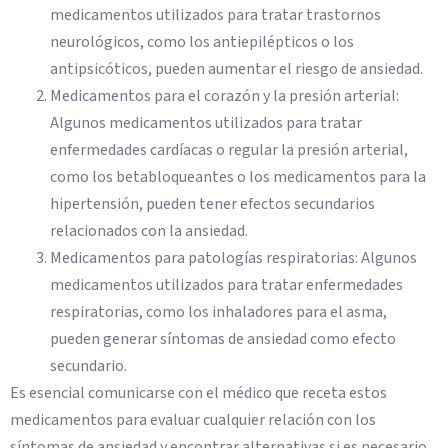
medicamentos utilizados para tratar trastornos
neurológicos, como los antiepilépticos o los
antipsicóticos, pueden aumentar el riesgo de ansiedad.
Medicamentos para el corazón y la presión arterial:
Algunos medicamentos utilizados para tratar
enfermedades cardíacas o regular la presión arterial,
como los betabloqueantes o los medicamentos para la
hipertensión, pueden tener efectos secundarios
relacionados con la ansiedad.
Medicamentos para patologías respiratorias: Algunos
medicamentos utilizados para tratar enfermedades
respiratorias, como los inhaladores para el asma,
pueden generar síntomas de ansiedad como efecto
secundario.
Es esencial comunicarse con el médico que receta estos
medicamentos para evaluar cualquier relación con los
síntomas de ansiedad y encontrar alternativas si es necesario.