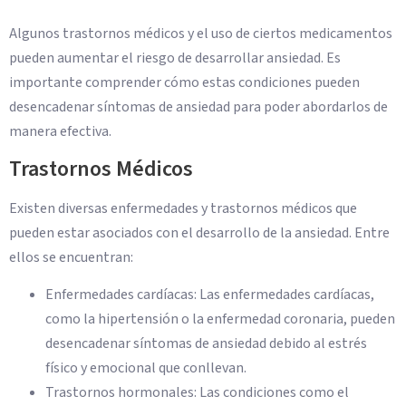
Algunos trastornos médicos y el uso de ciertos medicamentos
pueden aumentar el riesgo de desarrollar ansiedad. Es
importante comprender cómo estas condiciones pueden
desencadenar síntomas de ansiedad para poder abordarlos de
manera efectiva.
Trastornos Médicos
Existen diversas enfermedades y trastornos médicos que
pueden estar asociados con el desarrollo de la ansiedad. Entre
ellos se encuentran:
Enfermedades cardíacas: Las enfermedades cardíacas,
como la hipertensión o la enfermedad coronaria, pueden
desencadenar síntomas de ansiedad debido al estrés
físico y emocional que conllevan.
Trastornos hormonales: Las condiciones como el