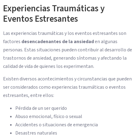
Experiencias Traumáticas y
Eventos Estresantes
Las experiencias traumáticas y los eventos estresantes son
factores
desencadenantes de la ansiedad
en algunas
personas. Estas situaciones pueden contribuir al desarrollo de
trastornos de ansiedad, generando síntomas y afectando la
calidad de vida de quienes los experimentan.
Existen diversos acontecimientos y circunstancias que pueden
ser considerados como experiencias traumáticas o eventos
estresantes, entre ellos:
Pérdida de un ser querido
Abuso emocional, físico o sexual
Accidentes o situaciones de emergencia
Desastres naturales