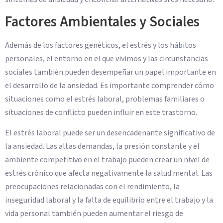
Factores Ambientales y Sociales
Además de los factores genéticos, el estrés y los hábitos
personales, el entorno en el que vivimos y las circunstancias
sociales también pueden desempeñar un papel importante en
el desarrollo de la ansiedad. Es importante comprender cómo
situaciones como el estrés laboral, problemas familiares o
situaciones de conflicto pueden influir en este trastorno.
El estrés laboral puede ser un desencadenante significativo de
la ansiedad. Las altas demandas, la presión constante y el
ambiente competitivo en el trabajo pueden crear un nivel de
estrés crónico que afecta negativamente la salud mental. Las
preocupaciones relacionadas con el rendimiento, la
inseguridad laboral y la falta de equilibrio entre el trabajo y la
vida personal también pueden aumentar el riesgo de