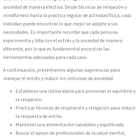
ansiedad de manera efectiva. Desde técnicas de relajación y
mindfulness hasta la práctica regular de actividad física, cada
individuo puede encontrar lo que mejor se adapte a sus
necesidades. Es importante recordar que cada persona
experimenta y lidia con el estrés y la ansiedad de manera
diferente, por lo que es fundamental encontrar las
herramientas adecuadas para cada caso.
A continuación, presentamos algunas sugerencias para
manejar el estrés y reducir los síntomas de ansiedad:
Establecer una rutina diaria para promover el equilibrio y
la relajación.
Practicar técnicas de respiración y relajación para reducir
la respuesta de estrés.
Mantener una alimentación saludable y equilibrada.
Buscar el apoyo de profesionales de la salud mental,