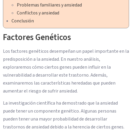
Problemas familiares y ansiedad
Conflictos y ansiedad
Conclusión
Factores Genéticos
Los factores genéticos desempeñan un papel importante en la
predisposición a la ansiedad. En nuestro análisis,
exploraremos cómo ciertos genes pueden influir en la
vulnerabilidad a desarrollar este trastorno. Además,
examinaremos las características heredadas que pueden
aumentar el riesgo de sufrir ansiedad.
La investigación científica ha demostrado que la ansiedad
puede tener un componente genético. Algunas personas
pueden tener una mayor probabilidad de desarrollar
trastornos de ansiedad debido a la herencia de ciertos genes.