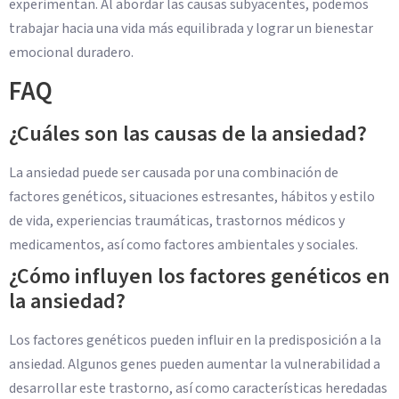
experimentan. Al abordar las causas subyacentes, podemos
trabajar hacia una vida más equilibrada y lograr un bienestar
emocional duradero.
FAQ
¿Cuáles son las causas de la ansiedad?
La ansiedad puede ser causada por una combinación de
factores genéticos, situaciones estresantes, hábitos y estilo
de vida, experiencias traumáticas, trastornos médicos y
medicamentos, así como factores ambientales y sociales.
¿Cómo influyen los factores genéticos en
la ansiedad?
Los factores genéticos pueden influir en la predisposición a la
ansiedad. Algunos genes pueden aumentar la vulnerabilidad a
desarrollar este trastorno, así como características heredadas