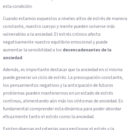
esta condición.
Cuando estamos expuestos a niveles altos de estrés de manera
constante, nuestro cuerpo y mente pueden volverse más
vulnerables a la ansiedad. El estrés crónico afecta
negativamente nuestro equilibrio emocional y puede
aumentar la sensibilidad a los
desencadenantes de la
ansiedad
.
Además, es importante destacar que la ansiedad en sí misma
puede generar un ciclo de estrés. La preocupación constante,
los pensamientos negativos y la anticipación de futuros
problemas pueden mantenernos en un estado de estrés
continuo, alimentando aún más los síntomas de ansiedad. Es
fundamental comprender esta dinámica para poder abordar
eficazmente tanto el estrés como la ansiedad.
Existen diversas estrategias para gestionar el estrés y la