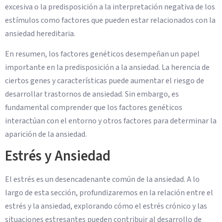
excesiva o la predisposición a la interpretación negativa de los
estímulos como factores que pueden estar relacionados con la
ansiedad hereditaria.
En resumen, los factores genéticos desempeñan un papel
importante en la predisposición a la ansiedad. La herencia de
ciertos genes y características puede aumentar el riesgo de
desarrollar trastornos de ansiedad. Sin embargo, es
fundamental comprender que los factores genéticos
interactúan con el entorno y otros factores para determinar la
aparición de la ansiedad.
Estrés y Ansiedad
El estrés es un desencadenante común de la ansiedad. A lo
largo de esta sección, profundizaremos en la relación entre el
estrés y la ansiedad, explorando cómo el estrés crónico y las
situaciones estresantes pueden contribuir al desarrollo de