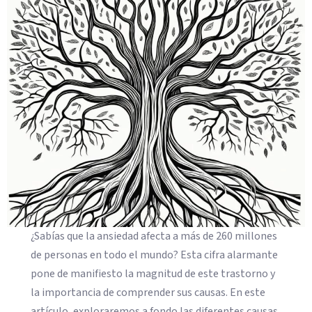
¿Sabías que la ansiedad afecta a más de 260 millones
de personas en todo el mundo? Esta cifra alarmante
pone de manifiesto la magnitud de este trastorno y
la importancia de comprender sus causas. En este
artículo, exploraremos a fondo las diferentes causas