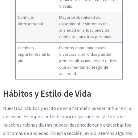
trabajo.
Conflicto
Mayor probabilidad de
interpersonal
experimentar síntomas de
ansiedad en situaciones de
conflicto con otras personas.
Cambios
Eventos como mudanzas,
importantes en la
divorcios o pérdidas pueden
vida
generar altos niveles de estrés
que aumentan el riesgo de
ansiedad.
Hábitos y Estilo de Vida
Nuestros hábitos y estilo de vida también pueden influir en la
ansiedad. Es importante reconocer que ciertos factores de
nuestras rutinas diarias pueden desencadenar o exacerbar los
síntomas de ansiedad. En esta sección, exploraremos algunos