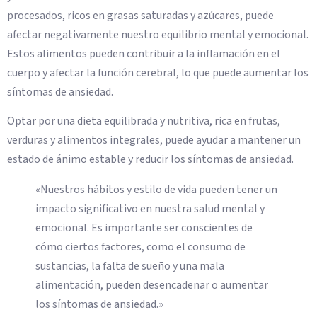
procesados, ricos en grasas saturadas y azúcares, puede
afectar negativamente nuestro equilibrio mental y emocional.
Estos alimentos pueden contribuir a la inflamación en el
cuerpo y afectar la función cerebral, lo que puede aumentar los
síntomas de ansiedad.
Optar por una dieta equilibrada y nutritiva, rica en frutas,
verduras y alimentos integrales, puede ayudar a mantener un
estado de ánimo estable y reducir los síntomas de ansiedad.
«Nuestros hábitos y estilo de vida pueden tener un
impacto significativo en nuestra salud mental y
emocional. Es importante ser conscientes de
cómo ciertos factores, como el consumo de
sustancias, la falta de sueño y una mala
alimentación, pueden desencadenar o aumentar
los síntomas de ansiedad.»