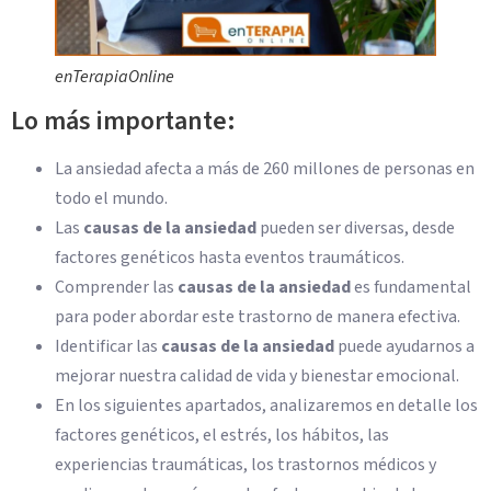
enTerapiaOnline
Lo más importante:
La ansiedad afecta a más de 260 millones de personas en
todo el mundo.
Las
causas de la ansiedad
pueden ser diversas, desde
factores genéticos hasta eventos traumáticos.
Comprender las
causas de la ansiedad
es fundamental
para poder abordar este trastorno de manera efectiva.
Identificar las
causas de la ansiedad
puede ayudarnos a
mejorar nuestra calidad de vida y bienestar emocional.
En los siguientes apartados, analizaremos en detalle los
factores genéticos, el estrés, los hábitos, las
experiencias traumáticas, los trastornos médicos y