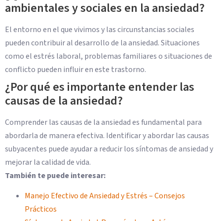
ambientales y sociales en la ansiedad?
El entorno en el que vivimos y las circunstancias sociales
pueden contribuir al desarrollo de la ansiedad. Situaciones
como el estrés laboral, problemas familiares o situaciones de
conflicto pueden influir en este trastorno.
¿Por qué es importante entender las
causas de la ansiedad?
Comprender las causas de la ansiedad es fundamental para
abordarla de manera efectiva. Identificar y abordar las causas
subyacentes puede ayudar a reducir los síntomas de ansiedad y
mejorar la calidad de vida.
También te puede interesar:
Manejo Efectivo de Ansiedad y Estrés – Consejos
Prácticos