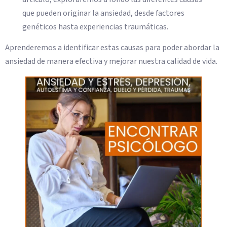
que pueden originar la ansiedad, desde factores
genéticos hasta experiencias traumáticas.
Aprenderemos a identificar estas causas para poder abordar la
ansiedad de manera efectiva y mejorar nuestra calidad de vida.