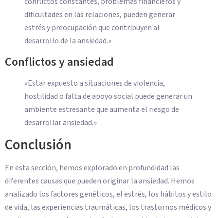
conflictos constantes, problemas financieros y
dificultades en las relaciones, pueden generar
estrés y preocupación que contribuyen al
desarrollo de la ansiedad.»
Conflictos y ansiedad
«Estar expuesto a situaciones de violencia,
hostilidad o falta de apoyo social puede generar un
ambiente estresante que aumenta el riesgo de
desarrollar ansiedad.»
Conclusión
En esta sección, hemos explorado en profundidad las
diferentes causas que pueden originar la ansiedad. Hemos
analizado los factores genéticos, el estrés, los hábitos y estilo
de vida, las experiencias traumáticas, los trastornos médicos y