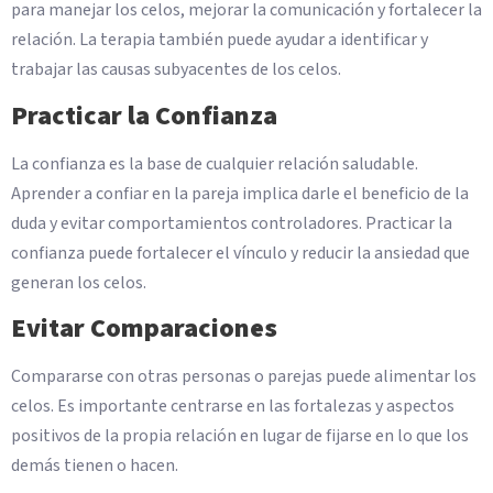
para manejar los celos, mejorar la comunicación y fortalecer la
relación. La terapia también puede ayudar a identificar y
trabajar las causas subyacentes de los celos.
Practicar la Confianza
La confianza es la base de cualquier relación saludable.
Aprender a confiar en la pareja implica darle el beneficio de la
duda y evitar comportamientos controladores. Practicar la
confianza puede fortalecer el vínculo y reducir la ansiedad que
generan los celos.
Evitar Comparaciones
Compararse con otras personas o parejas puede alimentar los
celos. Es importante centrarse en las fortalezas y aspectos
positivos de la propia relación en lugar de fijarse en lo que los
demás tienen o hacen.