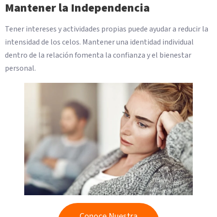
Mantener la Independencia
Tener intereses y actividades propias puede ayudar a reducir la
intensidad de los celos. Mantener una identidad individual
dentro de la relación fomenta la confianza y el bienestar
personal.
Conoce Nuestra