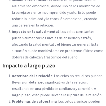
aislamiento emocional, donde uno de los miembros de
la pareja se siente incomprendido y solo. Esto puede
reducir la intimidad y la conexión emocional, creando
una barrera en la relación.
Impacto en la salud mental
: Los celos constantes
pueden aumentar los niveles de ansiedad y estrés,
afectando la salud mental y el bienestar general. Esta
situación puede manifestarse en problemas físicos como
dolores de cabeza y trastornos del sueño.
Impacto a largo plazo
Deterioro de la relación
: Los celos no resueltos pueden
llevar a un deterioro significativo de la relación,
resultando en una pérdida de confianza y conexión. A
largo plazo, esto puede llevar a la ruptura de la relación.
Problemas de autoestima
: Los celos crónicos pueden