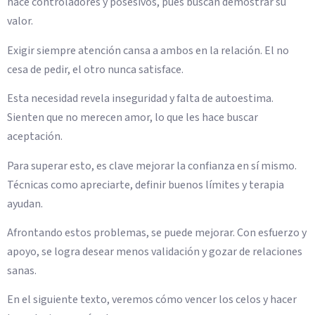
hace controladores y posesivos, pues buscan demostrar su
valor.
Exigir siempre atención cansa a ambos en la relación. El no
cesa de pedir, el otro nunca satisface.
Esta necesidad revela inseguridad y falta de autoestima.
Sienten que no merecen amor, lo que les hace buscar
aceptación.
Para superar esto, es clave mejorar la confianza en sí mismo.
Técnicas como apreciarte, definir buenos límites y terapia
ayudan.
Afrontando estos problemas, se puede mejorar. Con esfuerzo y
apoyo, se logra desear menos validación y gozar de relaciones
sanas.
En el siguiente texto, veremos cómo vencer los celos y hacer