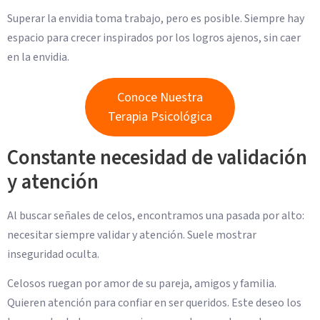
Superar la envidia toma trabajo, pero es posible. Siempre hay
espacio para crecer inspirados por los logros ajenos, sin caer
en la envidia.
Conoce Nuestra
Terapia Psicológica
Constante necesidad de validación
y atención
Al buscar señales de celos, encontramos una pasada por alto:
necesitar siempre validar y atención. Suele mostrar
inseguridad oculta.
Celosos ruegan por amor de su pareja, amigos y familia.
Quieren atención para confiar en ser queridos. Este deseo los