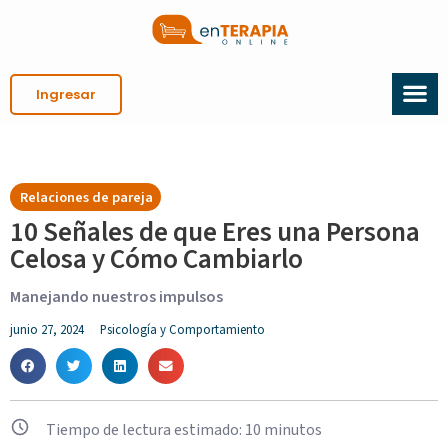
Ingresar
Relaciones de pareja
10 Señales de que Eres una Persona
Celosa y Cómo Cambiarlo
Manejando nuestros impulsos
junio 27, 2024
Psicología y Comportamiento
Tiempo de lectura estimado:
10
minutos