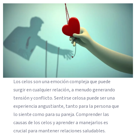
Los celos son una emoción compleja que puede
surgir en cualquier relación, a menudo generando
tensión y conflicto. Sentirse celosa puede ser una
experiencia angustiante, tanto para la persona que
lo siente como para su pareja. Comprender las
causas de los celos y aprender a manejarlos es
crucial para mantener relaciones saludables.