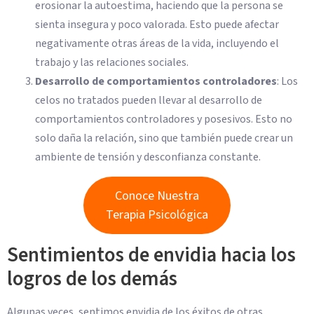
erosionar la autoestima, haciendo que la persona se
sienta insegura y poco valorada. Esto puede afectar
negativamente otras áreas de la vida, incluyendo el
trabajo y las relaciones sociales.
Desarrollo de comportamientos controladores
: Los
celos no tratados pueden llevar al desarrollo de
comportamientos controladores y posesivos. Esto no
solo daña la relación, sino que también puede crear un
ambiente de tensión y desconfianza constante.
Conoce Nuestra
Terapia Psicológica
Sentimientos de envidia hacia los
logros de los demás
Algunas veces, sentimos envidia de los éxitos de otras