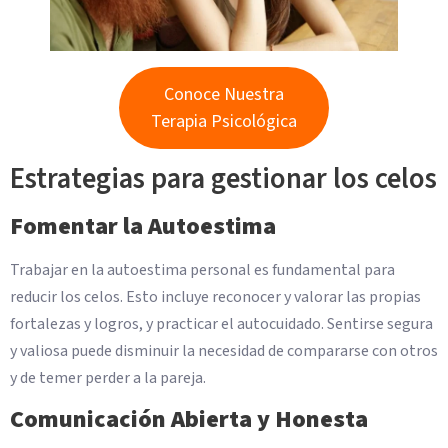
Conoce Nuestra
Terapia Psicológica
Estrategias para gestionar los celos
Fomentar la Autoestima
Trabajar en la autoestima personal es fundamental para
reducir los celos. Esto incluye reconocer y valorar las propias
fortalezas y logros, y practicar el autocuidado. Sentirse segura
y valiosa puede disminuir la necesidad de compararse con otros
y de temer perder a la pareja.
Comunicación Abierta y Honesta