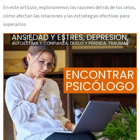
En este artículo, exploraremos las razones detrás de los celos,
cómo afectan las relaciones y las estrategias efectivas para
superarlos.