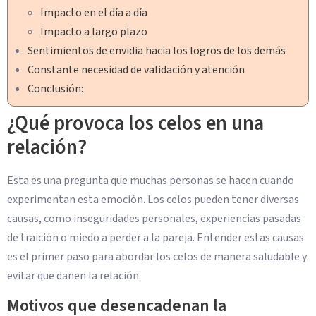
Impacto en el día a día
Impacto a largo plazo
Sentimientos de envidia hacia los logros de los demás
Constante necesidad de validación y atención
Conclusión:
¿Qué provoca los celos en una
relación?
Esta es una pregunta que muchas personas se hacen cuando
experimentan esta emoción. Los celos pueden tener diversas
causas, como inseguridades personales, experiencias pasadas
de traición o miedo a perder a la pareja. Entender estas causas
es el primer paso para abordar los celos de manera saludable y
evitar que dañen la relación.
Motivos que desencadenan la