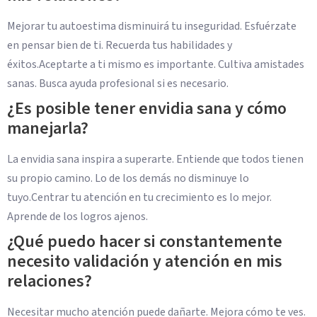
Mejorar tu autoestima disminuirá tu inseguridad. Esfuérzate
en pensar bien de ti. Recuerda tus habilidades y
éxitos.Aceptarte a ti mismo es importante. Cultiva amistades
sanas. Busca ayuda profesional si es necesario.
¿Es posible tener envidia sana y cómo
manejarla?
La envidia sana inspira a superarte. Entiende que todos tienen
su propio camino. Lo de los demás no disminuye lo
tuyo.Centrar tu atención en tu crecimiento es lo mejor.
Aprende de los logros ajenos.
¿Qué puedo hacer si constantemente
necesito validación y atención en mis
relaciones?
Necesitar mucho atención puede dañarte. Mejora cómo te ves.