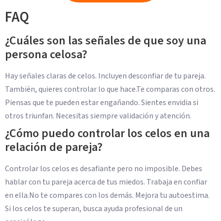
FAQ
¿Cuáles son las señales de que soy una
persona celosa?
Hay señales claras de celos. Incluyen desconfiar de tu pareja.
También, quieres controlar lo que hace.Te comparas con otros.
Piensas que te pueden estar engañando. Sientes envidia si
otros triunfan. Necesitas siempre validación y atención.
¿Cómo puedo controlar los celos en una
relación de pareja?
Controlar los celos es desafiante pero no imposible. Debes
hablar con tu pareja acerca de tus miedos. Trabaja en confiar
en ella.No te compares con los demás. Mejora tu autoestima.
Si los celos te superan, busca ayuda profesional de un