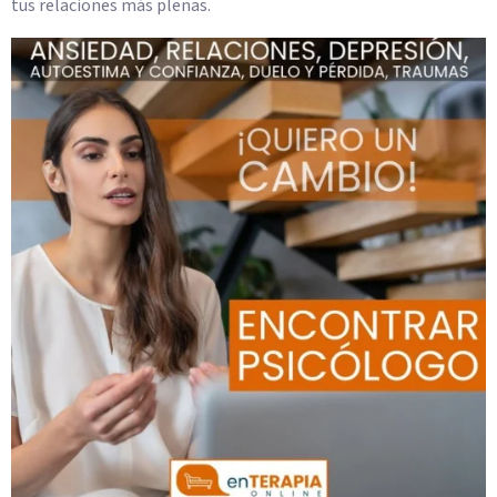
tus relaciones más plenas.