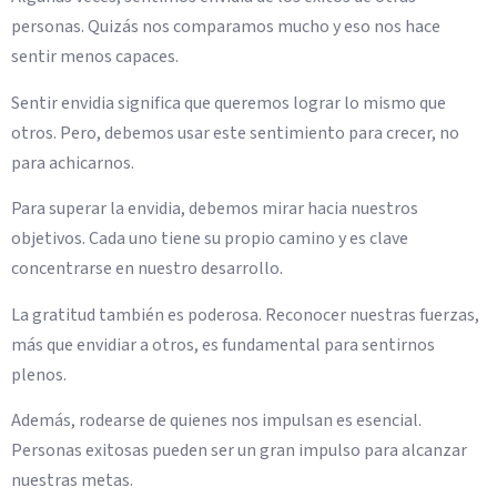
personas. Quizás nos comparamos mucho y eso nos hace
sentir menos capaces.
Sentir envidia significa que queremos lograr lo mismo que
otros. Pero, debemos usar este sentimiento para crecer, no
para achicarnos.
Para superar la envidia, debemos mirar hacia nuestros
objetivos. Cada uno tiene su propio camino y es clave
concentrarse en nuestro desarrollo.
La gratitud también es poderosa. Reconocer nuestras fuerzas,
más que envidiar a otros, es fundamental para sentirnos
plenos.
Además, rodearse de quienes nos impulsan es esencial.
Personas exitosas pueden ser un gran impulso para alcanzar
nuestras metas.