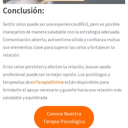
Conclusión:
Sentir celos puede ser una experiencia difícil, pero es posible
manejarlos de manera saludable con la estrategia adecuada.
Comunicación abierta, autoestima sólida y confianza mutua
son elementos clave para superar los celos y fortalecer la
relación.
Si los celos persisten y afectan la relación, buscar ayuda
profesional puede ser la mejor opción. Los psicólogos y
terapeutas de
enTerapiaOnline
están disponibles para
brindarte el apoyo necesario y guiarte hacia una relación más
saludable y equilibrada.
Conoce Nuestra
Terapia Psicológica