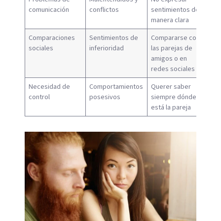
comunicación
conflictos
sentimientos de
manera clara
Comparaciones
Sentimientos de
Compararse con
sociales
inferioridad
las parejas de
amigos o en
redes sociales
Necesidad de
Comportamientos
Querer saber
control
posesivos
siempre dónde
está la pareja