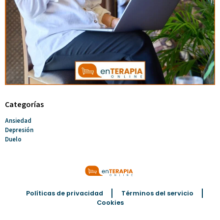
Categorías
Ansiedad
Depresión
Duelo
Políticas de privacidad
Términos del servicio
Cookies