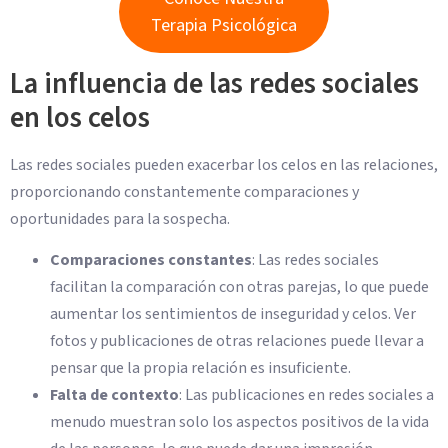
Terapia Psicológica
La influencia de las redes sociales
en los celos
Las redes sociales pueden exacerbar los celos en las relaciones,
proporcionando constantemente comparaciones y
oportunidades para la sospecha.
Comparaciones constantes
: Las redes sociales
facilitan la comparación con otras parejas, lo que puede
aumentar los sentimientos de inseguridad y celos. Ver
fotos y publicaciones de otras relaciones puede llevar a
pensar que la propia relación es insuficiente.
Falta de contexto
: Las publicaciones en redes sociales a
menudo muestran solo los aspectos positivos de la vida