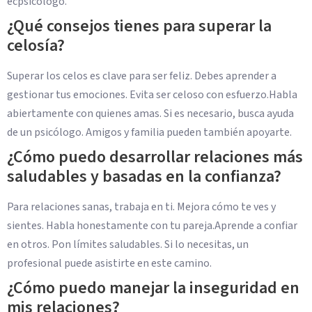
ecpsicólogo.
¿Qué consejos tienes para superar la
celosía?
Superar los celos es clave para ser feliz. Debes aprender a
gestionar tus emociones. Evita ser celoso con esfuerzo.Habla
abiertamente con quienes amas. Si es necesario, busca ayuda
de un psicólogo. Amigos y familia pueden también apoyarte.
¿Cómo puedo desarrollar relaciones más
saludables y basadas en la confianza?
Para relaciones sanas, trabaja en ti. Mejora cómo te ves y
sientes. Habla honestamente con tu pareja.Aprende a confiar
en otros. Pon límites saludables. Si lo necesitas, un
profesional puede asistirte en este camino.
¿Cómo puedo manejar la inseguridad en
mis relaciones?