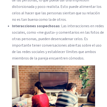
de las personas, lo que puede dar una impresión
distorsionada y poco realista. Esto puede alimentar los
celos al hacer que las personas sientan que su relación
no es tan buena como la de otros.
Interacciones sospechosas
: Las interacciones en redes
sociales, como «me gusta» y comentarios en las fotos de
otras personas, pueden desencadenar celos. Es
importante tener conversaciones abiertas sobre el uso
de las redes sociales y establecer límites que ambos
miembros de la pareja encuentren cómodos.