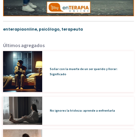
enterapiaonline
,
psicólogo
,
terapeuta
Últimos agregados
Soñar con la muerte de un ser querido y llorar:
Significado
No ignores la tristeza: aprende a enfrentarla