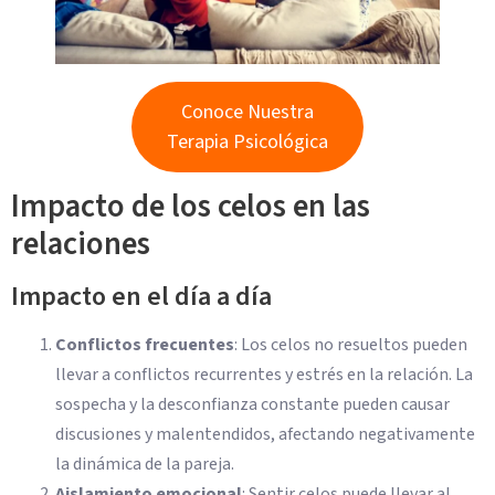
Conoce Nuestra
Terapia Psicológica
Impacto de los celos en las
relaciones
Impacto en el día a día
Conflictos frecuentes
: Los celos no resueltos pueden
llevar a conflictos recurrentes y estrés en la relación. La
sospecha y la desconfianza constante pueden causar
discusiones y malentendidos, afectando negativamente
la dinámica de la pareja.
Aislamiento emocional
: Sentir celos puede llevar al