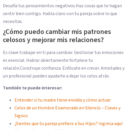
Desafía tus pensamientos negativos.Haz cosas que te hagan
sentir bien contigo. Habla claro con tu pareja sobre lo que
necesitas.
¿Cómo puedo cambiar mis patrones
celosos y mejorar mis relaciones?
Es clave trabajar en ti para cambiar. Gestionar tus emociones
es esencial. Hablar abiertamente fortalece tu
relación.Construye confianza. Enfócate en crecer. Amistades y
un profesional pueden ayudarte a dejar los celos atrás.
También te puede interesar:
Entender si tu madre tiene envidia y cómo actuar
Celos de un Hombre Enamorado en Silencio – Claves y
Signos
¿Sientes que tu pareja prefiere a Sus Hijos? Ingresa aquí