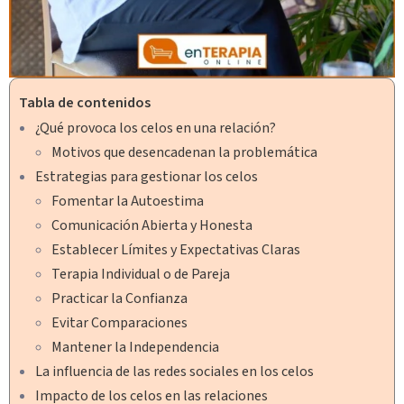
Tabla de contenidos
¿Qué provoca los celos en una relación?
Motivos que desencadenan la problemática
Estrategias para gestionar los celos
Fomentar la Autoestima
Comunicación Abierta y Honesta
Establecer Límites y Expectativas Claras
Terapia Individual o de Pareja
Practicar la Confianza
Evitar Comparaciones
Mantener la Independencia
La influencia de las redes sociales en los celos
Impacto de los celos en las relaciones