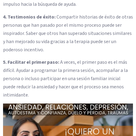
impulso hacia la búsqueda de ayuda.
4. Testimonios de éxito:
Compartir historias de éxito de otras
personas que han pasado por el mismo proceso puede ser
inspirador. Saber que otros han superado situaciones similares
y han mejorado su vida gracias a la terapia puede ser un
poderoso incentivo.
5. Facilitar el primer paso:
A veces, el primer paso es el más
difícil. Ayudar a programar la primera sesión, acompañar a la
persona o incluso participar en una sesión familiar inicial
puede reducir la ansiedad y hacer que el proceso sea menos
intimidante.