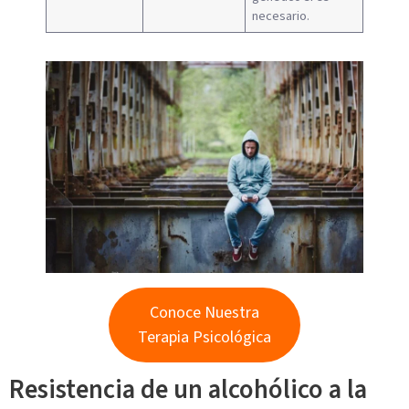
necesario.
Conoce Nuestra
Terapia Psicológica
Resistencia de un alcohólico a la