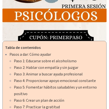
Tabla de contenidos
Pasos a dar: Cómo ayudar
Paso 1: Educarse sobre el alcoholismo
Paso 2: Hablar con empatía y sin juzgar
Paso 3: Animar a buscar ayuda profesional
Paso 4: Proporcionar apoyo emocional constante
Paso 5: Fomentar hábitos saludables y un entorno
positivo
Paso 6: Crear un plan de acción
Paso 7: Practicar la gratitud