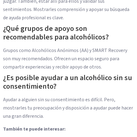
juzgar. También, estar allí para ellos y validar sus
sentimientos. Mostrarles comprensión y apoyar su búsqueda
de ayuda profesional es clave.
¿Qué grupos de apoyo son
recomendables para alcohólicos?
Grupos como Alcohólicos Anónimos (AA) y SMART Recovery
son muy recomendados. Ofrecen un espacio seguro para
compartir experiencias y recibir apoyo de otros.
¿Es posible ayudar a un alcohólico sin su
consentimiento?
Ayudar a alguien sin su consentimiento es difícil. Pero,
mostrarles tu preocupación y disposición a ayudar puede hacer
una gran diferencia.
También te puede interesar: