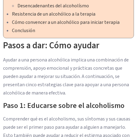
Desencadenantes del alcoholísmo
Resistencia de un alcohólico a la terapia
Cómo convencer a un alcohólico para iniciar terapia
Conclusión
Pasos a dar: Cómo ayudar
Ayudar a una persona alcohólica implica una combinación de
comprensión, apoyo emocional y prácticas concretas que
pueden ayudar a mejorar su situación. A continuación, se
presentan cinco estrategias clave para apoyar a una persona
alcohólica de manera efectiva.
Paso 1: Educarse sobre el alcoholismo
Comprender qué es el alcoholismo, sus síntomas y sus causas
puede ser el primer paso para ayudar a alguien a manejarlo.
Esto también puede ayudar a reducir el estigma asociado con