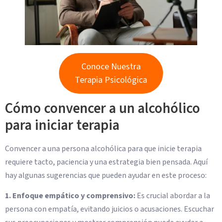
Conoce Nuestra
Terapia Psicológica
Cómo convencer a un alcohólico
para iniciar terapia
Convencer a una persona alcohólica para que inicie terapia
requiere tacto, paciencia y una estrategia bien pensada. Aquí
hay algunas sugerencias que pueden ayudar en este proceso:
1. Enfoque empático y comprensivo:
Es crucial abordar a la
persona con empatía, evitando juicios o acusaciones. Escuchar