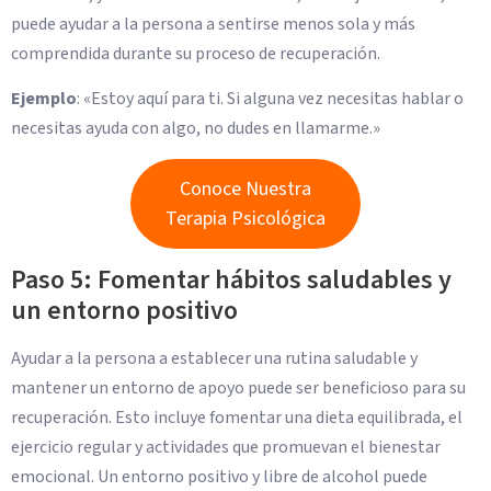
puede ayudar a la persona a sentirse menos sola y más
comprendida durante su proceso de recuperación.
Ejemplo
: «Estoy aquí para ti. Si alguna vez necesitas hablar o
necesitas ayuda con algo, no dudes en llamarme.»
Conoce Nuestra
Terapia Psicológica
Paso 5: Fomentar hábitos saludables y
un entorno positivo
Ayudar a la persona a establecer una rutina saludable y
mantener un entorno de apoyo puede ser beneficioso para su
recuperación. Esto incluye fomentar una dieta equilibrada, el
ejercicio regular y actividades que promuevan el bienestar
emocional. Un entorno positivo y libre de alcohol puede