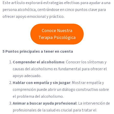
Este artículo explorará estrategias efectivas para ayudar a una
persona alcohólica, centrándose en cinco puntos clave para
ofrecer apoyo emocional y práctico.
Conoce Nuestra
Terapia Psicológica
5 Puntos principales a tener en cuenta
Comprender el alcoholismo
: Conocer los síntomas y
causas del alcoholismo es fundamental para ofrecer el
apoyo adecuado.
Hablar con empatía y sin juzgar
: Mostrar empatía y
comprensión puede abrir un diálogo constructivo sobre
el problema del alcoholismo.
Animar a buscar ayuda profesional
: La intervención de
profesionales de la salud es crucial para tratar el