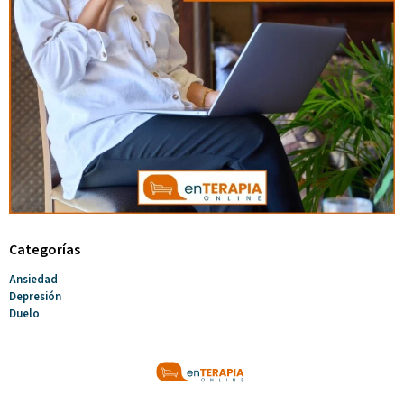
Categorías
Ansiedad
Depresión
Duelo