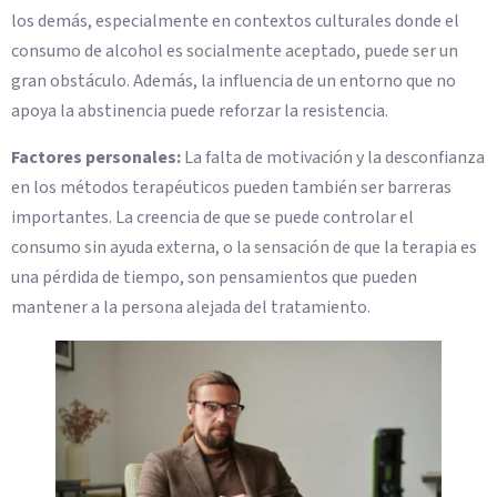
los demás, especialmente en contextos culturales donde el
consumo de alcohol es socialmente aceptado, puede ser un
gran obstáculo. Además, la influencia de un entorno que no
apoya la abstinencia puede reforzar la resistencia.
Factores personales:
La falta de motivación y la desconfianza
en los métodos terapéuticos pueden también ser barreras
importantes. La creencia de que se puede controlar el
consumo sin ayuda externa, o la sensación de que la terapia es
una pérdida de tiempo, son pensamientos que pueden
mantener a la persona alejada del tratamiento.