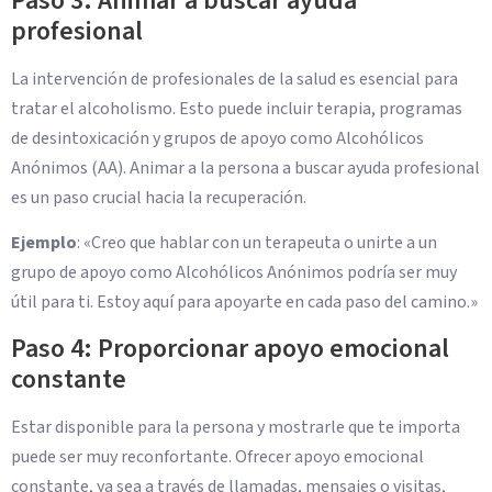
Paso 3: Animar a buscar ayuda
profesional
La intervención de profesionales de la salud es esencial para
tratar el alcoholismo. Esto puede incluir terapia, programas
de desintoxicación y grupos de apoyo como Alcohólicos
Anónimos (AA). Animar a la persona a buscar ayuda profesional
es un paso crucial hacia la recuperación.
Ejemplo
: «Creo que hablar con un terapeuta o unirte a un
grupo de apoyo como Alcohólicos Anónimos podría ser muy
útil para ti. Estoy aquí para apoyarte en cada paso del camino.»
Paso 4: Proporcionar apoyo emocional
constante
Estar disponible para la persona y mostrarle que te importa
puede ser muy reconfortante. Ofrecer apoyo emocional
constante, ya sea a través de llamadas, mensajes o visitas,