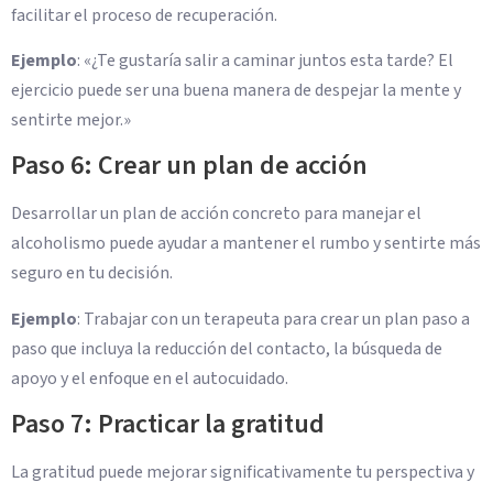
facilitar el proceso de recuperación.
Ejemplo
: «¿Te gustaría salir a caminar juntos esta tarde? El
ejercicio puede ser una buena manera de despejar la mente y
sentirte mejor.»
Paso 6: Crear un plan de acción
Desarrollar un plan de acción concreto para manejar el
alcoholismo puede ayudar a mantener el rumbo y sentirte más
seguro en tu decisión.
Ejemplo
: Trabajar con un terapeuta para crear un plan paso a
paso que incluya la reducción del contacto, la búsqueda de
apoyo y el enfoque en el autocuidado.
Paso 7: Practicar la gratitud
La gratitud puede mejorar significativamente tu perspectiva y