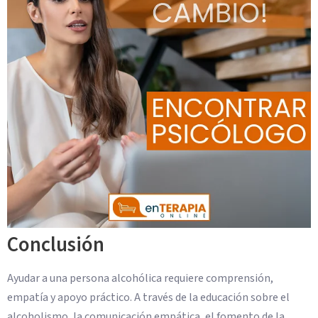
Conclusión
Ayudar a una persona alcohólica requiere comprensión,
empatía y apoyo práctico. A través de la educación sobre el
alcoholismo, la comunicación empática, el fomento de la