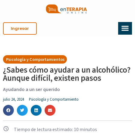
Ingresar
Psicología y Comportamientos
¿Sabes cómo ayudar a un alcohólico?
Aunque difícil, existen pasos
Ayudando a un ser querido
julio 24, 2024
Psicología y Comportamiento
Tiempo de lectura estimado:
10
minutos