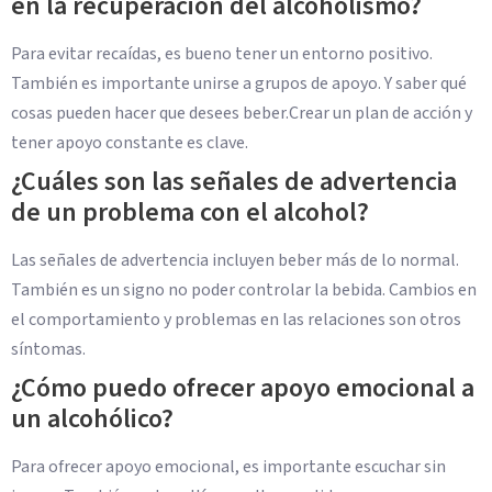
en la recuperación del alcoholismo?
Para evitar recaídas, es bueno tener un entorno positivo.
También es importante unirse a grupos de apoyo. Y saber qué
cosas pueden hacer que desees beber.Crear un plan de acción y
tener apoyo constante es clave.
¿Cuáles son las señales de advertencia
de un problema con el alcohol?
Las señales de advertencia incluyen beber más de lo normal.
También es un signo no poder controlar la bebida. Cambios en
el comportamiento y problemas en las relaciones son otros
síntomas.
¿Cómo puedo ofrecer apoyo emocional a
un alcohólico?
Para ofrecer apoyo emocional, es importante escuchar sin