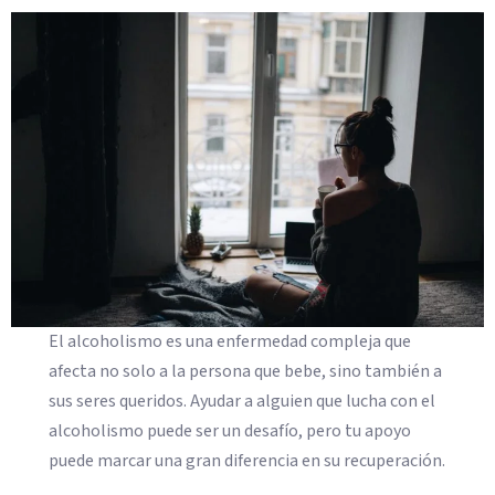
El alcoholismo es una enfermedad compleja que
afecta no solo a la persona que bebe, sino también a
sus seres queridos. Ayudar a alguien que lucha con el
alcoholismo puede ser un desafío, pero tu apoyo
puede marcar una gran diferencia en su recuperación.