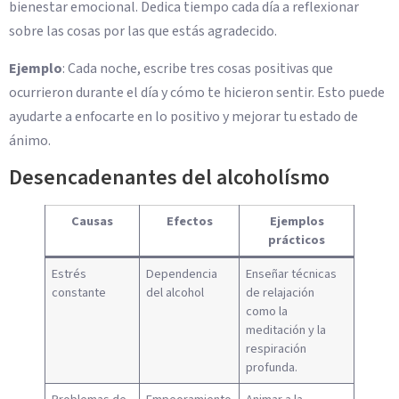
bienestar emocional. Dedica tiempo cada día a reflexionar
sobre las cosas por las que estás agradecido.
Ejemplo
: Cada noche, escribe tres cosas positivas que
ocurrieron durante el día y cómo te hicieron sentir. Esto puede
ayudarte a enfocarte en lo positivo y mejorar tu estado de
ánimo.
Desencadenantes del alcoholísmo
Causas
Efectos
Ejemplos
prácticos
Estrés
Dependencia
Enseñar técnicas
constante
del alcohol
de relajación
como la
meditación y la
respiración
profunda.