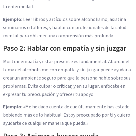
la enfermedad.
Ejemplo
: Leer libros y artículos sobre alcoholismo, asistir a
seminarios o talleres, y hablar con profesionales de la salud
mental para obtener una comprensión más profunda.
Paso 2: Hablar con empatía y sin juzgar
Mostrar empatía y estar presente es fundamental. Abordar el
tema del alcoholismo con empatía y sin juzgar puede ayudar a
crear un ambiente seguro para que la persona hable sobre sus
problemas. Evita culpar o criticar, y en su lugar, enfócate en
expresar tu preocupación y ofrecer tu apoyo.
Ejemplo
: «Me he dado cuenta de que últimamente has estado
bebiendo más de lo habitual. Estoy preocupado por ti y quiero
ayudarte de cualquier manera que pueda.»