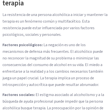
terapia
La resistencia de una persona alcohólica a iniciar y mantener la
terapia es un fenómeno común y multifacético. Esta
resistencia puede estar influenciada por varios factores
psicológicos, sociales y personales.
Factores psicológicos:
La negación es uno de los
mecanismos de defensa más frecuentes. El alcohólico puede
no reconocer la magnitud de su problema o minimizar las
consecuencias del consumo de alcohol en su vida. El miedo a
enfrentarse a la realidad y a los cambios necesarios también
juega un papel crucial. La terapia implica un proceso de
introspección y autocrítica que puede resultar abrumador.
Factores sociales:
El estigma asociado al alcoholismo y a la
búsqueda de ayuda profesional puede impedir que la persona
alcohólica busque terapia. La preocupación por la opinión de