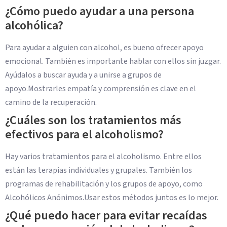
¿Cómo puedo ayudar a una persona
alcohólica?
Para ayudar a alguien con alcohol, es bueno ofrecer apoyo
emocional. También es importante hablar con ellos sin juzgar.
Ayúdalos a buscar ayuda y a unirse a grupos de
apoyo.Mostrarles empatía y comprensión es clave en el
camino de la recuperación.
¿Cuáles son los tratamientos más
efectivos para el alcoholismo?
Hay varios tratamientos para el alcoholismo. Entre ellos
están las terapias individuales y grupales. También los
programas de rehabilitación y los grupos de apoyo, como
Alcohólicos Anónimos.Usar estos métodos juntos es lo mejor.
¿Qué puedo hacer para evitar recaídas