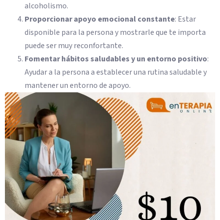
alcoholismo.
Proporcionar apoyo emocional constante
: Estar
disponible para la persona y mostrarle que te importa
puede ser muy reconfortante.
Fomentar hábitos saludables y un entorno positivo
:
Ayudar a la persona a establecer una rutina saludable y
mantener un entorno de apoyo.