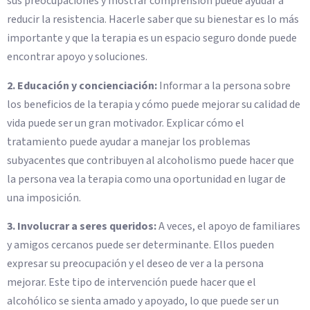
sus preocupaciones y mostrar comprensión puede ayudar a
reducir la resistencia. Hacerle saber que su bienestar es lo más
importante y que la terapia es un espacio seguro donde puede
encontrar apoyo y soluciones.
2. Educación y concienciación:
Informar a la persona sobre
los beneficios de la terapia y cómo puede mejorar su calidad de
vida puede ser un gran motivador. Explicar cómo el
tratamiento puede ayudar a manejar los problemas
subyacentes que contribuyen al alcoholismo puede hacer que
la persona vea la terapia como una oportunidad en lugar de
una imposición.
3. Involucrar a seres queridos:
A veces, el apoyo de familiares
y amigos cercanos puede ser determinante. Ellos pueden
expresar su preocupación y el deseo de ver a la persona
mejorar. Este tipo de intervención puede hacer que el
alcohólico se sienta amado y apoyado, lo que puede ser un