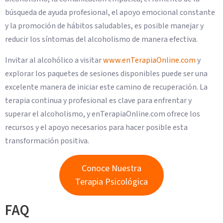
búsqueda de ayuda profesional, el apoyo emocional constante
y la promoción de hábitos saludables, es posible manejar y
reducir los síntomas del alcoholismo de manera efectiva.
Invitar al alcohólico a visitar
www.enTerapiaOnline.com
y
explorar los paquetes de sesiones disponibles puede ser una
excelente manera de iniciar este camino de recuperación. La
terapia continua y profesional es clave para enfrentar y
superar el alcoholismo, y enTerapiaOnline.com ofrece los
recursos y el apoyo necesarios para hacer posible esta
transformación positiva.
Conoce Nuestra
Terapia Psicológica
FAQ