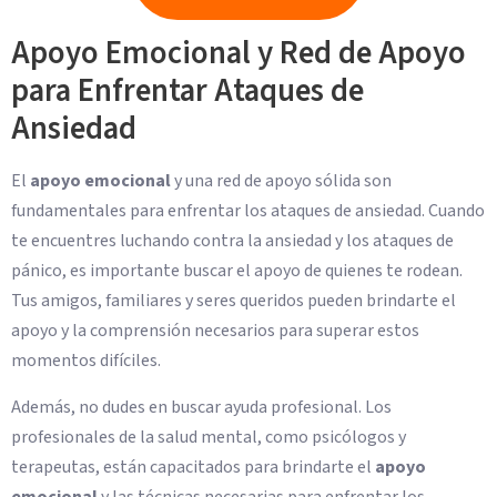
Apoyo Emocional y Red de Apoyo
para Enfrentar Ataques de
Ansiedad
El
apoyo emocional
y una red de apoyo sólida son
fundamentales para enfrentar los ataques de ansiedad. Cuando
te encuentres luchando contra la ansiedad y los ataques de
pánico, es importante buscar el apoyo de quienes te rodean.
Tus amigos, familiares y seres queridos pueden brindarte el
apoyo y la comprensión necesarios para superar estos
momentos difíciles.
Además, no dudes en buscar ayuda profesional. Los
profesionales de la salud mental, como psicólogos y
terapeutas, están capacitados para brindarte el
apoyo
emocional
y las técnicas necesarias para enfrentar los