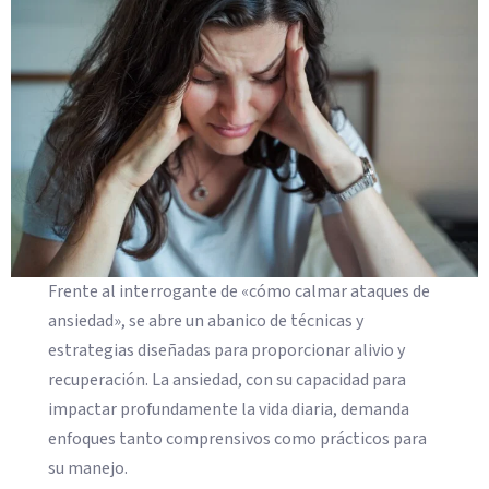
Frente al interrogante de «cómo calmar ataques de
ansiedad», se abre un abanico de técnicas y
estrategias diseñadas para proporcionar alivio y
recuperación. La ansiedad, con su capacidad para
impactar profundamente la vida diaria, demanda
enfoques tanto comprensivos como prácticos para
su manejo.