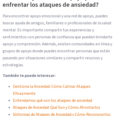
enfrentar los ataques de ansiedad?
Para encontrar apoyo emocional y una red de apoyo, puedes
buscar ayuda de amigos, familiares o profesionales de la salud
mental. Es importante compartir tus experiencias y
sentimientos con personas de confianza que puedan brindarte
apoyo y comprensión. Además, existen comunidades en línea y
grupos de apoyo donde puedes encontrar personas que están
pasando por situaciones similares y compartir recursos y
estrategias.
También te puede interesar:
Gestiona la Ansiedad: Cómo Calmar Ataques
Eficazmente
Entendamos qué son los ataques de ansiedad
Ataques de Ansiedad: Qué Son y Cómo Afrontarlos
Síntomas de Ataques de Ansiedad y Cómo Reconocerlos