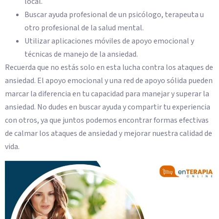
local.
Buscar ayuda profesional de un psicólogo, terapeuta u
otro profesional de la salud mental.
Utilizar aplicaciones móviles de apoyo emocional y
técnicas de manejo de la ansiedad.
Recuerda que no estás solo en esta lucha contra los ataques de
ansiedad. El apoyo emocional y una red de apoyo sólida pueden
marcar la diferencia en tu capacidad para manejar y superar la
ansiedad. No dudes en buscar ayuda y compartir tu experiencia
con otros, ya que juntos podemos encontrar formas efectivas
de calmar los ataques de ansiedad y mejorar nuestra calidad de
vida.