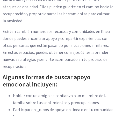
ataques de ansiedad. Ellos pueden guiarte en el camino hacia la
recuperación y proporcionarte las herramientas para calmar
la ansiedad.
Existen también numerosos recursos y comunidades en línea
donde puedes encontrar apoyo y compartir experiencias con
otras personas que están pasando por situaciones similares.
En estos espacios, puedes obtener consejos útiles, aprender
nuevas estrategias y sentirte acompañado en tu proceso de
recuperación.
Algunas formas de buscar apoyo
emocional incluyen:
Hablar con un amigo de confianza o un miembro de la
familia sobre tus sentimientos y preocupaciones.
Participar en grupos de apoyo en línea o en tu comunidad