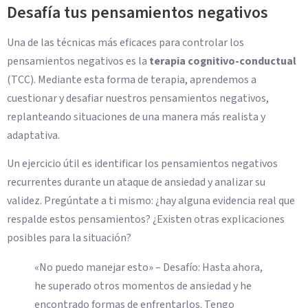
Desafía tus pensamientos negativos
Una de las técnicas más eficaces para controlar los
pensamientos negativos es la
terapia cognitivo-conductual
(TCC). Mediante esta forma de terapia, aprendemos a
cuestionar y desafiar nuestros pensamientos negativos,
replanteando situaciones de una manera más realista y
adaptativa.
Un ejercicio útil es identificar los pensamientos negativos
recurrentes durante un ataque de ansiedad y analizar su
validez. Pregúntate a ti mismo: ¿hay alguna evidencia real que
respalde estos pensamientos? ¿Existen otras explicaciones
posibles para la situación?
«No puedo manejar esto» – Desafío: Hasta ahora,
he superado otros momentos de ansiedad y he
encontrado formas de enfrentarlos. Tengo