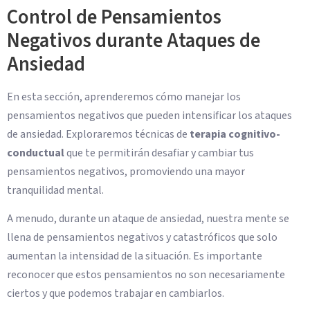
Control de Pensamientos
Negativos durante Ataques de
Ansiedad
En esta sección, aprenderemos cómo manejar los
pensamientos negativos que pueden intensificar los ataques
de ansiedad. Exploraremos técnicas de
terapia cognitivo-
conductual
que te permitirán desafiar y cambiar tus
pensamientos negativos, promoviendo una mayor
tranquilidad mental.
A menudo, durante un ataque de ansiedad, nuestra mente se
llena de pensamientos negativos y catastróficos que solo
aumentan la intensidad de la situación. Es importante
reconocer que estos pensamientos no son necesariamente
ciertos y que podemos trabajar en cambiarlos.