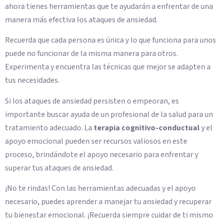
ahora tienes herramientas que te ayudarán a enfrentar de una
manera más efectiva los ataques de ansiedad.
Recuerda que cada persona es única y lo que funciona para unos
puede no funcionar de la misma manera para otros.
Experimenta y encuentra las técnicas que mejor se adapten a
tus necesidades.
Si los ataques de ansiedad persisten o empeoran, es
importante buscar ayuda de un profesional de la salud para un
tratamiento adecuado. La
terapia cognitivo-conductual
y el
apoyo emocional pueden ser recursos valiosos en este
proceso, brindándote el apoyo necesario para enfrentar y
superar tus ataques de ansiedad.
¡No te rindas! Con las herramientas adecuadas y el apoyo
necesario, puedes aprender a manejar tu ansiedad y recuperar
tu bienestar emocional. ¡Recuerda siempre cuidar de ti mismo