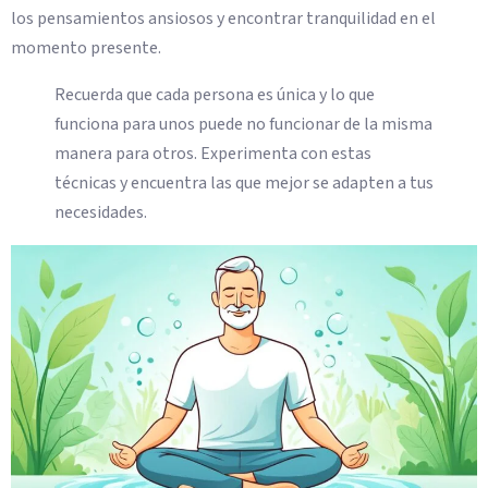
los pensamientos ansiosos y encontrar tranquilidad en el
momento presente.
Recuerda que cada persona es única y lo que
funciona para unos puede no funcionar de la misma
manera para otros. Experimenta con estas
técnicas y encuentra las que mejor se adapten a tus
necesidades.