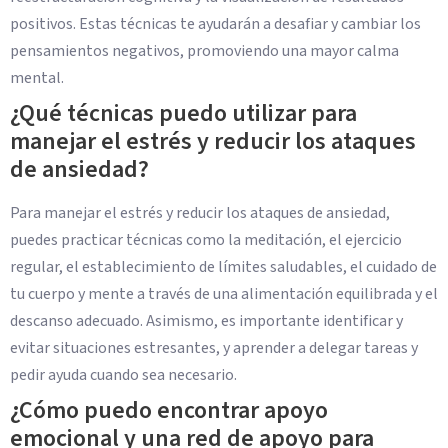
positivos. Estas técnicas te ayudarán a desafiar y cambiar los
pensamientos negativos, promoviendo una mayor calma
mental.
¿Qué técnicas puedo utilizar para
manejar el estrés y reducir los ataques
de ansiedad?
Para manejar el estrés y reducir los ataques de ansiedad,
puedes practicar técnicas como la meditación, el ejercicio
regular, el establecimiento de límites saludables, el cuidado de
tu cuerpo y mente a través de una alimentación equilibrada y el
descanso adecuado. Asimismo, es importante identificar y
evitar situaciones estresantes, y aprender a delegar tareas y
pedir ayuda cuando sea necesario.
¿Cómo puedo encontrar apoyo
emocional y una red de apoyo para