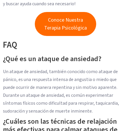
y buscar ayuda cuando sea necesario!
Conoce Nuestra
Terapia Psicológica
FAQ
¿Qué es un ataque de ansiedad?
Un ataque de ansiedad, también conocido como ataque de
pánico, es una respuesta intensa de angustia o miedo que
puede ocurrir de manera repentina y sin motivo aparente.
Durante un ataque de ansiedad, es común experimentar
síntomas físicos como dificultad para respirar, taquicardia,
sudoración y sensación de muerte inminente.
¿Cuáles son las técnicas de relajación
más efectivas para calmar ataques de