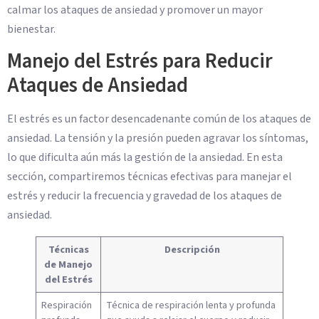
calmar los ataques de ansiedad y promover un mayor
bienestar.
Manejo del Estrés para Reducir
Ataques de Ansiedad
El estrés es un factor desencadenante común de los ataques de
ansiedad. La tensión y la presión pueden agravar los síntomas,
lo que dificulta aún más la gestión de la ansiedad. En esta
sección, compartiremos técnicas efectivas para manejar el
estrés y reducir la frecuencia y gravedad de los ataques de
ansiedad.
Técnicas
Descripción
de Manejo
del Estrés
Respiración
Técnica de respiración lenta y profunda