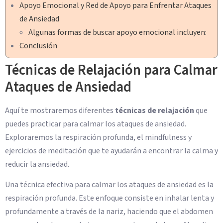
Apoyo Emocional y Red de Apoyo para Enfrentar Ataques
de Ansiedad
Algunas formas de buscar apoyo emocional incluyen:
Conclusión
Técnicas de Relajación para Calmar
Ataques de Ansiedad
Aquí te mostraremos diferentes
técnicas de relajación
que
puedes practicar para calmar los ataques de ansiedad.
Exploraremos la respiración profunda, el mindfulness y
ejercicios de meditación que te ayudarán a encontrar la calma y
reducir la ansiedad.
Una técnica efectiva para calmar los ataques de ansiedad es la
respiración profunda. Este enfoque consiste en inhalar lenta y
profundamente a través de la nariz, haciendo que el abdomen