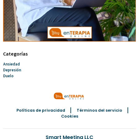
Categorías
Ansiedad
Depresión
Duelo
Políticas de privacidad
Términos del servicio
Cookies
Smart Meeting LLC