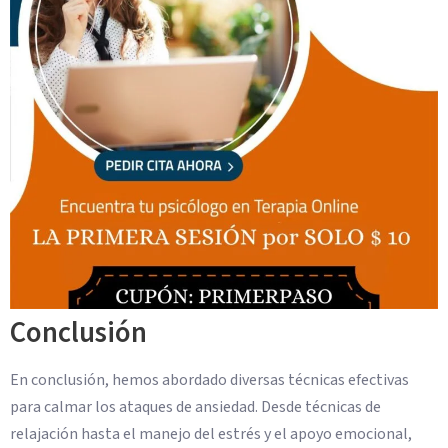
Conclusión
En conclusión, hemos abordado diversas técnicas efectivas
para calmar los ataques de ansiedad. Desde técnicas de
relajación hasta el manejo del estrés y el apoyo emocional,