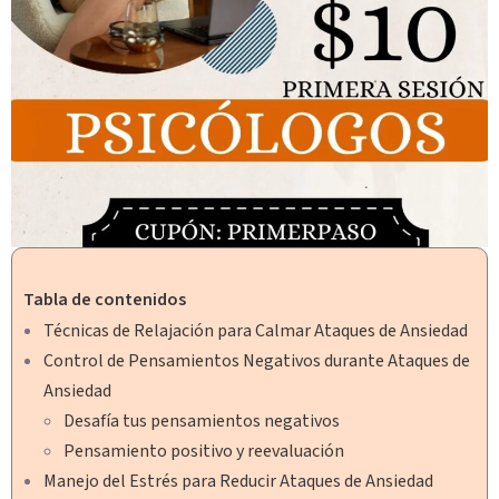
Tabla de contenidos
Técnicas de Relajación para Calmar Ataques de Ansiedad
Control de Pensamientos Negativos durante Ataques de
Ansiedad
Desafía tus pensamientos negativos
Pensamiento positivo y reevaluación
Manejo del Estrés para Reducir Ataques de Ansiedad