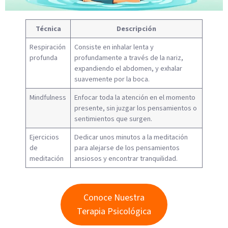
Técnica
Descripción
Respiración
Consiste en inhalar lenta y
profunda
profundamente a través de la nariz,
expandiendo el abdomen, y exhalar
suavemente por la boca.
Mindfulness
Enfocar toda la atención en el momento
presente, sin juzgar los pensamientos o
sentimientos que surgen.
Ejercicios
Dedicar unos minutos a la meditación
de
para alejarse de los pensamientos
meditación
ansiosos y encontrar tranquilidad.
Conoce Nuestra
Terapia Psicológica