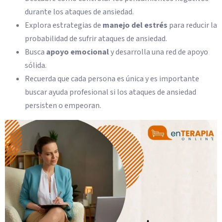
durante los ataques de ansiedad.
Explora estrategias de
manejo del estrés
para reducir la
probabilidad de sufrir ataques de ansiedad.
Busca
apoyo emocional
y desarrolla una red de apoyo
sólida.
Recuerda que cada persona es única y es importante
buscar ayuda profesional si los ataques de ansiedad
persisten o empeoran.