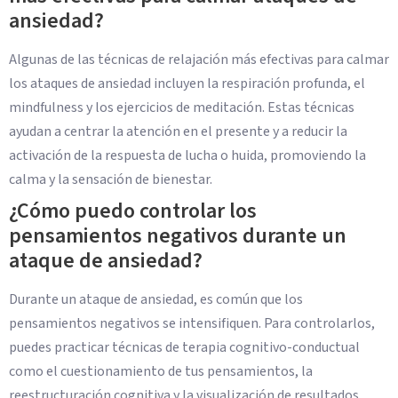
ansiedad?
Algunas de las técnicas de relajación más efectivas para calmar
los ataques de ansiedad incluyen la respiración profunda, el
mindfulness y los ejercicios de meditación. Estas técnicas
ayudan a centrar la atención en el presente y a reducir la
activación de la respuesta de lucha o huida, promoviendo la
calma y la sensación de bienestar.
¿Cómo puedo controlar los
pensamientos negativos durante un
ataque de ansiedad?
Durante un ataque de ansiedad, es común que los
pensamientos negativos se intensifiquen. Para controlarlos,
puedes practicar técnicas de terapia cognitivo-conductual
como el cuestionamiento de tus pensamientos, la
reestructuración cognitiva y la visualización de resultados