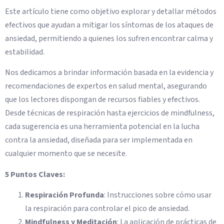
Este artículo tiene como objetivo explorar y detallar métodos
efectivos que ayudan a mitigar los síntomas de los ataques de
ansiedad, permitiendo a quienes los sufren encontrar calma y
estabilidad.
Nos dedicamos a brindar información basada en la evidencia y
recomendaciones de expertos en salud mental, asegurando
que los lectores dispongan de recursos fiables y efectivos.
Desde técnicas de respiración hasta ejercicios de mindfulness,
cada sugerencia es una herramienta potencial en la lucha
contra la ansiedad, diseñada para ser implementada en
cualquier momento que se necesite.
5 Puntos Claves:
Respiración Profunda
: Instrucciones sobre cómo usar
la respiración para controlar el pico de ansiedad.
Mindfulness y Meditación
: La aplicación de prácticas de