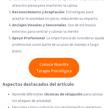
atención plena para mantener la calma.
Reconocimiento y Aceptación
: Estrategias para
aceptar la ansiedad sin juicio, reduciendo su impacto.
Anclajes Visuales y Sensoriales
: Uso de estímulos
externos para centrar y calmar la mente.
Apoyo Profesional
: La importancia de considerar ayuda
profesional como parte de un plan de manejo a largo
plazo.
Conoce Nuestra
Terapia Psicológica
Aspectos destacados del artículo
Aprende diferentes
técnicas de relajación
para calmar
los ataques de ansiedad.
Descubre cómo controlar los pensamientos negativos