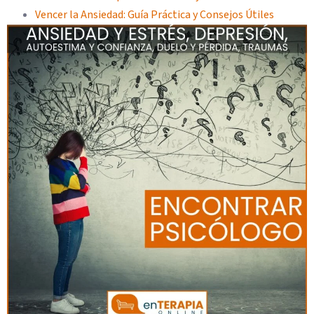
Vencer la Ansiedad: Guía Práctica y Consejos Útiles