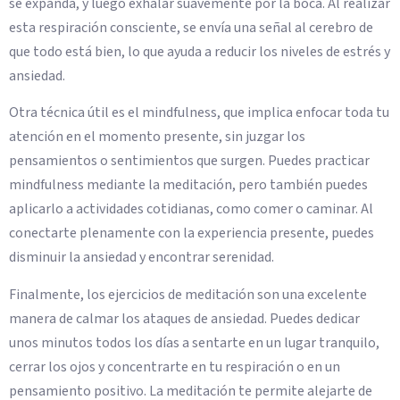
se expanda, y luego exhalar suavemente por la boca. Al realizar
esta respiración consciente, se envía una señal al cerebro de
que todo está bien, lo que ayuda a reducir los niveles de estrés y
ansiedad.
Otra técnica útil es el mindfulness, que implica enfocar toda tu
atención en el momento presente, sin juzgar los
pensamientos o sentimientos que surgen. Puedes practicar
mindfulness mediante la meditación, pero también puedes
aplicarlo a actividades cotidianas, como comer o caminar. Al
conectarte plenamente con la experiencia presente, puedes
disminuir la ansiedad y encontrar serenidad.
Finalmente, los ejercicios de meditación son una excelente
manera de calmar los ataques de ansiedad. Puedes dedicar
unos minutos todos los días a sentarte en un lugar tranquilo,
cerrar los ojos y concentrarte en tu respiración o en un
pensamiento positivo. La meditación te permite alejarte de