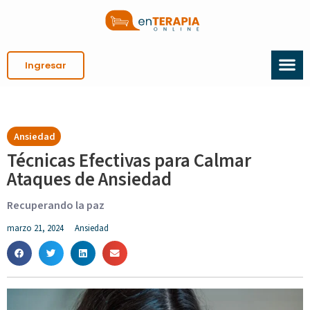
Ingresar
Ansiedad
Técnicas Efectivas para Calmar
Ataques de Ansiedad
Recuperando la paz
marzo 21, 2024
Ansiedad