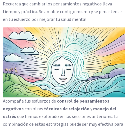
Recuerda que cambiar los pensamientos negativos lleva
tiempo y práctica. Sé amable contigo mismo y se persistente
en tu esfuerzo por mejorar tu salud mental.
Acompaña tus esfuerzos de
control de pensamientos
negativos
con otras
técnicas de relajación
y
manejo del
estrés
que hemos explorado en las secciones anteriores. La
combinación de estas estrategias puede ser muy efectiva para