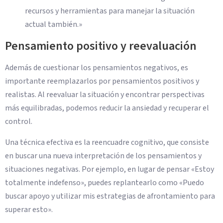
recursos y herramientas para manejar la situación
actual también.»
Pensamiento positivo y reevaluación
Además de cuestionar los pensamientos negativos, es
importante reemplazarlos por pensamientos positivos y
realistas. Al reevaluar la situación y encontrar perspectivas
más equilibradas, podemos reducir la ansiedad y recuperar el
control.
Una técnica efectiva es la reencuadre cognitivo, que consiste
en buscar una nueva interpretación de los pensamientos y
situaciones negativas. Por ejemplo, en lugar de pensar «Estoy
totalmente indefenso», puedes replantearlo como «Puedo
buscar apoyo y utilizar mis estrategias de afrontamiento para
superar esto».