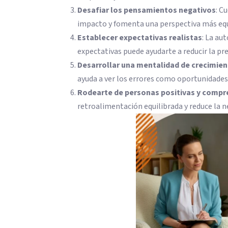
Desafiar los pensamientos negativos
: C
impacto y fomenta una perspectiva más equ
Establecer expectativas realistas
: La au
expectativas puede ayudarte a reducir la pre
Desarrollar una mentalidad de crecimie
ayuda a ver los errores como oportunidades,
Rodearte de personas positivas y compr
retroalimentación equilibrada y reduce la 