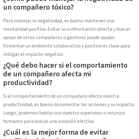
un compañero tóxico?
Para manejar la negatividad, es bueno mantener una
mentalidad positiva. Evitar la confrontación directa y buscar
apoyo de otros compañeros o gestores puede ayudar.
Fomentar un ambiente colaborativo y positivo es clave para
mitigar el impacto negativo.
¿Qué debo hacer si el comportamiento
de un compañero afecta mi
productividad?
Si el comportamiento de un compañero afecta nuestra
productividad, es bueno documentar las acciones y su impacto.
Luego, podemos hablar con nuestro supervisor o recursos
humanos para buscar una solución efectiva.
¿Cuál es la mejor forma de evitar