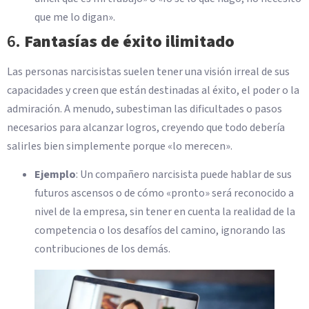
que me lo digan».
6.
Fantasías de éxito ilimitado
Las personas narcisistas suelen tener una visión irreal de sus
capacidades y creen que están destinadas al éxito, el poder o la
admiración. A menudo, subestiman las dificultades o pasos
necesarios para alcanzar logros, creyendo que todo debería
salirles bien simplemente porque «lo merecen».
Ejemplo
: Un compañero narcisista puede hablar de sus
futuros ascensos o de cómo «pronto» será reconocido a
nivel de la empresa, sin tener en cuenta la realidad de la
competencia o los desafíos del camino, ignorando las
contribuciones de los demás.