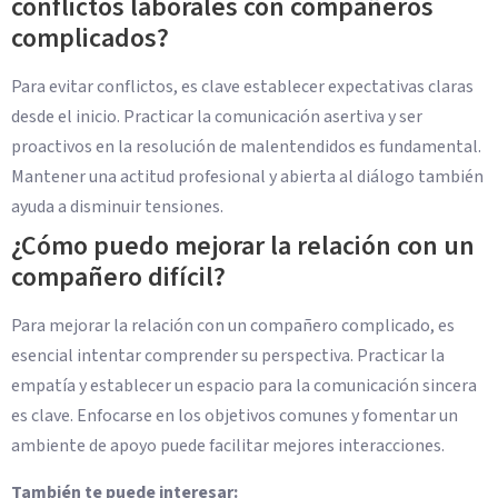
conflictos laborales con compañeros
complicados?
Para evitar conflictos, es clave establecer expectativas claras
desde el inicio. Practicar la comunicación asertiva y ser
proactivos en la resolución de malentendidos es fundamental.
Mantener una actitud profesional y abierta al diálogo también
ayuda a disminuir tensiones.
¿Cómo puedo mejorar la relación con un
compañero difícil?
Para mejorar la relación con un compañero complicado, es
esencial intentar comprender su perspectiva. Practicar la
empatía y establecer un espacio para la comunicación sincera
es clave. Enfocarse en los objetivos comunes y fomentar un
ambiente de apoyo puede facilitar mejores interacciones.
También te puede interesar: