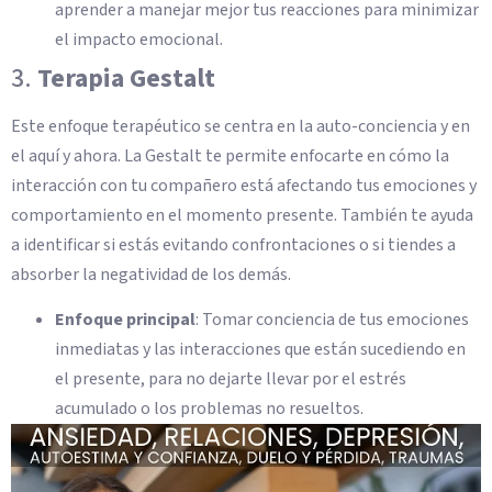
aprender a manejar mejor tus reacciones para minimizar
el impacto emocional.
3.
Terapia Gestalt
Este enfoque terapéutico se centra en la auto-conciencia y en
el aquí y ahora. La Gestalt te permite enfocarte en cómo la
interacción con tu compañero está afectando tus emociones y
comportamiento en el momento presente. También te ayuda
a identificar si estás evitando confrontaciones o si tiendes a
absorber la negatividad de los demás.
Enfoque principal
: Tomar conciencia de tus emociones
inmediatas y las interacciones que están sucediendo en
el presente, para no dejarte llevar por el estrés
acumulado o los problemas no resueltos.