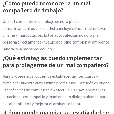
¿Cómo puedo reconocer a un mal
compañero de trabajo?
Un mal compañero de trabajo se nota por sus
comportamientos tóxicos. Esto incluye críticas destructivas,
chisme y manipulación. Estos actos afectan no solo a la
persona directamente involucrada, sino también al ambiente
laboral y la moral del equipo.
¿Qué estrategias puedo implementar
para protegerme de un mal compañero?
Para protegernos, podemos establecer límites claros y
fortalecer nuestra autoestima profesional. También es bueno
usar técnicas de comunicación efectiva. Es clave abordar las
situaciones con empatía y mantener un diálogo abierto para
evitar conflictos y mejorar el ambiente laboral.
¿Cómo puedo manejar la negatividad de