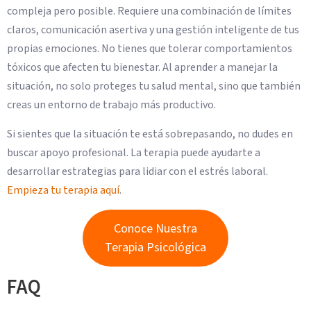
compleja pero posible. Requiere una combinación de límites
claros, comunicación asertiva y una gestión inteligente de tus
propias emociones. No tienes que tolerar comportamientos
tóxicos que afecten tu bienestar. Al aprender a manejar la
situación, no solo proteges tu salud mental, sino que también
creas un entorno de trabajo más productivo.
Si sientes que la situación te está sobrepasando, no dudes en
buscar apoyo profesional. La terapia puede ayudarte a
desarrollar estrategias para lidiar con el estrés laboral.
Empieza tu terapia aquí
.
Conoce Nuestra
Terapia Psicológica
FAQ