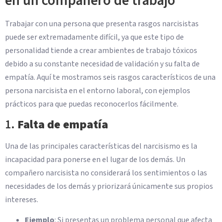
en un compañero de trabajo
Trabajar con una persona que presenta rasgos narcisistas
puede ser extremadamente difícil, ya que este tipo de
personalidad tiende a crear ambientes de trabajo tóxicos
debido a su constante necesidad de validación y su falta de
empatía. Aquí te mostramos seis rasgos característicos de una
persona narcisista en el entorno laboral, con ejemplos
prácticos para que puedas reconocerlos fácilmente.
1.
Falta de empatía
Una de las principales características del narcisismo es la
incapacidad para ponerse en el lugar de los demás. Un
compañero narcisista no considerará los sentimientos o las
necesidades de los demás y priorizará únicamente sus propios
intereses.
Ejemplo
: Si presentas un problema personal que afecta