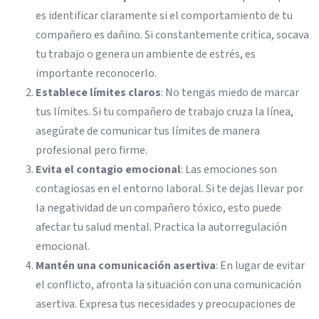
es identificar claramente si el comportamiento de tu
compañero es dañino. Si constantemente critica, socava
tu trabajo o genera un ambiente de estrés, es
importante reconocerlo.
Establece límites claros
: No tengas miedo de marcar
tus límites. Si tu compañero de trabajo cruza la línea,
asegúrate de comunicar tus límites de manera
profesional pero firme.
Evita el contagio emocional
: Las emociones son
contagiosas en el entorno laboral. Si te dejas llevar por
la negatividad de un compañero tóxico, esto puede
afectar tu salud mental. Practica la autorregulación
emocional.
Mantén una comunicación asertiva
: En lugar de evitar
el conflicto, afronta la situación con una comunicación
asertiva. Expresa tus necesidades y preocupaciones de