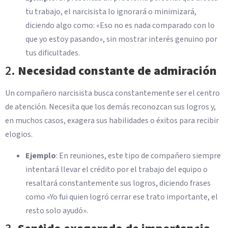
tu trabajo, el narcisista lo ignorará o minimizará,
diciendo algo como: «Eso no es nada comparado con lo
que yo estoy pasando», sin mostrar interés genuino por
tus dificultades.
2.
Necesidad constante de admiración
Un compañero narcisista busca constantemente ser el centro
de atención. Necesita que los demás reconozcan sus logros y,
en muchos casos, exagera sus habilidades o éxitos para recibir
elogios.
Ejemplo
: En reuniones, este tipo de compañero siempre
intentará llevar el crédito por el trabajo del equipo o
resaltará constantemente sus logros, diciendo frases
como «Yo fui quien logró cerrar ese trato importante, el
resto solo ayudó».