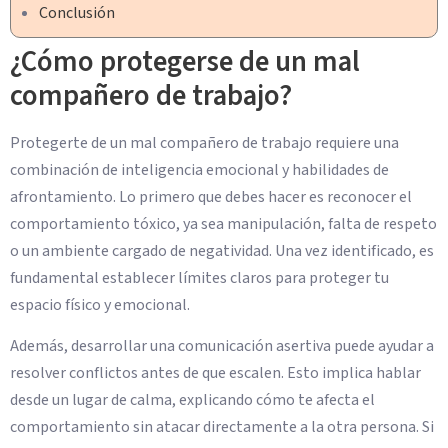
Conclusión
¿Cómo protegerse de un mal
compañero de trabajo?
Protegerte de un mal compañero de trabajo requiere una
combinación de inteligencia emocional y habilidades de
afrontamiento. Lo primero que debes hacer es reconocer el
comportamiento tóxico, ya sea manipulación, falta de respeto
o un ambiente cargado de negatividad. Una vez identificado, es
fundamental establecer límites claros para proteger tu
espacio físico y emocional.
Además, desarrollar una comunicación asertiva puede ayudar a
resolver conflictos antes de que escalen. Esto implica hablar
desde un lugar de calma, explicando cómo te afecta el
comportamiento sin atacar directamente a la otra persona. Si