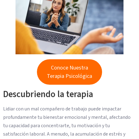
Conoce Nuestra
Terapia Psicológica
Descubriendo la terapia
Lidiar con un mal compañero de trabajo puede impactar
profundamente tu bienestar emocional y mental, afectando
tu capacidad para concentrarte, tu motivación y tu
satisfacción laboral. A menudo, la acumulación de estrés y