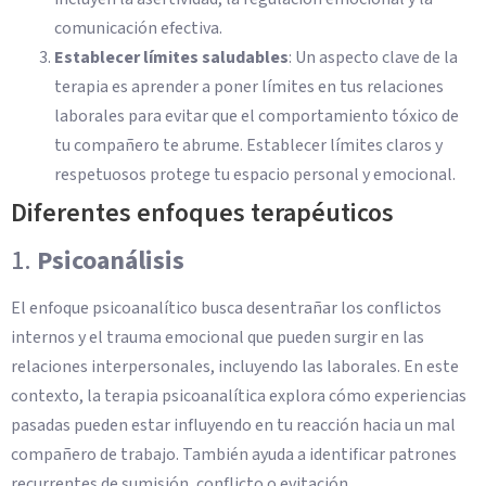
comunicación efectiva.
Establecer límites saludables
: Un aspecto clave de la
terapia es aprender a poner límites en tus relaciones
laborales para evitar que el comportamiento tóxico de
tu compañero te abrume. Establecer límites claros y
respetuosos protege tu espacio personal y emocional.
Diferentes enfoques terapéuticos
1.
Psicoanálisis
El enfoque psicoanalítico busca desentrañar los conflictos
internos y el trauma emocional que pueden surgir en las
relaciones interpersonales, incluyendo las laborales. En este
contexto, la terapia psicoanalítica explora cómo experiencias
pasadas pueden estar influyendo en tu reacción hacia un mal
compañero de trabajo. También ayuda a identificar patrones
recurrentes de sumisión, conflicto o evitación.