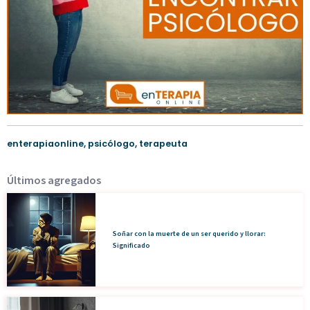
enterapiaonline
,
psicólogo
,
terapeuta
Últimos agregados
Soñar con la muerte de un ser querido y llorar:
Significado