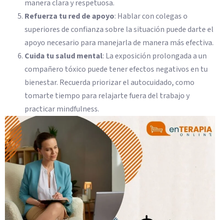
manera clara y respetuosa.
Refuerza tu red de apoyo
: Hablar con colegas o
superiores de confianza sobre la situación puede darte el
apoyo necesario para manejarla de manera más efectiva.
Cuida tu salud mental
: La exposición prolongada a un
compañero tóxico puede tener efectos negativos en tu
bienestar. Recuerda priorizar el autocuidado, como
tomarte tiempo para relajarte fuera del trabajo y
practicar mindfulness.