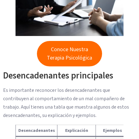
Conoce Nuestra
Terapia Psicológica
Desencadenantes principales
Es importante reconocer los desencadenantes que
contribuyen al comportamiento de un mal compañero de
trabajo. Aquí tienes una tabla que muestra algunos de estos
desencadenantes, su explicación y ejemplos.
Desencadenantes
Explicación
Ejemplos