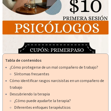
Tabla de contenidos
¿Cómo protegerse de un mal compañero de trabajo?
Síntomas frecuentes
Cómo identificar rasgos narcisistas en un compañero de
trabajo
Descubriendo la terapia
¿Cómo puede ayudarte la terapia?
Diferentes enfoques terapéuticos