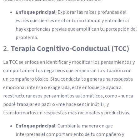
Enfoque principal
: Explorar las raíces profundas del
estrés que sientes en el entorno laboral y entender si
hay experiencias previas que amplifican tu percepción del
problema.
2.
Terapia Cognitivo-Conductual (TCC)
La TCC se enfoca en identificar y modificar los pensamientos y
comportamientos negativos que empeoran tu situación con
un compañero tóxico. Si su conducta te genera una respuesta
emocional intensa o exagerada, este enfoque te ayuda a
reestructurar esos pensamientos automáticos, como «nunca
podré trabajar en paz» o «me hace sentir inútil», y
transformarlos en respuestas más racionales y productivas.
Enfoque principal
: Cambiar la manera en que
interpretas el comportamiento de tu compañero y