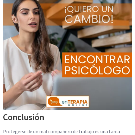
Conclusión
Protegerse de un mal compañero de trabajo es una tarea