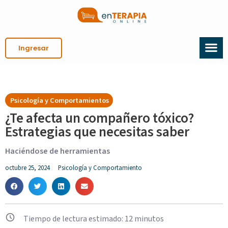
Ingresar
Psicología y Comportamientos
¿Te afecta un compañero tóxico?
Estrategias que necesitas saber
Haciéndose de herramientas
octubre 25, 2024
Psicología y Comportamiento
Tiempo de lectura estimado:
12
minutos