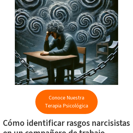
Conoce Nuestra
Terapia Psicológica
Cómo identificar rasgos narcisistas