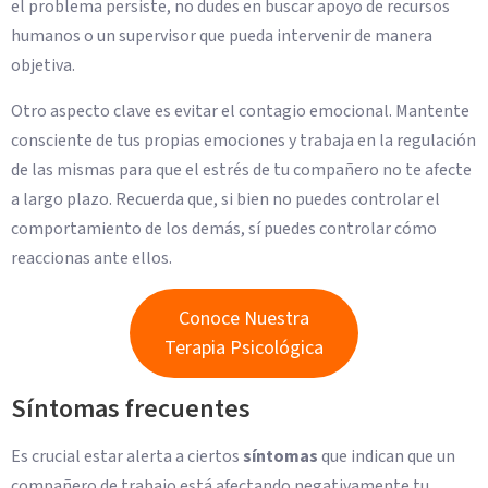
el problema persiste, no dudes en buscar apoyo de recursos
humanos o un supervisor que pueda intervenir de manera
objetiva.
Otro aspecto clave es evitar el contagio emocional. Mantente
consciente de tus propias emociones y trabaja en la regulación
de las mismas para que el estrés de tu compañero no te afecte
a largo plazo. Recuerda que, si bien no puedes controlar el
comportamiento de los demás, sí puedes controlar cómo
reaccionas ante ellos.
Conoce Nuestra
Terapia Psicológica
Síntomas frecuentes
Es crucial estar alerta a ciertos
síntomas
que indican que un
compañero de trabajo está afectando negativamente tu