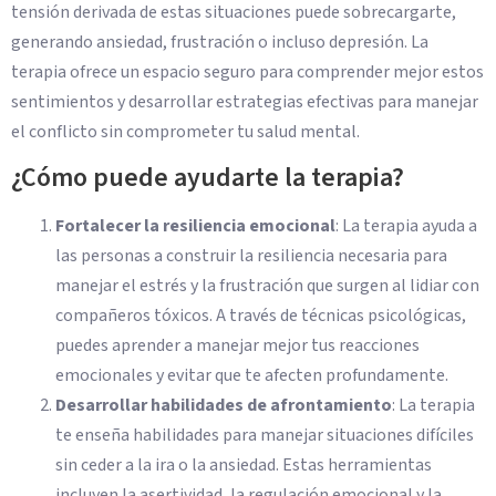
tensión derivada de estas situaciones puede sobrecargarte,
generando ansiedad, frustración o incluso depresión. La
terapia ofrece un espacio seguro para comprender mejor estos
sentimientos y desarrollar estrategias efectivas para manejar
el conflicto sin comprometer tu salud mental.
¿Cómo puede ayudarte la terapia?
Fortalecer la resiliencia emocional
: La terapia ayuda a
las personas a construir la resiliencia necesaria para
manejar el estrés y la frustración que surgen al lidiar con
compañeros tóxicos. A través de técnicas psicológicas,
puedes aprender a manejar mejor tus reacciones
emocionales y evitar que te afecten profundamente.
Desarrollar habilidades de afrontamiento
: La terapia
te enseña habilidades para manejar situaciones difíciles
sin ceder a la ira o la ansiedad. Estas herramientas
incluyen la asertividad, la regulación emocional y la