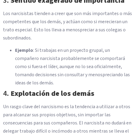
3.
Sentido exagerado de importancia
Los narcisistas tienden a creer que son más importantes o más
competentes que los demás, y actúan como si merecieran un
trato especial. Esto los lleva a menospreciar a sus colegas o
subordinados.
Ejemplo
: Si trabajas en un proyecto grupal, un
compañero narcisista probablemente se comportará
como si fuera el líder, aunque no lo sea oficialmente,
tomando decisiones sin consultar y menospreciando las
ideas de los demás.
4.
Explotación de los demás
Un rasgo clave del narcisismo es la tendencia a utilizar a otros
para alcanzar sus propios objetivos, sin importar las
consecuencias para sus compañeros. El narcisista no dudará en
delegar trabajo difícil o incómodo a otros mientras se lleva el