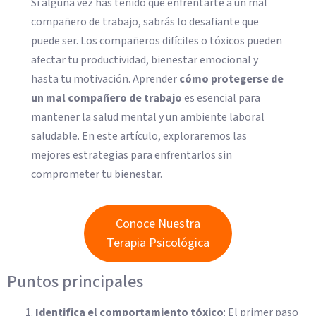
Si alguna vez has tenido que enfrentarte a un mal
compañero de trabajo, sabrás lo desafiante que
puede ser. Los compañeros difíciles o tóxicos pueden
afectar tu productividad, bienestar emocional y
hasta tu motivación. Aprender
cómo protegerse de
un mal compañero de trabajo
es esencial para
mantener la salud mental y un ambiente laboral
saludable. En este artículo, exploraremos las
mejores estrategias para enfrentarlos sin
comprometer tu bienestar.
Conoce Nuestra
Terapia Psicológica
Puntos principales
Identifica el comportamiento tóxico
: El primer paso