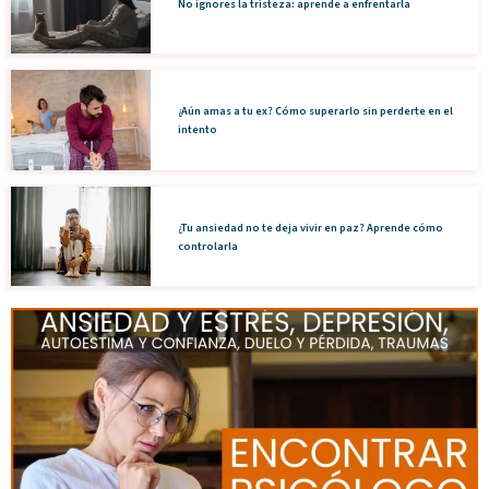
No ignores la tristeza: aprende a enfrentarla
¿Aún amas a tu ex? Cómo superarlo sin perderte en el
intento
¿Tu ansiedad no te deja vivir en paz? Aprende cómo
controlarla