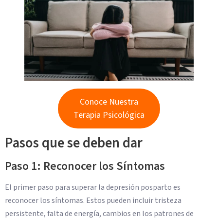
Conoce Nuestra
Terapia Psicológica
Pasos que se deben dar
Paso 1: Reconocer los Síntomas
El primer paso para superar la depresión posparto es
reconocer los síntomas. Estos pueden incluir tristeza
persistente, falta de energía, cambios en los patrones de