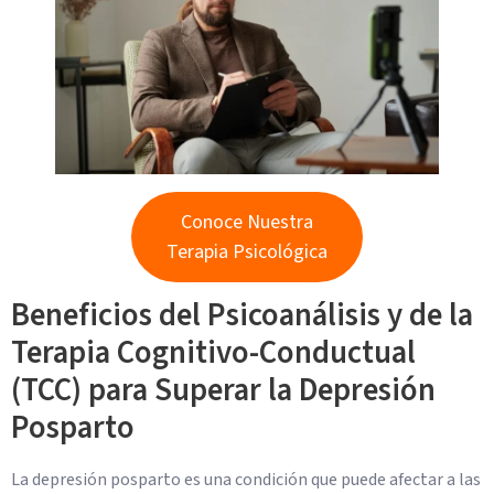
Conoce Nuestra
Terapia Psicológica
Beneficios del Psicoanálisis y de la
Terapia Cognitivo-Conductual
(TCC) para Superar la Depresión
Posparto
La depresión posparto es una condición que puede afectar a las