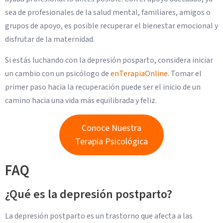
sea de profesionales de la salud mental, familiares, amigos o
grupos de apoyo, es posible recuperar el bienestar emocional y
disfrutar de la maternidad.
Si estás luchando con la depresión posparto, considera iniciar
un cambio con un psicólogo de
enTerapiaOnline
. Tomar el
primer paso hacia la recuperación puede ser el inicio de un
camino hacia una vida más equilibrada y feliz.
Conoce Nuestra
Terapia Psicológica
FAQ
¿Qué es la depresión postparto?
La depresión postparto es un trastorno que afecta a las