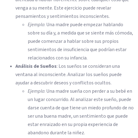
venga a su mente. Este ejercicio puede revelar
pensamientos y sentimientos inconscientes.
Ejemplo
: Una madre puede empezar hablando
sobre su día y, a medida que se siente más cómoda,
puede comenzar a hablar sobre sus propios
sentimientos de insuficiencia que podrían estar
relacionados con su infancia.
Análisis de Sueños
: Los sueños se consideran una
ventana al inconsciente. Analizar los sueños puede
ayudar a descubrir deseos y conflictos ocultos.
Ejemplo
: Una madre sueña con perder a su bebé en
un lugar concurrido. Al analizar este sueño, puede
darse cuenta de que tiene un miedo profundo de no
ser una buena madre, un sentimiento que puede
estar enraizado en su propia experiencia de
abandono durante la niñez.