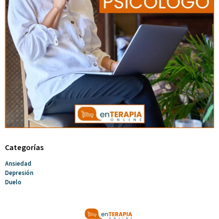
Categorías
Ansiedad
Depresión
Duelo