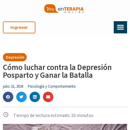
Ingresar
Depresión
Cómo luchar contra la Depresión
Posparto y Ganar la Batalla
julio 21, 2024
Psicología y Comportamiento
Tiempo de lectura estimado:
10
minutos