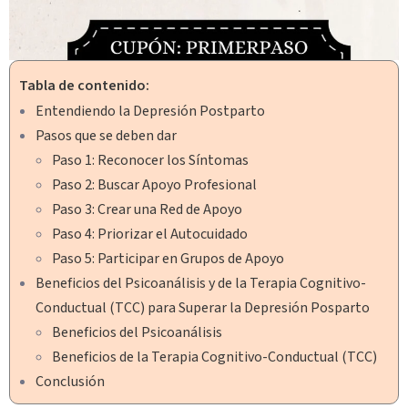
Tabla de contenido:
Entendiendo la Depresión Postparto
Pasos que se deben dar
Paso 1: Reconocer los Síntomas
Paso 2: Buscar Apoyo Profesional
Paso 3: Crear una Red de Apoyo
Paso 4: Priorizar el Autocuidado
Paso 5: Participar en Grupos de Apoyo
Beneficios del Psicoanálisis y de la Terapia Cognitivo-
Conductual (TCC) para Superar la Depresión Posparto
Beneficios del Psicoanálisis
Beneficios de la Terapia Cognitivo-Conductual (TCC)
Conclusión