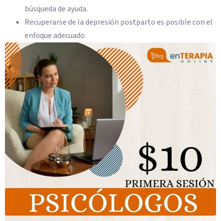
búsqueda de ayuda.
Recuperarse de la depresión postparto es posible con el
enfoque adecuado.