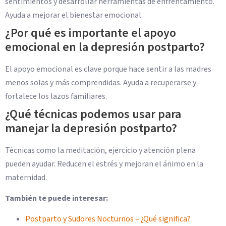
sentimientos y desarrollar herramientas de enfrentamiento.
Ayuda a mejorar el bienestar emocional.
¿Por qué es importante el apoyo
emocional en la depresión postparto?
El apoyo emocional es clave porque hace sentir a las madres
menos solas y más comprendidas. Ayuda a recuperarse y
fortalece los lazos familiares.
¿Qué técnicas podemos usar para
manejar la depresión postparto?
Técnicas como la meditación, ejercicio y atención plena
pueden ayudar. Reducen el estrés y mejoran el ánimo en la
maternidad.
También te puede interesar:
Postparto y Sudores Nocturnos – ¿Qué significa?