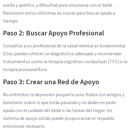
sueño y apetito, y dificultad para vincularse con el bebé.
Reconocer estos síntomas es crucial para buscar ayuda a
tiempo.
Paso 2: Buscar Apoyo Profesional
Consultar a un profesional de la salud mental es fundamental.
Ellos pueden ofrecer un diagnóstico adecuado y recomendar
tratamientos como la terapia cognitivo-conductual (TCC) o la
terapia psicoanalítica.
Paso 3: Crear una Red de Apoyo
No enfrentes la depresión posparto sola. Habla con amigos y
familiares sobre lo que estás pasando y no dudes en pedir
ayuda con el cuidado del bebé o las tareas del hogar. Un
sistema de apoyo sólido puede proporcionar el respaldo
emocional necesario.