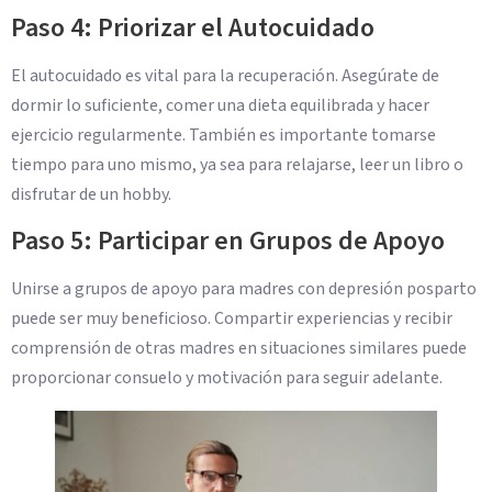
Paso 4: Priorizar el Autocuidado
El autocuidado es vital para la recuperación. Asegúrate de
dormir lo suficiente, comer una dieta equilibrada y hacer
ejercicio regularmente. También es importante tomarse
tiempo para uno mismo, ya sea para relajarse, leer un libro o
disfrutar de un hobby.
Paso 5: Participar en Grupos de Apoyo
Unirse a grupos de apoyo para madres con depresión posparto
puede ser muy beneficioso. Compartir experiencias y recibir
comprensión de otras madres en situaciones similares puede
proporcionar consuelo y motivación para seguir adelante.