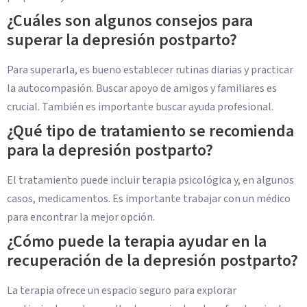
¿Cuáles son algunos consejos para
superar la depresión postparto?
Para superarla, es bueno establecer rutinas diarias y practicar
la autocompasión. Buscar apoyo de amigos y familiares es
crucial. También es importante buscar ayuda profesional.
¿Qué tipo de tratamiento se recomienda
para la depresión postparto?
El tratamiento puede incluir terapia psicológica y, en algunos
casos, medicamentos. Es importante trabajar con un médico
para encontrar la mejor opción.
¿Cómo puede la terapia ayudar en la
recuperación de la depresión postparto?
La terapia ofrece un espacio seguro para explorar