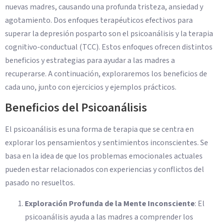
nuevas madres, causando una profunda tristeza, ansiedad y
agotamiento. Dos enfoques terapéuticos efectivos para
superar la depresión posparto son el psicoanálisis y la terapia
cognitivo-conductual (TCC). Estos enfoques ofrecen distintos
beneficios y estrategias para ayudar a las madres a
recuperarse. A continuación, exploraremos los beneficios de
cada uno, junto con ejercicios y ejemplos prácticos.
Beneficios del Psicoanálisis
El psicoanálisis es una forma de terapia que se centra en
explorar los pensamientos y sentimientos inconscientes. Se
basa en la idea de que los problemas emocionales actuales
pueden estar relacionados con experiencias y conflictos del
pasado no resueltos.
Exploración Profunda de la Mente Inconsciente
: El
psicoanálisis ayuda a las madres a comprender los