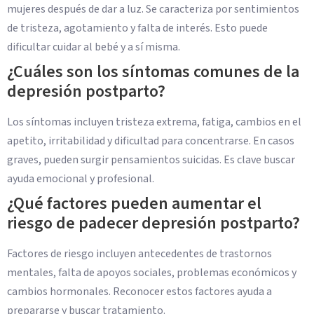
mujeres después de dar a luz. Se caracteriza por sentimientos
de tristeza, agotamiento y falta de interés. Esto puede
dificultar cuidar al bebé y a sí misma.
¿Cuáles son los síntomas comunes de la
depresión postparto?
Los síntomas incluyen tristeza extrema, fatiga, cambios en el
apetito, irritabilidad y dificultad para concentrarse. En casos
graves, pueden surgir pensamientos suicidas. Es clave buscar
ayuda emocional y profesional.
¿Qué factores pueden aumentar el
riesgo de padecer depresión postparto?
Factores de riesgo incluyen antecedentes de trastornos
mentales, falta de apoyos sociales, problemas económicos y
cambios hormonales. Reconocer estos factores ayuda a
prepararse y buscar tratamiento.