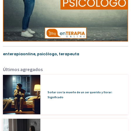
enterapiaonline
,
psicólogo
,
terapeuta
Últimos agregados
Soñar con la muerte de un ser querido y llorar:
Significado