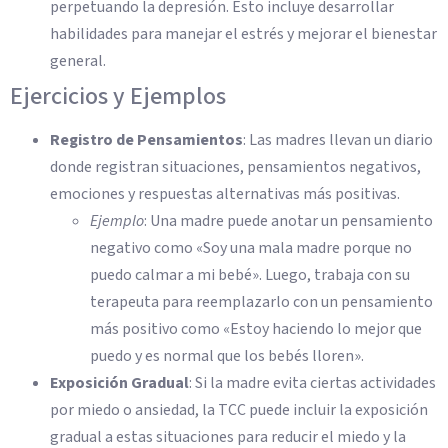
perpetuando la depresión. Esto incluye desarrollar
habilidades para manejar el estrés y mejorar el bienestar
general.
Ejercicios y Ejemplos
Registro de Pensamientos
: Las madres llevan un diario
donde registran situaciones, pensamientos negativos,
emociones y respuestas alternativas más positivas.
Ejemplo
: Una madre puede anotar un pensamiento
negativo como «Soy una mala madre porque no
puedo calmar a mi bebé». Luego, trabaja con su
terapeuta para reemplazarlo con un pensamiento
más positivo como «Estoy haciendo lo mejor que
puedo y es normal que los bebés lloren».
Exposición Gradual
: Si la madre evita ciertas actividades
por miedo o ansiedad, la TCC puede incluir la exposición
gradual a estas situaciones para reducir el miedo y la