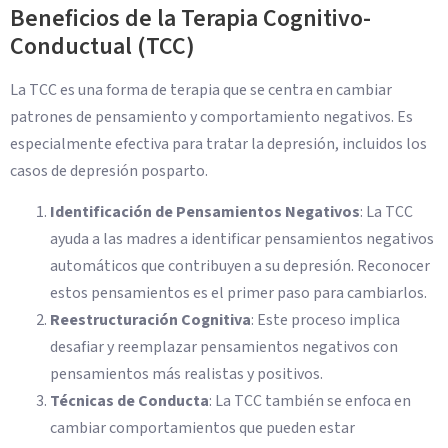
Beneficios de la Terapia Cognitivo-
Conductual (TCC)
La TCC es una forma de terapia que se centra en cambiar
patrones de pensamiento y comportamiento negativos. Es
especialmente efectiva para tratar la depresión, incluidos los
casos de depresión posparto.
Identificación de Pensamientos Negativos
: La TCC
ayuda a las madres a identificar pensamientos negativos
automáticos que contribuyen a su depresión. Reconocer
estos pensamientos es el primer paso para cambiarlos.
Reestructuración Cognitiva
: Este proceso implica
desafiar y reemplazar pensamientos negativos con
pensamientos más realistas y positivos.
Técnicas de Conducta
: La TCC también se enfoca en
cambiar comportamientos que pueden estar