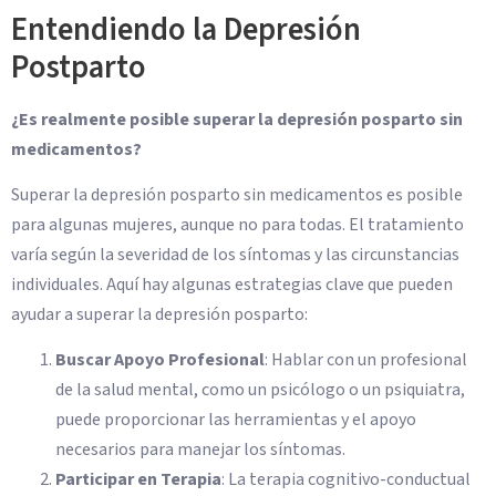
Entendiendo la Depresión
Postparto
¿Es realmente posible superar la depresión posparto sin
medicamentos?
Superar la depresión posparto sin medicamentos es posible
para algunas mujeres, aunque no para todas. El tratamiento
varía según la severidad de los síntomas y las circunstancias
individuales. Aquí hay algunas estrategias clave que pueden
ayudar a superar la depresión posparto:
Buscar Apoyo Profesional
: Hablar con un profesional
de la salud mental, como un psicólogo o un psiquiatra,
puede proporcionar las herramientas y el apoyo
necesarios para manejar los síntomas.
Participar en Terapia
: La terapia cognitivo-conductual