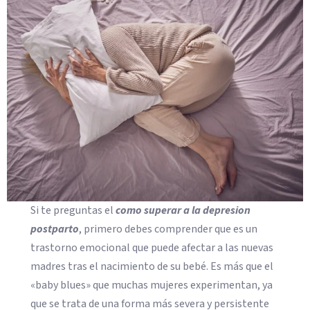
Si te preguntas el
como superar a la depresion
postparto
, primero debes comprender que es un
trastorno emocional que puede afectar a las nuevas
madres tras el nacimiento de su bebé. Es más que el
«baby blues» que muchas mujeres experimentan, ya
que se trata de una forma más severa y persistente