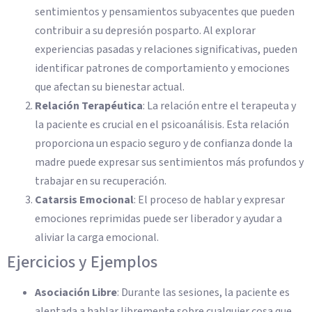
sentimientos y pensamientos subyacentes que pueden
contribuir a su depresión posparto. Al explorar
experiencias pasadas y relaciones significativas, pueden
identificar patrones de comportamiento y emociones
que afectan su bienestar actual.
Relación Terapéutica
: La relación entre el terapeuta y
la paciente es crucial en el psicoanálisis. Esta relación
proporciona un espacio seguro y de confianza donde la
madre puede expresar sus sentimientos más profundos y
trabajar en su recuperación.
Catarsis Emocional
: El proceso de hablar y expresar
emociones reprimidas puede ser liberador y ayudar a
aliviar la carga emocional.
Ejercicios y Ejemplos
Asociación Libre
: Durante las sesiones, la paciente es
alentada a hablar libremente sobre cualquier cosa que