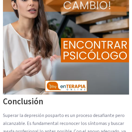
Conclusión
Superar la depresión posparto es un proceso desafiante pero
alcanzable. Es fundamental reconocer los síntomas y buscar
ayuda profesional lo antes posible. Con el apoyo adecuado, ya