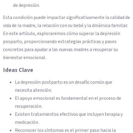
de depresión.
Esta condición puede impactar significativamente la calidad de
vida de la madre, la relación con su bebé y la dinámica familiar.
En este artículo, exploraremos cómo superar la depresión
posparto, proporcionando estrategias prácticas y pasos
concretos para ayudar a las nuevas madres a recuperar su
bienestar emocional.
Ideas Clave
La depresión postparto es un desafío común que
necesita atención.
El apoyo emocional es fundamental en el proceso de
recuperación.
Existen tratamientos efectivos que incluyen terapia y
medicación.
Reconocer los síntomas es el primer paso hacia la