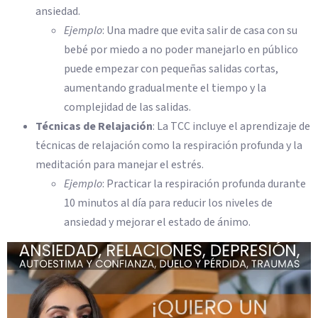
ansiedad.
Ejemplo
: Una madre que evita salir de casa con su
bebé por miedo a no poder manejarlo en público
puede empezar con pequeñas salidas cortas,
aumentando gradualmente el tiempo y la
complejidad de las salidas.
Técnicas de Relajación
: La TCC incluye el aprendizaje de
técnicas de relajación como la respiración profunda y la
meditación para manejar el estrés.
Ejemplo
: Practicar la respiración profunda durante
10 minutos al día para reducir los niveles de
ansiedad y mejorar el estado de ánimo.