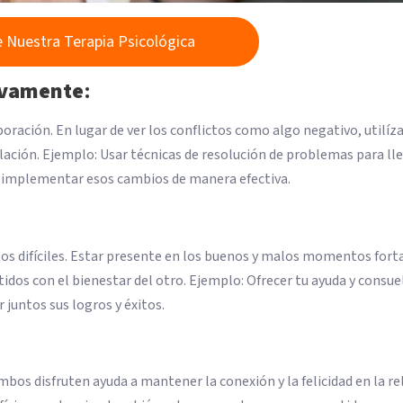
 Nuestra Terapia Psicológica
tivamente
:
oración. En lugar de ver los conflictos como algo negativo, utilíz
lación. Ejemplo: Usar técnicas de resolución de problemas para lle
o implementar esos cambios de manera efectiva.
s difíciles. Estar presente en los buenos y malos momentos forta
os con el bienestar del otro. Ejemplo: Ofrecer tu ayuda y consue
 juntos sus logros y éxitos.
bos disfruten ayuda a mantener la conexión y la felicidad en la re