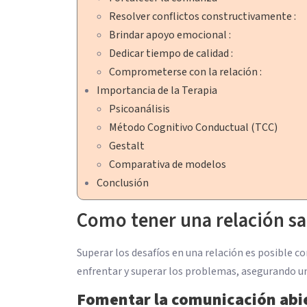
Resolver conflictos constructivamente :
Brindar apoyo emocional :
Dedicar tiempo de calidad :
Comprometerse con la relación :
Importancia de la Terapia
Psicoanálisis
Método Cognitivo Conductual (TCC)
Gestalt
Comparativa de modelos
Conclusión
Como tener una relación sa
Superar los desafíos en una relación es posible c
enfrentar y superar los problemas, asegurando un
Fomentar la comunicación abi