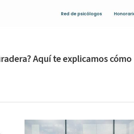
Red de psicólogos
Honorari
uradera? Aquí te explicamos cómo