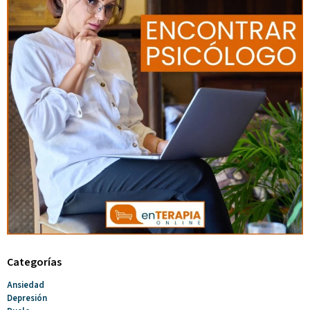
Categorías
Ansiedad
Depresión