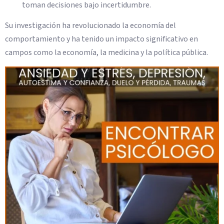
toman decisiones bajo incertidumbre.
Su investigación ha revolucionado la economía del
comportamiento y ha tenido un impacto significativo en
campos como la economía, la medicina y la política pública.