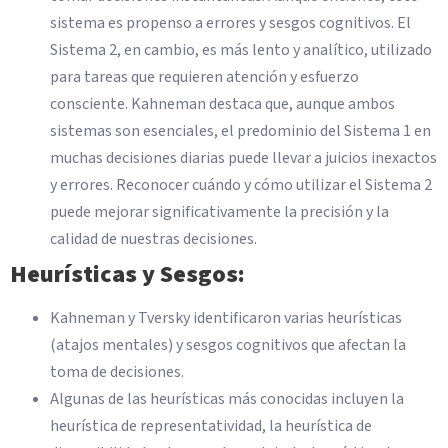
sistema es propenso a errores y sesgos cognitivos. El
Sistema 2, en cambio, es más lento y analítico, utilizado
para tareas que requieren atención y esfuerzo
consciente. Kahneman destaca que, aunque ambos
sistemas son esenciales, el predominio del Sistema 1 en
muchas decisiones diarias puede llevar a juicios inexactos
y errores. Reconocer cuándo y cómo utilizar el Sistema 2
puede mejorar significativamente la precisión y la
calidad de nuestras decisiones.
Heurísticas y Sesgos:
Kahneman y Tversky identificaron varias heurísticas
(atajos mentales) y sesgos cognitivos que afectan la
toma de decisiones.
Algunas de las heurísticas más conocidas incluyen la
heurística de representatividad, la heurística de