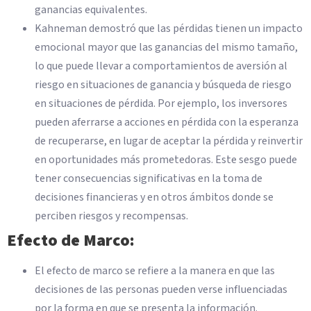
ganancias equivalentes.
Kahneman demostró que las pérdidas tienen un impacto
emocional mayor que las ganancias del mismo tamaño,
lo que puede llevar a comportamientos de aversión al
riesgo en situaciones de ganancia y búsqueda de riesgo
en situaciones de pérdida. Por ejemplo, los inversores
pueden aferrarse a acciones en pérdida con la esperanza
de recuperarse, en lugar de aceptar la pérdida y reinvertir
en oportunidades más prometedoras. Este sesgo puede
tener consecuencias significativas en la toma de
decisiones financieras y en otros ámbitos donde se
perciben riesgos y recompensas.
Efecto de Marco:
El efecto de marco se refiere a la manera en que las
decisiones de las personas pueden verse influenciadas
por la forma en que se presenta la información.