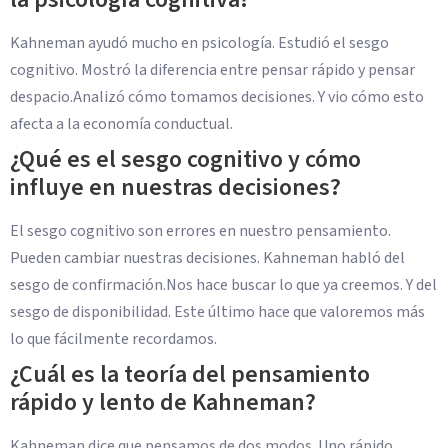
Kahneman ayudó mucho en psicología. Estudió el sesgo
cognitivo. Mostró la diferencia entre pensar rápido y pensar
despacio.Analizó cómo tomamos decisiones. Y vio cómo esto
afecta a la economía conductual.
¿Qué es el sesgo cognitivo y cómo
influye en nuestras decisiones?
El sesgo cognitivo son errores en nuestro pensamiento.
Pueden cambiar nuestras decisiones. Kahneman habló del
sesgo de confirmación.Nos hace buscar lo que ya creemos. Y del
sesgo de disponibilidad. Este último hace que valoremos más
lo que fácilmente recordamos.
¿Cuál es la teoría del pensamiento
rápido y lento de Kahneman?
Kahneman dice que pensamos de dos modos. Uno rápido,