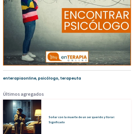
enterapiaonline
,
psicólogo
,
terapeuta
Últimos agregados
Soñar con la muerte de un ser querido y llorar:
Significado