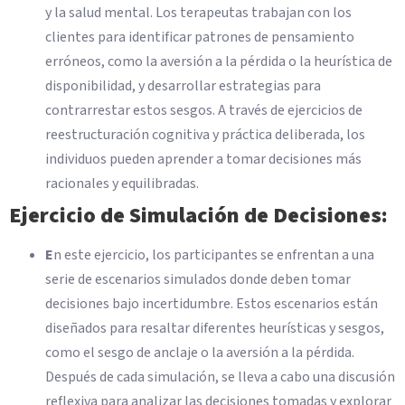
y la salud mental. Los terapeutas trabajan con los
clientes para identificar patrones de pensamiento
erróneos, como la aversión a la pérdida o la heurística de
disponibilidad, y desarrollar estrategias para
contrarrestar estos sesgos. A través de ejercicios de
reestructuración cognitiva y práctica deliberada, los
individuos pueden aprender a tomar decisiones más
racionales y equilibradas.
Ejercicio de Simulación de Decisiones:
E
n este ejercicio, los participantes se enfrentan a una
serie de escenarios simulados donde deben tomar
decisiones bajo incertidumbre. Estos escenarios están
diseñados para resaltar diferentes heurísticas y sesgos,
como el sesgo de anclaje o la aversión a la pérdida.
Después de cada simulación, se lleva a cabo una discusión
reflexiva para analizar las decisiones tomadas y explorar