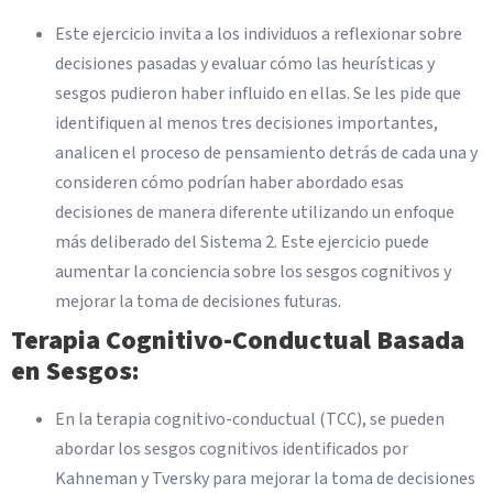
Este ejercicio invita a los individuos a reflexionar sobre
decisiones pasadas y evaluar cómo las heurísticas y
sesgos pudieron haber influido en ellas. Se les pide que
identifiquen al menos tres decisiones importantes,
analicen el proceso de pensamiento detrás de cada una y
consideren cómo podrían haber abordado esas
decisiones de manera diferente utilizando un enfoque
más deliberado del Sistema 2. Este ejercicio puede
aumentar la conciencia sobre los sesgos cognitivos y
mejorar la toma de decisiones futuras.
Terapia Cognitivo-Conductual Basada
en Sesgos:
En la terapia cognitivo-conductual (TCC), se pueden
abordar los sesgos cognitivos identificados por
Kahneman y Tversky para mejorar la toma de decisiones