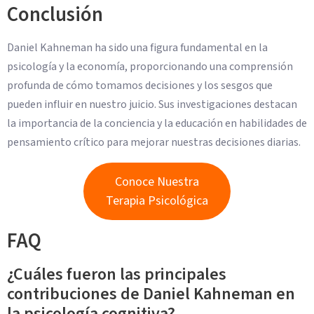
Conclusión
Daniel Kahneman ha sido una figura fundamental en la
psicología y la economía, proporcionando una comprensión
profunda de cómo tomamos decisiones y los sesgos que
pueden influir en nuestro juicio. Sus investigaciones destacan
la importancia de la conciencia y la educación en habilidades de
pensamiento crítico para mejorar nuestras decisiones diarias.
Conoce Nuestra
Terapia Psicológica
FAQ
¿Cuáles fueron las principales
contribuciones de Daniel Kahneman en
la psicología cognitiva?