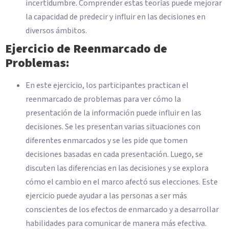
incertidumbre. Comprender estas teorías puede mejorar
la capacidad de predecir y influir en las decisiones en
diversos ámbitos.
Ejercicio de Reenmarcado de
Problemas:
En este ejercicio, los participantes practican el
reenmarcado de problemas para ver cómo la
presentación de la información puede influir en las
decisiones. Se les presentan varias situaciones con
diferentes enmarcados y se les pide que tomen
decisiones basadas en cada presentación. Luego, se
discuten las diferencias en las decisiones y se explora
cómo el cambio en el marco afectó sus elecciones. Este
ejercicio puede ayudar a las personas a ser más
conscientes de los efectos de enmarcado y a desarrollar
habilidades para comunicar de manera más efectiva.