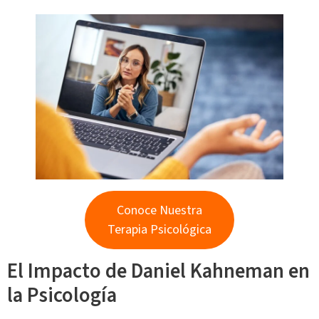
Conoce Nuestra
Terapia Psicológica
El Impacto de Daniel Kahneman en
la Psicología