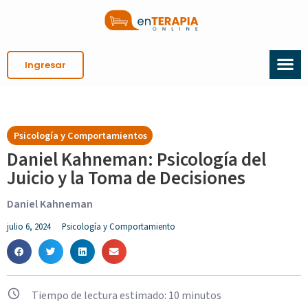
Ingresar
Psicología y Comportamientos
Daniel Kahneman: Psicología del
Juicio y la Toma de Decisiones
Daniel Kahneman
julio 6, 2024
Psicología y Comportamiento
Tiempo de lectura estimado:
10
minutos