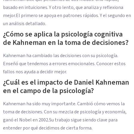
basado en intuiciones. Y otro lento, que analiza y reflexiona
mejor.El primero se apoya en patrones rápidos. Y el segundo en
un análisis detallado.
¿Cómo se aplica la psicología cognitiva
de Kahneman en la toma de decisiones?
Kahneman ha cambiado las decisiones con su psicología.
Enseñó que tendemos a errores emocionales. Conocer estos
fallos nos ayuda a decidir mejor.
¿Cuál es el impacto de Daniel Kahneman
en el campo de la psicología?
Kahneman ha sido muy importante. Cambió cómo vemos la
toma de decisiones. Con su mezcla de psicología y economía,
ganó el Nobel en 2002.Su trabajo sigue siendo clave para
entender por qué decidimos de cierta forma.