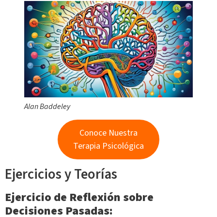
Alan Baddeley
Conoce Nuestra
Terapia Psicológica
Ejercicios y Teorías
Ejercicio de Reflexión sobre
Decisiones Pasadas: