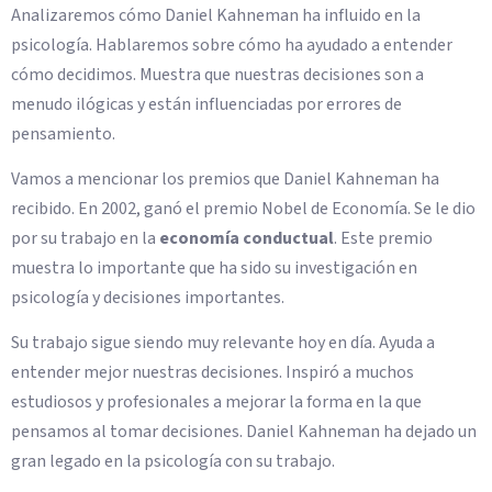
Analizaremos cómo Daniel Kahneman ha influido en la
psicología. Hablaremos sobre cómo ha ayudado a entender
cómo decidimos. Muestra que nuestras decisiones son a
menudo ilógicas y están influenciadas por errores de
pensamiento.
Vamos a mencionar los premios que Daniel Kahneman ha
recibido. En 2002, ganó el premio Nobel de Economía. Se le dio
por su trabajo en la
economía conductual
. Este premio
muestra lo importante que ha sido su investigación en
psicología y decisiones importantes.
Su trabajo sigue siendo muy relevante hoy en día. Ayuda a
entender mejor nuestras decisiones. Inspiró a muchos
estudiosos y profesionales a mejorar la forma en la que
pensamos al tomar decisiones. Daniel Kahneman ha dejado un
gran legado en la psicología con su trabajo.