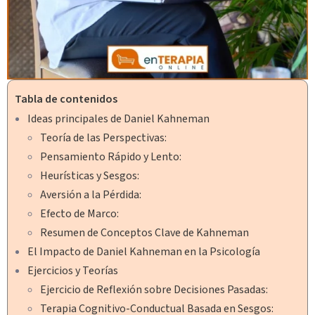
Tabla de contenidos
Ideas principales de Daniel Kahneman
Teoría de las Perspectivas:
Pensamiento Rápido y Lento:
Heurísticas y Sesgos:
Aversión a la Pérdida:
Efecto de Marco:
Resumen de Conceptos Clave de Kahneman
El Impacto de Daniel Kahneman en la Psicología
Ejercicios y Teorías
Ejercicio de Reflexión sobre Decisiones Pasadas:
Terapia Cognitivo-Conductual Basada en Sesgos: