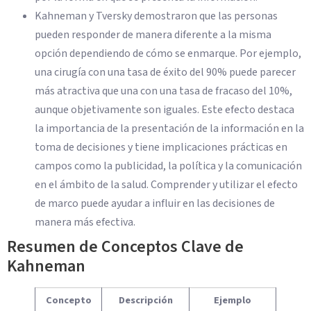
Kahneman y Tversky demostraron que las personas
pueden responder de manera diferente a la misma
opción dependiendo de cómo se enmarque. Por ejemplo,
una cirugía con una tasa de éxito del 90% puede parecer
más atractiva que una con una tasa de fracaso del 10%,
aunque objetivamente son iguales. Este efecto destaca
la importancia de la presentación de la información en la
toma de decisiones y tiene implicaciones prácticas en
campos como la publicidad, la política y la comunicación
en el ámbito de la salud. Comprender y utilizar el efecto
de marco puede ayudar a influir en las decisiones de
manera más efectiva.
Resumen de Conceptos Clave de
Kahneman
Concepto
Descripción
Ejemplo