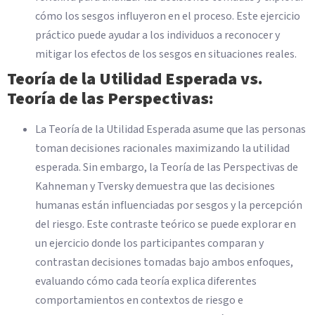
cómo los sesgos influyeron en el proceso. Este ejercicio
práctico puede ayudar a los individuos a reconocer y
mitigar los efectos de los sesgos en situaciones reales.
Teoría de la Utilidad Esperada vs.
Teoría de las Perspectivas:
La Teoría de la Utilidad Esperada asume que las personas
toman decisiones racionales maximizando la utilidad
esperada. Sin embargo, la Teoría de las Perspectivas de
Kahneman y Tversky demuestra que las decisiones
humanas están influenciadas por sesgos y la percepción
del riesgo. Este contraste teórico se puede explorar en
un ejercicio donde los participantes comparan y
contrastan decisiones tomadas bajo ambos enfoques,
evaluando cómo cada teoría explica diferentes
comportamientos en contextos de riesgo e