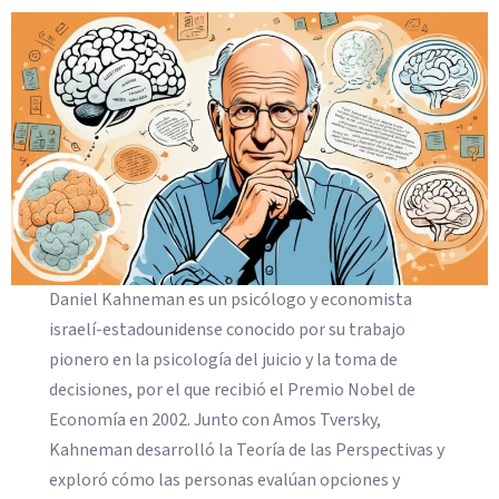
Daniel Kahneman es un psicólogo y economista
israelí-estadounidense conocido por su trabajo
pionero en la psicología del juicio y la toma de
decisiones, por el que recibió el Premio Nobel de
Economía en 2002. Junto con Amos Tversky,
Kahneman desarrolló la Teoría de las Perspectivas y
exploró cómo las personas evalúan opciones y