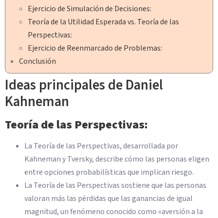
Ejercicio de Simulación de Decisiones:
Teoría de la Utilidad Esperada vs. Teoría de las
Perspectivas:
Ejercicio de Reenmarcado de Problemas:
Conclusión
Ideas principales de Daniel
Kahneman
Teoría de las Perspectivas:
La Teoría de las Perspectivas, desarrollada por
Kahneman y Tversky, describe cómo las personas eligen
entre opciones probabilísticas que implican riesgo.
La Teoría de las Perspectivas sostiene que las personas
valoran más las pérdidas que las ganancias de igual
magnitud, un fenómeno conocido como «aversión a la