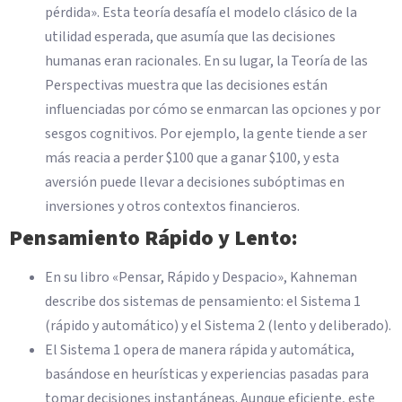
pérdida». Esta teoría desafía el modelo clásico de la
utilidad esperada, que asumía que las decisiones
humanas eran racionales. En su lugar, la Teoría de las
Perspectivas muestra que las decisiones están
influenciadas por cómo se enmarcan las opciones y por
sesgos cognitivos. Por ejemplo, la gente tiende a ser
más reacia a perder $100 que a ganar $100, y esta
aversión puede llevar a decisiones subóptimas en
inversiones y otros contextos financieros.
Pensamiento Rápido y Lento:
En su libro «Pensar, Rápido y Despacio», Kahneman
describe dos sistemas de pensamiento: el Sistema 1
(rápido y automático) y el Sistema 2 (lento y deliberado).
El Sistema 1 opera de manera rápida y automática,
basándose en heurísticas y experiencias pasadas para
tomar decisiones instantáneas. Aunque eficiente, este