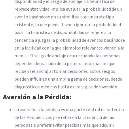
disponibilidad y el sesgo de anclaje. La heurística de
representatividad implica evaluar la probabilidad de un
evento basándose en su similitud con un prototipo
existente, lo que puede llevar a ignorar la probabilidad
base. La heurística de disponibilidad se refiere a la
tendencia a juzgar la probabilidad de eventos basándose
en la facilidad con la que ejemplos relevantes vienen a la
mente. El sesgo de anclaje ocurre cuando las personas
dependen demasiado de la primera información que
reciben (el ancla) al tomar decisiones. Estos sesgos
pueden influir en una amplia gama de decisiones, desde
diagnósticos médicos hasta estrategias de inversión.
Aversión a la Pérdida:
La aversión a la pérdida es una parte central de la Teoría
de las Perspectivas y se refiere a la tendencia de las
personas a preferir evitar pérdidas más que adquirir