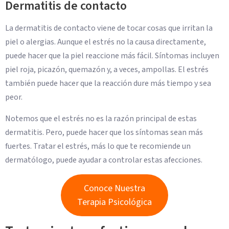
Dermatitis de contacto
La dermatitis de contacto viene de tocar cosas que irritan la
piel o alergias. Aunque el estrés no la causa directamente,
puede hacer que la piel reaccione más fácil. Síntomas incluyen
piel roja, picazón, quemazón y, a veces, ampollas. El estrés
también puede hacer que la reacción dure más tiempo y sea
peor.
Notemos que el estrés no es la razón principal de estas
dermatitis. Pero, puede hacer que los síntomas sean más
fuertes. Tratar el estrés, más lo que te recomiende un
dermatólogo, puede ayudar a controlar estas afecciones.
Conoce Nuestra
Terapia Psicológica