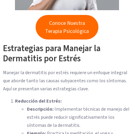
Conoce Nuestra
Terapia Psicológica
Estrategias para Manejar la
Dermatitis por Estrés
Manejar la dermatitis por estrés requiere un enfoque integral
que aborde tanto las causas subyacentes como los síntomas.
Aquí se presentan varias estrategias clave.
Reducción del Estrés:
Descripción:
Implementar técnicas de manejo del
estrés puede reducir significativamente los
síntomas de la dermatitis.
Ejemplo:
Practica la meditación, el yoga y