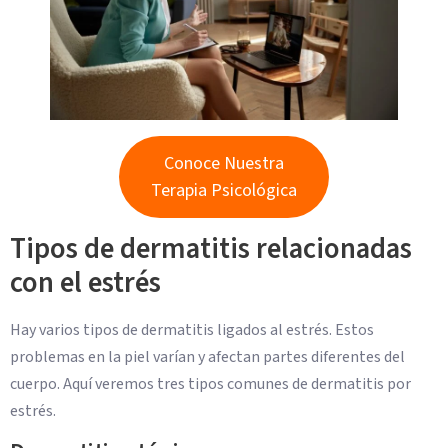
Conoce Nuestra
Terapia Psicológica
Tipos de dermatitis relacionadas
con el estrés
Hay varios tipos de dermatitis ligados al estrés. Estos
problemas en la piel varían y afectan partes diferentes del
cuerpo. Aquí veremos tres tipos comunes de dermatitis por
estrés.