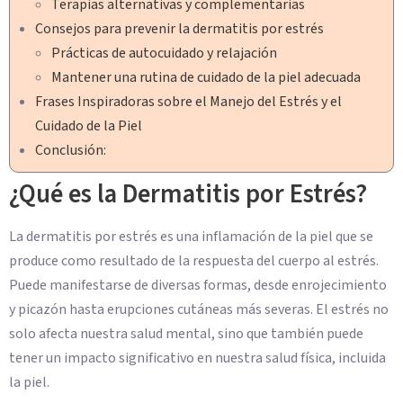
Terapias alternativas y complementarias
Consejos para prevenir la dermatitis por estrés
Prácticas de autocuidado y relajación
Mantener una rutina de cuidado de la piel adecuada
Frases Inspiradoras sobre el Manejo del Estrés y el
Cuidado de la Piel
Conclusión:
¿Qué es la Dermatitis por Estrés?
La dermatitis por estrés es una inflamación de la piel que se
produce como resultado de la respuesta del cuerpo al estrés.
Puede manifestarse de diversas formas, desde enrojecimiento
y picazón hasta erupciones cutáneas más severas. El estrés no
solo afecta nuestra salud mental, sino que también puede
tener un impacto significativo en nuestra salud física, incluida
la piel.