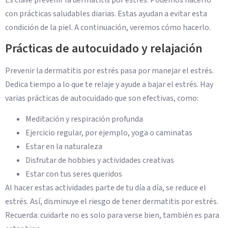
con prácticas saludables diarias. Estas ayudan a evitar esta
condición de la piel. A continuación, veremos cómo hacerlo.
Prácticas de autocuidado y relajación
Prevenir la dermatitis por estrés pasa por manejar el estrés.
Dedica tiempo a lo que te relaje y ayude a bajar el estrés. Hay
varias prácticas de autocuidado que son efectivas, como:
Meditación y respiración profunda
Ejercicio regular, por ejemplo, yoga o caminatas
Estar en la naturaleza
Disfrutar de hobbies y actividades creativas
Estar con tus seres queridos
Al hacer estas actividades parte de tu día a día, se reduce el
estrés. Así, disminuye el riesgo de tener dermatitis por estrés.
Recuerda: cuidarte no es solo para verse bien, también es para