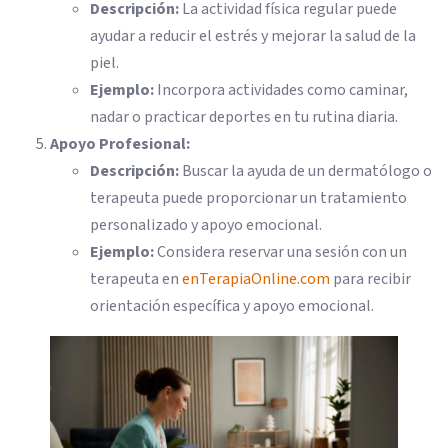
Descripción:
La actividad física regular puede
ayudar a reducir el estrés y mejorar la salud de la
piel.
Ejemplo:
Incorpora actividades como caminar,
nadar o practicar deportes en tu rutina diaria.
Apoyo Profesional:
Descripción:
Buscar la ayuda de un dermatólogo o
terapeuta puede proporcionar un tratamiento
personalizado y apoyo emocional.
Ejemplo:
Considera reservar una sesión con un
terapeuta en
enTerapiaOnline.com
para recibir
orientación específica y apoyo emocional.