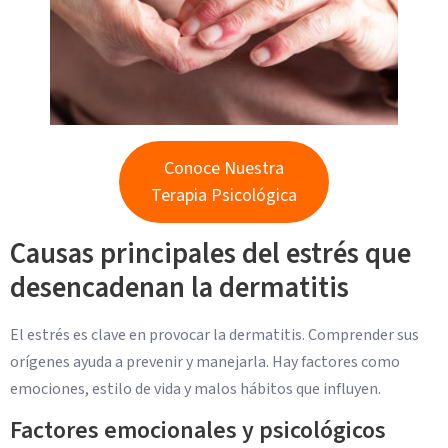
Conoce Nuestra
Terapia Psicológica
Causas principales del estrés que
desencadenan la dermatitis
El estrés es clave en provocar la dermatitis. Comprender sus
orígenes ayuda a prevenir y manejarla. Hay factores como
emociones, estilo de vida y malos hábitos que influyen.
Factores emocionales y psicológicos