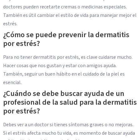
doctores pueden recetarte cremas o medicinas especiales.
También es útil cambiar el estilo de vida para manejar mejor el
estrés.
¿Cómo se puede prevenir la dermatitis
por estrés?
Para no tener dermatitis por estrés, es clave cuidarse mucho.
Hacer cosas que nos gustan y estar con amigos ayuda.
También, seguir un buen hábito en el cuidado de la piel es
esencial.
¿Cuándo se debe buscar ayuda de un
profesional de la salud para la dermatitis
por estrés?
Debes ver a un doctor si tienes síntomas graves o no mejoras.
Si el estrés afecta mucho tu vida, es momento de buscar ayuda