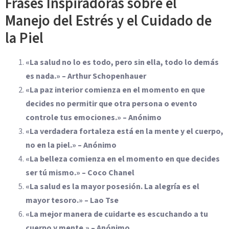
Frases Inspiradoras sobre el
Manejo del Estrés y el Cuidado de
la Piel
«La salud no lo es todo, pero sin ella, todo lo demás
es nada.» – Arthur Schopenhauer
«La paz interior comienza en el momento en que
decides no permitir que otra persona o evento
controle tus emociones.» – Anónimo
«La verdadera fortaleza está en la mente y el cuerpo,
no en la piel.» – Anónimo
«La belleza comienza en el momento en que decides
ser tú mismo.» – Coco Chanel
«La salud es la mayor posesión. La alegría es el
mayor tesoro.» – Lao Tse
«La mejor manera de cuidarte es escuchando a tu
cuerpo y mente.» – Anónimo