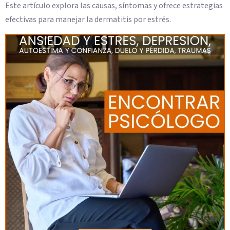
Este artículo explora las causas, síntomas y ofrece estrategias
efectivas para manejar la dermatitis por estrés.