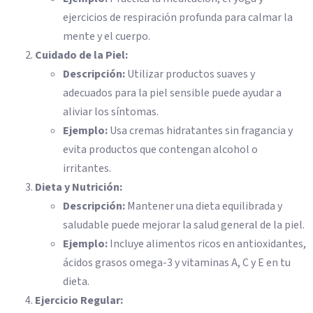
ejercicios de respiración profunda para calmar la
mente y el cuerpo.
Cuidado de la Piel:
Descripción:
Utilizar productos suaves y
adecuados para la piel sensible puede ayudar a
aliviar los síntomas.
Ejemplo:
Usa cremas hidratantes sin fragancia y
evita productos que contengan alcohol o
irritantes.
Dieta y Nutrición:
Descripción:
Mantener una dieta equilibrada y
saludable puede mejorar la salud general de la piel.
Ejemplo:
Incluye alimentos ricos en antioxidantes,
ácidos grasos omega-3 y vitaminas A, C y E en tu
dieta.
Ejercicio Regular: