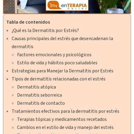
Tabla de contenidos
¿Qué es la Dermatitis por Estrés?
Causas principales del estrés que desencadenan la
dermatitis
Factores emocionales y psicológicos
Estilo de vida y hábitos poco saludables
Estrategias para Manejar la Dermatitis por Estrés
Tipos de dermatitis relacionadas con el estrés
Dermatitis atópica
Dermatitis seborreica
Dermatitis de contacto
Tratamientos efectivos para la dermatitis por estrés
Terapias tópicas y medicamentos recetados
Cambios en el estilo de vida y manejo del estrés