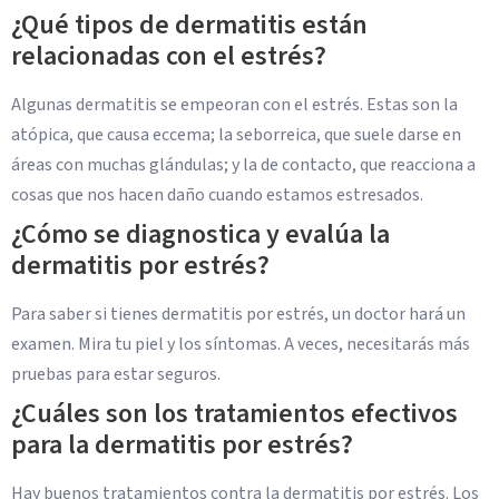
¿Qué tipos de dermatitis están
relacionadas con el estrés?
Algunas dermatitis se empeoran con el estrés. Estas son la
atópica, que causa eccema; la seborreica, que suele darse en
áreas con muchas glándulas; y la de contacto, que reacciona a
cosas que nos hacen daño cuando estamos estresados.
¿Cómo se diagnostica y evalúa la
dermatitis por estrés?
Para saber si tienes dermatitis por estrés, un doctor hará un
examen. Mira tu piel y los síntomas. A veces, necesitarás más
pruebas para estar seguros.
¿Cuáles son los tratamientos efectivos
para la dermatitis por estrés?
Hay buenos tratamientos contra la dermatitis por estrés. Los