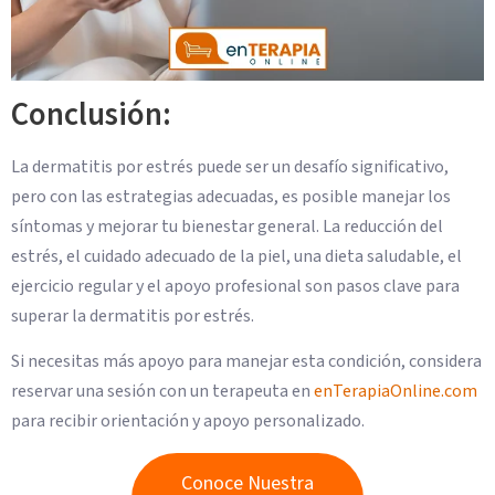
Conclusión:
La dermatitis por estrés puede ser un desafío significativo,
pero con las estrategias adecuadas, es posible manejar los
síntomas y mejorar tu bienestar general. La reducción del
estrés, el cuidado adecuado de la piel, una dieta saludable, el
ejercicio regular y el apoyo profesional son pasos clave para
superar la dermatitis por estrés.
Si necesitas más apoyo para manejar esta condición, considera
reservar una sesión con un terapeuta en
enTerapiaOnline.com
para recibir orientación y apoyo personalizado.
Conoce Nuestra