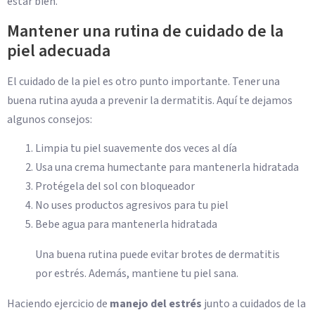
estar bien.
Mantener una rutina de cuidado de la
piel adecuada
El cuidado de la piel es otro punto importante. Tener una
buena rutina ayuda a prevenir la dermatitis. Aquí te dejamos
algunos consejos:
Limpia tu piel suavemente dos veces al día
Usa una crema humectante para mantenerla hidratada
Protégela del sol con bloqueador
No uses productos agresivos para tu piel
Bebe agua para mantenerla hidratada
Una buena rutina puede evitar brotes de dermatitis
por estrés. Además, mantiene tu piel sana.
Haciendo ejercicio de
manejo del estrés
junto a cuidados de la