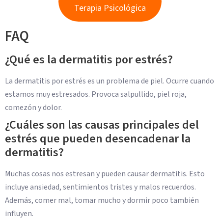
Terapia Psicológica
FAQ
¿Qué es la dermatitis por estrés?
La dermatitis por estrés es un problema de piel. Ocurre cuando
estamos muy estresados. Provoca salpullido, piel roja,
comezón y dolor.
¿Cuáles son las causas principales del
estrés que pueden desencadenar la
dermatitis?
Muchas cosas nos estresan y pueden causar dermatitis. Esto
incluye ansiedad, sentimientos tristes y malos recuerdos.
Además, comer mal, tomar mucho y dormir poco también
influyen.