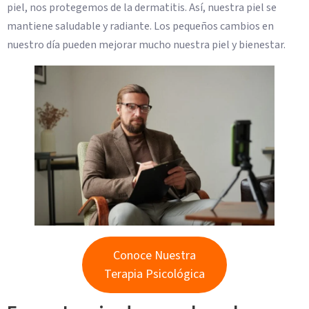
piel, nos protegemos de la dermatitis. Así, nuestra piel se
mantiene saludable y radiante. Los pequeños cambios en
nuestro día pueden mejorar mucho nuestra piel y bienestar.
Conoce Nuestra
Terapia Psicológica