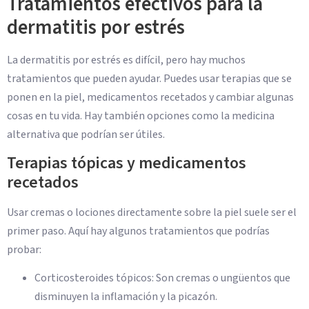
Tratamientos efectivos para la
dermatitis por estrés
La dermatitis por estrés es difícil, pero hay muchos
tratamientos que pueden ayudar. Puedes usar terapias que se
ponen en la piel, medicamentos recetados y cambiar algunas
cosas en tu vida. Hay también opciones como la medicina
alternativa que podrían ser útiles.
Terapias tópicas y medicamentos
recetados
Usar cremas o lociones directamente sobre la piel suele ser el
primer paso. Aquí hay algunos tratamientos que podrías
probar:
Corticosteroides tópicos: Son cremas o ungüentos que
disminuyen la inflamación y la picazón.