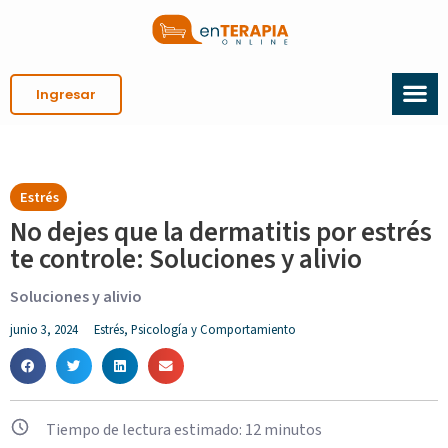
Ingresar
Estrés
No dejes que la dermatitis por estrés
te controle: Soluciones y alivio
Soluciones y alivio
junio 3, 2024
Estrés
,
Psicología y Comportamiento
Tiempo de lectura estimado:
12
minutos