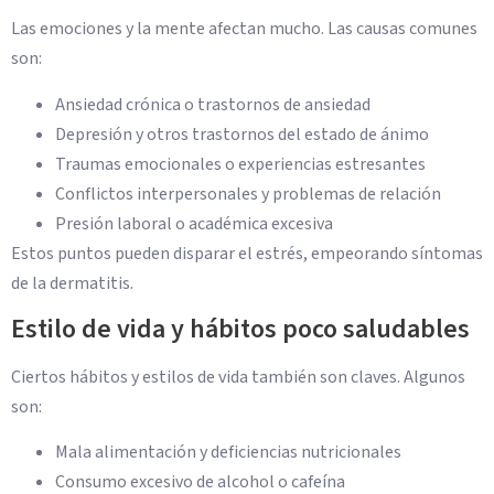
Las emociones y la mente afectan mucho. Las causas comunes
son:
Ansiedad crónica o trastornos de ansiedad
Depresión y otros trastornos del estado de ánimo
Traumas emocionales o experiencias estresantes
Conflictos interpersonales y problemas de relación
Presión laboral o académica excesiva
Estos puntos pueden disparar el estrés, empeorando síntomas
de la dermatitis.
Estilo de vida y hábitos poco saludables
Ciertos hábitos y estilos de vida también son claves. Algunos
son:
Mala alimentación y deficiencias nutricionales
Consumo excesivo de alcohol o cafeína