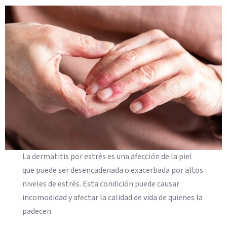
La dermatitis por estrés es una afección de la piel
que puede ser desencadenada o exacerbada por altos
niveles de estrés. Esta condición puede causar
incomodidad y afectar la calidad de vida de quienes la
padecen.