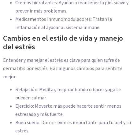
Cremas hidratantes: Ayudan a mantener la piel suave y
prevenir más problemas.
Medicamentos inmunomoduladores: Tratan la
inflamación al ayudar al sistema inmune.
Cambios en el estilo de vida y manejo
del estrés
Entender y manejar el estrés es clave para quien sufre de
dermatitis por estrés. Haz algunos cambios para sentirte
mejor:
Relajación: Meditar, respirar hondo o hacer yoga te
pueden calmar.
Ejercicio: Moverte más puede hacerte sentir menos
estresado y más fuerte.
Buen sueño: Dormir bien es importante para tu piel y tu
estrés.