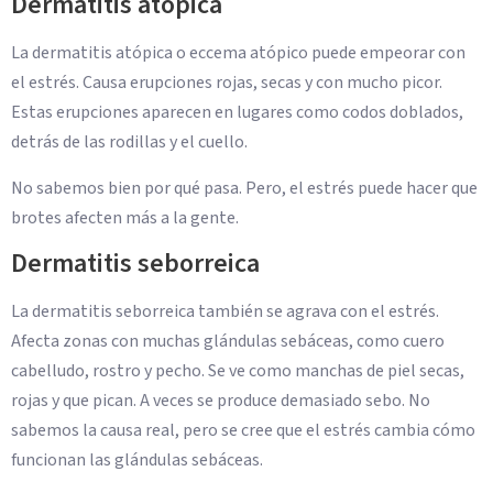
Dermatitis atópica
La dermatitis atópica o eccema atópico puede empeorar con
el estrés. Causa erupciones rojas, secas y con mucho picor.
Estas erupciones aparecen en lugares como codos doblados,
detrás de las rodillas y el cuello.
No sabemos bien por qué pasa. Pero, el estrés puede hacer que
brotes afecten más a la gente.
Dermatitis seborreica
La dermatitis seborreica también se agrava con el estrés.
Afecta zonas con muchas glándulas sebáceas, como cuero
cabelludo, rostro y pecho. Se ve como manchas de piel secas,
rojas y que pican. A veces se produce demasiado sebo. No
sabemos la causa real, pero se cree que el estrés cambia cómo
funcionan las glándulas sebáceas.