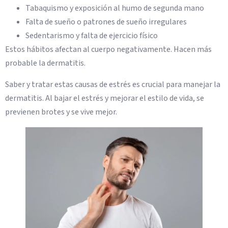
Tabaquismo y exposición al humo de segunda mano
Falta de sueño o patrones de sueño irregulares
Sedentarismo y falta de ejercicio físico
Estos hábitos afectan al cuerpo negativamente. Hacen más
probable la dermatitis.
Saber y tratar estas causas de estrés es crucial para manejar la
dermatitis. Al bajar el estrés y mejorar el estilo de vida, se
previenen brotes y se vive mejor.