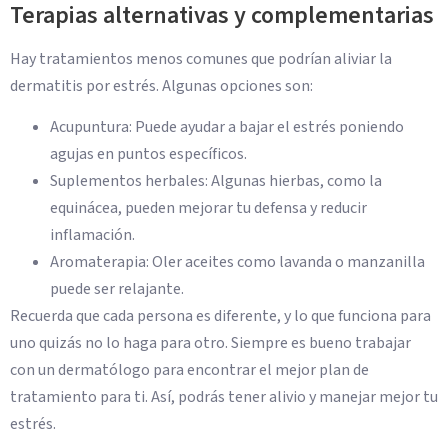
Terapias alternativas y complementarias
Hay tratamientos menos comunes que podrían aliviar la
dermatitis por estrés. Algunas opciones son:
Acupuntura: Puede ayudar a bajar el estrés poniendo
agujas en puntos específicos.
Suplementos herbales: Algunas hierbas, como la
equinácea, pueden mejorar tu defensa y reducir
inflamación.
Aromaterapia: Oler aceites como lavanda o manzanilla
puede ser relajante.
Recuerda que cada persona es diferente, y lo que funciona para
uno quizás no lo haga para otro. Siempre es bueno trabajar
con un dermatólogo para encontrar el mejor plan de
tratamiento para ti. Así, podrás tener alivio y manejar mejor tu
estrés.