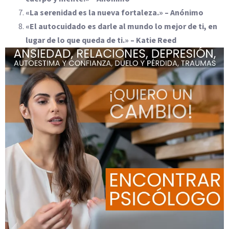
«La serenidad es la nueva fortaleza.» – Anónimo
«El autocuidado es darle al mundo lo mejor de ti, en
lugar de lo que queda de ti.» – Katie Reed