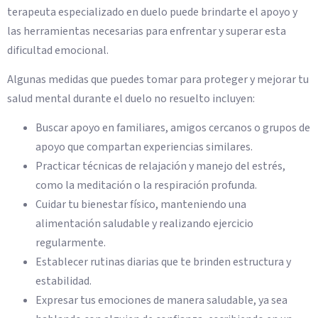
terapeuta especializado en duelo puede brindarte el apoyo y
las herramientas necesarias para enfrentar y superar esta
dificultad emocional.
Algunas medidas que puedes tomar para proteger y mejorar tu
salud mental durante el duelo no resuelto incluyen:
Buscar apoyo en familiares, amigos cercanos o grupos de
apoyo que compartan experiencias similares.
Practicar técnicas de relajación y manejo del estrés,
como la meditación o la respiración profunda.
Cuidar tu bienestar físico, manteniendo una
alimentación saludable y realizando ejercicio
regularmente.
Establecer rutinas diarias que te brinden estructura y
estabilidad.
Expresar tus emociones de manera saludable, ya sea