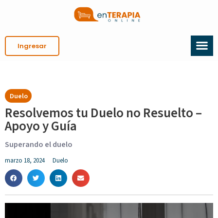
Ingresar
Duelo
Resolvemos tu Duelo no Resuelto –
Apoyo y Guía
Superando el duelo
marzo 18, 2024
Duelo