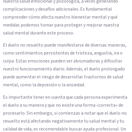
nuestra salud emocional y psicológica, a veces generando
complicaciones y desafíos adicionales. Es fundamental
comprender cómo afecta nuestro bienestar mental y qué
medidas podemos tomar para proteger y mejorar nuestra
salud mental durante este proceso.
El duelo no resuelto puede manifestarse de diversas maneras,
como sentimientos persistentes de tristeza, angustia, ira o
culpa. Estas emociones pueden ser abrumadoras y dificultar
nuestro funcionamiento diario. Además, el duelo prolongado
puede aumentar el riesgo de desarrollar trastornos de salud
mental, como la depresión o la ansiedad.
Es importante tener en cuenta que cada persona experimenta
el duelo a su manera y que no existe una forma «correcta» de
procesarlo. Sin embargo, si comienzas a notar que el duelo no
resuelto está afectando negativamente tu salud mental y tu
calidad de vida, es recomendable buscar ayuda profesional. Un