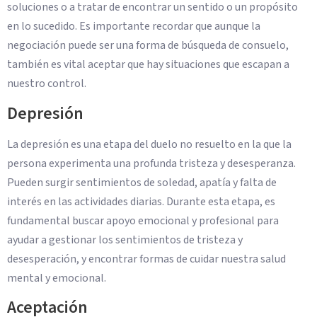
soluciones o a tratar de encontrar un sentido o un propósito
en lo sucedido. Es importante recordar que aunque la
negociación puede ser una forma de búsqueda de consuelo,
también es vital aceptar que hay situaciones que escapan a
nuestro control.
Depresión
La depresión es una etapa del duelo no resuelto en la que la
persona experimenta una profunda tristeza y desesperanza.
Pueden surgir sentimientos de soledad, apatía y falta de
interés en las actividades diarias. Durante esta etapa, es
fundamental buscar apoyo emocional y profesional para
ayudar a gestionar los sentimientos de tristeza y
desesperación, y encontrar formas de cuidar nuestra salud
mental y emocional.
Aceptación