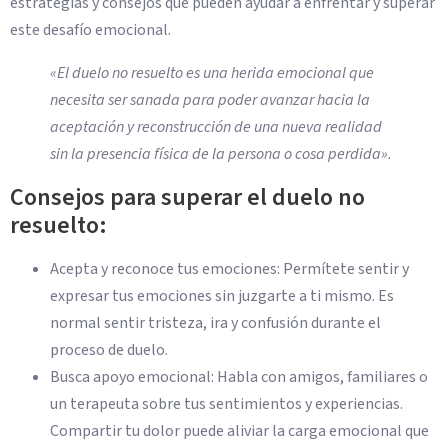
estrategias y consejos que pueden ayudar a enfrentar y superar
este desafío emocional.
«El duelo no resuelto es una herida emocional que
necesita ser sanada para poder avanzar hacia la
aceptación y reconstrucción de una nueva realidad
sin la presencia física de la persona o cosa perdida».
Consejos para superar el duelo no
resuelto:
Acepta y reconoce tus emociones: Permítete sentir y
expresar tus emociones sin juzgarte a ti mismo. Es
normal sentir tristeza, ira y confusión durante el
proceso de duelo.
Busca apoyo emocional: Habla con amigos, familiares o
un terapeuta sobre tus sentimientos y experiencias.
Compartir tu dolor puede aliviar la carga emocional que