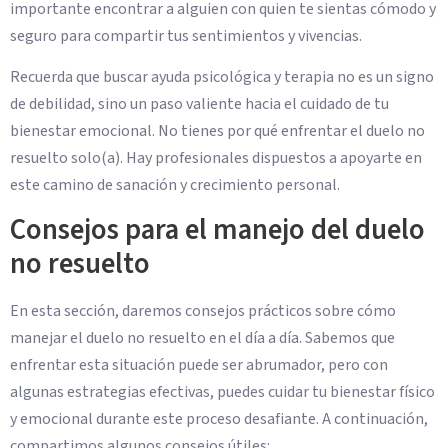
importante encontrar a alguien con quien te sientas cómodo y
seguro para compartir tus sentimientos y vivencias.
Recuerda que buscar ayuda psicológica y terapia no es un signo
de debilidad, sino un paso valiente hacia el cuidado de tu
bienestar emocional. No tienes por qué enfrentar el duelo no
resuelto solo(a). Hay profesionales dispuestos a apoyarte en
este camino de sanación y crecimiento personal.
Consejos para el manejo del duelo
no resuelto
En esta sección, daremos consejos prácticos sobre cómo
manejar el duelo no resuelto en el día a día. Sabemos que
enfrentar esta situación puede ser abrumador, pero con
algunas estrategias efectivas, puedes cuidar tu bienestar físico
y emocional durante este proceso desafiante. A continuación,
compartimos algunos consejos útiles: