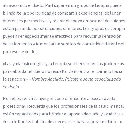
atravesando el duelo. Participar en un grupo de terapia puede
brindarte la oportunidad de compartir experiencias, obtener
diferentes perspectivas y recibir el apoyo emocional de quienes
están pasando por situaciones similares. Los grupos de terapia
pueden ser especialmente efectivos para reducir la sensación
de aislamiento y fomentar un sentido de comunidad durante el
proceso de duelo.
«La ayuda psicológica y la terapia son herramientas poderosas
para abordar el duelo no resuelto y encontrar el camino hacia
la sanación.» –
Nombre Apellido, Psicoterapeuta especializado
en duelo
No debes sentirte avergonzado o renuente a buscar ayuda
profesional. Recuerda que los profesionales de la salud mental
están capacitados para brindar el apoyo adecuado y ayudarte a
desarrollar las habilidades necesarias para superar el duelo no