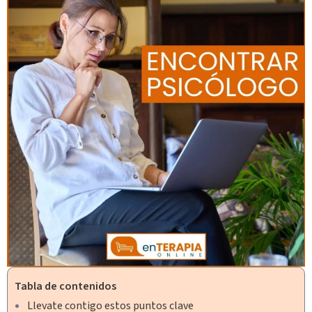
Tabla de contenidos
Llevate contigo estos puntos clave