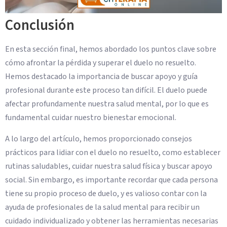
Conclusión
En esta sección final, hemos abordado los puntos clave sobre
cómo afrontar la pérdida y superar el duelo no resuelto.
Hemos destacado la importancia de buscar apoyo y guía
profesional durante este proceso tan difícil. El duelo puede
afectar profundamente nuestra salud mental, por lo que es
fundamental cuidar nuestro bienestar emocional.
A lo largo del artículo, hemos proporcionado consejos
prácticos para lidiar con el duelo no resuelto, como establecer
rutinas saludables, cuidar nuestra salud física y buscar apoyo
social. Sin embargo, es importante recordar que cada persona
tiene su propio proceso de duelo, y es valioso contar con la
ayuda de profesionales de la salud mental para recibir un
cuidado individualizado y obtener las herramientas necesarias