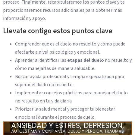
proceso. Finalmente, recapitularemos los puntos clave y te
proporcionaremos recursos adicionales para obtener más
información y apoyo.
Llevate contigo estos puntos clave
Comprender qué es el duelo no resuelto y cómo puede
afectarte a nivel psicológico y emocional.
Aprender a identificar las
etapas del duelo
no resuelto y
cómo manejarlas de manera saludable.
Buscar ayuda profesional y terapia especializada para
superar el duelo no resuelto.
Implementar consejos prácticos para manejar el duelo
no resuelto en tu vida diaria.
Priorizar la salud mental y proteger tu bienestar
emocional durante el proceso de duelo.