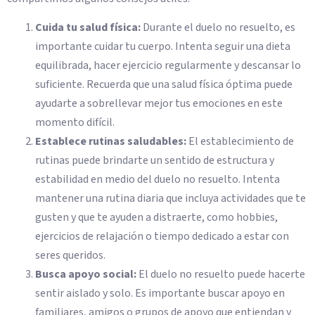
Cuida tu salud física:
Durante el duelo no resuelto, es
importante cuidar tu cuerpo. Intenta seguir una dieta
equilibrada, hacer ejercicio regularmente y descansar lo
suficiente. Recuerda que una salud física óptima puede
ayudarte a sobrellevar mejor tus emociones en este
momento difícil.
Establece rutinas saludables:
El establecimiento de
rutinas puede brindarte un sentido de estructura y
estabilidad en medio del duelo no resuelto. Intenta
mantener una rutina diaria que incluya actividades que te
gusten y que te ayuden a distraerte, como hobbies,
ejercicios de relajación o tiempo dedicado a estar con
seres queridos.
Busca apoyo social:
El duelo no resuelto puede hacerte
sentir aislado y solo. Es importante buscar apoyo en
familiares, amigos o grupos de apoyo que entiendan y