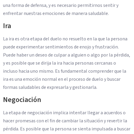
una forma de defensa, y es necesario permitirnos sentir y
enfrentar nuestras emociones de manera saludable.
Ira
La ira es otra etapa del duelo no resuelto en la que la persona
puede experimentar sentimientos de enojo y frustración.
Puede haber un deseo de culpar a alguien o algo por la pérdida,
y es posible que se dirija la ira hacia personas cercanas o
incluso hacia uno mismo. Es fundamental comprender que la
ira es una emoción normal en el proceso de duelo y buscar
formas saludables de expresarla y gestionarla.
Negociación
La etapa de negociación implica intentar llegar a acuerdos o
hacer promesas con el fin de cambiar la situación y revertir la
pérdida. Es posible que la persona se sienta impulsada a buscar