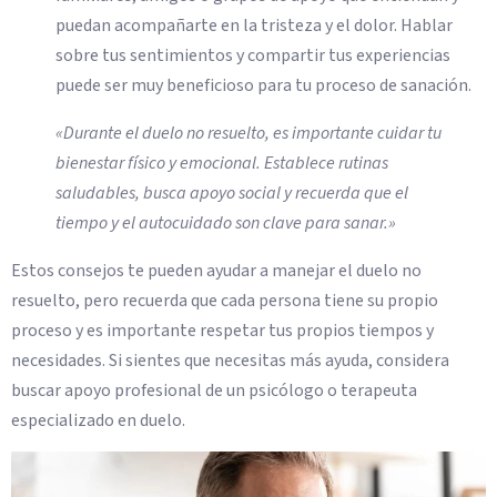
puedan acompañarte en la tristeza y el dolor. Hablar
sobre tus sentimientos y compartir tus experiencias
puede ser muy beneficioso para tu proceso de sanación.
«Durante el duelo no resuelto, es importante cuidar tu
bienestar físico y emocional. Establece rutinas
saludables, busca apoyo social y recuerda que el
tiempo y el autocuidado son clave para sanar.»
Estos consejos te pueden ayudar a manejar el duelo no
resuelto, pero recuerda que cada persona tiene su propio
proceso y es importante respetar tus propios tiempos y
necesidades. Si sientes que necesitas más ayuda, considera
buscar apoyo profesional de un psicólogo o terapeuta
especializado en duelo.