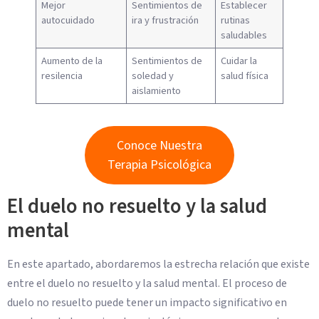
Mejor
Sentimientos de
Establecer
autocuidado
ira y frustración
rutinas
saludables
Aumento de la
Sentimientos de
Cuidar la
resilencia
soledad y
salud física
aislamiento
Conoce Nuestra
Terapia Psicológica
El duelo no resuelto y la salud
mental
En este apartado, abordaremos la estrecha relación que existe
entre el duelo no resuelto y la salud mental. El proceso de
duelo no resuelto puede tener un impacto significativo en