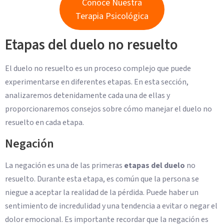
Conoce Nuestra
Terapia Psicológica
Etapas del duelo no resuelto
El duelo no resuelto es un proceso complejo que puede
experimentarse en diferentes etapas. En esta sección,
analizaremos detenidamente cada una de ellas y
proporcionaremos consejos sobre cómo manejar el duelo no
resuelto en cada etapa.
Negación
La negación es una de las primeras
etapas del duelo
no
resuelto. Durante esta etapa, es común que la persona se
niegue a aceptar la realidad de la pérdida. Puede haber un
sentimiento de incredulidad y una tendencia a evitar o negar el
dolor emocional. Es importante recordar que la negación es