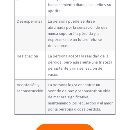
funcionamiento diario, su sueño y su
apetito.
Desesperanza
La persona puede sentirse
abrumada por la sensación de que
nunca superará la pérdida y la
esperanza de un futuro feliz se
desvanece.
Resignación
La persona acepta la realidad de la
pérdida, pero aún siente una tristeza
persistente y una sensación de
vacío.
Aceptación y
La persona logra encontrar un
reconstrucción
sentido de paz y reconstruir su vida
de manera significativa,
manteniendo los recuerdos y el amor
por la persona o cosa perdida.