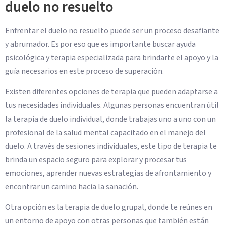
duelo no resuelto
Enfrentar el duelo no resuelto puede ser un proceso desafiante
y abrumador. Es por eso que es importante buscar ayuda
psicológica y terapia especializada para brindarte el apoyo y la
guía necesarios en este proceso de superación.
Existen diferentes opciones de terapia que pueden adaptarse a
tus necesidades individuales. Algunas personas encuentran útil
la terapia de duelo individual, donde trabajas uno a uno con un
profesional de la salud mental capacitado en el manejo del
duelo. A través de sesiones individuales, este tipo de terapia te
brinda un espacio seguro para explorar y procesar tus
emociones, aprender nuevas estrategias de afrontamiento y
encontrar un camino hacia la sanación.
Otra opción es la terapia de duelo grupal, donde te reúnes en
un entorno de apoyo con otras personas que también están