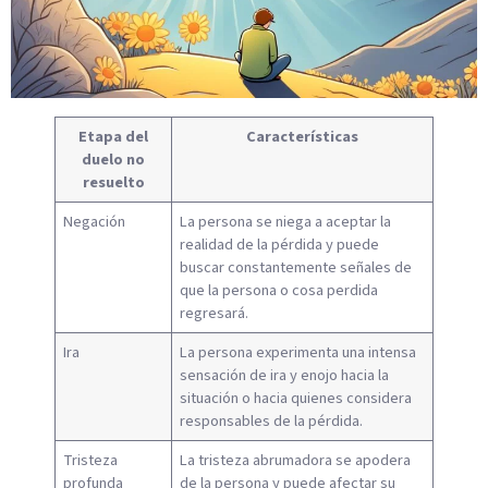
Etapa del
Características
duelo no
resuelto
Negación
La persona se niega a aceptar la
realidad de la pérdida y puede
buscar constantemente señales de
que la persona o cosa perdida
regresará.
Ira
La persona experimenta una intensa
sensación de ira y enojo hacia la
situación o hacia quienes considera
responsables de la pérdida.
Tristeza
La tristeza abrumadora se apodera
profunda
de la persona y puede afectar su