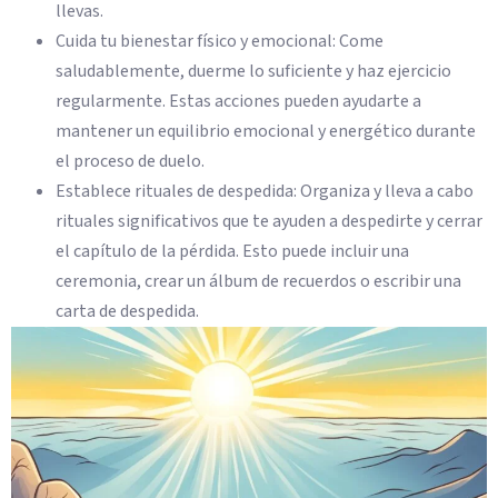
llevas.
Cuida tu bienestar físico y emocional: Come
saludablemente, duerme lo suficiente y haz ejercicio
regularmente. Estas acciones pueden ayudarte a
mantener un equilibrio emocional y energético durante
el proceso de duelo.
Establece rituales de despedida: Organiza y lleva a cabo
rituales significativos que te ayuden a despedirte y cerrar
el capítulo de la pérdida. Esto puede incluir una
ceremonia, crear un álbum de recuerdos o escribir una
carta de despedida.