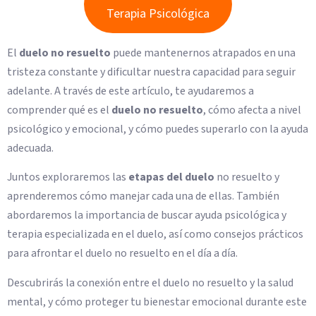
Terapia Psicológica
El
duelo no resuelto
puede mantenernos atrapados en una
tristeza constante y dificultar nuestra capacidad para seguir
adelante. A través de este artículo, te ayudaremos a
comprender qué es el
duelo no resuelto
, cómo afecta a nivel
psicológico y emocional, y cómo puedes superarlo con la ayuda
adecuada.
Juntos exploraremos las
etapas del duelo
no resuelto y
aprenderemos cómo manejar cada una de ellas. También
abordaremos la importancia de buscar ayuda psicológica y
terapia especializada en el duelo, así como consejos prácticos
para afrontar el duelo no resuelto en el día a día.
Descubrirás la conexión entre el duelo no resuelto y la salud
mental, y cómo proteger tu bienestar emocional durante este