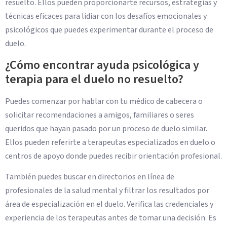
resuelto. Ellos pueden proporcionarte recursos, estrategias y
técnicas eficaces para lidiar con los desafíos emocionales y
psicológicos que puedes experimentar durante el proceso de
duelo.
¿Cómo encontrar ayuda psicológica y
terapia para el duelo no resuelto?
Puedes comenzar por hablar con tu médico de cabecera o
solicitar recomendaciones a amigos, familiares o seres
queridos que hayan pasado por un proceso de duelo similar.
Ellos pueden referirte a terapeutas especializados en duelo o
centros de apoyo donde puedes recibir orientación profesional.
También puedes buscar en directorios en línea de
profesionales de la salud mental y filtrar los resultados por
área de especialización en el duelo. Verifica las credenciales y
experiencia de los terapeutas antes de tomar una decisión. Es