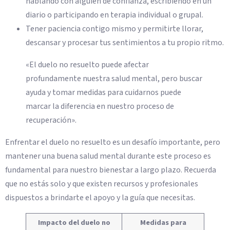
hablando con alguien de confianza, escribiendo en un
diario o participando en terapia individual o grupal.
Tener paciencia contigo mismo y permitirte llorar,
descansar y procesar tus sentimientos a tu propio ritmo.
«El duelo no resuelto puede afectar
profundamente nuestra salud mental, pero buscar
ayuda y tomar medidas para cuidarnos puede
marcar la diferencia en nuestro proceso de
recuperación».
Enfrentar el duelo no resuelto es un desafío importante, pero
mantener una buena salud mental durante este proceso es
fundamental para nuestro bienestar a largo plazo. Recuerda
que no estás solo y que existen recursos y profesionales
dispuestos a brindarte el apoyo y la guía que necesitas.
Impacto del duelo no
Medidas para