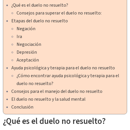
¿Qué es el duelo no resuelto?
Consejos para superar el duelo no resuelto:
Etapas del duelo no resuelto
Negación
Ira
Negociación
Depresión
Aceptación
Ayuda psicológica y terapia para el duelo no resuelto
¿Cómo encontrar ayuda psicológica y terapia para el
duelo no resuelto?
Consejos para el manejo del duelo no resuelto
El duelo no resuelto y la salud mental
Conclusión
¿Qué es el duelo no resuelto?