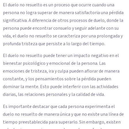
El duelo no resuelto es un proceso que ocurre cuando una
persona no logra superar de manera satisfactoria una pérdida
significativa. A diferencia de otros procesos de duelo, donde la
persona puede encontrar consuelo y seguir adelante con su
vida, el duelo no resuelto se caracteriza por una prolongada y
profunda tristeza que persiste a lo largo del tiempo.
El duelo no resuelto puede tener un impacto negativo en el
bienestar psicológico y emocional de la persona. Las
emociones de tristeza, ira y culpa pueden aflorar de manera
constante, y los pensamientos sobre la pérdida pueden
dominar la mente. Esto puede interferir con las actividades
diarias, las relaciones personales y la calidad de vida.
Es importante destacar que cada persona experimenta el
duelo no resuelto de manera única y que no existe una línea de
tiempo preestablecida para superarlo. Sin embargo, existen