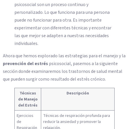
psicosocial son un proceso continuo y
personalizado. Lo que funciona para una persona
puede no funcionar para otra. Es importante
experimentar con diferentes técnicas y encontrar
las que mejor se adapten a nuestras necesidades
individuales.
Ahora que hemos explorado las estrategias para el manejo y la
prevención del estrés
psicosocial, pasemos a la siguiente
sección donde examinaremos los trastornos de salud mental
que pueden surgir como resultado del estrés crónico.
Técnicas
Descripción
de Manejo
del Estrés
Ejercicios
Técnicas de respiración profunda para
de
reducir la ansiedad y promover la
Respiración
relajación.