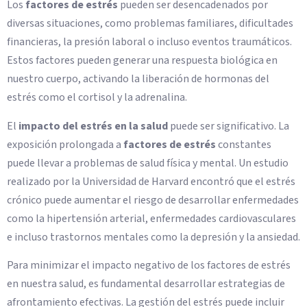
Los
factores de estrés
pueden ser desencadenados por
diversas situaciones, como problemas familiares, dificultades
financieras, la presión laboral o incluso eventos traumáticos.
Estos factores pueden generar una respuesta biológica en
nuestro cuerpo, activando la liberación de hormonas del
estrés como el cortisol y la adrenalina.
El
impacto del estrés en la salud
puede ser significativo. La
exposición prolongada a
factores de estrés
constantes
puede llevar a problemas de salud física y mental. Un estudio
realizado por la Universidad de Harvard encontró que el estrés
crónico puede aumentar el riesgo de desarrollar enfermedades
como la hipertensión arterial, enfermedades cardiovasculares
e incluso trastornos mentales como la depresión y la ansiedad.
Para minimizar el impacto negativo de los factores de estrés
en nuestra salud, es fundamental desarrollar estrategias de
afrontamiento efectivas. La gestión del estrés puede incluir