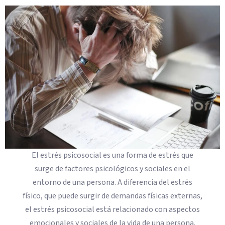
El estrés psicosocial es una forma de estrés que
surge de factores psicológicos y sociales en el
entorno de una persona. A diferencia del estrés
físico, que puede surgir de demandas físicas externas,
el estrés psicosocial está relacionado con aspectos
emocionales y sociales de la vida de una persona.