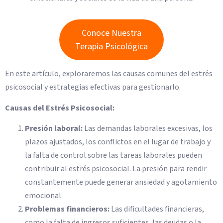
Conoce Nuestra
Terapia Psicológica
En este artículo, exploraremos las causas comunes del estrés
psicosocial y estrategias efectivas para gestionarlo.
Causas del Estrés Psicosocial:
Presión laboral:
Las demandas laborales excesivas, los
plazos ajustados, los conflictos en el lugar de trabajo y
la falta de control sobre las tareas laborales pueden
contribuir al estrés psicosocial. La presión para rendir
constantemente puede generar ansiedad y agotamiento
emocional.
Problemas financieros:
Las dificultades financieras,
como la falta de ingresos suficientes, las deudas o la