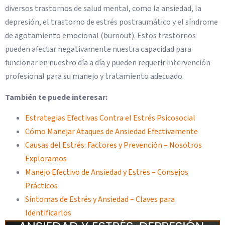
diversos trastornos de salud mental, como la ansiedad, la
depresión, el trastorno de estrés postraumático y el síndrome
de agotamiento emocional (burnout). Estos trastornos
pueden afectar negativamente nuestra capacidad para
funcionar en nuestro día a día y pueden requerir intervención
profesional para su manejo y tratamiento adecuado.
También te puede interesar:
Estrategias Efectivas Contra el Estrés Psicosocial
Cómo Manejar Ataques de Ansiedad Efectivamente
Causas del Estrés: Factores y Prevención – Nosotros
Exploramos
Manejo Efectivo de Ansiedad y Estrés – Consejos
Prácticos
Síntomas de Estrés y Ansiedad – Claves para
Identificarlos