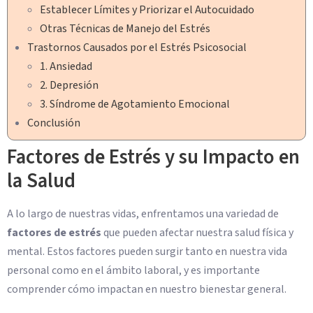
Establecer Límites y Priorizar el Autocuidado
Otras Técnicas de Manejo del Estrés
Trastornos Causados por el Estrés Psicosocial
1. Ansiedad
2. Depresión
3. Síndrome de Agotamiento Emocional
Conclusión
Factores de Estrés y su Impacto en
la Salud
A lo largo de nuestras vidas, enfrentamos una variedad de
factores de estrés
que pueden afectar nuestra salud física y
mental. Estos factores pueden surgir tanto en nuestra vida
personal como en el ámbito laboral, y es importante
comprender cómo impactan en nuestro bienestar general.