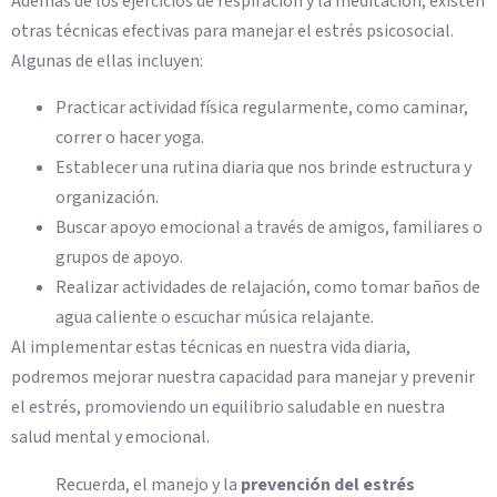
Además de los ejercicios de respiración y la meditación, existen
otras técnicas efectivas para manejar el estrés psicosocial.
Algunas de ellas incluyen:
Practicar actividad física regularmente, como caminar,
correr o hacer yoga.
Establecer una rutina diaria que nos brinde estructura y
organización.
Buscar apoyo emocional a través de amigos, familiares o
grupos de apoyo.
Realizar actividades de relajación, como tomar baños de
agua caliente o escuchar música relajante.
Al implementar estas técnicas en nuestra vida diaria,
podremos mejorar nuestra capacidad para manejar y prevenir
el estrés, promoviendo un equilibrio saludable en nuestra
salud mental y emocional.
Recuerda, el manejo y la
prevención del estrés