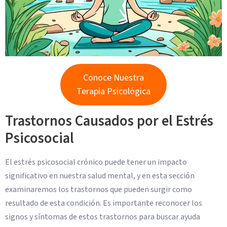
Conoce Nuestra
Terapia Psicológica
Trastornos Causados por el Estrés
Psicosocial
El estrés psicosocial crónico puede tener un impacto
significativo en nuestra salud mental, y en esta sección
examinaremos los trastornos que pueden surgir como
resultado de esta condición. Es importante reconocer los
signos y síntomas de estos trastornos para buscar ayuda