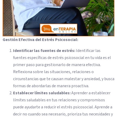
Gestión Efectiva del Estrés Psicosocial:
Identificar las fuentes de estrés:
Identificar las
fuentes específicas de estrés psicosocial en tu vida es el
primer paso para gestionarlo de manera efectiva.
Reflexiona sobre las situaciones, relaciones o
circunstancias que te causan malestar y ansiedad, y busca
formas de abordarlas de manera proactiva.
Establecer límites saludables:
Aprender a establecer
límites saludables en tus relaciones y compromisos
puede ayudarte a reducir el estrés psicosocial. Aprende a
decir no cuando sea necesario, prioriza tus necesidades y