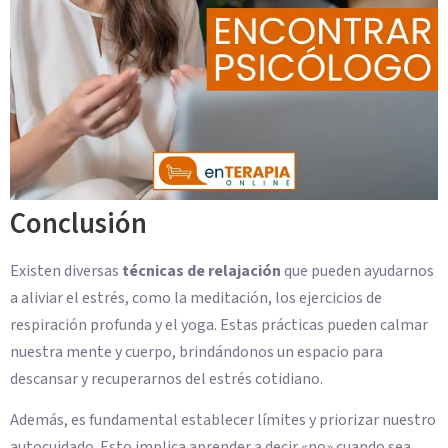
Conclusión
Existen diversas
técnicas de relajación
que pueden ayudarnos
a aliviar el estrés, como la meditación, los ejercicios de
respiración profunda y el yoga. Estas prácticas pueden calmar
nuestra mente y cuerpo, brindándonos un espacio para
descansar y recuperarnos del estrés cotidiano.
Además, es fundamental establecer límites y priorizar nuestro
autocuidado. Esto implica aprender a decir «no» cuando sea