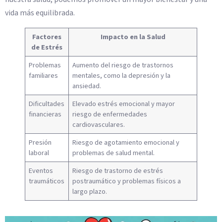
vida más equilibrada.
Factores
Impacto en la Salud
de Estrés
Problemas
Aumento del riesgo de trastornos
familiares
mentales, como la depresión y la
ansiedad.
Dificultades
Elevado estrés emocional y mayor
financieras
riesgo de enfermedades
cardiovasculares.
Presión
Riesgo de agotamiento emocional y
laboral
problemas de salud mental.
Eventos
Riesgo de trastorno de estrés
traumáticos
postraumático y problemas físicos a
largo plazo.