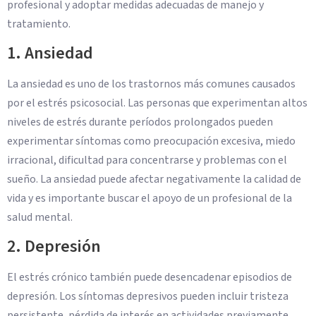
profesional y adoptar medidas adecuadas de manejo y
tratamiento.
1. Ansiedad
La ansiedad es uno de los trastornos más comunes causados
por el estrés psicosocial. Las personas que experimentan altos
niveles de estrés durante períodos prolongados pueden
experimentar síntomas como preocupación excesiva, miedo
irracional, dificultad para concentrarse y problemas con el
sueño. La ansiedad puede afectar negativamente la calidad de
vida y es importante buscar el apoyo de un profesional de la
salud mental.
2. Depresión
El estrés crónico también puede desencadenar episodios de
depresión. Los síntomas depresivos pueden incluir tristeza
persistente, pérdida de interés en actividades previamente