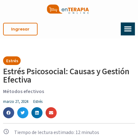
Ingresar
Estrés
Estrés Psicosocial: Causas y Gestión
Efectiva
Métodos efectivos
marzo 27, 2024
Estrés
Tiempo de lectura estimado:
12
minutos