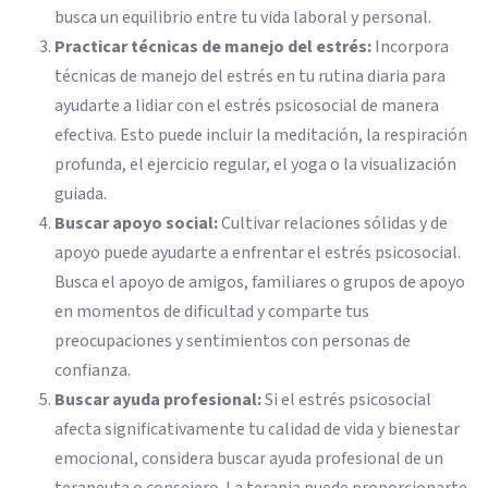
busca un equilibrio entre tu vida laboral y personal.
Practicar técnicas de manejo del estrés:
Incorpora
técnicas de manejo del estrés en tu rutina diaria para
ayudarte a lidiar con el estrés psicosocial de manera
efectiva. Esto puede incluir la meditación, la respiración
profunda, el ejercicio regular, el yoga o la visualización
guiada.
Buscar apoyo social:
Cultivar relaciones sólidas y de
apoyo puede ayudarte a enfrentar el estrés psicosocial.
Busca el apoyo de amigos, familiares o grupos de apoyo
en momentos de dificultad y comparte tus
preocupaciones y sentimientos con personas de
confianza.
Buscar ayuda profesional:
Si el estrés psicosocial
afecta significativamente tu calidad de vida y bienestar
emocional, considera buscar ayuda profesional de un
terapeuta o consejero. La terapia puede proporcionarte