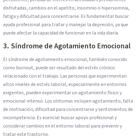
disfrutadas, cambios en el apetito, insomnio o hipersomnia,
fatiga y dificultad para concentrarse. Es fundamental buscar
ayuda profesional para tratar y manejar la depresión, ya que
puede afectar la capacidad de funcionar en la vida diaria.
3. Síndrome de Agotamiento Emocional
El síndrome de agotamiento emocional, también conocido
como burnout, puede ser resultado del estrés crónico
relacionado con el trabajo. Las personas que experimentan
altos niveles de estrés laboral, especialmente en entornos
exigentes, pueden experimentar un agotamiento físico y
emocional intenso. Los síntomas incluyen agotamiento, falta
de motivación, dificultad para concentrarse y sentimientos de
incompetencia. Es esencial buscar apoyo profesional y
considerar cambios en el entorno laboral para prevenir y
tratar este trastorno.