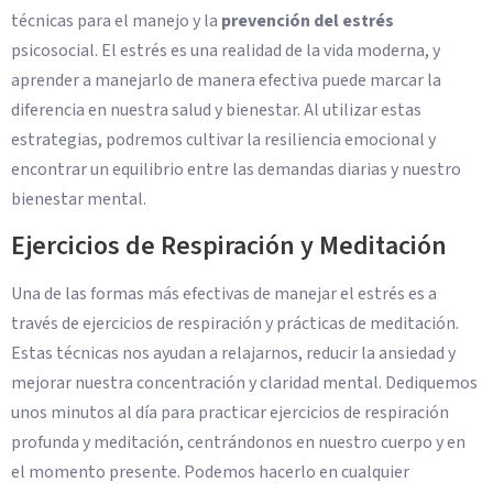
técnicas para el manejo y la
prevención del estrés
psicosocial. El estrés es una realidad de la vida moderna, y
aprender a manejarlo de manera efectiva puede marcar la
diferencia en nuestra salud y bienestar. Al utilizar estas
estrategias, podremos cultivar la resiliencia emocional y
encontrar un equilibrio entre las demandas diarias y nuestro
bienestar mental.
Ejercicios de Respiración y Meditación
Una de las formas más efectivas de manejar el estrés es a
través de ejercicios de respiración y prácticas de meditación.
Estas técnicas nos ayudan a relajarnos, reducir la ansiedad y
mejorar nuestra concentración y claridad mental. Dediquemos
unos minutos al día para practicar ejercicios de respiración
profunda y meditación, centrándonos en nuestro cuerpo y en
el momento presente. Podemos hacerlo en cualquier