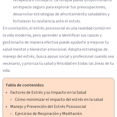
un espacio seguro para explorar tus preocupaciones,
desarrollar estrategias de afrontamiento saludables y
fortalecer tu resiliencia ante el estrés.
En conclusión, el estrés psicosocial es una realidad común en
la vida moderna, pero aprender a identificar sus causas y
gestionarlo de manera efectiva puede ayudarte a mejorar tu
salud mental y bienestar emocional. Adopta estrategias de
manejo del estrés, busca apoyo social y profesional cuando sea
necesario, y prioriza tu salud y felicidad en todas las áreas de tu
vida.
Tabla de contenidos
Factores de Estrés y su Impacto en la Salud
Cómo minimizar el impacto del estrés en la salud
Manejo y Prevención del Estrés Psicosocial
Ejercicios de Respiración y Meditación