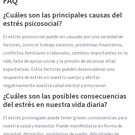
FAQ
¿Cuáles son las principales causas del
estrés psicosocial?
El estrés psicosocial puede ser causado por una variedad de
factores, como el trabajo excesivo, problemas financieros,
conflictos familiares o laborales, cambios importantes en la
vida, falta de apoyo social y la presión de alcanzar altas
expectativas. Estos factores pueden desencadenar una
respuesta de estrés en nuestro cuerpo y afectar
negativamente nuestra salud mental y emocional.
¿Cuáles son las posibles consecuencias
del estrés en nuestra vida diaria?
El estrés prolongado puede tener graves consecuencias para
nuestra salud y bienestar. Puede manifestarse en forma de
ansiedad, depresión, problemas de sueño, dificultades de