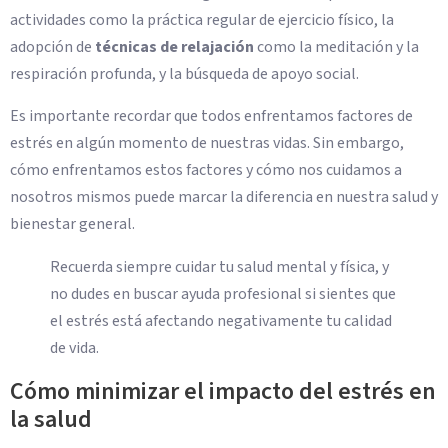
actividades como la práctica regular de ejercicio físico, la
adopción de
técnicas de relajación
como la meditación y la
respiración profunda, y la búsqueda de apoyo social.
Es importante recordar que todos enfrentamos factores de
estrés en algún momento de nuestras vidas. Sin embargo,
cómo enfrentamos estos factores y cómo nos cuidamos a
nosotros mismos puede marcar la diferencia en nuestra salud y
bienestar general.
Recuerda siempre cuidar tu salud mental y física, y
no dudes en buscar ayuda profesional si sientes que
el estrés está afectando negativamente tu calidad
de vida.
Cómo minimizar el impacto del estrés en
la salud