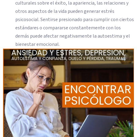
culturales sobre el éxito, la apariencia, las relaciones y
otros aspectos de la vida pueden generar estrés
psicosocial. Sentirse presionado para cumplir con ciertos
estándares o compararse constantemente con los
demás puede afectar negativamente la autoestima y el
bienestar emocional.