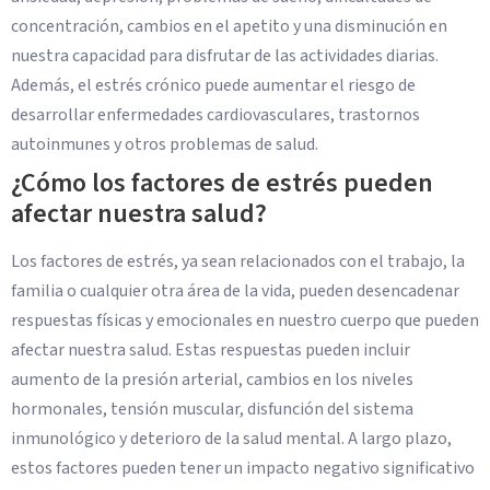
concentración, cambios en el apetito y una disminución en
nuestra capacidad para disfrutar de las actividades diarias.
Además, el estrés crónico puede aumentar el riesgo de
desarrollar enfermedades cardiovasculares, trastornos
autoinmunes y otros problemas de salud.
¿Cómo los factores de estrés pueden
afectar nuestra salud?
Los factores de estrés, ya sean relacionados con el trabajo, la
familia o cualquier otra área de la vida, pueden desencadenar
respuestas físicas y emocionales en nuestro cuerpo que pueden
afectar nuestra salud. Estas respuestas pueden incluir
aumento de la presión arterial, cambios en los niveles
hormonales, tensión muscular, disfunción del sistema
inmunológico y deterioro de la salud mental. A largo plazo,
estos factores pueden tener un impacto negativo significativo