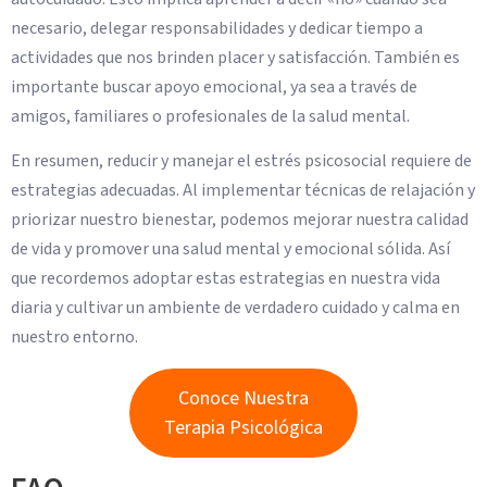
necesario, delegar responsabilidades y dedicar tiempo a
actividades que nos brinden placer y satisfacción. También es
importante buscar apoyo emocional, ya sea a través de
amigos, familiares o profesionales de la salud mental.
En resumen, reducir y manejar el estrés psicosocial requiere de
estrategias adecuadas. Al implementar técnicas de relajación y
priorizar nuestro bienestar, podemos mejorar nuestra calidad
de vida y promover una salud mental y emocional sólida. Así
que recordemos adoptar estas estrategias en nuestra vida
diaria y cultivar un ambiente de verdadero cuidado y calma en
nuestro entorno.
Conoce Nuestra
Terapia Psicológica