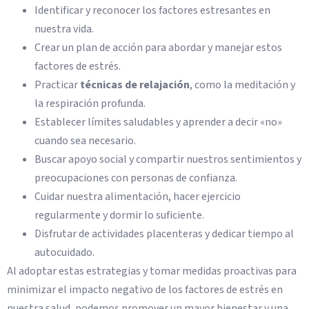
Identificar y reconocer los factores estresantes en
nuestra vida.
Crear un plan de acción para abordar y manejar estos
factores de estrés.
Practicar
técnicas de relajación
, como la meditación y
la respiración profunda.
Establecer límites saludables y aprender a decir «no»
cuando sea necesario.
Buscar apoyo social y compartir nuestros sentimientos y
preocupaciones con personas de confianza.
Cuidar nuestra alimentación, hacer ejercicio
regularmente y dormir lo suficiente.
Disfrutar de actividades placenteras y dedicar tiempo al
autocuidado.
Al adoptar estas estrategias y tomar medidas proactivas para
minimizar el impacto negativo de los factores de estrés en
nuestra salud, podemos promover un mayor bienestar y una