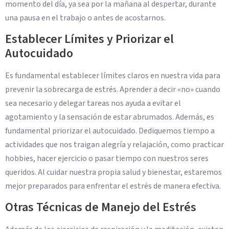
momento del día, ya sea por la mañana al despertar, durante
una pausa en el trabajo o antes de acostarnos.
Establecer Límites y Priorizar el
Autocuidado
Es fundamental establecer límites claros en nuestra vida para
prevenir la sobrecarga de estrés. Aprender a decir «no» cuando
sea necesario y delegar tareas nos ayuda a evitar el
agotamiento y la sensación de estar abrumados. Además, es
fundamental priorizar el autocuidado. Dediquemos tiempo a
actividades que nos traigan alegría y relajación, como practicar
hobbies, hacer ejercicio o pasar tiempo con nuestros seres
queridos. Al cuidar nuestra propia salud y bienestar, estaremos
mejor preparados para enfrentar el estrés de manera efectiva.
Otras Técnicas de Manejo del Estrés