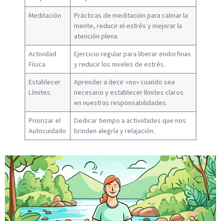
Meditación
Prácticas de meditación para calmar la
mente, reducir el estrés y mejorar la
atención plena.
Actividad
Ejercicio regular para liberar endorfinas
Física
y reducir los niveles de estrés.
Establecer
Aprender a decir «no» cuando sea
Límites
necesario y establecer límites claros
en nuestras responsabilidades.
Priorizar el
Dedicar tiempo a actividades que nos
Autocuidado
brinden alegría y relajación.