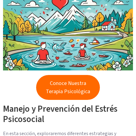
Conoce Nuestra
Terapia Psicológica
Manejo y Prevención del Estrés
Psicosocial
En esta sección, exploraremos diferentes estrategias y