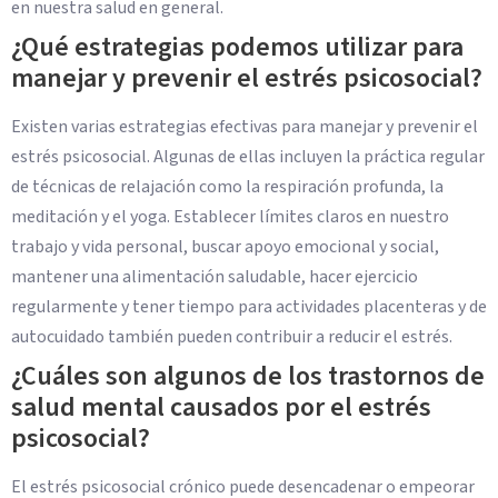
en nuestra salud en general.
¿Qué estrategias podemos utilizar para
manejar y prevenir el estrés psicosocial?
Existen varias estrategias efectivas para manejar y prevenir el
estrés psicosocial. Algunas de ellas incluyen la práctica regular
de técnicas de relajación como la respiración profunda, la
meditación y el yoga. Establecer límites claros en nuestro
trabajo y vida personal, buscar apoyo emocional y social,
mantener una alimentación saludable, hacer ejercicio
regularmente y tener tiempo para actividades placenteras y de
autocuidado también pueden contribuir a reducir el estrés.
¿Cuáles son algunos de los trastornos de
salud mental causados por el estrés
psicosocial?
El estrés psicosocial crónico puede desencadenar o empeorar