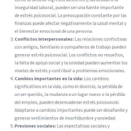
inseguridad laboral, pueden ser una fuente importante
de estrés psicosocial. La preocupación constante por las
finanzas puede afectar negativamente la salud mental y
el bienestar emocional de una persona.
Conflictos interpersonales:
Las relaciones conflictivas
con amigos, familiares o compañeros de trabajo pueden
generar estrés psicosocial. Los conflictos no resueltos,
la falta de apoyo social y la soledad pueden aumentar los
niveles de estrés y contribuir a problemas emocionales.
Cambios importantes en la vida:
Los cambios
significativos en la vida, como el divorcio, la pérdida de
un ser querido, la mudanza a un lugar nuevo o la pérdida
del empleo, pueden desencadenar estrés psicosocial.
Adaptarse a cambios importantes puede ser desafiante y
generar sentimientos de incertidumbre y ansiedad.
Presiones sociales:
Las expectativas sociales y