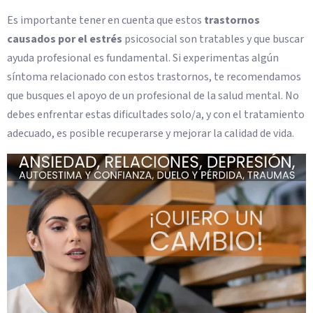
Es importante tener en cuenta que estos
trastornos
causados por el estrés
psicosocial son tratables y que buscar
ayuda profesional es fundamental. Si experimentas algún
síntoma relacionado con estos trastornos, te recomendamos
que busques el apoyo de un profesional de la salud mental. No
debes enfrentar estas dificultades solo/a, y con el tratamiento
adecuado, es posible recuperarse y mejorar la calidad de vida.