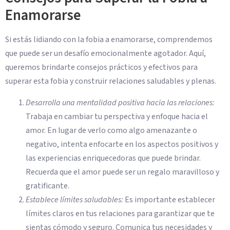
Enamorarse
Si estás lidiando con la fobia a enamorarse, comprendemos
que puede ser un desafío emocionalmente agotador. Aquí,
queremos brindarte consejos prácticos y efectivos para
superar esta fobia y construir relaciones saludables y plenas.
Desarrolla una mentalidad positiva hacia las relaciones:
Trabaja en cambiar tu perspectiva y enfoque hacia el
amor. En lugar de verlo como algo amenazante o
negativo, intenta enfocarte en los aspectos positivos y
las experiencias enriquecedoras que puede brindar.
Recuerda que el amor puede ser un regalo maravilloso y
gratificante.
Establece límites saludables:
Es importante establecer
límites claros en tus relaciones para garantizar que te
sientas cómodo y seguro. Comunica tus necesidades y