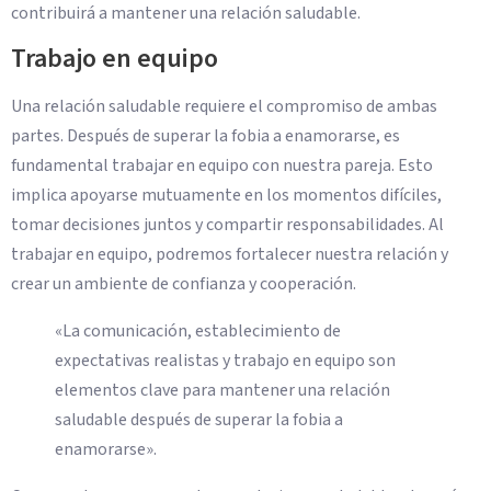
contribuirá a mantener una relación saludable.
Trabajo en equipo
Una relación saludable requiere el compromiso de ambas
partes. Después de superar la fobia a enamorarse, es
fundamental trabajar en equipo con nuestra pareja. Esto
implica apoyarse mutuamente en los momentos difíciles,
tomar decisiones juntos y compartir responsabilidades. Al
trabajar en equipo, podremos fortalecer nuestra relación y
crear un ambiente de confianza y cooperación.
«La comunicación, establecimiento de
expectativas realistas y trabajo en equipo son
elementos clave para mantener una relación
saludable después de superar la fobia a
enamorarse».