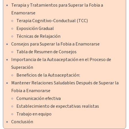
Terapia y Tratamientos para Superar la Fobia a
Enamorarse
Terapia Cognitivo-Conductual (TCC)
Exposición Gradual
Técnicas de Relajación
Consejos para Superar la Fobia a Enamorarse
Tabla de Resumen de Consejos
Importancia de la Autoaceptación en el Proceso de
Superación
Beneficios de la Autoaceptación:
Mantener Relaciones Saludables Después de Superar la
Fobia a Enamorarse
Comunicación efectiva
Establecimiento de expectativas realistas
Trabajo en equipo
Conclusión