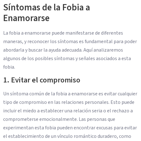
Síntomas de la Fobia a
Enamorarse
La fobia a enamorarse puede manifestarse de diferentes
maneras, y reconocer los síntomas es fundamental para poder
abordarla y buscar la ayuda adecuada. Aquí analizaremos
algunos de los posibles síntomas y señales asociados a esta
fobia.
1. Evitar el compromiso
Un síntoma común de la fobia a enamorarse es evitar cualquier
tipo de compromiso en las relaciones personales. Esto puede
incluir el miedo a establecer una relación seria o el rechazo a
comprometerse emocionalmente. Las personas que
experimentan esta fobia pueden encontrar excusas para evitar
el establecimiento de un vínculo romántico duradero, como