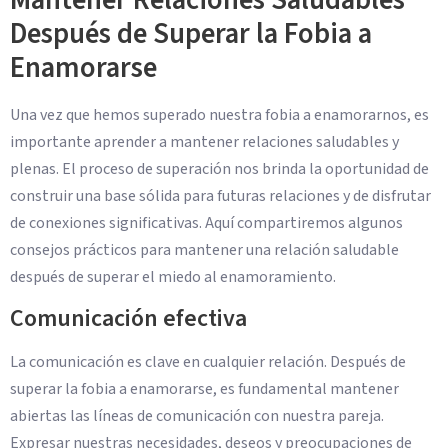
Mantener Relaciones Saludables
Después de Superar la Fobia a
Enamorarse
Una vez que hemos superado nuestra fobia a enamorarnos, es
importante aprender a mantener relaciones saludables y
plenas. El proceso de superación nos brinda la oportunidad de
construir una base sólida para futuras relaciones y de disfrutar
de conexiones significativas. Aquí compartiremos algunos
consejos prácticos para mantener una relación saludable
después de superar el miedo al enamoramiento.
Comunicación efectiva
La comunicación es clave en cualquier relación. Después de
superar la fobia a enamorarse, es fundamental mantener
abiertas las líneas de comunicación con nuestra pareja.
Expresar nuestras necesidades, deseos y preocupaciones de