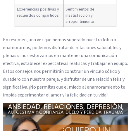
Experiencias positivas y
Sentimientos de
recuerdos compartidos
insatisfacción y
arrepentimiento
En resumen, una vez que hemos superado nuestra fobia a
enamorarnos, podemos disfrutar de relaciones saludables y
plenas si nos esforzamos en mantener una comunicación
efectiva, establecer expectativas realistas y trabajar en equipo.
Estos consejos nos permitirán construir un vínculo sólido y
duradero con nuestra pareja, y disfrutar de una relación feliz y
significativa. ¡No permitas que el miedo al enamoramiento te
impida experimentar el amor y la felicidad en tu vida!