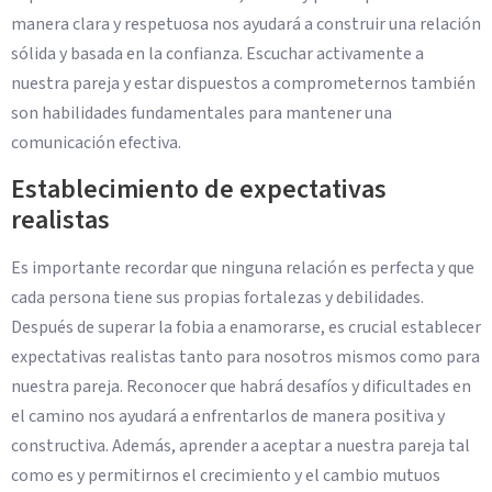
manera clara y respetuosa nos ayudará a construir una relación
sólida y basada en la confianza. Escuchar activamente a
nuestra pareja y estar dispuestos a comprometernos también
son habilidades fundamentales para mantener una
comunicación efectiva.
Establecimiento de expectativas
realistas
Es importante recordar que ninguna relación es perfecta y que
cada persona tiene sus propias fortalezas y debilidades.
Después de superar la fobia a enamorarse, es crucial establecer
expectativas realistas tanto para nosotros mismos como para
nuestra pareja. Reconocer que habrá desafíos y dificultades en
el camino nos ayudará a enfrentarlos de manera positiva y
constructiva. Además, aprender a aceptar a nuestra pareja tal
como es y permitirnos el crecimiento y el cambio mutuos