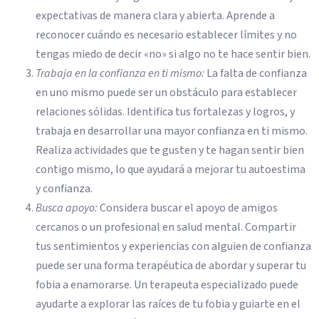
expectativas de manera clara y abierta. Aprende a
reconocer cuándo es necesario establecer límites y no
tengas miedo de decir «no» si algo no te hace sentir bien.
Trabaja en la confianza en ti mismo:
La falta de confianza
en uno mismo puede ser un obstáculo para establecer
relaciones sólidas. Identifica tus fortalezas y logros, y
trabaja en desarrollar una mayor confianza en ti mismo.
Realiza actividades que te gusten y te hagan sentir bien
contigo mismo, lo que ayudará a mejorar tu autoestima
y confianza.
Busca apoyo:
Considera buscar el apoyo de amigos
cercanos o un profesional en salud mental. Compartir
tus sentimientos y experiencias con alguien de confianza
puede ser una forma terapéutica de abordar y superar tu
fobia a enamorarse. Un terapeuta especializado puede
ayudarte a explorar las raíces de tu fobia y guiarte en el