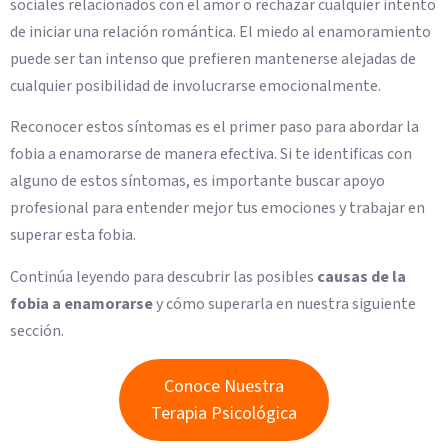
sociales relacionados con el amor o rechazar cualquier intento
de iniciar una relación romántica. El miedo al enamoramiento
puede ser tan intenso que prefieren mantenerse alejadas de
cualquier posibilidad de involucrarse emocionalmente.
Reconocer estos síntomas es el primer paso para abordar la
fobia a enamorarse de manera efectiva. Si te identificas con
alguno de estos síntomas, es importante buscar apoyo
profesional para entender mejor tus emociones y trabajar en
superar esta fobia.
Continúa leyendo para descubrir las posibles
causas de la
fobia a enamorarse
y cómo superarla en nuestra siguiente
sección.
Conoce Nuestra
Terapia Psicológica