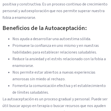
positiva y constructiva. Es un proceso continuo de crecimiento
personal y autoexploración que nos permite superar nuestra
fobia a enamorarse.
Beneficios de la Autoaceptación:
Nos ayuda a desarrollar una autoestima sólida.
Promueve la confianza en uno mismo y en nuestras
habilidades para establecer relaciones saludables.
Reduce la ansiedad y el estrés relacionado con la fobia a
enamorarse.
Nos permite estar abiertos a nuevas experiencias
amorosas sin miedo al rechazo.
Fomenta la comunicación efectiva y el establecimiento
de límites saludables.
La autoaceptación es un proceso gradual y personal. Puede ser
útil buscar apoyo en terapia o buscar recursos que nos ayuden