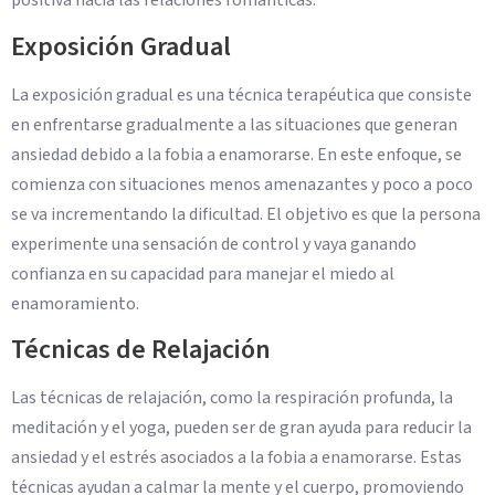
positiva hacia las relaciones románticas.
Exposición Gradual
La exposición gradual es una técnica terapéutica que consiste
en enfrentarse gradualmente a las situaciones que generan
ansiedad debido a la fobia a enamorarse. En este enfoque, se
comienza con situaciones menos amenazantes y poco a poco
se va incrementando la dificultad. El objetivo es que la persona
experimente una sensación de control y vaya ganando
confianza en su capacidad para manejar el miedo al
enamoramiento.
Técnicas de Relajación
Las técnicas de relajación, como la respiración profunda, la
meditación y el yoga, pueden ser de gran ayuda para reducir la
ansiedad y el estrés asociados a la fobia a enamorarse. Estas
técnicas ayudan a calmar la mente y el cuerpo, promoviendo