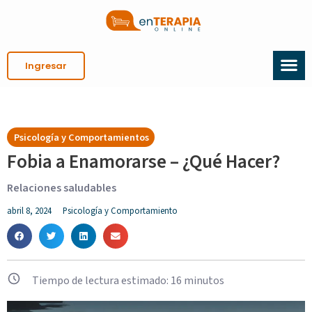
Ingresar
Psicología y Comportamientos
Fobia a Enamorarse – ¿Qué Hacer?
Relaciones saludables
abril 8, 2024
Psicología y Comportamiento
Tiempo de lectura estimado:
16
minutos