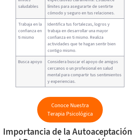
saludables
límites para asegurarte de sentirte
cómodo y seguro en tus relaciones.
Trabaja en la
Identifica tus fortalezas, logros y
confianza en
trabaja en desarrollar una mayor
ti mismo
confianza en ti mismo. Realiza
actividades que te hagan sentir bien
contigo mismo.
Busca apoyo
Considera buscar el apoyo de amigos
cercanos o un profesional en salud
mental para compartir tus sentimientos
y experiencias.
Conoce Nuestra
Terapia Psicológica
Importancia de la Autoaceptación