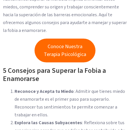
miedos, comprender su origen y trabajar conscientemente
hacia la superación de las barreras emocionales. Aquí te
ofrecemos algunos consejos para ayudarte a manejar y superar
la fobia a enamorarse.
Conoce Nuestra
Terapia Psicológica
5 Consejos para Superar la Fobia a
Enamorarse
Reconoce y Acepta tu Miedo
: Admitir que tienes miedo
de enamorarte es el primer paso para superarlo.
Reconocer tus sentimientos te permite comenzar a
trabajar en ellos.
Explora las Causas Subyacentes
: Reflexiona sobre tus