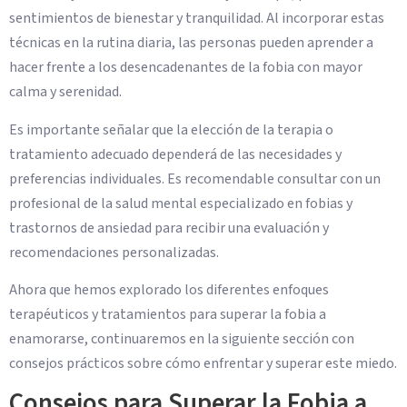
sentimientos de bienestar y tranquilidad. Al incorporar estas
técnicas en la rutina diaria, las personas pueden aprender a
hacer frente a los desencadenantes de la fobia con mayor
calma y serenidad.
Es importante señalar que la elección de la terapia o
tratamiento adecuado dependerá de las necesidades y
preferencias individuales. Es recomendable consultar con un
profesional de la salud mental especializado en fobias y
trastornos de ansiedad para recibir una evaluación y
recomendaciones personalizadas.
Ahora que hemos explorado los diferentes enfoques
terapéuticos y tratamientos para superar la fobia a
enamorarse, continuaremos en la siguiente sección con
consejos prácticos sobre cómo enfrentar y superar este miedo.
Consejos para Superar la Fobia a