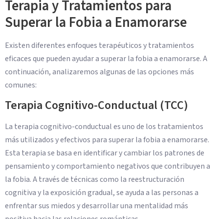
Terapia y Tratamientos para
Superar la Fobia a Enamorarse
Existen diferentes enfoques terapéuticos y tratamientos
eficaces que pueden ayudar a superar la fobia a enamorarse. A
continuación, analizaremos algunas de las opciones más
comunes:
Terapia Cognitivo-Conductual (TCC)
La terapia cognitivo-conductual es uno de los tratamientos
más utilizados y efectivos para superar la fobia a enamorarse.
Esta terapia se basa en identificar y cambiar los patrones de
pensamiento y comportamiento negativos que contribuyen a
la fobia. A través de técnicas como la reestructuración
cognitiva y la exposición gradual, se ayuda a las personas a
enfrentar sus miedos y desarrollar una mentalidad más