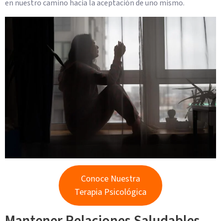
en nuestro camino hacia la aceptación de uno mismo.
Conoce Nuestra
Terapia Psicológica