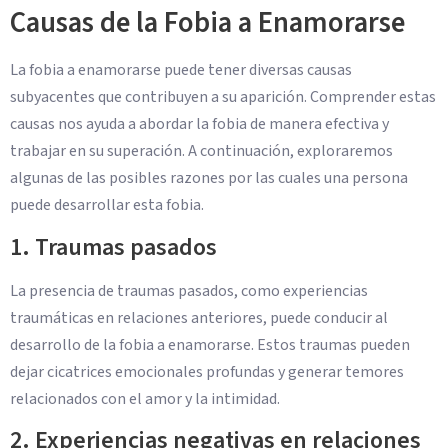
Causas de la Fobia a Enamorarse
La fobia a enamorarse puede tener diversas causas
subyacentes que contribuyen a su aparición. Comprender estas
causas nos ayuda a abordar la fobia de manera efectiva y
trabajar en su superación. A continuación, exploraremos
algunas de las posibles razones por las cuales una persona
puede desarrollar esta fobia.
1. Traumas pasados
La presencia de traumas pasados, como experiencias
traumáticas en relaciones anteriores, puede conducir al
desarrollo de la fobia a enamorarse. Estos traumas pueden
dejar cicatrices emocionales profundas y generar temores
relacionados con el amor y la intimidad.
2. Experiencias negativas en relaciones