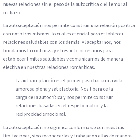
nuevas relaciones sin el peso de la autocrítica o el temor al
rechazo.
La autoaceptación nos permite construir una relación positiva
con nosotros mismos, lo cual es esencial para establecer
relaciones saludables con los demás. Al aceptarnos, nos
brindamos la confianza y el respeto necesarios para
establecer límites saludables y comunicarnos de manera
efectiva en nuestras relaciones románticas.
La autoaceptación es el primer paso hacia una vida
amorosa plena y satisfactoria. Nos libera de la
carga de la autocrítica y nos permite construir
relaciones basadas en el respeto mutuo y la
reciprocidad emocional.
La autoaceptación no significa conformarse con nuestras
limitaciones, sino reconocerlas y trabajar en ellas de manera