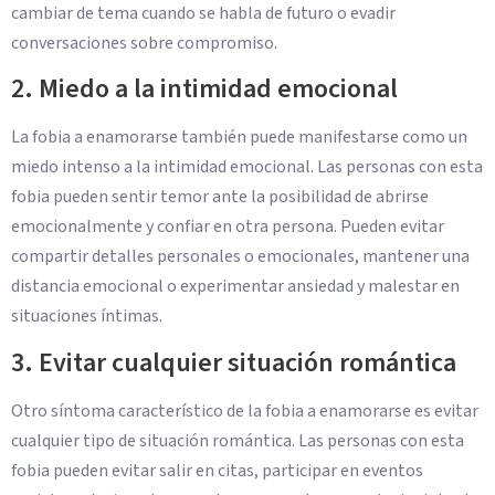
cambiar de tema cuando se habla de futuro o evadir
conversaciones sobre compromiso.
2. Miedo a la intimidad emocional
La fobia a enamorarse también puede manifestarse como un
miedo intenso a la intimidad emocional. Las personas con esta
fobia pueden sentir temor ante la posibilidad de abrirse
emocionalmente y confiar en otra persona. Pueden evitar
compartir detalles personales o emocionales, mantener una
distancia emocional o experimentar ansiedad y malestar en
situaciones íntimas.
3. Evitar cualquier situación romántica
Otro síntoma característico de la fobia a enamorarse es evitar
cualquier tipo de situación romántica. Las personas con esta
fobia pueden evitar salir en citas, participar en eventos