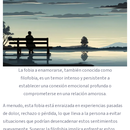
La fobia a enamorarse, también conocida como
filofobia, es un temor intenso y persistente a
establecer una conexión emocional profunda o
comprometerse en una relación amorosa.
A menudo, esta fobia está enraizada en experiencias pasadas
de dolor, rechazo o pérdida, lo que lleva a la persona a evitar
situaciones que podrían desencadenar estos sentimientos
nuevamente. Superar la filofobia implica enfrentar estos