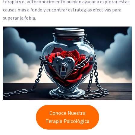
terapia y el autoconocimiento pueden ayudar a explorar estas
causas más a fondo y encontrar estrategias efectivas para
superar la fobia.
Conoce Nuestra
Terapia Psicológica