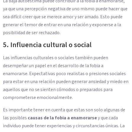
La baja autoestima puede contribuir a la fobia a enamorarse,
ya que una percepción negativa de uno mismo puede hacer que
sea difícil creer que se merece amor y ser amado. Esto puede
generar el temor de entrar en una relación y exponerse a la
posibilidad de ser rechazado.
5. Influencia cultural o social
Las influencias culturales o sociales también pueden
desempeñar un papel en el desarrollo de la fobia a
enamorarse. Expectativas poco realistas o presiones sociales
para estar en una relación pueden generar ansiedad y miedo en
aquellos que no se sienten cómodos o preparados para
comprometerse emocionalmente.
Es importante tener en cuenta que estas son solo algunas de
las posibles
causas de la fobia a enamorarse
y que cada
individuo puede tener experiencias y circunstancias únicas. La