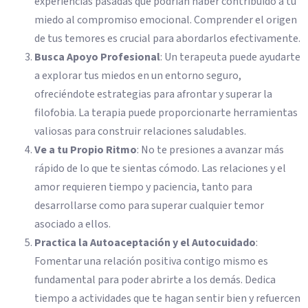
experiencias pasadas que podrían haber contribuido a tu
miedo al compromiso emocional. Comprender el origen
de tus temores es crucial para abordarlos efectivamente.
Busca Apoyo Profesional
: Un terapeuta puede ayudarte
a explorar tus miedos en un entorno seguro,
ofreciéndote estrategias para afrontar y superar la
filofobia. La terapia puede proporcionarte herramientas
valiosas para construir relaciones saludables.
Ve a tu Propio Ritmo
: No te presiones a avanzar más
rápido de lo que te sientas cómodo. Las relaciones y el
amor requieren tiempo y paciencia, tanto para
desarrollarse como para superar cualquier temor
asociado a ellos.
Practica la Autoaceptación y el Autocuidado
:
Fomentar una relación positiva contigo mismo es
fundamental para poder abrirte a los demás. Dedica
tiempo a actividades que te hagan sentir bien y refuercen