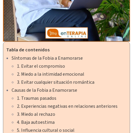
Tabla de contenidos
Síntomas de la Fobia a Enamorarse
1. Evitar el compromiso
2. Miedo a la intimidad emocional
3. Evitar cualquier situación romántica
Causas de la Fobia a Enamorarse
1. Traumas pasados
2. Experiencias negativas en relaciones anteriores
3. Miedo al rechazo
4. Baja autoestima
5. Influencia cultural o social