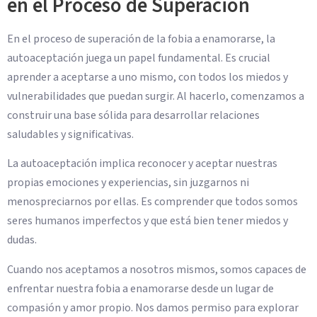
en el Proceso de Superación
En el proceso de superación de la fobia a enamorarse, la
autoaceptación juega un papel fundamental. Es crucial
aprender a aceptarse a uno mismo, con todos los miedos y
vulnerabilidades que puedan surgir. Al hacerlo, comenzamos a
construir una base sólida para desarrollar relaciones
saludables y significativas.
La autoaceptación implica reconocer y aceptar nuestras
propias emociones y experiencias, sin juzgarnos ni
menospreciarnos por ellas. Es comprender que todos somos
seres humanos imperfectos y que está bien tener miedos y
dudas.
Cuando nos aceptamos a nosotros mismos, somos capaces de
enfrentar nuestra fobia a enamorarse desde un lugar de
compasión y amor propio. Nos damos permiso para explorar