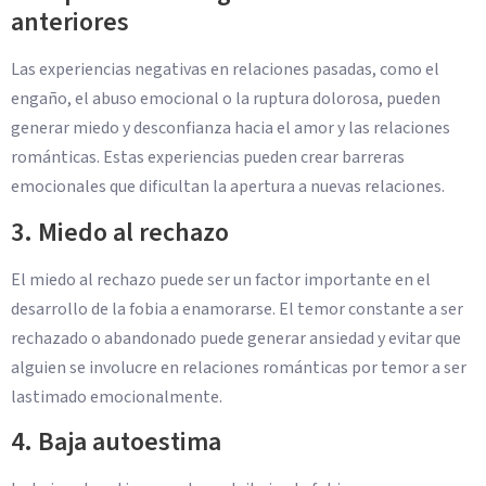
anteriores
Las experiencias negativas en relaciones pasadas, como el
engaño, el abuso emocional o la ruptura dolorosa, pueden
generar miedo y desconfianza hacia el amor y las relaciones
románticas. Estas experiencias pueden crear barreras
emocionales que dificultan la apertura a nuevas relaciones.
3. Miedo al rechazo
El miedo al rechazo puede ser un factor importante en el
desarrollo de la fobia a enamorarse. El temor constante a ser
rechazado o abandonado puede generar ansiedad y evitar que
alguien se involucre en relaciones románticas por temor a ser
lastimado emocionalmente.
4. Baja autoestima