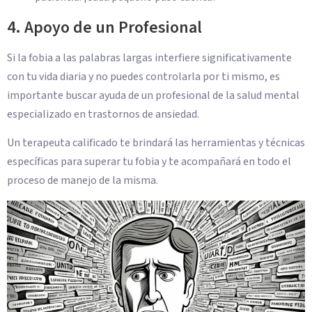
4. Apoyo de un Profesional
Si la fobia a las palabras largas interfiere significativamente
con tu vida diaria y no puedes controlarla por ti mismo, es
importante buscar ayuda de un profesional de la salud mental
especializado en trastornos de ansiedad.
Un terapeuta calificado te brindará las herramientas y técnicas
específicas para superar tu fobia y te acompañará en todo el
proceso de manejo de la misma.