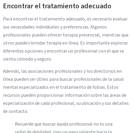
Encontrar el tratamiento adecuado
Para encontrar el tratamiento adecuado, es necesario evaluar
sus necesidades individuales y preferencias. Algunos
profesionales pueden ofrecer terapia presencial, mientras que
otros pueden brindar terapia en línea. Es importante explorar
diferentes opciones y encontrar un profesional con el que se
sienta cómodo y seguro.
Además, las asociaciones profesionales y los directorios en
línea pueden ser útiles para buscar profesionales de la salud
mental especializados en el tratamiento de fobias. Estos
recursos pueden proporcionar información sobre las áreas de
especialización de cada profesional, su ubicación y sus detalles
de contacto.
Recuerde que buscar ayuda profesional no es una
señal de debilidad, sino un paso valiente hacia la