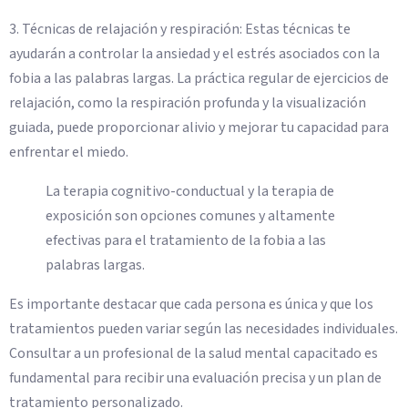
3. Técnicas de relajación y respiración: Estas técnicas te
ayudarán a controlar la ansiedad y el estrés asociados con la
fobia a las palabras largas. La práctica regular de ejercicios de
relajación, como la respiración profunda y la visualización
guiada, puede proporcionar alivio y mejorar tu capacidad para
enfrentar el miedo.
La terapia cognitivo-conductual y la terapia de
exposición son opciones comunes y altamente
efectivas para el tratamiento de la fobia a las
palabras largas.
Es importante destacar que cada persona es única y que los
tratamientos pueden variar según las necesidades individuales.
Consultar a un profesional de la salud mental capacitado es
fundamental para recibir una evaluación precisa y un plan de
tratamiento personalizado.