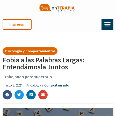
Ingresar
Psicología y Comportamientos
Fobia a las Palabras Largas:
Entendámosla Juntos
Trabajando para superarlo
marzo 9, 2024
Psicología y Comportamiento