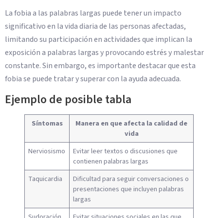
La fobia a las palabras largas puede tener un impacto
significativo en la vida diaria de las personas afectadas,
limitando su participación en actividades que implican la
exposición a palabras largas y provocando estrés y malestar
constante. Sin embargo, es importante destacar que esta
fobia se puede tratar y superar con la ayuda adecuada.
Ejemplo de posible tabla
Síntomas
Manera en que afecta la calidad de
vida
Nerviosismo
Evitar leer textos o discusiones que
contienen palabras largas
Taquicardia
Dificultad para seguir conversaciones o
presentaciones que incluyen palabras
largas
Sudoración
Evitar situaciones sociales en las que