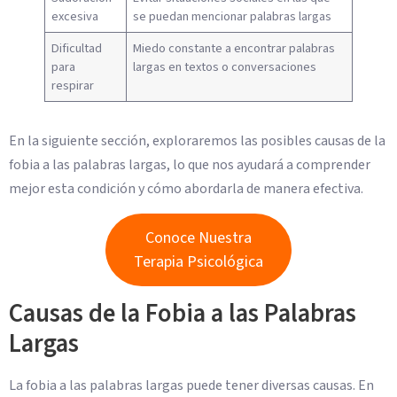
excesiva
se puedan mencionar palabras largas
Dificultad
Miedo constante a encontrar palabras
para
largas en textos o conversaciones
respirar
En la siguiente sección, exploraremos las posibles causas de la
fobia a las palabras largas, lo que nos ayudará a comprender
mejor esta condición y cómo abordarla de manera efectiva.
Conoce Nuestra
Terapia Psicológica
Causas de la Fobia a las Palabras
Largas
La fobia a las palabras largas puede tener diversas causas. En