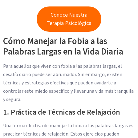
Conoce Nuestra
Terapia Psicológica
Cómo Manejar la Fobia a las
Palabras Largas en la Vida Diaria
Para aquellos que viven con fobia a las palabras largas, el
desafío diario puede ser abrumador. Sin embargo, existen
técnicas y estrategias efectivas que pueden ayudarte a
controlar este miedo específico y llevar una vida más tranquila
y segura.
1. Práctica de Técnicas de Relajación
Una forma efectiva de manejar la fobia a las palabras largas es
practicar técnicas de relajación. Estos ejercicios pueden