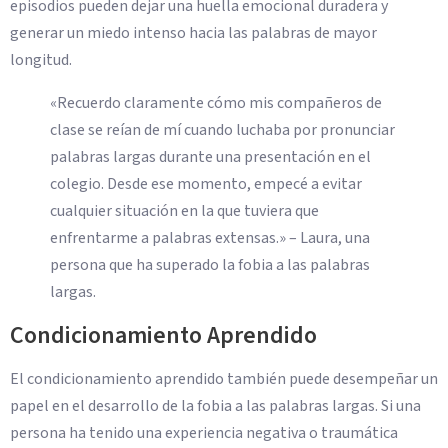
episodios pueden dejar una huella emocional duradera y
generar un miedo intenso hacia las palabras de mayor
longitud.
«Recuerdo claramente cómo mis compañeros de
clase se reían de mí cuando luchaba por pronunciar
palabras largas durante una presentación en el
colegio. Desde ese momento, empecé a evitar
cualquier situación en la que tuviera que
enfrentarme a palabras extensas.» – Laura, una
persona que ha superado la fobia a las palabras
largas.
Condicionamiento Aprendido
El condicionamiento aprendido también puede desempeñar un
papel en el desarrollo de la fobia a las palabras largas. Si una
persona ha tenido una experiencia negativa o traumática