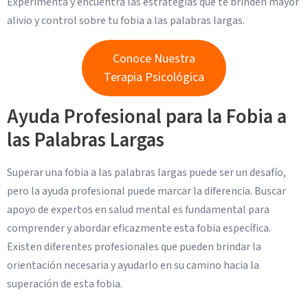
Experimenta y encuentra las estrategias que te brinden mayor
alivio y control sobre tu fobia a las palabras largas.
Conoce Nuestra
Terapia Psicológica
Ayuda Profesional para la Fobia a
las Palabras Largas
Superar una fobia a las palabras largas puede ser un desafío,
pero la ayuda profesional puede marcar la diferencia. Buscar
apoyo de expertos en salud mental es fundamental para
comprender y abordar eficazmente esta fobia específica.
Existen diferentes profesionales que pueden brindar la
orientación necesaria y ayudarlo en su camino hacia la
superación de esta fobia.