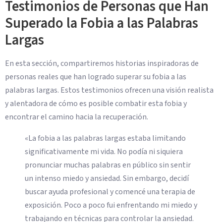
Testimonios de Personas que Han
Superado la Fobia a las Palabras
Largas
En esta sección, compartiremos historias inspiradoras de
personas reales que han logrado superar su fobia a las
palabras largas. Estos testimonios ofrecen una visión realista
y alentadora de cómo es posible combatir esta fobia y
encontrar el camino hacia la recuperación.
«La fobia a las palabras largas estaba limitando
significativamente mi vida. No podía ni siquiera
pronunciar muchas palabras en público sin sentir
un intenso miedo y ansiedad. Sin embargo, decidí
buscar ayuda profesional y comencé una terapia de
exposición. Poco a poco fui enfrentando mi miedo y
trabajando en técnicas para controlar la ansiedad.