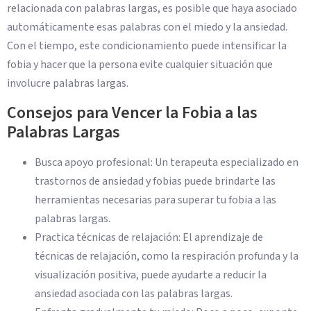
relacionada con palabras largas, es posible que haya asociado
automáticamente esas palabras con el miedo y la ansiedad.
Con el tiempo, este condicionamiento puede intensificar la
fobia y hacer que la persona evite cualquier situación que
involucre palabras largas.
Consejos para Vencer la Fobia a las
Palabras Largas
Busca apoyo profesional: Un terapeuta especializado en
trastornos de ansiedad y fobias puede brindarte las
herramientas necesarias para superar tu fobia a las
palabras largas.
Practica técnicas de relajación: El aprendizaje de
técnicas de relajación, como la respiración profunda y la
visualización positiva, puede ayudarte a reducir la
ansiedad asociada con las palabras largas.