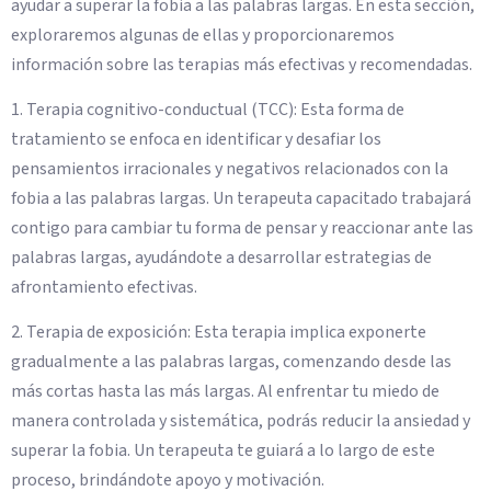
ayudar a superar la fobia a las palabras largas. En esta sección,
exploraremos algunas de ellas y proporcionaremos
información sobre las terapias más efectivas y recomendadas.
1. Terapia cognitivo-conductual (TCC): Esta forma de
tratamiento se enfoca en identificar y desafiar los
pensamientos irracionales y negativos relacionados con la
fobia a las palabras largas. Un terapeuta capacitado trabajará
contigo para cambiar tu forma de pensar y reaccionar ante las
palabras largas, ayudándote a desarrollar estrategias de
afrontamiento efectivas.
2. Terapia de exposición: Esta terapia implica exponerte
gradualmente a las palabras largas, comenzando desde las
más cortas hasta las más largas. Al enfrentar tu miedo de
manera controlada y sistemática, podrás reducir la ansiedad y
superar la fobia. Un terapeuta te guiará a lo largo de este
proceso, brindándote apoyo y motivación.