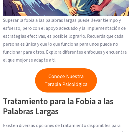
Superar la fobia a las palabras largas puede llevar tiempo y
esfuerzo, pero con el apoyo adecuado y la implementación de
estrategias efectivas, es posible lograrlo. Recuerda que cada
persona es única y que lo que funciona para unos puede no
funcionar para otros. Explora diferentes enfoques y encuentra
el que mejor se adapte a ti.
Conoce Nuestra
Terapia Psicológica
Tratamiento para la Fobia a las
Palabras Largas
Existen diversas opciones de tratamiento disponibles para