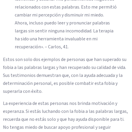
relacionados con estas palabras. Esto me permitió
cambiar mi percepción y disminuir mi miedo.
Ahora, incluso puedo leer y pronunciar palabras
largas sin sentir ninguna incomodidad. La terapia
ha sido una herramienta invaluable en mi
recuperación». – Carlos, 41.
Estos son solo dos ejemplos de personas que han superado su
fobia a las palabras largas y han recuperado su calidad de vida.
Sus testimonios demuestran que, con la ayuda adecuada y la
determinación personal, es posible combatir esta fobia y
superarla con éxito.
La experiencia de estas personas nos brinda motivación y
esperanza. Si estás luchando con la fobia a las palabras largas,
recuerda que no estás solo y que hay ayuda disponible para ti.
No tengas miedo de buscar apoyo profesional y seguir