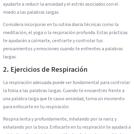
ayudarte a reducir la ansiedad y el estrés asociados con el
miedo a las palabras largas.
Considera incorporar en tu rutina diaria técnicas como la
meditación, el yoga o la respiración profunda. Estas prácticas
te ayudarán a calmarte, centrarte y controlar tus
pensamientos y emociones cuando te enfrentes a palabras
largas.
2. Ejercicios de Respiración
La respiración adecuada puede ser fundamental para controlar
la fobia a las palabras largas. Cuando te encuentres frente a
una palabra larga que te cause ansiedad, toma un momento
para enfocarte en tu respiración.
Respira lenta y profundamente, inhalando por la nariz y
exhalando por la boca. Enfocarte en tu respiración te ayudará a