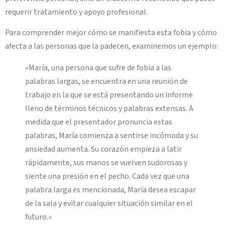
requerir tratamiento y apoyo profesional.
Para comprender mejor cómo se manifiesta esta fobia y cómo
afecta a las personas que la padecen, examinemos un ejemplo:
«María, una persona que sufre de fobia a las
palabras largas, se encuentra en una reunión de
trabajo en la que se está presentando un informe
lleno de términos técnicos y palabras extensas. A
medida que el presentador pronuncia estas
palabras, María comienza a sentirse incómoda y su
ansiedad aumenta. Su corazón empieza a latir
rápidamente, sus manos se vuelven sudorosas y
siente una presión en el pecho. Cada vez que una
palabra larga es mencionada, María desea escapar
de la sala y evitar cualquier situación similar en el
futuro.»