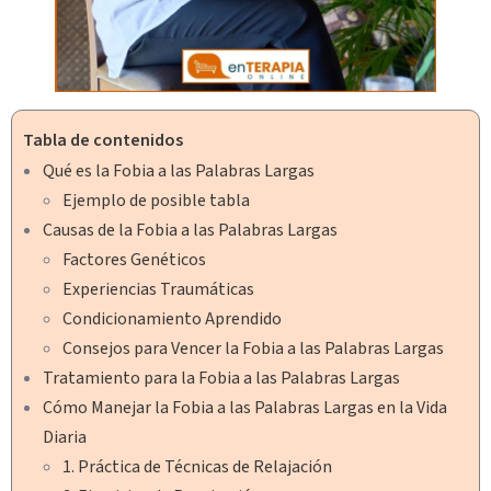
Tabla de contenidos
Qué es la Fobia a las Palabras Largas
Ejemplo de posible tabla
Causas de la Fobia a las Palabras Largas
Factores Genéticos
Experiencias Traumáticas
Condicionamiento Aprendido
Consejos para Vencer la Fobia a las Palabras Largas
Tratamiento para la Fobia a las Palabras Largas
Cómo Manejar la Fobia a las Palabras Largas en la Vida
Diaria
1. Práctica de Técnicas de Relajación