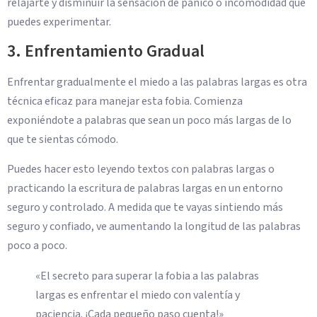
relajarte y disminuir la sensación de pánico o incomodidad que
puedes experimentar.
3. Enfrentamiento Gradual
Enfrentar gradualmente el miedo a las palabras largas es otra
técnica eficaz para manejar esta fobia. Comienza
exponiéndote a palabras que sean un poco más largas de lo
que te sientas cómodo.
Puedes hacer esto leyendo textos con palabras largas o
practicando la escritura de palabras largas en un entorno
seguro y controlado. A medida que te vayas sintiendo más
seguro y confiado, ve aumentando la longitud de las palabras
poco a poco.
«El secreto para superar la fobia a las palabras
largas es enfrentar el miedo con valentía y
paciencia. ¡Cada pequeño paso cuenta!»