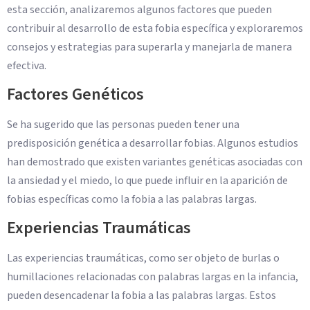
esta sección, analizaremos algunos factores que pueden
contribuir al desarrollo de esta fobia específica y exploraremos
consejos y estrategias para superarla y manejarla de manera
efectiva.
Factores Genéticos
Se ha sugerido que las personas pueden tener una
predisposición genética a desarrollar fobias. Algunos estudios
han demostrado que existen variantes genéticas asociadas con
la ansiedad y el miedo, lo que puede influir en la aparición de
fobias específicas como la fobia a las palabras largas.
Experiencias Traumáticas
Las experiencias traumáticas, como ser objeto de burlas o
humillaciones relacionadas con palabras largas en la infancia,
pueden desencadenar la fobia a las palabras largas. Estos