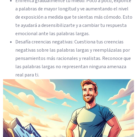
Enfrenta gradualmente tu miedo: Poco a poco, exponte
a palabras de mayor longitud y ve aumentando el nivel
de exposición a medida que te sientas más cómodo. Esto
te ayudará a desensibilizarte y a cambiar tu respuesta
emocional ante las palabras largas.
Desafía creencias negativas: Cuestiona tus creencias
negativas sobre las palabras largas y reemplázalas por
pensamientos más racionales y realistas. Reconoce que
las palabras largas no representan ninguna amenaza
real para ti.