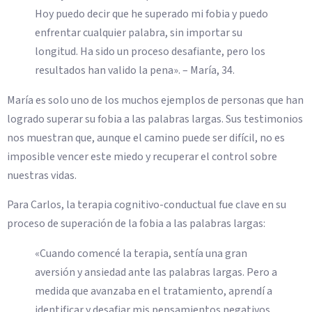
Hoy puedo decir que he superado mi fobia y puedo
enfrentar cualquier palabra, sin importar su
longitud. Ha sido un proceso desafiante, pero los
resultados han valido la pena». – María, 34.
María es solo uno de los muchos ejemplos de personas que han
logrado superar su fobia a las palabras largas. Sus testimonios
nos muestran que, aunque el camino puede ser difícil, no es
imposible vencer este miedo y recuperar el control sobre
nuestras vidas.
Para Carlos, la terapia cognitivo-conductual fue clave en su
proceso de superación de la fobia a las palabras largas:
«Cuando comencé la terapia, sentía una gran
aversión y ansiedad ante las palabras largas. Pero a
medida que avanzaba en el tratamiento, aprendí a
identificar y desafiar mis pensamientos negativos