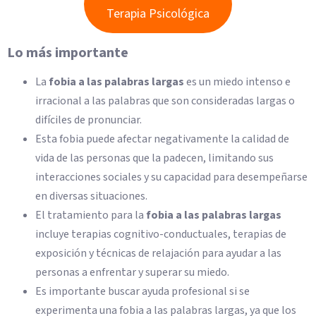
Terapia Psicológica
Lo más importante
La
fobia a las palabras largas
es un miedo intenso e
irracional a las palabras que son consideradas largas o
difíciles de pronunciar.
Esta fobia puede afectar negativamente la calidad de
vida de las personas que la padecen, limitando sus
interacciones sociales y su capacidad para desempeñarse
en diversas situaciones.
El tratamiento para la
fobia a las palabras largas
incluye terapias cognitivo-conductuales, terapias de
exposición y técnicas de relajación para ayudar a las
personas a enfrentar y superar su miedo.
Es importante buscar ayuda profesional si se
experimenta una fobia a las palabras largas, ya que los