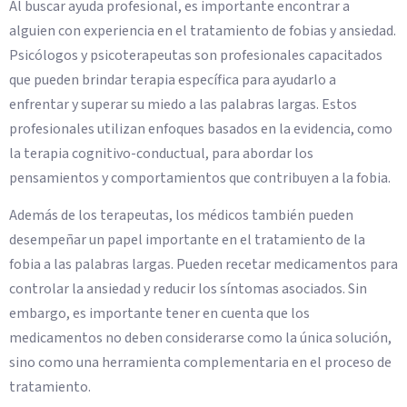
Al buscar ayuda profesional, es importante encontrar a
alguien con experiencia en el tratamiento de fobias y ansiedad.
Psicólogos y psicoterapeutas son profesionales capacitados
que pueden brindar terapia específica para ayudarlo a
enfrentar y superar su miedo a las palabras largas. Estos
profesionales utilizan enfoques basados en la evidencia, como
la terapia cognitivo-conductual, para abordar los
pensamientos y comportamientos que contribuyen a la fobia.
Además de los terapeutas, los médicos también pueden
desempeñar un papel importante en el tratamiento de la
fobia a las palabras largas. Pueden recetar medicamentos para
controlar la ansiedad y reducir los síntomas asociados. Sin
embargo, es importante tener en cuenta que los
medicamentos no deben considerarse como la única solución,
sino como una herramienta complementaria en el proceso de
tratamiento.