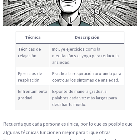
Técnica
Descripción
Técnicas de
Incluye ejercicios como la
relajación
meditación y el yoga para reducir la
ansiedad.
Ejercicios de
Practica la respiración profunda para
respiración
controlar los síntomas de ansiedad.
Enfrentamiento
Exponte de manera gradual a
gradual
palabras cada vez más largas para
desafiar tu miedo.
Recuerda que cada persona es única, por lo que es posible que
algunas técnicas funcionen mejor para ti que otras.