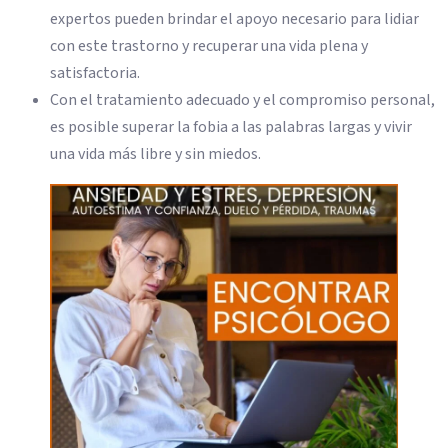
expertos pueden brindar el apoyo necesario para lidiar
con este trastorno y recuperar una vida plena y
satisfactoria.
Con el tratamiento adecuado y el compromiso personal,
es posible superar la fobia a las palabras largas y vivir
una vida más libre y sin miedos.