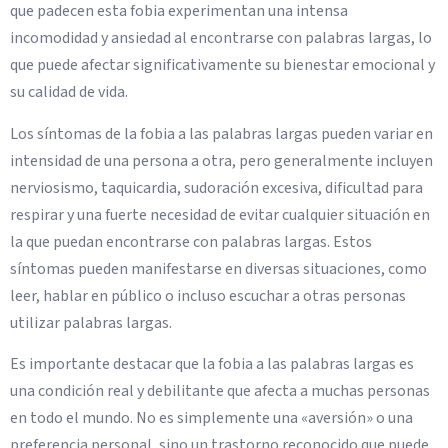
que padecen esta fobia experimentan una intensa
incomodidad y ansiedad al encontrarse con palabras largas, lo
que puede afectar significativamente su bienestar emocional y
su calidad de vida.
Los síntomas de la fobia a las palabras largas pueden variar en
intensidad de una persona a otra, pero generalmente incluyen
nerviosismo, taquicardia, sudoración excesiva, dificultad para
respirar y una fuerte necesidad de evitar cualquier situación en
la que puedan encontrarse con palabras largas. Estos
síntomas pueden manifestarse en diversas situaciones, como
leer, hablar en público o incluso escuchar a otras personas
utilizar palabras largas.
Es importante destacar que la fobia a las palabras largas es
una condición real y debilitante que afecta a muchas personas
en todo el mundo. No es simplemente una «aversión» o una
preferencia personal, sino un trastorno reconocido que puede