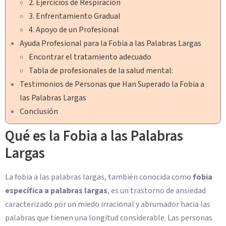
2. Ejercicios de Respiración
3. Enfrentamiento Gradual
4. Apoyo de un Profesional
Ayuda Profesional para la Fobia a las Palabras Largas
Encontrar el tratamiento adecuado
Tabla de profesionales de la salud mental:
Testimonios de Personas que Han Superado la Fobia a
las Palabras Largas
Conclusión
Qué es la Fobia a las Palabras
Largas
La fobia a las palabras largas, también conocida como
fobia
específica a palabras largas
, es un trastorno de ansiedad
caracterizado por un miedo irracional y abrumador hacia las
palabras que tienen una longitud considerable. Las personas