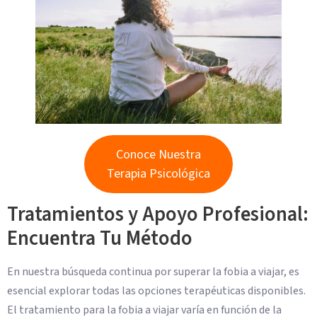
Conoce Nuestra
Terapia Psicológica
Tratamientos y Apoyo Profesional:
Encuentra Tu Método
En nuestra búsqueda continua por superar la fobia a viajar, es
esencial explorar todas las opciones terapéuticas disponibles.
El tratamiento para la fobia a viajar varía en función de la