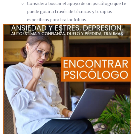
Considera buscar el apoyo de un psicólogo que te
puede guiar a través de técnicas y terapias
específicas para tratar fobias.