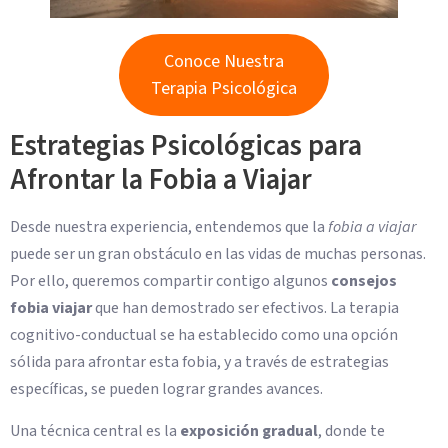
Conoce Nuestra
Terapia Psicológica
Estrategias Psicológicas para
Afrontar la Fobia a Viajar
Desde nuestra experiencia, entendemos que la
fobia a viajar
puede ser un gran obstáculo en las vidas de muchas personas.
Por ello, queremos compartir contigo algunos
consejos
fobia viajar
que han demostrado ser efectivos. La terapia
cognitivo-conductual se ha establecido como una opción
sólida para afrontar esta fobia, y a través de estrategias
específicas, se pueden lograr grandes avances.
Una técnica central es la
exposición gradual
, donde te