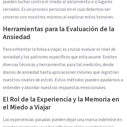
pueden luchar contra el miedo al aislamiento o a lugares
cerrados. Es un proceso personal en el cual debemos ser
sinceros con nosotros mismos al explorar estos temores.
Herramientas para la Evaluación de la
Ansiedad
Para enfrentar la fobia a viajar, es crucial evaluar el nivel de
ansiedad y los patrones específicos que esta asume. Existen
diversas técnicas y herramientas para tal medición, desde
diarios de ansiedad hasta aplicaciones móviles que registran
nuestros niveles de estrés. Estos métodos pueden ayudarnos a
entender y abordar nuestras respuestas emocionales.
El Rol de la Experiencia y la Memoria en
el Miedo a Viajar
Las experiencias pasadas pueden dejar una marca indeleble en