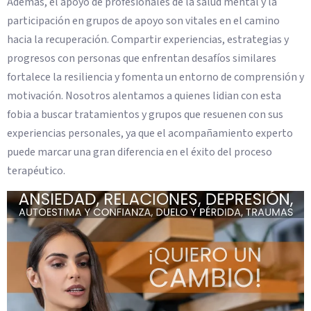
Además, el apoyo de profesionales de la salud mental y la
participación en grupos de apoyo son vitales en el camino
hacia la recuperación. Compartir experiencias, estrategias y
progresos con personas que enfrentan desafíos similares
fortalece la resiliencia y fomenta un entorno de comprensión y
motivación. Nosotros alentamos a quienes lidian con esta
fobia a buscar tratamientos y grupos que resuenen con sus
experiencias personales, ya que el acompañamiento experto
puede marcar una gran diferencia en el éxito del proceso
terapéutico.