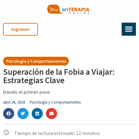
Ingresar
Psicología y Comportamientos
Superación de la Fobia a Viajar:
Estrategias Clave
Dando el primer paso
abril 24, 2024
Psicología y Comportamiento
Tiempo de lectura estimado:
12
minutos