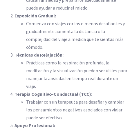
causan ansiedad y prepararte adecuadamente
puede ayudar a reducir el miedo.
Exposición Gradual:
Comienza con viajes cortos o menos desafiantes y
gradualmente aumenta la distancia o la
complejidad del viaje a medida que te sientas más
cómodo.
Técnicas de Relajación:
Prácticas como la respiración profunda, la
meditación y la visualización pueden ser útiles para
manejar la ansiedad en tiempo real durante un
viaje.
Terapia Cognitivo-Conductual (TCC):
Trabajar con un terapeuta para desafiar y cambiar
los pensamientos negativos asociados con viajar
puede ser efectivo.
Apoyo Profesional: