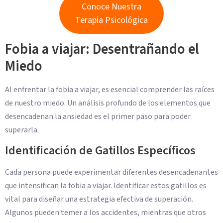
Conoce Nuestra
Terapia Psicológica
Fobia a viajar: Desentrañando el
Miedo
Al enfrentar la fobia a viajar, es esencial comprender las raíces
de nuestro miedo. Un análisis profundo de los elementos que
desencadenan la ansiedad es el primer paso para poder
superarla.
Identificación de Gatillos Específicos
Cada persona puede experimentar diferentes desencadenantes
que intensifican la fobia a viajar. Identificar estos gatillos es
vital para diseñar una estrategia efectiva de superación.
Algunos pueden temer a los accidentes, mientras que otros