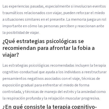
Las experiencias pasadas, especialmente si involucran eventos
traumáticos relacionados con viajar, pueden reforzar el miedo
a situaciones similares en el presente. La memoria juega un rol
importante en cómo las personas perciben y reaccionan ante
la posibilidad de viajar.
¿Qué estrategias psicológicas se
recomiendan para afrontar la fobia a
viajar?
Las estrategias psicológicas recomendadas incluyen la terapia
cognitivo-conductual que ayuda a los individuos a reestructurar
pensamientos negativos asociados con el viaje, técnicas de
exposición gradual para enfrentar el miedo de forma
controlada, y técnicas de manejo del estrés y la ansiedad como
la respiración profunda y la relajación muscular progresiva.
¿En qué consiste la terapia cognitivo-