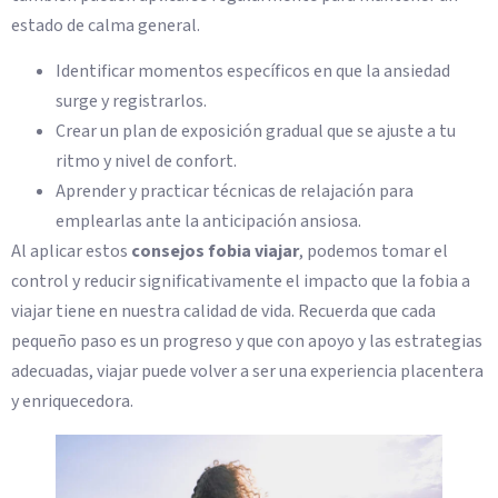
estado de calma general.
Identificar momentos específicos en que la ansiedad
surge y registrarlos.
Crear un plan de exposición gradual que se ajuste a tu
ritmo y nivel de confort.
Aprender y practicar técnicas de relajación para
emplearlas ante la anticipación ansiosa.
Al aplicar estos
consejos fobia viajar
, podemos tomar el
control y reducir significativamente el impacto que la fobia a
viajar tiene en nuestra calidad de vida. Recuerda que cada
pequeño paso es un progreso y que con apoyo y las estrategias
adecuadas, viajar puede volver a ser una experiencia placentera
y enriquecedora.