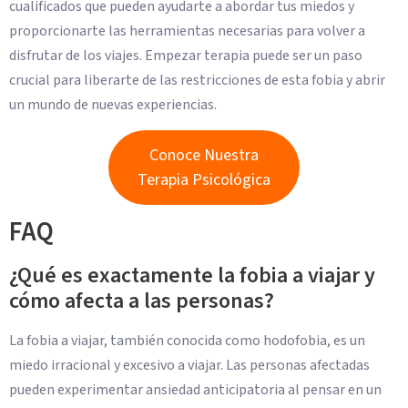
cualificados que pueden ayudarte a abordar tus miedos y
proporcionarte las herramientas necesarias para volver a
disfrutar de los viajes. Empezar terapia puede ser un paso
crucial para liberarte de las restricciones de esta fobia y abrir
un mundo de nuevas experiencias.
Conoce Nuestra
Terapia Psicológica
FAQ
¿Qué es exactamente la fobia a viajar y
cómo afecta a las personas?
La fobia a viajar, también conocida como hodofobia, es un
miedo irracional y excesivo a viajar. Las personas afectadas
pueden experimentar ansiedad anticipatoria al pensar en un