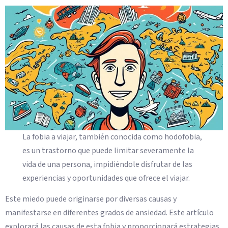
La fobia a viajar, también conocida como hodofobia,
es un trastorno que puede limitar severamente la
vida de una persona, impidiéndole disfrutar de las
experiencias y oportunidades que ofrece el viajar.
Este miedo puede originarse por diversas causas y
manifestarse en diferentes grados de ansiedad. Este artículo
explorará las causas de esta fobia y proporcionará estrategias