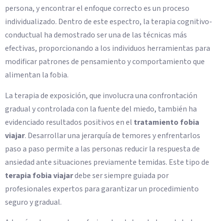
persona, y encontrar el enfoque correcto es un proceso
individualizado. Dentro de este espectro, la terapia cognitivo-
conductual ha demostrado ser una de las técnicas más
efectivas, proporcionando a los individuos herramientas para
modificar patrones de pensamiento y comportamiento que
alimentan la fobia.
La terapia de exposición, que involucra una confrontación
gradual y controlada con la fuente del miedo, también ha
evidenciado resultados positivos en el
tratamiento fobia
viajar
. Desarrollar una jerarquía de temores y enfrentarlos
paso a paso permite a las personas reducir la respuesta de
ansiedad ante situaciones previamente temidas. Este tipo de
terapia fobia viajar
debe ser siempre guiada por
profesionales expertos para garantizar un procedimiento
seguro y gradual.