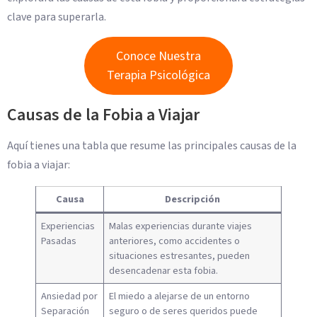
clave para superarla.
Conoce Nuestra
Terapia Psicológica
Causas de la Fobia a Viajar
Aquí tienes una tabla que resume las principales causas de la
fobia a viajar:
Causa
Descripción
Experiencias
Malas experiencias durante viajes
Pasadas
anteriores, como accidentes o
situaciones estresantes, pueden
desencadenar esta fobia.
Ansiedad por
El miedo a alejarse de un entorno
Separación
seguro o de seres queridos puede