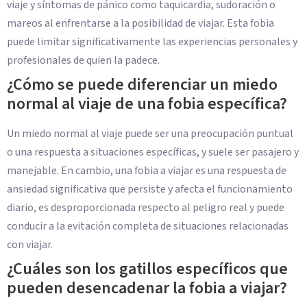
viaje y síntomas de pánico como taquicardia, sudoración o
mareos al enfrentarse a la posibilidad de viajar. Esta fobia
puede limitar significativamente las experiencias personales y
profesionales de quien la padece.
¿Cómo se puede diferenciar un miedo
normal al viaje de una fobia específica?
Un miedo normal al viaje puede ser una preocupación puntual
o una respuesta a situaciones específicas, y suele ser pasajero y
manejable. En cambio, una fobia a viajar es una respuesta de
ansiedad significativa que persiste y afecta el funcionamiento
diario, es desproporcionada respecto al peligro real y puede
conducir a la evitación completa de situaciones relacionadas
con viajar.
¿Cuáles son los gatillos específicos que
pueden desencadenar la fobia a viajar?