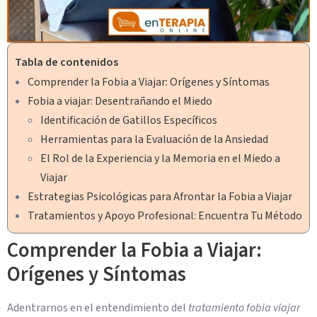
Tabla de contenidos
Comprender la Fobia a Viajar: Orígenes y Síntomas
Fobia a viajar: Desentrañando el Miedo
Identificación de Gatillos Específicos
Herramientas para la Evaluación de la Ansiedad
El Rol de la Experiencia y la Memoria en el Miedo a
Viajar
Estrategias Psicológicas para Afrontar la Fobia a Viajar
Tratamientos y Apoyo Profesional: Encuentra Tu Método
Comprender la Fobia a Viajar:
Orígenes y Síntomas
Adentrarnos en el entendimiento del
tratamiento fobia viajar