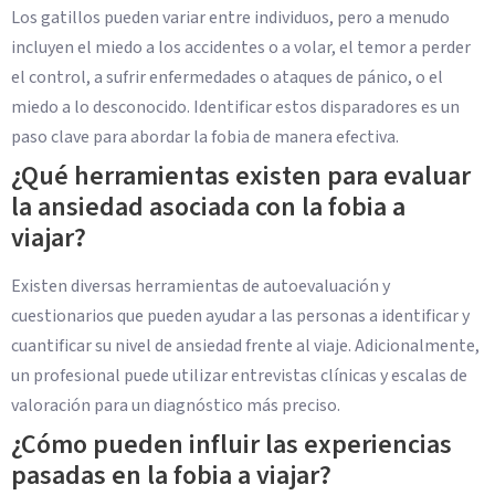
Los gatillos pueden variar entre individuos, pero a menudo
incluyen el miedo a los accidentes o a volar, el temor a perder
el control, a sufrir enfermedades o ataques de pánico, o el
miedo a lo desconocido. Identificar estos disparadores es un
paso clave para abordar la fobia de manera efectiva.
¿Qué herramientas existen para evaluar
la ansiedad asociada con la fobia a
viajar?
Existen diversas herramientas de autoevaluación y
cuestionarios que pueden ayudar a las personas a identificar y
cuantificar su nivel de ansiedad frente al viaje. Adicionalmente,
un profesional puede utilizar entrevistas clínicas y escalas de
valoración para un diagnóstico más preciso.
¿Cómo pueden influir las experiencias
pasadas en la fobia a viajar?