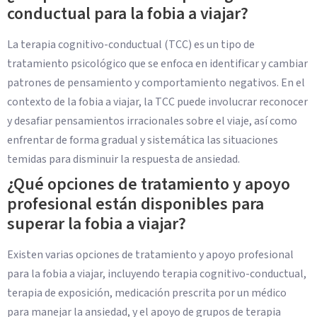
conductual para la fobia a viajar?
La terapia cognitivo-conductual (TCC) es un tipo de
tratamiento psicológico que se enfoca en identificar y cambiar
patrones de pensamiento y comportamiento negativos. En el
contexto de la fobia a viajar, la TCC puede involucrar reconocer
y desafiar pensamientos irracionales sobre el viaje, así como
enfrentar de forma gradual y sistemática las situaciones
temidas para disminuir la respuesta de ansiedad.
¿Qué opciones de tratamiento y apoyo
profesional están disponibles para
superar la fobia a viajar?
Existen varias opciones de tratamiento y apoyo profesional
para la fobia a viajar, incluyendo terapia cognitivo-conductual,
terapia de exposición, medicación prescrita por un médico
para manejar la ansiedad, y el apoyo de grupos de terapia