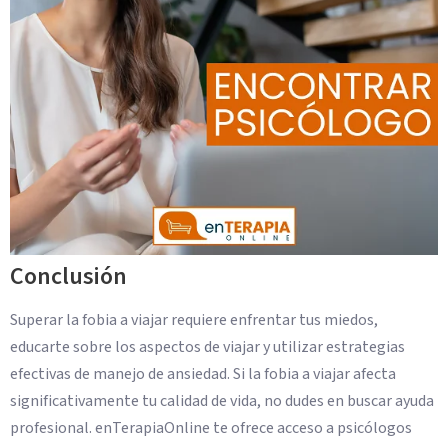
Conclusión
Superar la fobia a viajar requiere enfrentar tus miedos,
educarte sobre los aspectos de viajar y utilizar estrategias
efectivas de manejo de ansiedad. Si la fobia a viajar afecta
significativamente tu calidad de vida, no dudes en buscar ayuda
profesional. enTerapiaOnline te ofrece acceso a psicólogos