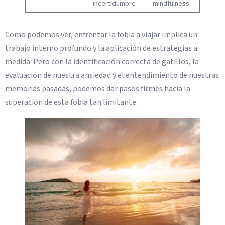
incertidumbre
mindfulness
Como podemos ver, enfrentar la fobia a viajar implica un
trabajo interno profundo y la aplicación de estrategias a
medida. Pero con la identificación correcta de gatillos, la
evaluación de nuestra ansiedad y el entendimiento de nuestras
memorias pasadas, podemos dar pasos firmes hacia la
superación de esta fobia tan limitante.