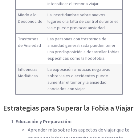
intensificar el temor a viajar.
Miedo a lo
La incertidumbre sobre nuevos
Desconocido
lugares o la falta de control durante el
viaje puede provocar ansiedad.
Trastornos
Las personas con trastornos de
de Ansiedad
ansiedad generalizada pueden tener
una predisposición a desarrollar fobias
específicas como la hodofobia.
Influencias
La exposición a noticias negativas
Mediáticas
sobre viajes o accidentes puede
aumentar el temor y la ansiedad
asociados con viajar.
Estrategias para Superar la Fobia a Viajar
Educación y Preparación:
Aprender más sobre los aspectos de viajar que te