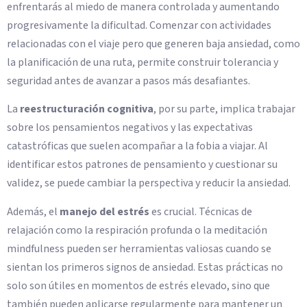
enfrentarás al miedo de manera controlada y aumentando
progresivamente la dificultad. Comenzar con actividades
relacionadas con el viaje pero que generen baja ansiedad, como
la planificación de una ruta, permite construir tolerancia y
seguridad antes de avanzar a pasos más desafiantes.
La
reestructuración cognitiva
, por su parte, implica trabajar
sobre los pensamientos negativos y las expectativas
catastróficas que suelen acompañar a la fobia a viajar. Al
identificar estos patrones de pensamiento y cuestionar su
validez, se puede cambiar la perspectiva y reducir la ansiedad.
Además, el
manejo del estrés
es crucial. Técnicas de
relajación como la respiración profunda o la meditación
mindfulness pueden ser herramientas valiosas cuando se
sientan los primeros signos de ansiedad. Estas prácticas no
solo son útiles en momentos de estrés elevado, sino que
también pueden aplicarse regularmente para mantener un