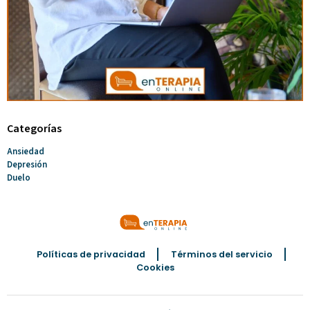
Categorías
Ansiedad
Depresión
Duelo
Políticas de privacidad
Términos del servicio
Cookies