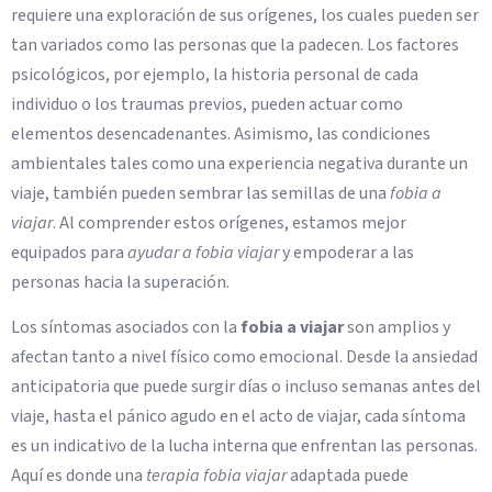
requiere una exploración de sus orígenes, los cuales pueden ser
tan variados como las personas que la padecen. Los factores
psicológicos, por ejemplo, la historia personal de cada
individuo o los traumas previos, pueden actuar como
elementos desencadenantes. Asimismo, las condiciones
ambientales tales como una experiencia negativa durante un
viaje, también pueden sembrar las semillas de una
fobia a
viajar
. Al comprender estos orígenes, estamos mejor
equipados para
ayudar a fobia viajar
y empoderar a las
personas hacia la superación.
Los síntomas asociados con la
fobia a viajar
son amplios y
afectan tanto a nivel físico como emocional. Desde la ansiedad
anticipatoria que puede surgir días o incluso semanas antes del
viaje, hasta el pánico agudo en el acto de viajar, cada síntoma
es un indicativo de la lucha interna que enfrentan las personas.
Aquí es donde una
terapia fobia viajar
adaptada puede