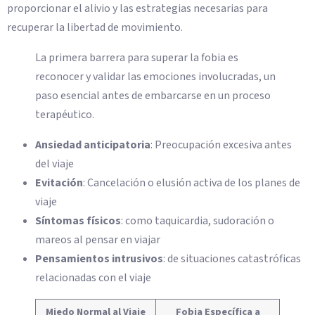
proporcionar el alivio y las estrategias necesarias para
recuperar la libertad de movimiento.
La primera barrera para superar la fobia es
reconocer y validar las emociones involucradas, un
paso esencial antes de embarcarse en un proceso
terapéutico.
Ansiedad anticipatoria
: Preocupación excesiva antes
del viaje
Evitación
: Cancelación o elusión activa de los planes de
viaje
Síntomas físicos
: como taquicardia, sudoración o
mareos al pensar en viajar
Pensamientos intrusivos
: de situaciones catastróficas
relacionadas con el viaje
Miedo Normal al Viaje
Fobia Específica a