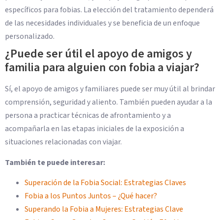
específicos para fobias. La elección del tratamiento dependerá
de las necesidades individuales y se beneficia de un enfoque
personalizado.
¿Puede ser útil el apoyo de amigos y
familia para alguien con fobia a viajar?
Sí, el apoyo de amigos y familiares puede ser muy útil al brindar
comprensión, seguridad y aliento. También pueden ayudar a la
persona a practicar técnicas de afrontamiento y a
acompañarla en las etapas iniciales de la exposición a
situaciones relacionadas con viajar.
También te puede interesar:
Superación de la Fobia Social: Estrategias Claves
Fobia a los Puntos Juntos – ¿Qué hacer?
Superando la Fobia a Mujeres: Estrategias Clave