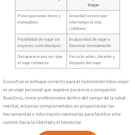
Viajar
Preocupaciones leves y
Ansiedad severa que
manejables
interrumpe la vida
cotidiana
Posibilidad de viajar sin
Incapacidad de viajar o
mayores contratiempos
funcionar normalmente
Desaparece una vez que
Persiste antes, durante y
el viaje comienza
después del viaje
Encontrar el enfoque correcto para el
tratamiento fobia viajar
es un viaje personal que requiere paciencia y compasión.
Nosotros, como profesionales dentro del campo de la salud
mental, estamos comprometidos en proporcionar las
herramientas e información necesarias para facilitar este
camino hacia la libertad y el bienestar.