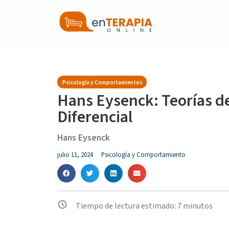
Psicología y Comportamientos
Hans Eysenck: Teorías de
Diferencial
Hans Eysenck
julio 11, 2024
Psicología y Comportamiento
Tiempo de lectura estimado:
7
minutos