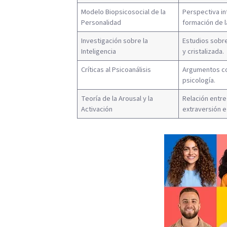
Modelo Biopsicosocial de la
Perspectiva in
Personalidad
formación de l
Investigación sobre la
Estudios sobre 
Inteligencia
y cristalizada.
Críticas al Psicoanálisis
Argumentos con
psicología.
Teoría de la Arousal y la
Relación entre
Activación
extraversión e