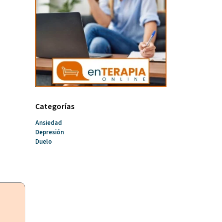
Categorías
Ansiedad
Depresión
Duelo