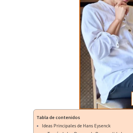
Tabla de contenidos
Ideas Principales de Hans Eysenck