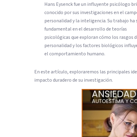
Hans Eysenck fue un influyente psicólogo br
conocido por sus investigaciones en el camp
personalidad y la inteligencia. Su trabajo ha 
fundamental en el desarrollo de teorías
psicológicas que exploran cómo los rasgos 
personalidad y los factores biológicos influy
el comportamiento humano.
En este artículo, exploraremos las principales id
impacto duradero de su investigación.