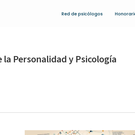
Red de psicólogos
Honorari
 la Personalidad y Psicología