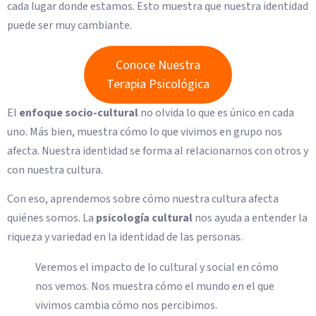
cada lugar donde estamos. Esto muestra que nuestra identidad
puede ser muy cambiante.
Conoce Nuestra
Terapia Psicológica
El
enfoque socio-cultural
no olvida lo que es único en cada
uno. Más bien, muestra cómo lo que vivimos en grupo nos
afecta. Nuestra identidad se forma al relacionarnos con otros y
con nuestra cultura.
Con eso, aprendemos sobre cómo nuestra cultura afecta
quiénes somos. La
psicología cultural
nos ayuda a entender la
riqueza y variedad en la identidad de las personas.
Veremos el impacto de lo cultural y social en cómo
nos vemos. Nos muestra cómo el mundo en el que
vivimos cambia cómo nos percibimos.