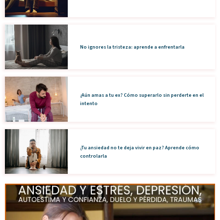
No ignores la tristeza: aprende a enfrentarla
¿Aún amas a tu ex? Cómo superarlo sin perderte en el
intento
¿Tu ansiedad no te deja vivir en paz? Aprende cómo
controlarla