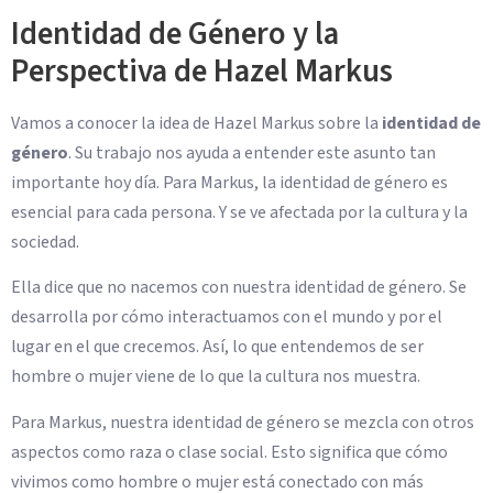
Identidad de Género y la
Perspectiva de Hazel Markus
Vamos a conocer la idea de Hazel Markus sobre la
identidad de
género
. Su trabajo nos ayuda a entender este asunto tan
importante hoy día. Para Markus, la identidad de género es
esencial para cada persona. Y se ve afectada por la cultura y la
sociedad.
Ella dice que no nacemos con nuestra identidad de género. Se
desarrolla por cómo interactuamos con el mundo y por el
lugar en el que crecemos. Así, lo que entendemos de ser
hombre o mujer viene de lo que la cultura nos muestra.
Para Markus, nuestra identidad de género se mezcla con otros
aspectos como raza o clase social. Esto significa que cómo
vivimos como hombre o mujer está conectado con más