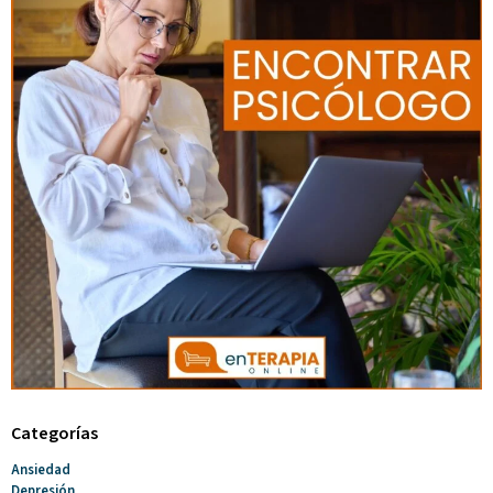
Categorías
Ansiedad
Depresión