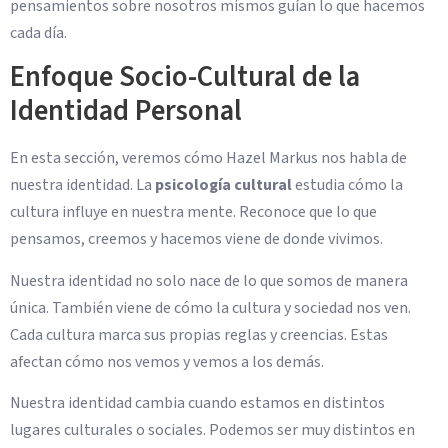
pensamientos sobre nosotros mismos guían lo que hacemos
cada día.
Enfoque Socio-Cultural de la
Identidad Personal
En esta sección, veremos cómo Hazel Markus nos habla de
nuestra identidad. La
psicología cultural
estudia cómo la
cultura influye en nuestra mente. Reconoce que lo que
pensamos, creemos y hacemos viene de donde vivimos.
Nuestra identidad no solo nace de lo que somos de manera
única. También viene de cómo la cultura y sociedad nos ven.
Cada cultura marca sus propias reglas y creencias. Estas
afectan cómo nos vemos y vemos a los demás.
Nuestra identidad cambia cuando estamos en distintos
lugares culturales o sociales. Podemos ser muy distintos en