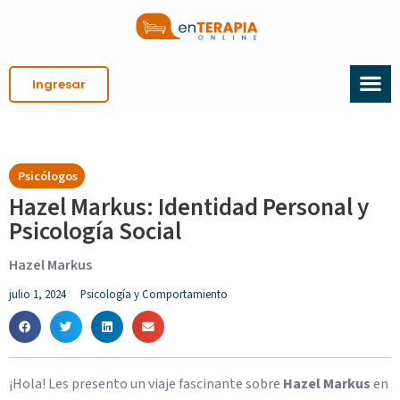
Ingresar
Psicólogos
Hazel Markus: Identidad Personal y
Psicología Social
Hazel Markus
julio 1, 2024
Psicología y Comportamiento
¡Hola! Les presento un viaje fascinante sobre
Hazel Markus
en