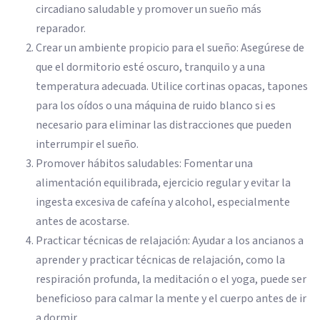
circadiano saludable y promover un sueño más
reparador.
Crear un ambiente propicio para el sueño: Asegúrese de
que el dormitorio esté oscuro, tranquilo y a una
temperatura adecuada. Utilice cortinas opacas, tapones
para los oídos o una máquina de ruido blanco si es
necesario para eliminar las distracciones que pueden
interrumpir el sueño.
Promover hábitos saludables: Fomentar una
alimentación equilibrada, ejercicio regular y evitar la
ingesta excesiva de cafeína y alcohol, especialmente
antes de acostarse.
Practicar técnicas de relajación: Ayudar a los ancianos a
aprender y practicar técnicas de relajación, como la
respiración profunda, la meditación o el yoga, puede ser
beneficioso para calmar la mente y el cuerpo antes de ir
a dormir.