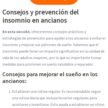
Consejos y prevención del
insomnio en ancianos
En esta sección
, ofreceremos consejos prácticos y
estrategias de prevención para ayudar a los ancianos a evitar el
insomnio y mejorar sus patrones de sueño. Sabemos que el
insomnio puede tener un impacto significativo en la calidad de
vida de los adultos mayores, por lo que es importante tomar
medidas para promover un sueño saludable y reparador.
Consejos para mejorar el sueño en los
ancianos:
Establecer una rutina regular: Es recomendable seguir
una rutina diaria que incluya horarios regulares para
acostarse y levantarse. Esto ayuda a establecer un ritmo