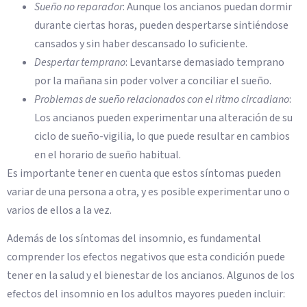
Sueño no reparador
: Aunque los ancianos puedan dormir
durante ciertas horas, pueden despertarse sintiéndose
cansados y sin haber descansado lo suficiente.
Despertar temprano
: Levantarse demasiado temprano
por la mañana sin poder volver a conciliar el sueño.
Problemas de sueño relacionados con el ritmo circadiano
:
Los ancianos pueden experimentar una alteración de su
ciclo de sueño-vigilia, lo que puede resultar en cambios
en el horario de sueño habitual.
Es importante tener en cuenta que estos síntomas pueden
variar de una persona a otra, y es posible experimentar uno o
varios de ellos a la vez.
Además de los síntomas del insomnio, es fundamental
comprender los efectos negativos que esta condición puede
tener en la salud y el bienestar de los ancianos. Algunos de los
efectos del insomnio en los adultos mayores pueden incluir: