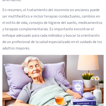
alternativo.
En resumen, el tratamiento del insomnio en ancianos puede
ser multifacético e incluir terapias conductuales, cambios en
el estilo de vida, consejos de higiene del sueño, medicamentos
y terapias complementarias. Es importante encontrar el
enfoque adecuado para cada individuo y buscar la orientación
de un profesional de la salud especializado en el cuidado de los
adultos mayores.