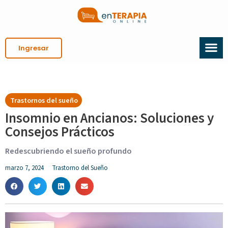
Ingresar
Trastornos del sueño
Insomnio en Ancianos: Soluciones y
Consejos Prácticos
Redescubriendo el sueño profundo
marzo 7, 2024
Trastorno del Sueño