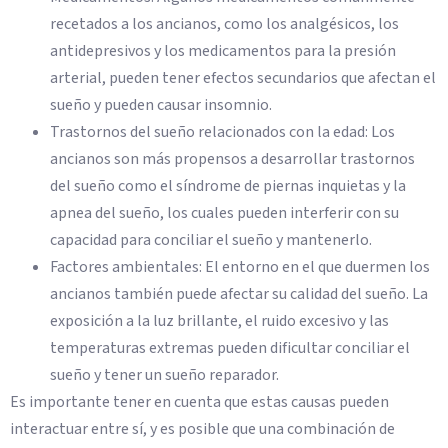
recetados a los ancianos, como los analgésicos, los
antidepresivos y los medicamentos para la presión
arterial, pueden tener efectos secundarios que afectan el
sueño y pueden causar insomnio.
Trastornos del sueño relacionados con la edad: Los
ancianos son más propensos a desarrollar trastornos
del sueño como el síndrome de piernas inquietas y la
apnea del sueño, los cuales pueden interferir con su
capacidad para conciliar el sueño y mantenerlo.
Factores ambientales: El entorno en el que duermen los
ancianos también puede afectar su calidad del sueño. La
exposición a la luz brillante, el ruido excesivo y las
temperaturas extremas pueden dificultar conciliar el
sueño y tener un sueño reparador.
Es importante tener en cuenta que estas causas pueden
interactuar entre sí, y es posible que una combinación de