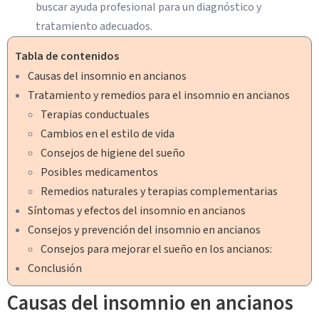
buscar ayuda profesional para un diagnóstico y
tratamiento adecuados.
Tabla de contenidos
Causas del insomnio en ancianos
Tratamiento y remedios para el insomnio en ancianos
Terapias conductuales
Cambios en el estilo de vida
Consejos de higiene del sueño
Posibles medicamentos
Remedios naturales y terapias complementarias
Síntomas y efectos del insomnio en ancianos
Consejos y prevención del insomnio en ancianos
Consejos para mejorar el sueño en los ancianos:
Conclusión
Causas del insomnio en ancianos