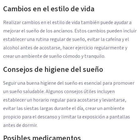
Cambios en el estilo de vida
Realizar cambios en el estilo de vida también puede ayudar a
mejorar el sueño de los ancianos. Estos cambios pueden incluir
establecer una rutina regular de sueño, evitar la cafeína y el
alcohol antes de acostarse, hacer ejercicio regularmente y
crear un ambiente de sueño cómodo y tranquilo.
Consejos de higiene del sueño
Seguir una buena higiene del sueño es esencial para promover
un sueño saludable. Algunos consejos útiles incluyen
establecer un horario regular para acostarse y levantarse,
evitar las siestas largas durante el día, crear un ambiente
propicio para el descanso y limitar la exposición a pantallas
antes de dormir.
Posibles medicamentos