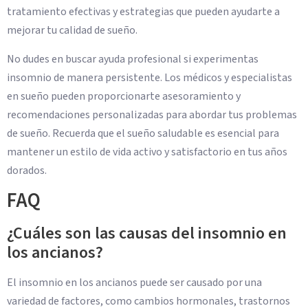
tratamiento efectivas y estrategias que pueden ayudarte a
mejorar tu calidad de sueño.
No dudes en buscar ayuda profesional si experimentas
insomnio de manera persistente. Los médicos y especialistas
en sueño pueden proporcionarte asesoramiento y
recomendaciones personalizadas para abordar tus problemas
de sueño. Recuerda que el sueño saludable es esencial para
mantener un estilo de vida activo y satisfactorio en tus años
dorados.
FAQ
¿Cuáles son las causas del insomnio en
los ancianos?
El insomnio en los ancianos puede ser causado por una
variedad de factores, como cambios hormonales, trastornos