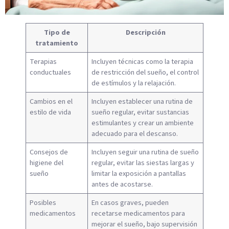
Tipo de
Descripción
tratamiento
Terapias
Incluyen técnicas como la terapia
conductuales
de restricción del sueño, el control
de estímulos y la relajación.
Cambios en el
Incluyen establecer una rutina de
estilo de vida
sueño regular, evitar sustancias
estimulantes y crear un ambiente
adecuado para el descanso.
Consejos de
Incluyen seguir una rutina de sueño
higiene del
regular, evitar las siestas largas y
sueño
limitar la exposición a pantallas
antes de acostarse.
Posibles
En casos graves, pueden
medicamentos
recetarse medicamentos para
mejorar el sueño, bajo supervisión