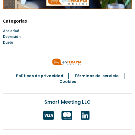
Categorías
Ansiedad
Depresión
Duelo
Políticas de privacidad
Términos del servicio
Cookies
Smart Meeting LLC