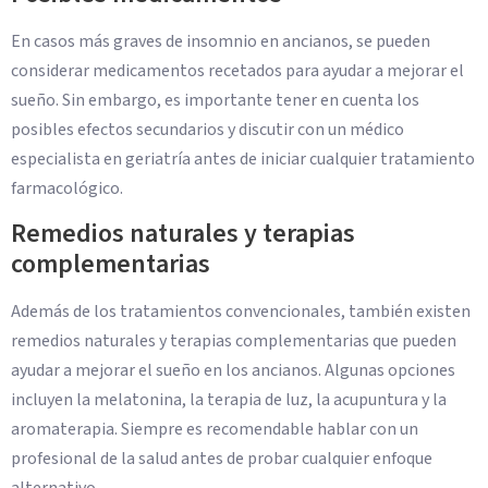
En casos más graves de insomnio en ancianos, se pueden
considerar medicamentos recetados para ayudar a mejorar el
sueño. Sin embargo, es importante tener en cuenta los
posibles efectos secundarios y discutir con un médico
especialista en geriatría antes de iniciar cualquier tratamiento
farmacológico.
Remedios naturales y terapias
complementarias
Además de los tratamientos convencionales, también existen
remedios naturales y terapias complementarias que pueden
ayudar a mejorar el sueño en los ancianos. Algunas opciones
incluyen la melatonina, la terapia de luz, la acupuntura y la
aromaterapia. Siempre es recomendable hablar con un
profesional de la salud antes de probar cualquier enfoque