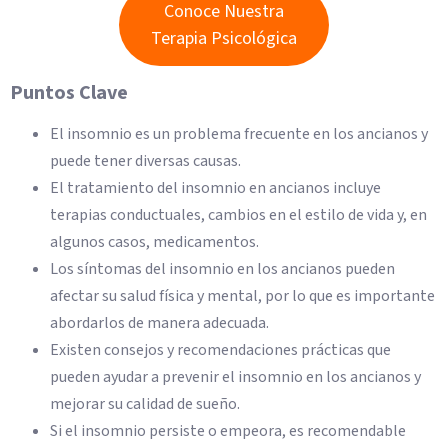
Conoce Nuestra
Terapia Psicológica
Puntos Clave
El insomnio es un problema frecuente en los ancianos y
puede tener diversas causas.
El tratamiento del insomnio en ancianos incluye
terapias conductuales, cambios en el estilo de vida y, en
algunos casos, medicamentos.
Los síntomas del insomnio en los ancianos pueden
afectar su salud física y mental, por lo que es importante
abordarlos de manera adecuada.
Existen consejos y recomendaciones prácticas que
pueden ayudar a prevenir el insomnio en los ancianos y
mejorar su calidad de sueño.
Si el insomnio persiste o empeora, es recomendable