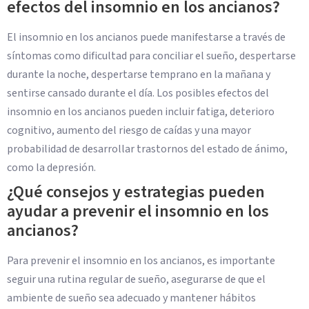
efectos del insomnio en los ancianos?
El insomnio en los ancianos puede manifestarse a través de
síntomas como dificultad para conciliar el sueño, despertarse
durante la noche, despertarse temprano en la mañana y
sentirse cansado durante el día. Los posibles efectos del
insomnio en los ancianos pueden incluir fatiga, deterioro
cognitivo, aumento del riesgo de caídas y una mayor
probabilidad de desarrollar trastornos del estado de ánimo,
como la depresión.
¿Qué consejos y estrategias pueden
ayudar a prevenir el insomnio en los
ancianos?
Para prevenir el insomnio en los ancianos, es importante
seguir una rutina regular de sueño, asegurarse de que el
ambiente de sueño sea adecuado y mantener hábitos