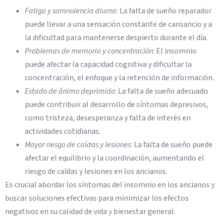
Fatiga y somnolencia diurna
: La falta de sueño reparador
puede llevar a una sensación constante de cansancio y a
la dificultad para mantenerse despierto durante el día.
Problemas de memoria y concentración
: El insomnio
puede afectar la capacidad cognitiva y dificultar la
concentración, el enfoque y la retención de información.
Estado de ánimo deprimido
: La falta de sueño adecuado
puede contribuir al desarrollo de síntomas depresivos,
como tristeza, desesperanza y falta de interés en
actividades cotidianas.
Mayor riesgo de caídas y lesiones
: La falta de sueño puede
afectar el equilibrio y la coordinación, aumentando el
riesgo de caídas y lesiones en los ancianos.
Es crucial abordar los síntomas del insomnio en los ancianos y
buscar soluciones efectivas para minimizar los efectos
negativos en su calidad de vida y bienestar general.