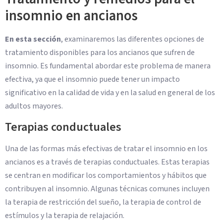
insomnio en ancianos
En esta sección
, examinaremos las diferentes opciones de
tratamiento disponibles para los ancianos que sufren de
insomnio. Es fundamental abordar este problema de manera
efectiva, ya que el insomnio puede tener un impacto
significativo en la calidad de vida y en la salud en general de los
adultos mayores.
Terapias conductuales
Una de las formas más efectivas de tratar el insomnio en los
ancianos es a través de terapias conductuales. Estas terapias
se centran en modificar los comportamientos y hábitos que
contribuyen al insomnio. Algunas técnicas comunes incluyen
la terapia de restricción del sueño, la terapia de control de
estímulos y la terapia de relajación.