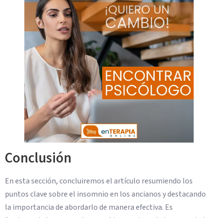
Conclusión
En esta sección, concluiremos el artículo resumiendo los
puntos clave sobre el insomnio en los ancianos y destacando
la importancia de abordarlo de manera efectiva. Es