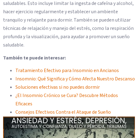
saludables. Esto incluye limitar la ingesta de cafeína y alcohol,
hacer ejercicio regularmente y establecer un ambiente
tranquilo y relajante para dormir. También se pueden utilizar
técnicas de relajación y manejo del estrés, como la respiración
profunda y la visualización, para ayudar a promover un sueño
saludable.
También te puede interesar:
Tratamiento Efectivo para Insomnio en Ancianos
Insomnio: Qué Significa y Cómo Afecta Nuestro Descanso
Soluciones efectivas si no puedes dormir
¿El Insomnio Crónico se Cura? Descubre Métodos
Eficaces
Consejos Efectivos Contra el Ataque de Sueño