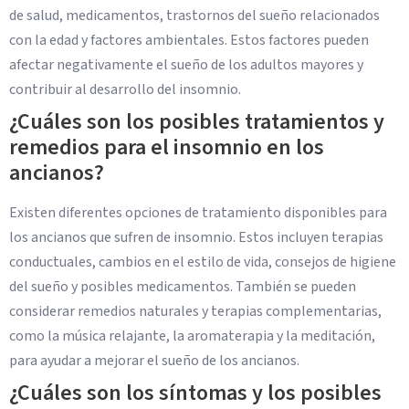
de salud, medicamentos, trastornos del sueño relacionados
con la edad y factores ambientales. Estos factores pueden
afectar negativamente el sueño de los adultos mayores y
contribuir al desarrollo del insomnio.
¿Cuáles son los posibles tratamientos y
remedios para el insomnio en los
ancianos?
Existen diferentes opciones de tratamiento disponibles para
los ancianos que sufren de insomnio. Estos incluyen terapias
conductuales, cambios en el estilo de vida, consejos de higiene
del sueño y posibles medicamentos. También se pueden
considerar remedios naturales y terapias complementarias,
como la música relajante, la aromaterapia y la meditación,
para ayudar a mejorar el sueño de los ancianos.
¿Cuáles son los síntomas y los posibles