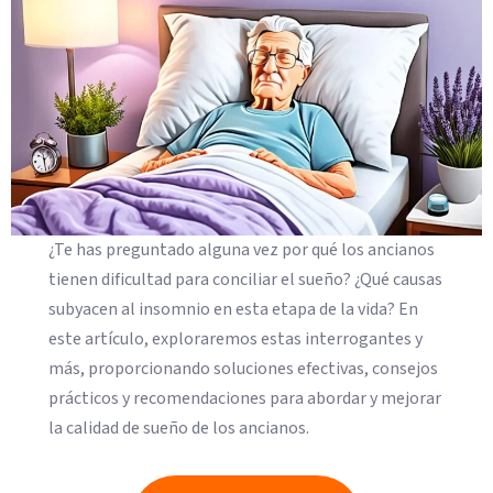
¿Te has preguntado alguna vez por qué los ancianos
tienen dificultad para conciliar el sueño? ¿Qué causas
subyacen al insomnio en esta etapa de la vida? En
este artículo, exploraremos estas interrogantes y
más, proporcionando soluciones efectivas, consejos
prácticos y recomendaciones para abordar y mejorar
la calidad de sueño de los ancianos.