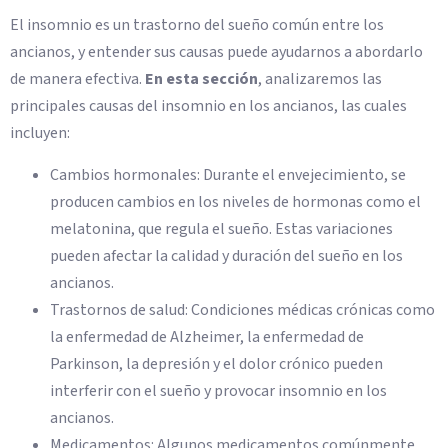
El insomnio es un trastorno del sueño común entre los
ancianos, y entender sus causas puede ayudarnos a abordarlo
de manera efectiva.
En esta sección
, analizaremos las
principales causas del insomnio en los ancianos, las cuales
incluyen:
Cambios hormonales: Durante el envejecimiento, se
producen cambios en los niveles de hormonas como el
melatonina, que regula el sueño. Estas variaciones
pueden afectar la calidad y duración del sueño en los
ancianos.
Trastornos de salud: Condiciones médicas crónicas como
la enfermedad de Alzheimer, la enfermedad de
Parkinson, la depresión y el dolor crónico pueden
interferir con el sueño y provocar insomnio en los
ancianos.
Medicamentos: Algunos medicamentos comúnmente