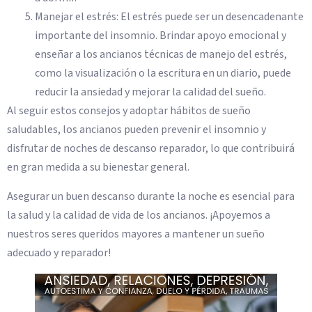
Manejar el estrés: El estrés puede ser un desencadenante
importante del insomnio. Brindar apoyo emocional y
enseñar a los ancianos técnicas de manejo del estrés,
como la visualización o la escritura en un diario, puede
reducir la ansiedad y mejorar la calidad del sueño.
Al seguir estos consejos y adoptar hábitos de sueño
saludables, los ancianos pueden prevenir el insomnio y
disfrutar de noches de descanso reparador, lo que contribuirá
en gran medida a su bienestar general.
Asegurar un buen descanso durante la noche es esencial para
la salud y la calidad de vida de los ancianos. ¡Apoyemos a
nuestros seres queridos mayores a mantener un sueño
adecuado y reparador!