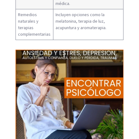
médica.
Remedios
Incluyen opciones como la
naturales y
melatonina, terapia de luz,
terapias
acupuntura y aromaterapia.
complementarias