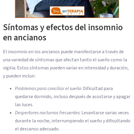
Síntomas y efectos del insomnio
en ancianos
El insomnio en los ancianos puede manifestarse a través de
una variedad de síntomas que afectan tanto el sueño como la
vigilia. Estos síntomas pueden variar en intensidad y duración,
y pueden incluir:
Problemas para conciliar el sueño
: Dificultad para
quedarse dormido, incluso después de acostarse y apagar
las luces.
Despertares nocturnos frecuentes
: Levantarse varias veces
durante la noche, interrumpiendo el sueño y dificultando
el descanso adecuado.