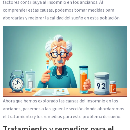
factores contribuya al insomnio en los ancianos. Al
comprender estas causas, podemos tomar medidas para
abordarlas y mejorar la calidad del sueño en esta población.
Ahora que hemos explorado las causas del insomnio en los
ancianos, pasemos a la siguiente sección donde abordaremos
el tratamiento y los remedios para este problema de sueño.
Tratamiento y remedios para el