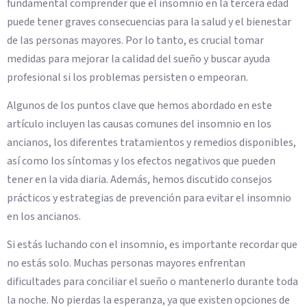
fundamental comprender que el insomnio en la tercera edad
puede tener graves consecuencias para la salud y el bienestar
de las personas mayores. Por lo tanto, es crucial tomar
medidas para mejorar la calidad del sueño y buscar ayuda
profesional si los problemas persisten o empeoran.
Algunos de los puntos clave que hemos abordado en este
artículo incluyen las causas comunes del insomnio en los
ancianos, los diferentes tratamientos y remedios disponibles,
así como los síntomas y los efectos negativos que pueden
tener en la vida diaria. Además, hemos discutido consejos
prácticos y estrategias de prevención para evitar el insomnio
en los ancianos.
Si estás luchando con el insomnio, es importante recordar que
no estás solo. Muchas personas mayores enfrentan
dificultades para conciliar el sueño o mantenerlo durante toda
la noche. No pierdas la esperanza, ya que existen opciones de