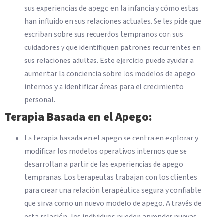
sus experiencias de apego en la infancia y cómo estas
han influido en sus relaciones actuales. Se les pide que
escriban sobre sus recuerdos tempranos con sus
cuidadores y que identifiquen patrones recurrentes en
sus relaciones adultas. Este ejercicio puede ayudar a
aumentar la conciencia sobre los modelos de apego
internos y a identificar áreas para el crecimiento
personal.
Terapia Basada en el Apego:
La terapia basada en el apego se centra en explorar y
modificar los modelos operativos internos que se
desarrollan a partir de las experiencias de apego
tempranas. Los terapeutas trabajan con los clientes
para crear una relación terapéutica segura y confiable
que sirva como un nuevo modelo de apego. A través de
esta relación, los individuos pueden aprender nuevas