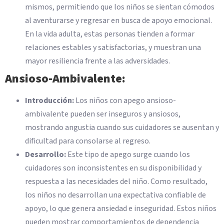
mismos, permitiendo que los niños se sientan cómodos
al aventurarse y regresar en busca de apoyo emocional.
En la vida adulta, estas personas tienden a formar
relaciones estables y satisfactorias, y muestran una
mayor resiliencia frente a las adversidades.
Ansioso-Ambivalente:
Introducción:
Los niños con apego ansioso-
ambivalente pueden ser inseguros y ansiosos,
mostrando angustia cuando sus cuidadores se ausentan y
dificultad para consolarse al regreso.
Desarrollo:
Este tipo de apego surge cuando los
cuidadores son inconsistentes en su disponibilidad y
respuesta a las necesidades del niño. Como resultado,
los niños no desarrollan una expectativa confiable de
apoyo, lo que genera ansiedad e inseguridad. Estos niños
pueden mostrar comportamientos de dependencia