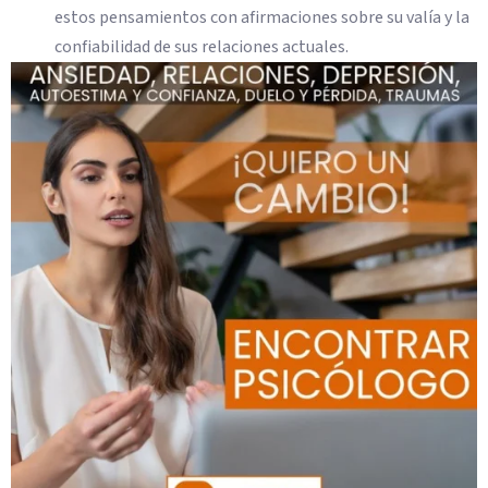
estos pensamientos con afirmaciones sobre su valía y la
confiabilidad de sus relaciones actuales.