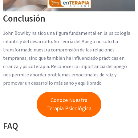
Conclusión
John Bowlby ha sido una figura fundamental en la psicología
infantil y del desarrollo. Su Teoría del Apego no solo ha
transformado nuestra comprensión de las relaciones
tempranas, sino que también ha influenciado prácticas en
crianza y psicoterapia. Reconocer la importancia del apego
nos permite abordar problemas emocionales de raíz y
promover un desarrollo más sano y equilibrado.
Conoce Nuestra
Terapia Psicológica
FAQ