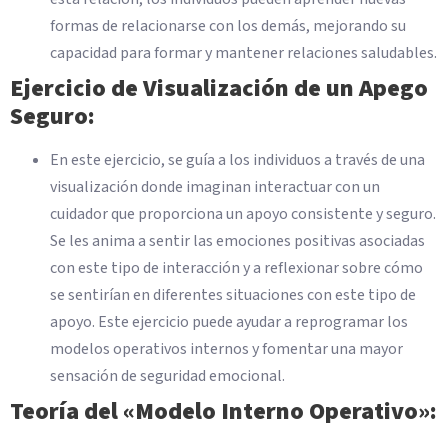
formas de relacionarse con los demás, mejorando su
capacidad para formar y mantener relaciones saludables.
Ejercicio de Visualización de un Apego
Seguro:
En este ejercicio, se guía a los individuos a través de una
visualización donde imaginan interactuar con un
cuidador que proporciona un apoyo consistente y seguro.
Se les anima a sentir las emociones positivas asociadas
con este tipo de interacción y a reflexionar sobre cómo
se sentirían en diferentes situaciones con este tipo de
apoyo. Este ejercicio puede ayudar a reprogramar los
modelos operativos internos y fomentar una mayor
sensación de seguridad emocional.
Teoría del «Modelo Interno Operativo»: