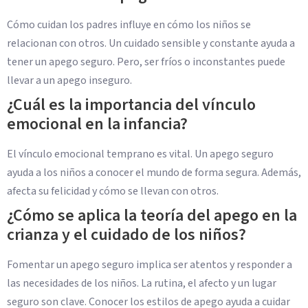
Cómo cuidan los padres influye en cómo los niños se
relacionan con otros. Un cuidado sensible y constante ayuda a
tener un apego seguro. Pero, ser fríos o inconstantes puede
llevar a un apego inseguro.
¿Cuál es la importancia del vínculo
emocional en la infancia?
El vínculo emocional temprano es vital. Un apego seguro
ayuda a los niños a conocer el mundo de forma segura. Además,
afecta su felicidad y cómo se llevan con otros.
¿Cómo se aplica la teoría del apego en la
crianza y el cuidado de los niños?
Fomentar un apego seguro implica ser atentos y responder a
las necesidades de los niños. La rutina, el afecto y un lugar
seguro son clave. Conocer los estilos de apego ayuda a cuidar