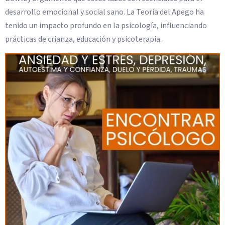
desarrollo emocional y social sano. La Teoría del Apego ha
tenido un impacto profundo en la psicología, influenciando
prácticas de crianza, educación y psicoterapia.