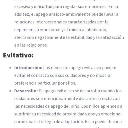
excesiva y dificultad para regular sus emociones. En la
adultez, el apego ansioso-ambivalente puede llevar a
relaciones interpersonales caracterizadas por la
dependencia emocional y el miedo al abandono,
afectando negativamente la estabilidad y la satisfacción
en las relaciones.
Evitativo:
Introducción:
Los niños con apego evitativo pueden
evitar el contacto con sus cuidadores y no mostrar
preferencia particular por ellos.
Desarrollo:
El apego evitativo se desarrolla cuando los
cuidadores son emocionalmente distantes o rechazan
las necesidades de apego del niño. Los niños aprenden a
suprimir su necesidad de proximidad y apoyo emocional
como una estrategia de adaptación. Esto puede llevar a