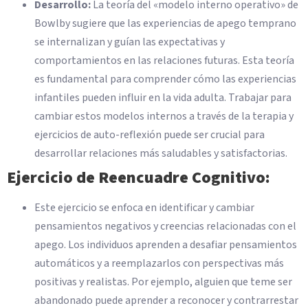
Desarrollo:
La teoría del «modelo interno operativo» de
Bowlby sugiere que las experiencias de apego temprano
se internalizan y guían las expectativas y
comportamientos en las relaciones futuras. Esta teoría
es fundamental para comprender cómo las experiencias
infantiles pueden influir en la vida adulta. Trabajar para
cambiar estos modelos internos a través de la terapia y
ejercicios de auto-reflexión puede ser crucial para
desarrollar relaciones más saludables y satisfactorias.
Ejercicio de Reencuadre Cognitivo:
Este ejercicio se enfoca en identificar y cambiar
pensamientos negativos y creencias relacionadas con el
apego. Los individuos aprenden a desafiar pensamientos
automáticos y a reemplazarlos con perspectivas más
positivas y realistas. Por ejemplo, alguien que teme ser
abandonado puede aprender a reconocer y contrarrestar