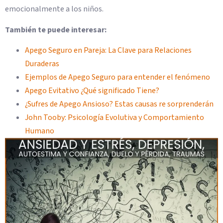
emocionalmente a los niños.
También te puede interesar:
Apego Seguro en Pareja: La Clave para Relaciones
Duraderas
Ejemplos de Apego Seguro para entender el fenómeno
Apego Evitativo ¿Qué significado Tiene?
¿Sufres de Apego Ansioso? Estas causas re sorprenderán
John Tooby: Psicología Evolutiva y Comportamiento
Humano