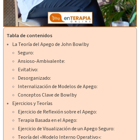
Tabla de contenidos
La Teoría del Apego de John Bowlby
Seguro:
Ansioso-Ambivalente:
Evitativo:
Desorganizado:
Internalización de Modelos de Apego:
Conceptos Clave de Bowlby
Ejercicios y Teorías
Ejercicio de Reflexión sobre el Apego:
Terapia Basada en el Apego:
Ejercicio de Visualización de un Apego Seguro:
Teoría del «Modelo Interno Operativo»: