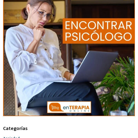
Categorías