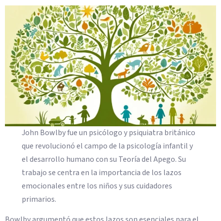
John Bowlby fue un psicólogo y psiquiatra británico
que revolucionó el campo de la psicología infantil y
el desarrollo humano con su Teoría del Apego. Su
trabajo se centra en la importancia de los lazos
emocionales entre los niños y sus cuidadores
primarios.
Bowlby argumentó que estos lazos son esenciales para el