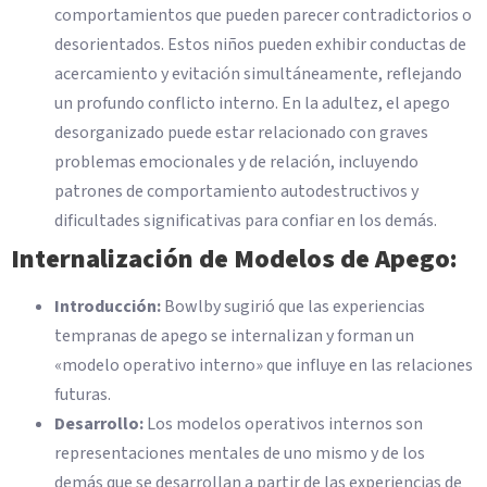
comportamientos que pueden parecer contradictorios o
desorientados. Estos niños pueden exhibir conductas de
acercamiento y evitación simultáneamente, reflejando
un profundo conflicto interno. En la adultez, el apego
desorganizado puede estar relacionado con graves
problemas emocionales y de relación, incluyendo
patrones de comportamiento autodestructivos y
dificultades significativas para confiar en los demás.
Internalización de Modelos de Apego:
Introducción:
Bowlby sugirió que las experiencias
tempranas de apego se internalizan y forman un
«modelo operativo interno» que influye en las relaciones
futuras.
Desarrollo:
Los modelos operativos internos son
representaciones mentales de uno mismo y de los
demás que se desarrollan a partir de las experiencias de