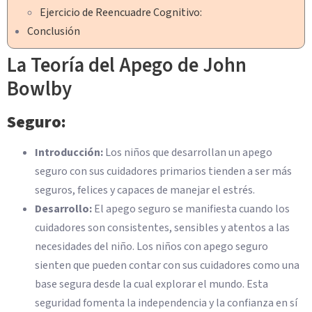
Ejercicio de Reencuadre Cognitivo:
Conclusión
La Teoría del Apego de John
Bowlby
Seguro:
Introducción:
Los niños que desarrollan un apego
seguro con sus cuidadores primarios tienden a ser más
seguros, felices y capaces de manejar el estrés.
Desarrollo:
El apego seguro se manifiesta cuando los
cuidadores son consistentes, sensibles y atentos a las
necesidades del niño. Los niños con apego seguro
sienten que pueden contar con sus cuidadores como una
base segura desde la cual explorar el mundo. Esta
seguridad fomenta la independencia y la confianza en sí