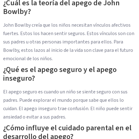
¿Cuál es la teoría del apego de John
Bowlby?
John Bowlby creía que los niños necesitan vínculos afectivos
fuertes. Estos los hacen sentir seguros. Estos vínculos son con
sus padres u otras personas importantes para ellos. Para
Bowlby, estos lazos al inicio de la vida son clave para el futuro
emocional de los niños.
¿Qué es el apego seguro y el apego
inseguro?
El apego seguro es cuando un niño se siente seguro con sus
padres. Puede explorar el mundo porque sabe que ellos lo
cuidan. El apego inseguro trae confusión. El niño puede sentir
ansiedad o evitar a sus padres.
¿Cómo influye el cuidado parental en el
desarrollo del apego?