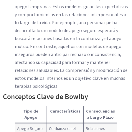
apego tempranas. Estos modelos guían las expectativas
y comportamientos en las relaciones interpersonales a
lo largo de la vida. Por ejemplo, una persona que ha
desarrollado un modelo de apego seguro esperará y
buscará relaciones basadas en la confianza y el apoyo
mutuo. En contraste, aquellos con modelos de apego
inseguros pueden anticipar rechazo o inconsistencia,
afectando su capacidad para formar y mantener
relaciones saludables. La comprensión y modificación de
estos modelos internos es un objetivo clave en muchas
terapias psicológicas.
Conceptos Clave de Bowlby
Tipo de
Características
Consecuencias
Apego
a Largo Plazo
Apego Seguro
Confianza en el
Relaciones