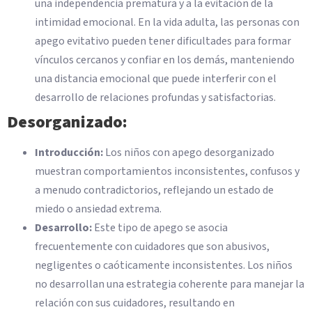
una independencia prematura y a la evitación de la
intimidad emocional. En la vida adulta, las personas con
apego evitativo pueden tener dificultades para formar
vínculos cercanos y confiar en los demás, manteniendo
una distancia emocional que puede interferir con el
desarrollo de relaciones profundas y satisfactorias.
Desorganizado:
Introducción:
Los niños con apego desorganizado
muestran comportamientos inconsistentes, confusos y
a menudo contradictorios, reflejando un estado de
miedo o ansiedad extrema.
Desarrollo:
Este tipo de apego se asocia
frecuentemente con cuidadores que son abusivos,
negligentes o caóticamente inconsistentes. Los niños
no desarrollan una estrategia coherente para manejar la
relación con sus cuidadores, resultando en