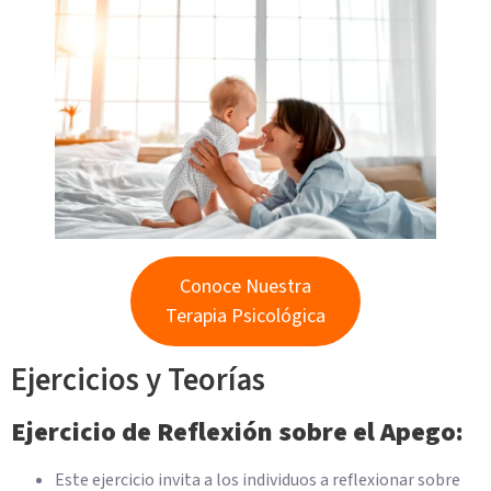
Conoce Nuestra
Terapia Psicológica
Ejercicios y Teorías
Ejercicio de Reflexión sobre el Apego:
Este ejercicio invita a los individuos a reflexionar sobre