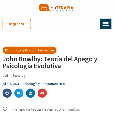
Ingresar
Psicología y Comportamientos
John Bowlby: Teoría del Apego y
Psicología Evolutiva
John Bowlby
julio 6, 2024
Psicología y Comportamiento
Tiempo de lectura estimado:
8
minutos