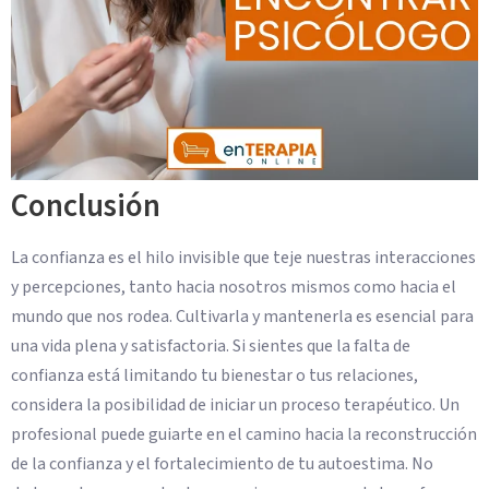
Conclusión
La confianza es el hilo invisible que teje nuestras interacciones
y percepciones, tanto hacia nosotros mismos como hacia el
mundo que nos rodea. Cultivarla y mantenerla es esencial para
una vida plena y satisfactoria. Si sientes que la falta de
confianza está limitando tu bienestar o tus relaciones,
considera la posibilidad de iniciar un proceso terapéutico. Un
profesional puede guiarte en el camino hacia la reconstrucción
de la confianza y el fortalecimiento de tu autoestima. No