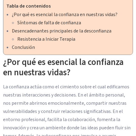
Tabla de contenidos
¿Por qué es esencial la confianza en nuestras vidas?
Síntomas de falta de confianza
Desencadenantes principales de la desconfianza
Resistencia a Iniciar Terapia
Conclusión
¿Por qué es esencial la confianza
en nuestras vidas?
La confianza actúa como el cimiento sobre el cual edificamos
nuestras interacciones y decisiones. En el ámbito personal,
nos permite abrirnos emocionalmente, compartir nuestras
vulnerabilidades y construir relaciones significativas. En el
entorno profesional, facilita la colaboración, fomenta la
innovación y crea un ambiente donde las ideas pueden fluir sin