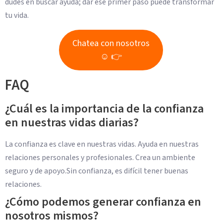
dudes en buscar ayuda; dar ese primer paso puede transformar
tu vida.
Chatea con nosotros
☺ 👉
FAQ
¿Cuál es la importancia de la confianza
en nuestras vidas diarias?
La confianza es clave en nuestras vidas. Ayuda en nuestras
relaciones personales y profesionales. Crea un ambiente
seguro y de apoyo.Sin confianza, es difícil tener buenas
relaciones.
¿Cómo podemos generar confianza en
nosotros mismos?