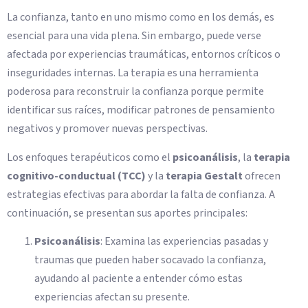
La confianza, tanto en uno mismo como en los demás, es
esencial para una vida plena. Sin embargo, puede verse
afectada por experiencias traumáticas, entornos críticos o
inseguridades internas. La terapia es una herramienta
poderosa para reconstruir la confianza porque permite
identificar sus raíces, modificar patrones de pensamiento
negativos y promover nuevas perspectivas.
Los enfoques terapéuticos como el
psicoanálisis
, la
terapia
cognitivo-conductual (TCC)
y la
terapia Gestalt
ofrecen
estrategias efectivas para abordar la falta de confianza. A
continuación, se presentan sus aportes principales:
Psicoanálisis
: Examina las experiencias pasadas y
traumas que pueden haber socavado la confianza,
ayudando al paciente a entender cómo estas
experiencias afectan su presente.