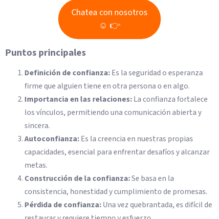
Chatea con nosotros
☺ 👉
Puntos principales
Definición de confianza:
Es la seguridad o esperanza
firme que alguien tiene en otra persona o en algo.
Importancia en las relaciones:
La confianza fortalece
los vínculos, permitiendo una comunicación abierta y
sincera.
Autoconfianza:
Es la creencia en nuestras propias
capacidades, esencial para enfrentar desafíos y alcanzar
metas.
Construcción de la confianza:
Se basa en la
consistencia, honestidad y cumplimiento de promesas.
Pérdida de confianza:
Una vez quebrantada, es difícil de
restaurar y requiere tiempo y esfuerzo.