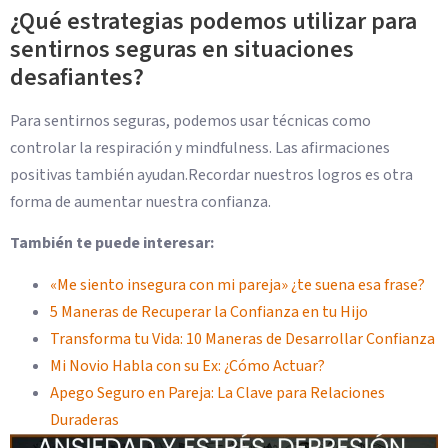
¿Qué estrategias podemos utilizar para
sentirnos seguras en situaciones
desafiantes?
Para sentirnos seguras, podemos usar técnicas como
controlar la respiración y mindfulness. Las afirmaciones
positivas también ayudan.Recordar nuestros logros es otra
forma de aumentar nuestra confianza.
También te puede interesar:
«Me siento insegura con mi pareja» ¿te suena esa frase?
5 Maneras de Recuperar la Confianza en tu Hijo
Transforma tu Vida: 10 Maneras de Desarrollar Confianza
Mi Novio Habla con su Ex: ¿Cómo Actuar?
Apego Seguro en Pareja: La Clave para Relaciones
Duraderas