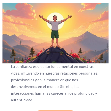
La confianza es un pilar fundamental en nuestras
vidas, influyendo en nuestras relaciones personales,
profesionales y en la manera en que nos
desenvolvemos en el mundo. Sin ella, las
interacciones humanas carecerían de profundidad y
autenticidad.