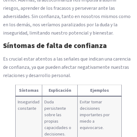
temor. Además, la autoconfianza nos impulsa a asumir
riesgos, aprender de los fracasos y perseverar ante las
adversidades. Sin confianza, tanto en nosotros mismos como
en los demás, nos veríamos paralizados por la duda y la
inseguridad, limitando nuestro potencial y bienestar.
Síntomas de falta de confianza
Es crucial estar atentos a las señales que indican una carencia
de confianza, ya que pueden afectar negativamente nuestras
relaciones y desarrollo personal.
Síntomas
Explicación
Ejemplos
Inseguridad
Duda
Evitar tomar
constante
persistente
decisiones
sobre las
importantes por
propias
miedo a
capacidades o
equivocarse.
decisiones.