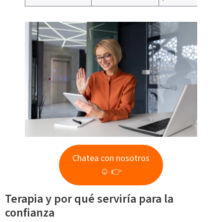
Chatea con nosotros
☺ 👉
Terapia y por qué serviría para la
confianza