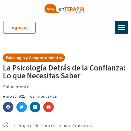
Ingresar
Psicología y Comportamientos
La Psicología Detrás de la Confianza:
Lo que Necesitas Saber
Salud mental
enero 30, 2025
Cambios de vida
Tiempo de lectura estimado:
7
minutos