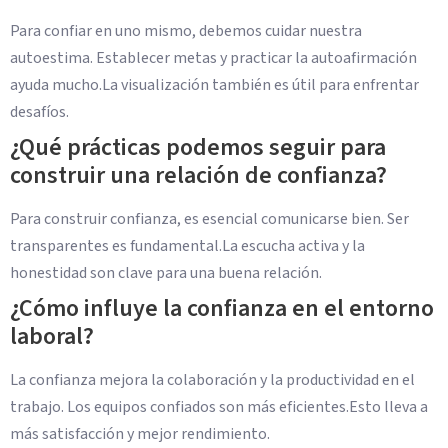
Para confiar en uno mismo, debemos cuidar nuestra
autoestima. Establecer metas y practicar la autoafirmación
ayuda mucho.La visualización también es útil para enfrentar
desafíos.
¿Qué prácticas podemos seguir para
construir una relación de confianza?
Para construir confianza, es esencial comunicarse bien. Ser
transparentes es fundamental.La escucha activa y la
honestidad son clave para una buena relación.
¿Cómo influye la confianza en el entorno
laboral?
La confianza mejora la colaboración y la productividad en el
trabajo. Los equipos confiados son más eficientes.Esto lleva a
más satisfacción y mejor rendimiento.