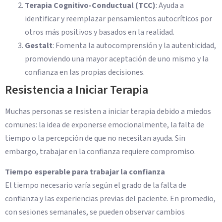
Terapia Cognitivo-Conductual (TCC)
: Ayuda a
identificar y reemplazar pensamientos autocríticos por
otros más positivos y basados en la realidad.
Gestalt
: Fomenta la autocomprensión y la autenticidad,
promoviendo una mayor aceptación de uno mismo y la
confianza en las propias decisiones.
Resistencia a Iniciar Terapia
Muchas personas se resisten a iniciar terapia debido a miedos
comunes: la idea de exponerse emocionalmente, la falta de
tiempo o la percepción de que no necesitan ayuda. Sin
embargo, trabajar en la confianza requiere compromiso.
Tiempo esperable para trabajar la confianza
El tiempo necesario varía según el grado de la falta de
confianza y las experiencias previas del paciente. En promedio,
con sesiones semanales, se pueden observar cambios