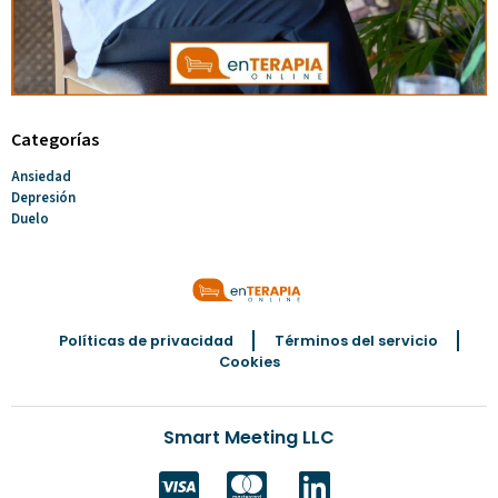
Categorías
Ansiedad
Depresión
Duelo
Políticas de privacidad
Términos del servicio
Cookies
Smart Meeting LLC