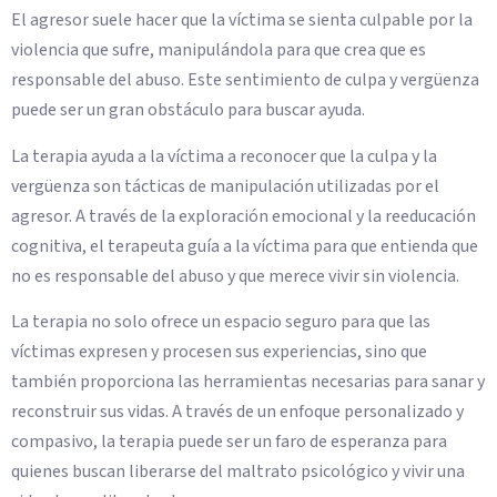
El agresor suele hacer que la víctima se sienta culpable por la
violencia que sufre, manipulándola para que crea que es
responsable del abuso. Este sentimiento de culpa y vergüenza
puede ser un gran obstáculo para buscar ayuda.
La terapia ayuda a la víctima a reconocer que la culpa y la
vergüenza son tácticas de manipulación utilizadas por el
agresor. A través de la exploración emocional y la reeducación
cognitiva, el terapeuta guía a la víctima para que entienda que
no es responsable del abuso y que merece vivir sin violencia.
La terapia no solo ofrece un espacio seguro para que las
víctimas expresen y procesen sus experiencias, sino que
también proporciona las herramientas necesarias para sanar y
reconstruir sus vidas. A través de un enfoque personalizado y
compasivo, la terapia puede ser un faro de esperanza para
quienes buscan liberarse del maltrato psicológico y vivir una