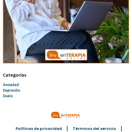
Categorías
Ansiedad
Depresión
Duelo
Políticas de privacidad
Términos del servicio