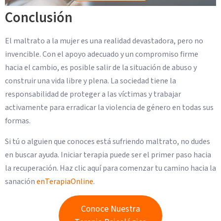
Conclusión
El maltrato a la mujer es una realidad devastadora, pero no
invencible. Con el apoyo adecuado y un compromiso firme
hacia el cambio, es posible salir de la situación de abuso y
construir una vida libre y plena. La sociedad tiene la
responsabilidad de proteger a las víctimas y trabajar
activamente para erradicar la violencia de género en todas sus
formas.
Si tú o alguien que conoces está sufriendo maltrato, no dudes
en buscar ayuda. Iniciar terapia puede ser el primer paso hacia
la recuperación. Haz clic aquí para comenzar tu camino hacia la
sanación
enTerapiaOnline
.
Conoce Nuestra