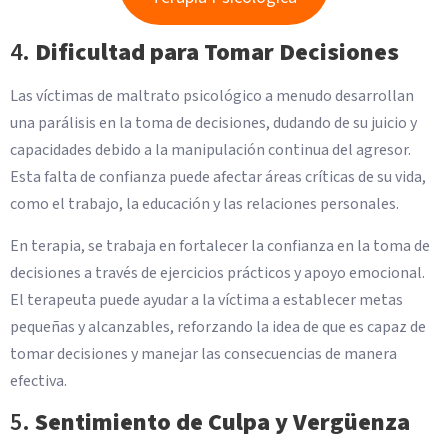
4.
Dificultad para Tomar Decisiones
Las víctimas de maltrato psicológico a menudo desarrollan
una parálisis en la toma de decisiones, dudando de su juicio y
capacidades debido a la manipulación continua del agresor.
Esta falta de confianza puede afectar áreas críticas de su vida,
como el trabajo, la educación y las relaciones personales.
En terapia, se trabaja en fortalecer la confianza en la toma de
decisiones a través de ejercicios prácticos y apoyo emocional.
El terapeuta puede ayudar a la víctima a establecer metas
pequeñas y alcanzables, reforzando la idea de que es capaz de
tomar decisiones y manejar las consecuencias de manera
efectiva.
5.
Sentimiento de Culpa y Vergüenza