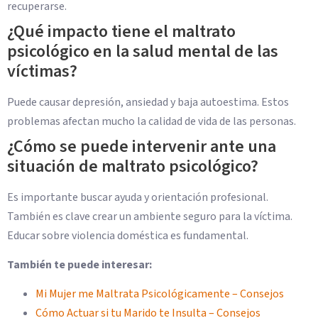
recuperarse.
¿Qué impacto tiene el maltrato
psicológico en la salud mental de las
víctimas?
Puede causar depresión, ansiedad y baja autoestima. Estos
problemas afectan mucho la calidad de vida de las personas.
¿Cómo se puede intervenir ante una
situación de maltrato psicológico?
Es importante buscar ayuda y orientación profesional.
También es clave crear un ambiente seguro para la víctima.
Educar sobre violencia doméstica es fundamental.
También te puede interesar:
Mi Mujer me Maltrata Psicológicamente – Consejos
Cómo Actuar si tu Marido te Insulta – Consejos