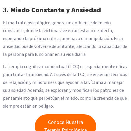
3.
Miedo Constante y Ansiedad
El maltrato psicológico genera un ambiente de miedo
constante, donde la víctima vive en un estado de alerta,
esperando la próxima crítica, amenaza o manipulación. Esta
ansiedad puede volverse debilitante, afectando la capacidad de
la persona para funcionar en su vida diaria.
La terapia cognitivo-conductual (TCC) es especialmente eficaz
para tratar la ansiedad. A través de la TCC, se enseñan técnicas
de relajación y mindfulness que ayudan a la víctima a manejar
su ansiedad. Además, se exploran y modifican los patrones de
pensamiento que perpetúan el miedo, como la creencia de que
siempre están en peligro.
Conoce Nuestra
Terapia Psicológica