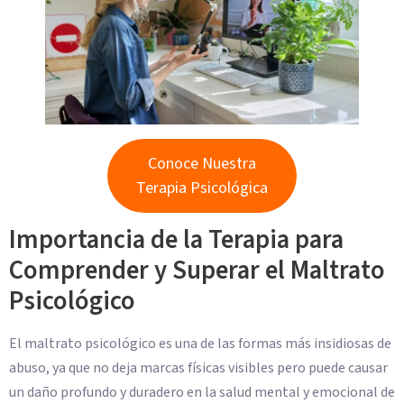
Conoce Nuestra
Terapia Psicológica
Importancia de la Terapia para
Comprender y Superar el Maltrato
Psicológico
El maltrato psicológico es una de las formas más insidiosas de
abuso, ya que no deja marcas físicas visibles pero puede causar
un daño profundo y duradero en la salud mental y emocional de