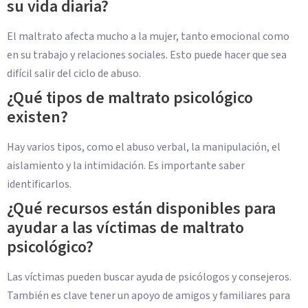
su vida diaria?
El maltrato afecta mucho a la mujer, tanto emocional como
en su trabajo y relaciones sociales. Esto puede hacer que sea
difícil salir del ciclo de abuso.
¿Qué tipos de maltrato psicológico
existen?
Hay varios tipos, como el abuso verbal, la manipulación, el
aislamiento y la intimidación. Es importante saber
identificarlos.
¿Qué recursos están disponibles para
ayudar a las víctimas de maltrato
psicológico?
Las víctimas pueden buscar ayuda de psicólogos y consejeros.
También es clave tener un apoyo de amigos y familiares para