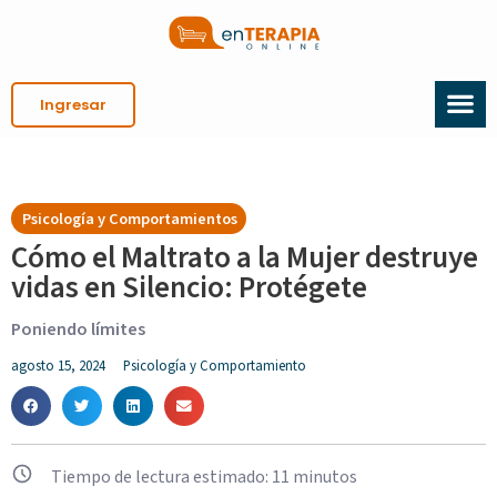
Ingresar
Psicología y Comportamientos
Cómo el Maltrato a la Mujer destruye
vidas en Silencio: Protégete
Poniendo límites
agosto 15, 2024
Psicología y Comportamiento
Tiempo de lectura estimado:
11
minutos