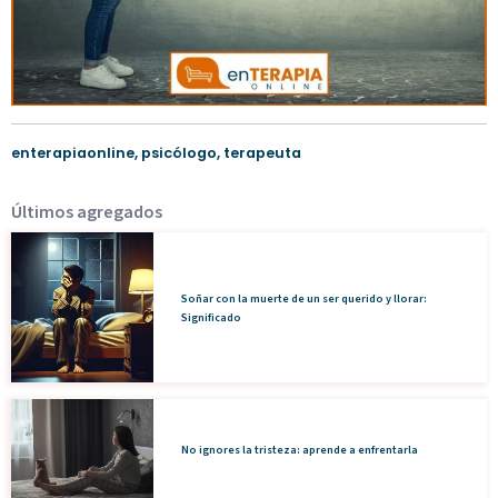
enterapiaonline
,
psicólogo
,
terapeuta
Últimos agregados
Soñar con la muerte de un ser querido y llorar:
Significado
No ignores la tristeza: aprende a enfrentarla