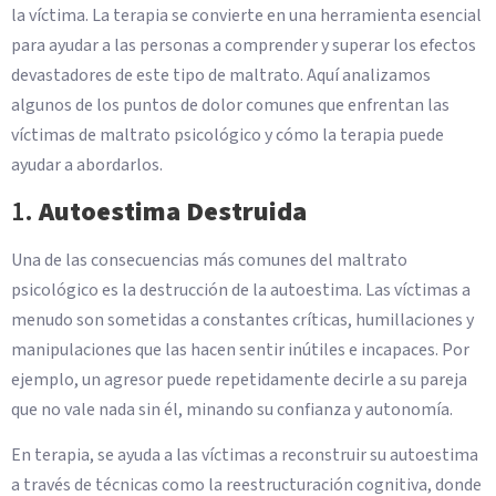
la víctima. La terapia se convierte en una herramienta esencial
para ayudar a las personas a comprender y superar los efectos
devastadores de este tipo de maltrato. Aquí analizamos
algunos de los puntos de dolor comunes que enfrentan las
víctimas de maltrato psicológico y cómo la terapia puede
ayudar a abordarlos.
1.
Autoestima Destruida
Una de las consecuencias más comunes del maltrato
psicológico es la destrucción de la autoestima. Las víctimas a
menudo son sometidas a constantes críticas, humillaciones y
manipulaciones que las hacen sentir inútiles e incapaces. Por
ejemplo, un agresor puede repetidamente decirle a su pareja
que no vale nada sin él, minando su confianza y autonomía.
En terapia, se ayuda a las víctimas a reconstruir su autoestima
a través de técnicas como la reestructuración cognitiva, donde