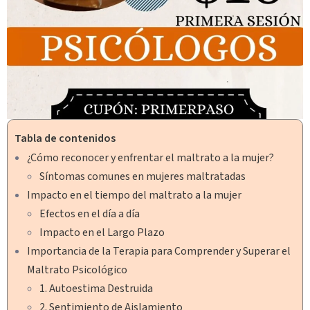
Tabla de contenidos
¿Cómo reconocer y enfrentar el maltrato a la mujer?
Síntomas comunes en mujeres maltratadas
Impacto en el tiempo del maltrato a la mujer
Efectos en el día a día
Impacto en el Largo Plazo
Importancia de la Terapia para Comprender y Superar el
Maltrato Psicológico
1. Autoestima Destruida
2. Sentimiento de Aislamiento