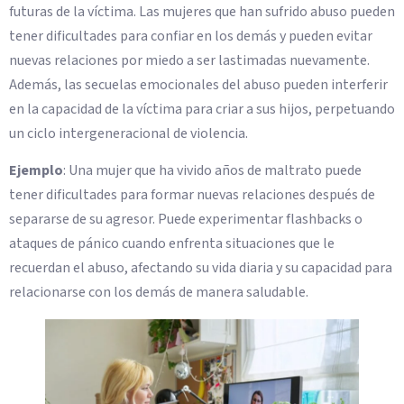
futuras de la víctima. Las mujeres que han sufrido abuso pueden
tener dificultades para confiar en los demás y pueden evitar
nuevas relaciones por miedo a ser lastimadas nuevamente.
Además, las secuelas emocionales del abuso pueden interferir
en la capacidad de la víctima para criar a sus hijos, perpetuando
un ciclo intergeneracional de violencia.
Ejemplo
: Una mujer que ha vivido años de maltrato puede
tener dificultades para formar nuevas relaciones después de
separarse de su agresor. Puede experimentar flashbacks o
ataques de pánico cuando enfrenta situaciones que le
recuerdan el abuso, afectando su vida diaria y su capacidad para
relacionarse con los demás de manera saludable.