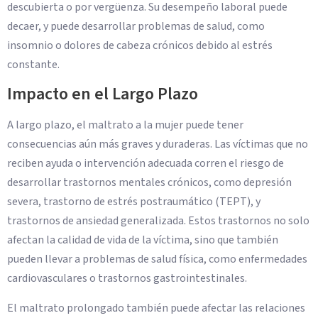
descubierta o por vergüenza. Su desempeño laboral puede
decaer, y puede desarrollar problemas de salud, como
insomnio o dolores de cabeza crónicos debido al estrés
constante.
Impacto en el Largo Plazo
A largo plazo, el maltrato a la mujer puede tener
consecuencias aún más graves y duraderas. Las víctimas que no
reciben ayuda o intervención adecuada corren el riesgo de
desarrollar trastornos mentales crónicos, como depresión
severa, trastorno de estrés postraumático (TEPT), y
trastornos de ansiedad generalizada. Estos trastornos no solo
afectan la calidad de vida de la víctima, sino que también
pueden llevar a problemas de salud física, como enfermedades
cardiovasculares o trastornos gastrointestinales.
El maltrato prolongado también puede afectar las relaciones