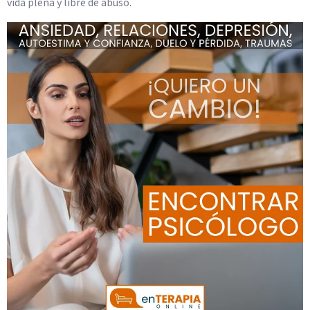
vida plena y libre de abuso.