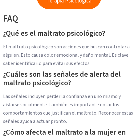
Terapia Psicológica
FAQ
¿Qué es el maltrato psicológico?
El maltrato psicológico son acciones que buscan controlar a
alguien. Esto causa dolor emocional y daño mental. Es clave
saber identificarlo para evitar sus efectos.
¿Cuáles son las señales de alerta del
maltrato psicológico?
Las señales incluyen perder la confianza en uno mismo y
aislarse socialmente. También es importante notar los
comportamientos que justifican el maltrato. Reconocer estas
señales ayuda a actuar pronto.
¿Cómo afecta el maltrato a la mujer en