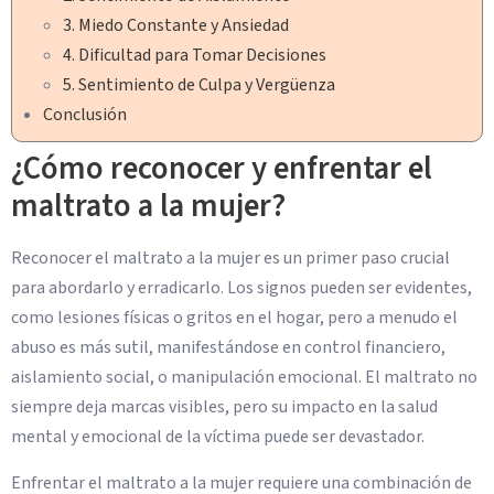
3. Miedo Constante y Ansiedad
4. Dificultad para Tomar Decisiones
5. Sentimiento de Culpa y Vergüenza
Conclusión
¿Cómo reconocer y enfrentar el
maltrato a la mujer?
Reconocer el maltrato a la mujer es un primer paso crucial
para abordarlo y erradicarlo. Los signos pueden ser evidentes,
como lesiones físicas o gritos en el hogar, pero a menudo el
abuso es más sutil, manifestándose en control financiero,
aislamiento social, o manipulación emocional. El maltrato no
siempre deja marcas visibles, pero su impacto en la salud
mental y emocional de la víctima puede ser devastador.
Enfrentar el maltrato a la mujer requiere una combinación de