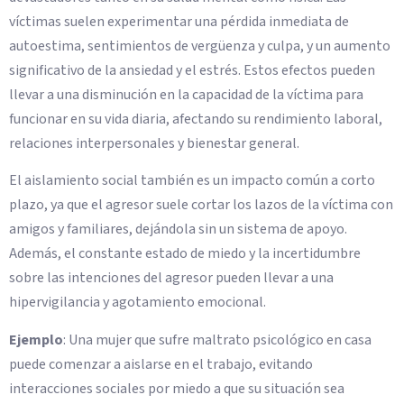
víctimas suelen experimentar una pérdida inmediata de
autoestima, sentimientos de vergüenza y culpa, y un aumento
significativo de la ansiedad y el estrés. Estos efectos pueden
llevar a una disminución en la capacidad de la víctima para
funcionar en su vida diaria, afectando su rendimiento laboral,
relaciones interpersonales y bienestar general.
El aislamiento social también es un impacto común a corto
plazo, ya que el agresor suele cortar los lazos de la víctima con
amigos y familiares, dejándola sin un sistema de apoyo.
Además, el constante estado de miedo y la incertidumbre
sobre las intenciones del agresor pueden llevar a una
hipervigilancia y agotamiento emocional.
Ejemplo
: Una mujer que sufre maltrato psicológico en casa
puede comenzar a aislarse en el trabajo, evitando
interacciones sociales por miedo a que su situación sea