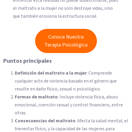
enfrentar esta realidad no puede subestimarse, pues
el maltrato a la mujer no solo destruye vidas, sino
que también erosiona la estructura social.
Conoce Nuestra
Terapia Psicológica
Puntos principales
Definición del maltrato a la mujer
: Comprende
cualquier acto de violencia basado en el género que
resulte en daño físico, sexual o psicológico.
Formas de maltrato
: Incluye violencia física, abuso
emocional, coerción sexual y control financiero, entre
otras.
Consecuencias del maltrato
: Afecta la salud mental, el
bienestar físico, y la capacidad de las mujeres para