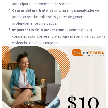
participar plenamente en la sociedad.
Causas del maltrato
: Se origina en desigualdades de
poder, creencias culturales y roles de género
profundamente arraigados.
Importancia de la prevención
: La educación y la
concienciación son esenciales para prevenir y erradicar la
violencia contra las mujeres.