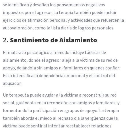
se identifican y desafían los pensamientos negativos
impuestos por el agresor. La terapia también puede incluir
ejercicios de afirmación personal y actividades que refuercen la
autovaloración, como la lista diaria de logros personales.
2.
Sentimiento de Aislamiento
El maltrato psicológico a menudo incluye tácticas de
aislamiento, donde el agresor aleja a la víctima de su red de
apoyo, dejándola sin amigos ni familiares en quienes confiar.
Esto intensifica la dependencia emocional y el control del
abusador.
Un terapeuta puede ayudar a la víctima a reconstruir su red
social, guiándola en la reconexión con amigos y familiares, y
fomentando la participación en grupos de apoyo. La terapia
también aborda el miedo al rechazo o a la vergüenza que la
víctima puede sentir al intentar reestablecer relaciones.