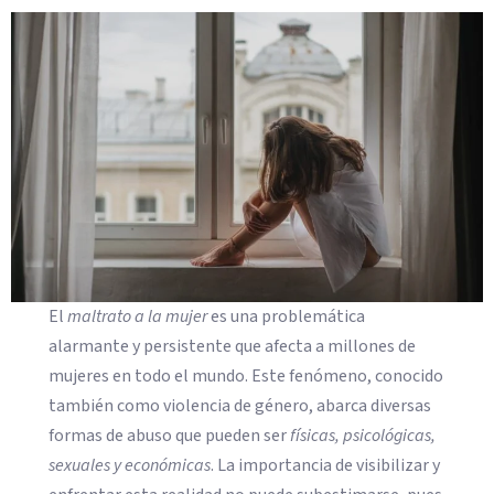
El
maltrato a la mujer
es una problemática
alarmante y persistente que afecta a millones de
mujeres en todo el mundo. Este fenómeno, conocido
también como violencia de género, abarca diversas
formas de abuso que pueden ser
físicas, psicológicas,
sexuales y económicas
. La importancia de visibilizar y