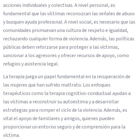
acciones individuales y colectivas. A nivel personal, es
fundamental que las víctimas reconozcan las señales de abuso
y busquen ayuda profesional. A nivel social, es necesario que las
comunidades promuevan una cultura de respeto e igualdad,
rechazando cualquier forma de violencia. Además, las políticas
públicas deben reforzarse para proteger a las víctimas,
sancionar a los agresores y ofrecer recursos de apoyo, como
refugios y asistencia legal.
La terapia juega un papel fundamental en la recuperación de
las mujeres que han sufrido maltrato. Los enfoques
terapéuticos como la terapia cognitivo-conductual ayudan a
las víctimas a reconstruir su autoestima y a desarrollar
estrategias para romper el ciclo de la violencia. Además, es
vital el apoyo de familiares y amigos, quienes pueden
proporcionar un entorno seguro y de comprensión para la
víctima.