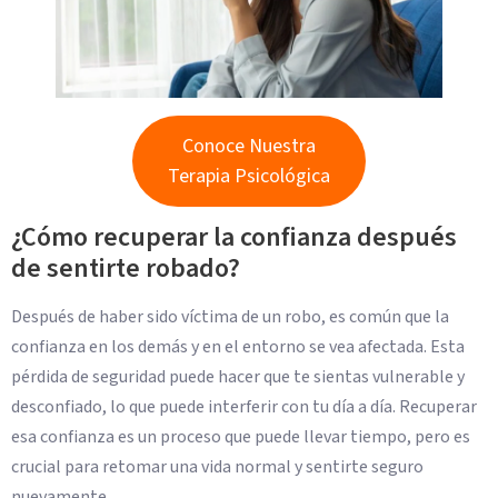
Conoce Nuestra
Terapia Psicológica
¿Cómo recuperar la confianza después
de sentirte robado?
Después de haber sido víctima de un robo, es común que la
confianza en los demás y en el entorno se vea afectada. Esta
pérdida de seguridad puede hacer que te sientas vulnerable y
desconfiado, lo que puede interferir con tu día a día. Recuperar
esa confianza es un proceso que puede llevar tiempo, pero es
crucial para retomar una vida normal y sentirte seguro
nuevamente.