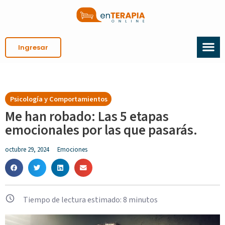
Ingresar
Psicología y Comportamientos
Me han robado: Las 5 etapas
emocionales por las que pasarás.
octubre 29, 2024
Emociones
Tiempo de lectura estimado:
8
minutos