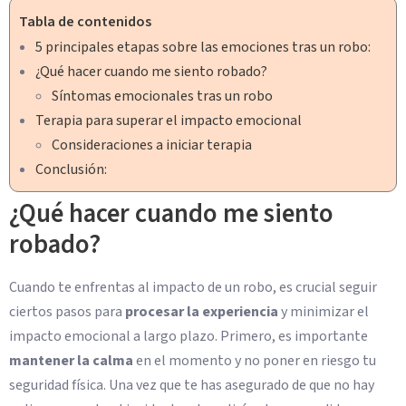
Tabla de contenidos
5 principales etapas sobre las emociones tras un robo:
¿Qué hacer cuando me siento robado?
Síntomas emocionales tras un robo
Terapia para superar el impacto emocional
Consideraciones a iniciar terapia
Conclusión:
¿Qué hacer cuando me siento
robado?
Cuando te enfrentas al impacto de un robo, es crucial seguir
ciertos pasos para
procesar la experiencia
y minimizar el
impacto emocional a largo plazo. Primero, es importante
mantener la calma
en el momento y no poner en riesgo tu
seguridad física. Una vez que te has asegurado de que no hay