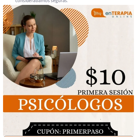
considerábamos seguras.