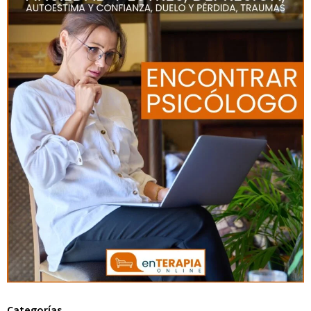
Categorías