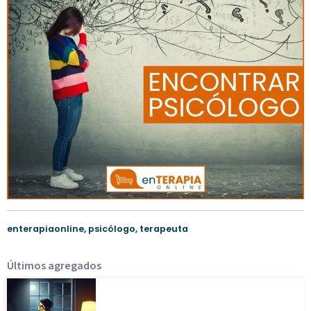
enterapiaonline
,
psicólogo
,
terapeuta
Últimos agregados