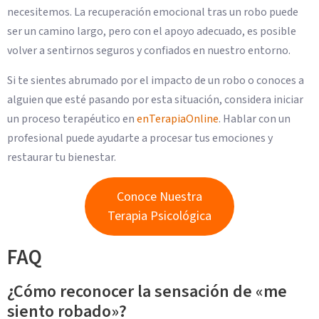
necesitemos. La recuperación emocional tras un robo puede
ser un camino largo, pero con el apoyo adecuado, es posible
volver a sentirnos seguros y confiados en nuestro entorno.
Si te sientes abrumado por el impacto de un robo o conoces a
alguien que esté pasando por esta situación, considera iniciar
un proceso terapéutico en
enTerapiaOnline
. Hablar con un
profesional puede ayudarte a procesar tus emociones y
restaurar tu bienestar.
Conoce Nuestra
Terapia Psicológica
FAQ
¿Cómo reconocer la sensación de «me
siento robado»?