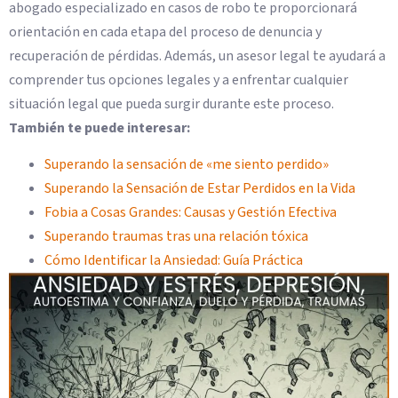
abogado especializado en casos de robo te proporcionará
orientación en cada etapa del proceso de denuncia y
recuperación de pérdidas. Además, un asesor legal te ayudará a
comprender tus opciones legales y a enfrentar cualquier
situación legal que pueda surgir durante este proceso.
También te puede interesar:
Superando la sensación de «me siento perdido»
Superando la Sensación de Estar Perdidos en la Vida
Fobia a Cosas Grandes: Causas y Gestión Efectiva
Superando traumas tras una relación tóxica
Cómo Identificar la Ansiedad: Guía Práctica