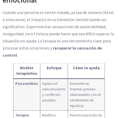
emocional
Cuando una persona se siente robada, ya sea de manera literal
o emocional, el impacto en su bienestar mental puede ser
significativo. Experimentar sensaciones de vulnerabilidad,
inseguridad, ira o tristeza puede hacer que sea difícil superar la
situación sin ayuda. La terapia es una herramienta clave para
procesar estas emociones y
recuperar la sensación de
control
.
Modelo
Enfoque
Cómo te ayuda
terapéutico
Psicoanálisis
Explora el
Desenterrar
subconsciente
traumas previos
y conflictos
relacionados con el
pasados
sentimiento de
injusticia
Terapia
Modifica
Reestructuración de