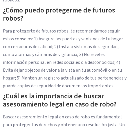
¿Cómo puedo protegerme de futuros
robos?
Para protegerte de futuros robos, te recomendamos seguir
estos consejos: 1) Asegura las puertas y ventanas de tu hogar
con cerraduras de calidad; 2) Instala sistemas de seguridad,
como alarmas y cámaras de vigilancia; 3) No reveles
información personal en redes sociales o a desconocidos; 4)
Evita dejar objetos de valor a la vista en tu automóvil o en tu
hogar; 5) Mantén un registro actualizado de tus pertenencias y
guarda copias de seguridad de documentos importantes.
¿Cuál es la importancia de buscar
asesoramiento legal en caso de robo?
Buscar asesoramiento legal en caso de robo es fundamental
para proteger tus derechos y obtener una resolución justa. Un