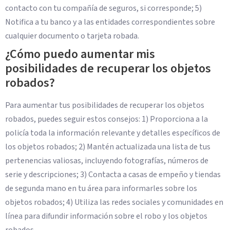
contacto con tu compañía de seguros, si corresponde; 5)
Notifica a tu banco y a las entidades correspondientes sobre
cualquier documento o tarjeta robada.
¿Cómo puedo aumentar mis
posibilidades de recuperar los objetos
robados?
Para aumentar tus posibilidades de recuperar los objetos
robados, puedes seguir estos consejos: 1) Proporciona a la
policía toda la información relevante y detalles específicos de
los objetos robados; 2) Mantén actualizada una lista de tus
pertenencias valiosas, incluyendo fotografías, números de
serie y descripciones; 3) Contacta a casas de empeño y tiendas
de segunda mano en tu área para informarles sobre los
objetos robados; 4) Utiliza las redes sociales y comunidades en
línea para difundir información sobre el robo y los objetos
robados.