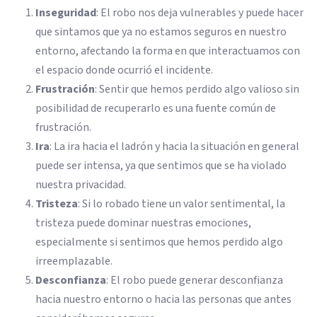
Inseguridad
: El robo nos deja vulnerables y puede hacer
que sintamos que ya no estamos seguros en nuestro
entorno, afectando la forma en que interactuamos con
el espacio donde ocurrió el incidente.
Frustración
: Sentir que hemos perdido algo valioso sin
posibilidad de recuperarlo es una fuente común de
frustración.
Ira
: La ira hacia el ladrón y hacia la situación en general
puede ser intensa, ya que sentimos que se ha violado
nuestra privacidad.
Tristeza
: Si lo robado tiene un valor sentimental, la
tristeza puede dominar nuestras emociones,
especialmente si sentimos que hemos perdido algo
irreemplazable.
Desconfianza
: El robo puede generar desconfianza
hacia nuestro entorno o hacia las personas que antes