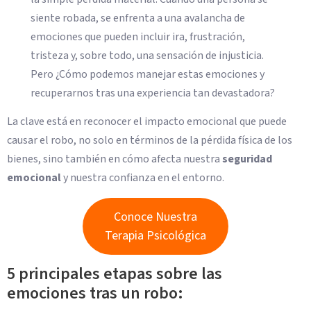
siente robada, se enfrenta a una avalancha de
emociones que pueden incluir ira, frustración,
tristeza y, sobre todo, una sensación de injusticia.
Pero ¿Cómo podemos manejar estas emociones y
recuperarnos tras una experiencia tan devastadora?
La clave está en reconocer el impacto emocional que puede
causar el robo, no solo en términos de la pérdida física de los
bienes, sino también en cómo afecta nuestra
seguridad
emocional
y nuestra confianza en el entorno.
Conoce Nuestra
Terapia Psicológica
5 principales etapas sobre las
emociones tras un robo: