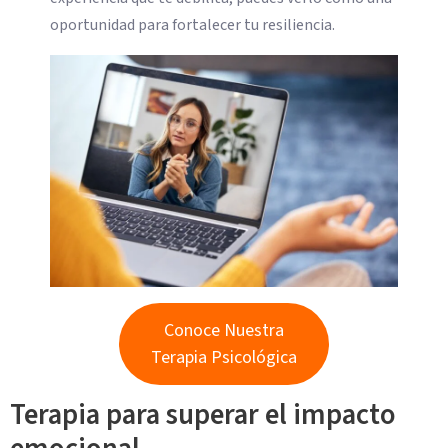
oportunidad para fortalecer tu resiliencia.
Conoce Nuestra
Terapia Psicológica
Terapia para superar el impacto