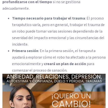
profundizarse con el tiempo
si no se gestiona
adecuadamente.
Tiempo necesario para trabajar el trauma
: El proceso
terapéutico varía, pero en general, trabajar el trauma de
un robo puede tomar varias sesiones dependiendo de la
severidad del impacto emocional y las circunstancias del
incidente.
Primera sesión
: En la primera sesión, el terapeuta
ayudará a explorar cómo el robo ha afectado a la persona
emocionalmente y
creará un plan de acción
para
comenzar el proceso de sanación.