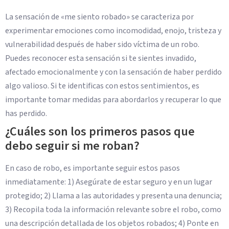
La sensación de «me siento robado» se caracteriza por
experimentar emociones como incomodidad, enojo, tristeza y
vulnerabilidad después de haber sido víctima de un robo.
Puedes reconocer esta sensación si te sientes invadido,
afectado emocionalmente y con la sensación de haber perdido
algo valioso. Si te identificas con estos sentimientos, es
importante tomar medidas para abordarlos y recuperar lo que
has perdido.
¿Cuáles son los primeros pasos que
debo seguir si me roban?
En caso de robo, es importante seguir estos pasos
inmediatamente: 1) Asegúrate de estar seguro y en un lugar
protegido; 2) Llama a las autoridades y presenta una denuncia;
3) Recopila toda la información relevante sobre el robo, como
una descripción detallada de los objetos robados; 4) Ponte en