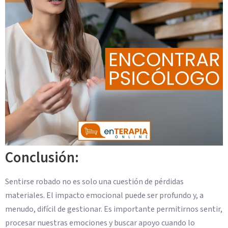
Conclusión:
Sentirse robado no es solo una cuestión de pérdidas
materiales. El impacto emocional puede ser profundo y, a
menudo, difícil de gestionar. Es importante permitirnos sentir,
procesar nuestras emociones y buscar apoyo cuando lo