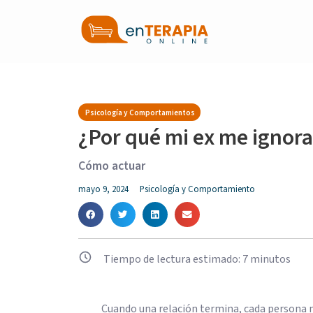
Psicología y Comportamientos
¿Por qué mi ex me ignor
Cómo actuar
mayo 9, 2024
Psicología y Comportamiento
Tiempo de lectura estimado:
7
minutos
Cuando una relación termina, cada persona