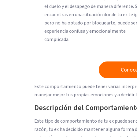
el duelo y el desapego de manera diferente. S
encuentras en una situación donde tu ex te 
pero no ha optado por bloquearte, puede se
experiencia confusa y emocionalmente
complicada.
Conoce
Este comportamiento puede tener varias interpre
manejar mejor tus propias emociones y a decidir 
Descripción del Comportamient
Este tipo de comportamiento de tu ex puede ser d
razón, tu ex ha decidido mantener alguna forma d