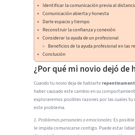
Identificar la comunicación previa al distan
Comunicación abierta y honesta
Darle espacio y tiempo
Reconstruir la confianza y conexión
Considerar la ayuda de un profesional
Beneficios de la ayuda profesional en las r
Conclusión
¿Por qué mi novio dejó de
Cuando tu novio deja de hablarte
repentinamen
haber causado este cambio en su comportamiento 
exploraremos posibles razones por las cuales tu
este problema.
1. Problemas personales o emocionales:
Es posible
le impida comunicarse contigo. Puede estar lidian