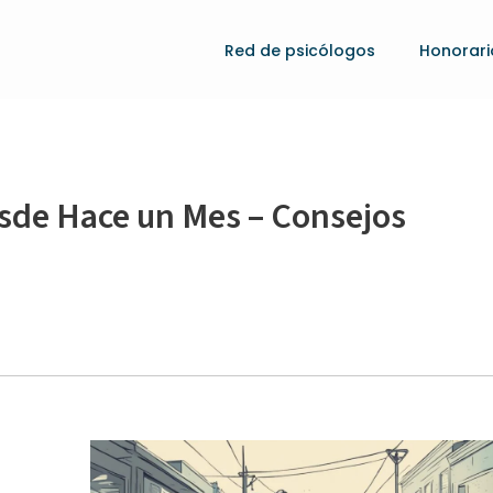
Red de psicólogos
Honorari
sde Hace un Mes – Consejos