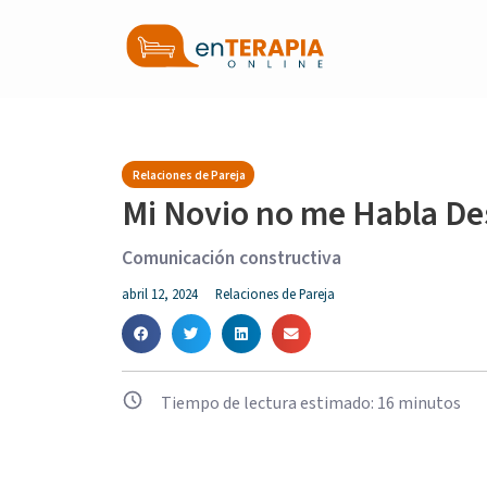
Relaciones de Pareja
Mi Novio no me Habla De
Comunicación constructiva
abril 12, 2024
Relaciones de Pareja
Tiempo de lectura estimado:
16
minutos