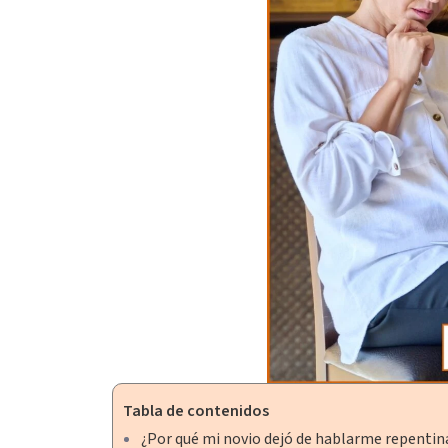
Tabla de contenidos
¿Por qué mi novio dejó de hablarme repenti