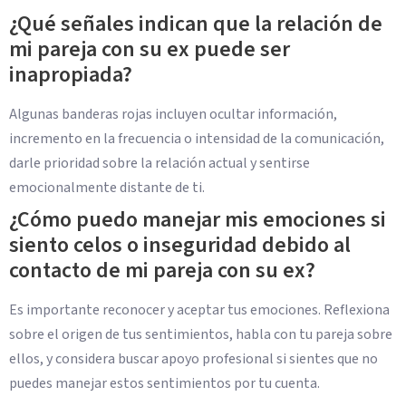
¿Qué señales indican que la relación de
mi pareja con su ex puede ser
inapropiada?
Algunas banderas rojas incluyen ocultar información,
incremento en la frecuencia o intensidad de la comunicación,
darle prioridad sobre la relación actual y sentirse
emocionalmente distante de ti.
¿Cómo puedo manejar mis emociones si
siento celos o inseguridad debido al
contacto de mi pareja con su ex?
Es importante reconocer y aceptar tus emociones. Reflexiona
sobre el origen de tus sentimientos, habla con tu pareja sobre
ellos, y considera buscar apoyo profesional si sientes que no
puedes manejar estos sentimientos por tu cuenta.