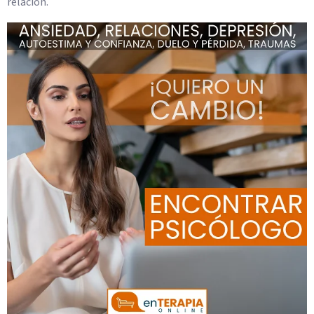
relación.