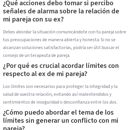
¿Qué acciones debo tomar si percibo
señales de alarma sobre la relación de
mi pareja con su ex?
Debes abordar la situación comunicándote con tu pareja sobre
tus preocupaciones de manera abierta y honesta. Si no se
alcanzan soluciones satisfactorias, podría ser útil buscar el
consejo de un terapeuta de pareja.
¿Por qué es crucial acordar límites con
respecto al ex de mi pareja?
Los límites son necesarios para proteger la integridad y la
salud de vuestra relación, evitando así malentendidos y
sentimientos de inseguridad o desconfianza entre los dos.
¿Cómo puedo abordar el tema de los
límites sin generar un conflicto con mi
pareja?