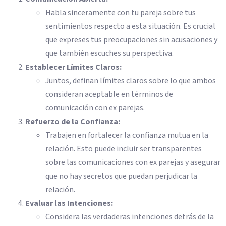
Habla sinceramente con tu pareja sobre tus
sentimientos respecto a esta situación. Es crucial
que expreses tus preocupaciones sin acusaciones y
que también escuches su perspectiva.
Establecer Límites Claros:
Juntos, definan límites claros sobre lo que ambos
consideran aceptable en términos de
comunicación con ex parejas.
Refuerzo de la Confianza:
Trabajen en fortalecer la confianza mutua en la
relación. Esto puede incluir ser transparentes
sobre las comunicaciones con ex parejas y asegurar
que no hay secretos que puedan perjudicar la
relación.
Evaluar las Intenciones:
Considera las verdaderas intenciones detrás de la