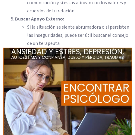
comunicación y si estas alinean con los valores y
acuerdos de tu relación.
Buscar Apoyo Externo:
Si la situación se siente abrumadora o si persisten
las inseguridades, puede ser útil buscar el consejo
de un terapeuta.