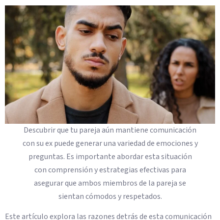
Descubrir que tu pareja aún mantiene comunicación
con su ex puede generar una variedad de emociones y
preguntas. Es importante abordar esta situación
con comprensión y estrategias efectivas para
asegurar que ambos miembros de la pareja se
sientan cómodos y respetados.
Este artículo explora las razones detrás de esta comunicación