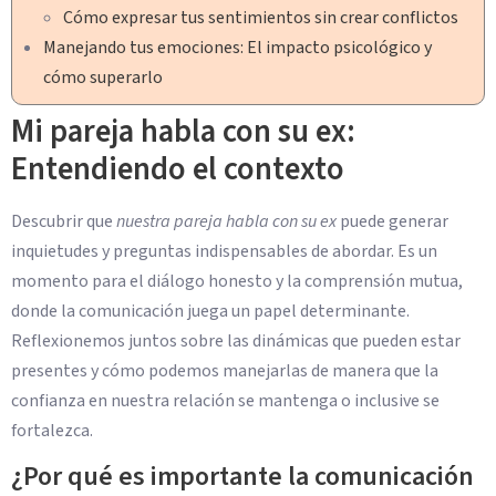
Cómo expresar tus sentimientos sin crear conflictos
Manejando tus emociones: El impacto psicológico y
cómo superarlo
Mi pareja habla con su ex:
Entendiendo el contexto
Descubrir que
nuestra pareja habla con su ex
puede generar
inquietudes y preguntas indispensables de abordar. Es un
momento para el diálogo honesto y la comprensión mutua,
donde la comunicación juega un papel determinante.
Reflexionemos juntos sobre las dinámicas que pueden estar
presentes y cómo podemos manejarlas de manera que la
confianza en nuestra relación se mantenga o inclusive se
fortalezca.
¿Por qué es importante la comunicación