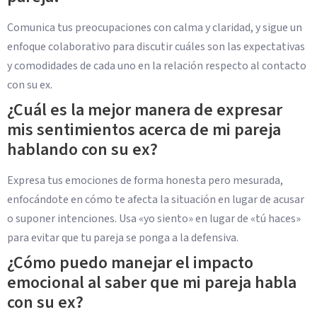
Comunica tus preocupaciones con calma y claridad, y sigue un
enfoque colaborativo para discutir cuáles son las expectativas
y comodidades de cada uno en la relación respecto al contacto
con su ex.
¿Cuál es la mejor manera de expresar
mis sentimientos acerca de mi pareja
hablando con su ex?
Expresa tus emociones de forma honesta pero mesurada,
enfocándote en cómo te afecta la situación en lugar de acusar
o suponer intenciones. Usa «yo siento» en lugar de «tú haces»
para evitar que tu pareja se ponga a la defensiva.
¿Cómo puedo manejar el impacto
emocional al saber que mi pareja habla
con su ex?