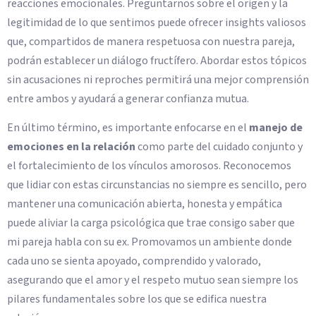
reacciones emocionales. Preguntarnos sobre el origen y la
legitimidad de lo que sentimos puede ofrecer insights valiosos
que, compartidos de manera respetuosa con nuestra pareja,
podrán establecer un diálogo fructífero. Abordar estos tópicos
sin acusaciones ni reproches permitirá una mejor comprensión
entre ambos y ayudará a generar confianza mutua.
En último término, es importante enfocarse en el
manejo de
emociones en la relación
como parte del cuidado conjunto y
el fortalecimiento de los vínculos amorosos. Reconocemos
que lidiar con estas circunstancias no siempre es sencillo, pero
mantener una comunicación abierta, honesta y empática
puede aliviar la carga psicológica que trae consigo saber que
mi pareja habla con su ex. Promovamos un ambiente donde
cada uno se sienta apoyado, comprendido y valorado,
asegurando que el amor y el respeto mutuo sean siempre los
pilares fundamentales sobre los que se edifica nuestra