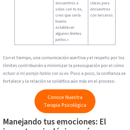
encuentres a
claras para
solas con tu ex,
encuentros
creo que sería
con terceros
bueno
establecer
algunos límites
juntos.»
Con el tiempo, una comunicación asertiva y el respeto por los
límites contribuirán a minimizar la preocupación por el
cómo
actuar si mi pareja habla con su ex
. Poco a poco, la confianza se
fortalece y la relación se solidifica aún más en el proceso.
Conoce Nuestra
Terapia Psicológica
Manejando tus emociones: El