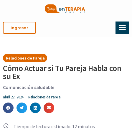
Ingresar
Relaciones de Pareja
Cómo Actuar si Tu Pareja Habla con
su Ex
Comunicación saludable
abril 22, 2024
Relaciones de Pareja
Tiempo de lectura estimado:
12
minutos