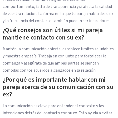
comportamiento, falta de transparencia y si afecta la calidad
de vuestra relación. La forma en la que tu pareja habla de su ex
y la frecuencia del contacto también pueden ser indicadores.
¿Qué consejos son útiles si mi pareja
mantiene contacto con su ex?
Mantén la comunicación abierta, establece límites saludables
y muestra empatía. Trabaja en conjunto para fortalecer la
confianza y asegúrate de que ambas partes se sientan
cómodas con los acuerdos alcanzados en la relación.
¿Por qué es importante hablar con mi
pareja acerca de su comunicación con su
ex?
La comunicación es clave para entender el contexto y las
intenciones detrás del contacto con su ex. Esto ayuda a evitar