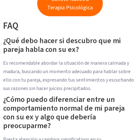
Terapia Psicológica
FAQ
¿Qué debo hacer si descubro que mi
pareja habla con su ex?
Es recomendable abordar la situación de manera calmada y
madura, buscando un momento adecuado para hablar sobre
ello con tu pareja, expresando tus sentimientos y escuchando
sus razones sin hacer juicios precipitados.
¿Cómo puedo diferenciar entre un
comportamiento normal de mi pareja
con su ex y algo que debería
preocuparme?
Presta atención a cambios significativos en su