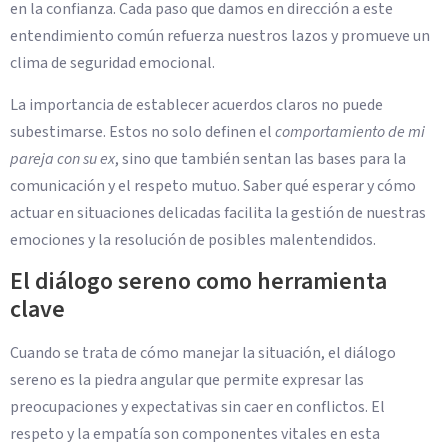
en la confianza. Cada paso que damos en dirección a este
entendimiento común refuerza nuestros lazos y promueve un
clima de seguridad emocional.
La importancia de establecer acuerdos claros no puede
subestimarse. Estos no solo definen el
comportamiento de mi
pareja con su ex
, sino que también sentan las bases para la
comunicación y el respeto mutuo. Saber qué esperar y cómo
actuar en situaciones delicadas facilita la gestión de nuestras
emociones y la resolución de posibles malentendidos.
El diálogo sereno como herramienta
clave
Cuando se trata de cómo manejar la situación, el diálogo
sereno es la piedra angular que permite expresar las
preocupaciones y expectativas sin caer en conflictos. El
respeto y la empatía son componentes vitales en esta