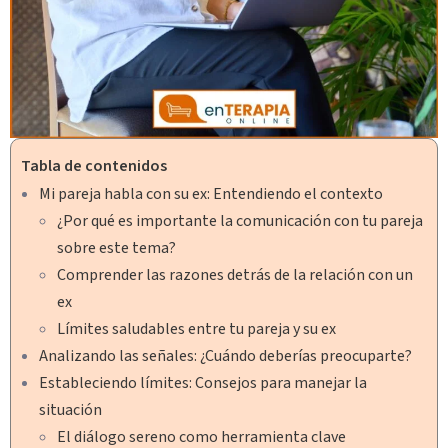
Tabla de contenidos
Mi pareja habla con su ex: Entendiendo el contexto
¿Por qué es importante la comunicación con tu pareja
sobre este tema?
Comprender las razones detrás de la relación con un
ex
Límites saludables entre tu pareja y su ex
Analizando las señales: ¿Cuándo deberías preocuparte?
Estableciendo límites: Consejos para manejar la
situación
El diálogo sereno como herramienta clave