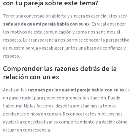
con tu pareja sobre este tema?
Tener una conversación abierta y sincera es esencial si existen
señales de que mi pareja habla con su ex
. Es vital entender
los motivos de esta comunicación y cómo nos sentimos al
respecto. La transparencia nos permite conocer la perspectiva
de nuestra pareja y establecer juntos una base de confianza y
respeto.
Comprender las razones detrás de la
relación con un ex
Analizar las
razones por las que mi pareja habla con su ex
es
un paso crucial para poder comprender la situación. Puede
haber múltiples factores, desde la amistad hasta temas
pendientes o hijos en común. Reconocer estos motivos nos
ayudará a contextualizar su comportamiento y a decidir cómo
actuar en consecuencia.