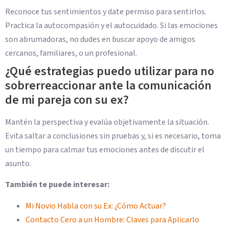
Reconoce tus sentimientos y date permiso para sentirlos.
Practica la autocompasión y el autocuidado. Si las emociones
son abrumadoras, no dudes en buscar apoyo de amigos
cercanos, familiares, o un profesional.
¿Qué estrategias puedo utilizar para no
sobrerreaccionar ante la comunicación
de mi pareja con su ex?
Mantén la perspectiva y evalúa objetivamente la situación.
Evita saltar a conclusiones sin pruebas y, si es necesario, toma
un tiempo para calmar tus emociones antes de discutir el
asunto.
También te puede interesar:
Mi Novio Habla con su Ex: ¿Cómo Actuar?
Contacto Cero a un Hombre: Claves para Aplicarlo