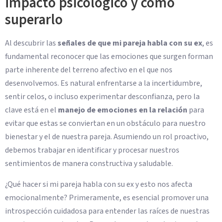
impacto psicológico y cómo
superarlo
Al descubrir las
señales de que mi pareja habla con su ex
, es
fundamental reconocer que las emociones que surgen forman
parte inherente del terreno afectivo en el que nos
desenvolvemos. Es natural enfrentarse a la incertidumbre,
sentir celos, o incluso experimentar desconfianza, pero la
clave está en el
manejo de emociones en la relación
para
evitar que estas se conviertan en un obstáculo para nuestro
bienestar y el de nuestra pareja. Asumiendo un rol proactivo,
debemos trabajar en identificar y procesar nuestros
sentimientos de manera constructiva y saludable.
¿Qué hacer si mi pareja habla con su ex y esto nos afecta
emocionalmente? Primeramente, es esencial promover una
introspección cuidadosa para entender las raíces de nuestras