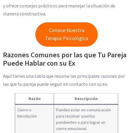
y ofrece consejos prácticos para manejar la situación de
manera constructiva.
Conoce Nuestra
Terapia Psicológica
Razones Comunes por las que Tu Pareja
Puede Hablar con su Ex
Aquí tienes una tabla que resume las principales razones por
las que tu pareja puede seguir en contacto con su ex:
Razón
Descripción
Cierre o
Pueden estar en comunicación
Resolución
para resolver asuntos
pendientes o para lograr un
cierre emocional.