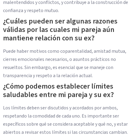
malentendidos y conflictos, y contribuye a la construcción de
confianza y respeto mutuo.
¿Cuáles pueden ser algunas razones
válidas por las cuales mi pareja aún
mantiene relación con su ex?
Puede haber motivos como coparentalidad, amistad mutua,
cierres emocionales necesarios, o asuntos prácticos no
resueltos. Sin embargo, es esencial que se maneje con
transparencia y respeto a la relación actual.
¿Cómo podemos establecer límites
saludables entre mi pareja y su ex?
Los límites deben ser discutidos y acordados por ambos,
respetando la comodidad de cada uno. Es importante ser
específicos sobre qué se considera aceptable y qué no, y estar
abiertos a revisar estos límites si las circunstancias cambian.