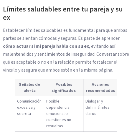
Límites saludables entre tu pareja y su
ex
Establecer límites saludables es fundamental para que ambas
partes se sientan cómodas y seguras. Es parte de aprender
cómo actuar si mi pareja habla con su ex
, evitando así
malentendidos y sentimientos de inseguridad. Conversar sobre
qué es aceptable o no en la relación permite fortalecer el
vínculo y asegura que ambos estén en la misma página.
Señales de
Posibles
Acciones
alerta
significados
recomendadas
Comunicación
Posible
Dialogar y
excesiva y
dependencia
definir límites
secreta
emocional o
claros
cuestiones no
resueltas