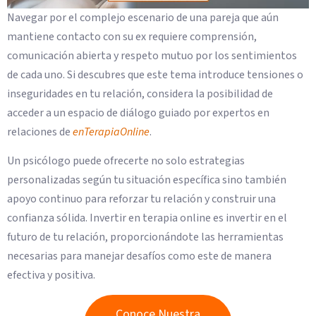
Navegar por el complejo escenario de una pareja que aún
mantiene contacto con su ex requiere comprensión,
comunicación abierta y respeto mutuo por los sentimientos
de cada uno. Si descubres que este tema introduce tensiones o
inseguridades en tu relación, considera la posibilidad de
acceder a un espacio de diálogo guiado por expertos en
relaciones de
enTerapiaOnline
.
Un psicólogo puede ofrecerte no solo estrategias
personalizadas según tu situación específica sino también
apoyo continuo para reforzar tu relación y construir una
confianza sólida. Invertir en terapia online es invertir en el
futuro de tu relación, proporcionándote las herramientas
necesarias para manejar desafíos como este de manera
efectiva y positiva.
Conoce Nuestra