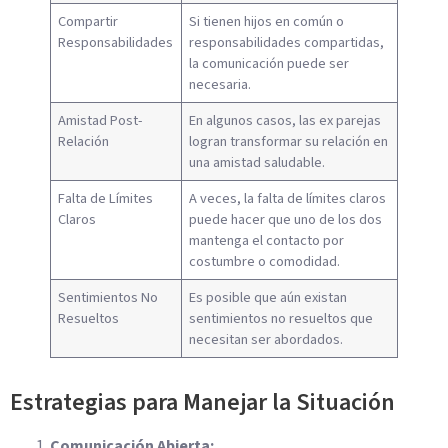
Compartir
Si tienen hijos en común o
Responsabilidades
responsabilidades compartidas,
la comunicación puede ser
necesaria.
Amistad Post-
En algunos casos, las ex parejas
Relación
logran transformar su relación en
una amistad saludable.
Falta de Límites
A veces, la falta de límites claros
Claros
puede hacer que uno de los dos
mantenga el contacto por
costumbre o comodidad.
Sentimientos No
Es posible que aún existan
Resueltos
sentimientos no resueltos que
necesitan ser abordados.
Estrategias para Manejar la Situación
Comunicación Abierta: