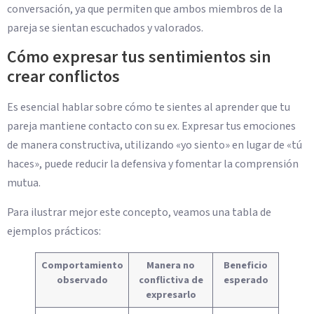
conversación, ya que permiten que ambos miembros de la
pareja se sientan escuchados y valorados.
Cómo expresar tus sentimientos sin
crear conflictos
Es esencial hablar sobre cómo te sientes al aprender que tu
pareja mantiene contacto con su ex. Expresar tus emociones
de manera constructiva, utilizando «yo siento» en lugar de «tú
haces», puede reducir la defensiva y fomentar la comprensión
mutua.
Para ilustrar mejor este concepto, veamos una tabla de
ejemplos prácticos:
Comportamiento
Manera no
Beneficio
observado
conflictiva de
esperado
expresarlo