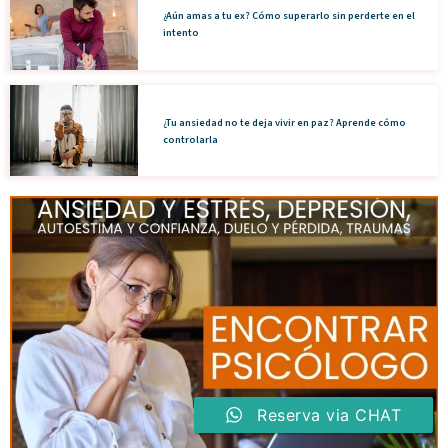
¿Aún amas a tu ex? Cómo superarlo sin perderte en el
intento
¿Tu ansiedad no te deja vivir en paz? Aprende cómo
controlarla
Reserva via CHAT