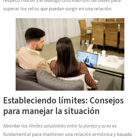
respeto mutuo y el dialogo continuo son las bases para
superar los retos que puedan surgir en una relación.
Estableciendo límites: Consejos
para manejar la situación
Abordar los
límites saludables entre tu pareja y su ex
es
fundamental para mantener una relación armónica y basada