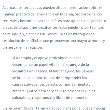
Además, los terapeutas pueden ofrecer orientación sobre el
manejo práctico de la violencia en la cama, proporcionando
recursos y herramientas específicas para ayudar a las parejas a
través de situaciones desafiantes. Esto puede incluir técnicas
de relajación, ejercicios de mindfulness y estrategias de
resolución de conflictos que promuevan una mayor armonía y
bienestar en la relación.
«La terapia y el apoyo profesional pueden
desempeñar un papel vital en el
manejo de la
violencia
en la cama. Al buscar ayuda, las parejas
se brindan la oportunidad de comprender las
causas subyacentes de este comportamiento y
trabajar juntos para construir relaciones sexuales
saludables, respetuosas y libres de violencia».
En resumen, buscar terapia y apoyo profesional puede marcar