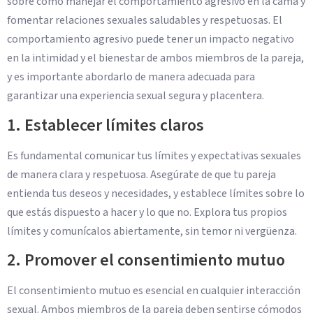
sobre cómo manejar el comportamiento agresivo en la cama y
fomentar relaciones sexuales saludables y respetuosas. El
comportamiento agresivo puede tener un impacto negativo
en la intimidad y el bienestar de ambos miembros de la pareja,
y es importante abordarlo de manera adecuada para
garantizar una experiencia sexual segura y placentera.
1. Establecer límites claros
Es fundamental comunicar tus límites y expectativas sexuales
de manera clara y respetuosa. Asegúrate de que tu pareja
entienda tus deseos y necesidades, y establece límites sobre lo
que estás dispuesto a hacer y lo que no. Explora tus propios
límites y comunícalos abiertamente, sin temor ni vergüenza.
2. Promover el consentimiento mutuo
El consentimiento mutuo es esencial en cualquier interacción
sexual. Ambos miembros de la pareja deben sentirse cómodos