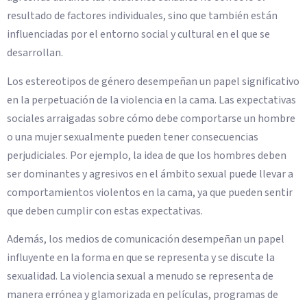
resultado de factores individuales, sino que también están
influenciadas por el entorno social y cultural en el que se
desarrollan.
Los estereotipos de género desempeñan un papel significativo
en la perpetuación de la violencia en la cama. Las expectativas
sociales arraigadas sobre cómo debe comportarse un hombre
o una mujer sexualmente pueden tener consecuencias
perjudiciales. Por ejemplo, la idea de que los hombres deben
ser dominantes y agresivos en el ámbito sexual puede llevar a
comportamientos violentos en la cama, ya que pueden sentir
que deben cumplir con estas expectativas.
Además, los medios de comunicación desempeñan un papel
influyente en la forma en que se representa y se discute la
sexualidad. La violencia sexual a menudo se representa de
manera errónea y glamorizada en películas, programas de