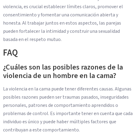
violencia, es crucial establecer límites claros, promover el
consentimiento y fomentar una comunicación abierta y
honesta. Al trabajar juntos en estos aspectos, las parejas
pueden fortalecer la intimidad y construir una sexualidad
basada en el respeto mutuo.
FAQ
¿Cuáles son las posibles razones de la
violencia de un hombre en la cama?
La violencia en la cama puede tener diferentes causas. Algunas
posibles razones pueden ser traumas pasados, inseguridades
personales, patrones de comportamiento aprendidos o
problemas de control. Es importante tener en cuenta que cada
individuo es único y puede haber múltiples factores que
contribuyan a este comportamiento.