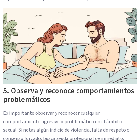
5. Observa y reconoce comportamientos
problemáticos
Es importante observar y reconocer cualquier
comportamiento agresivo o problemático en el ámbito
sexual. Si notas algún indicio de violencia, falta de respeto o
consenso forzado, busca ayuda profesional de inmediato.