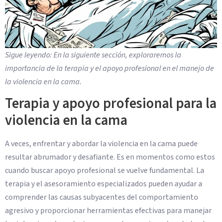
Sigue leyendo: En la siguiente sección, exploraremos la
importancia de la terapia y el apoyo profesional en el manejo de
la violencia en la cama.
Terapia y apoyo profesional para la
violencia en la cama
A veces, enfrentar y abordar la violencia en la cama puede
resultar abrumador y desafiante. Es en momentos como estos
cuando buscar apoyo profesional se vuelve fundamental. La
terapia y el asesoramiento especializados pueden ayudar a
comprender las causas subyacentes del comportamiento
agresivo y proporcionar herramientas efectivas para manejar