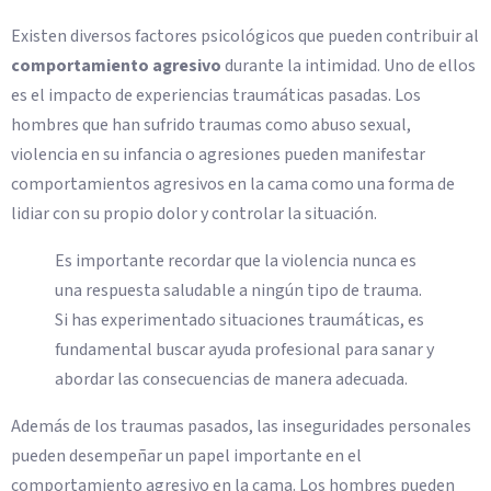
Existen diversos factores psicológicos que pueden contribuir al
comportamiento agresivo
durante la intimidad. Uno de ellos
es el impacto de experiencias traumáticas pasadas. Los
hombres que han sufrido traumas como abuso sexual,
violencia en su infancia o agresiones pueden manifestar
comportamientos agresivos en la cama como una forma de
lidiar con su propio dolor y controlar la situación.
Es importante recordar que la violencia nunca es
una respuesta saludable a ningún tipo de trauma.
Si has experimentado situaciones traumáticas, es
fundamental buscar ayuda profesional para sanar y
abordar las consecuencias de manera adecuada.
Además de los traumas pasados, las inseguridades personales
pueden desempeñar un papel importante en el
comportamiento agresivo en la cama. Los hombres pueden