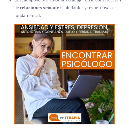
de
relaciones sexuales
saludables y respetuosas es
fundamental.