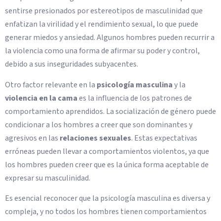
sentirse presionados por estereotipos de masculinidad que
enfatizan la virilidad y el rendimiento sexual, lo que puede
generar miedos y ansiedad. Algunos hombres pueden recurrir a
la violencia como una forma de afirmar su poder y control,
debido a sus inseguridades subyacentes.
Otro factor relevante en la
psicología masculina
y la
violencia en la cama
es la influencia de los patrones de
comportamiento aprendidos. La socialización de género puede
condicionar a los hombres a creer que son dominantes y
agresivos en las
relaciones sexuales
. Estas expectativas
erróneas pueden llevar a comportamientos violentos, ya que
los hombres pueden creer que es la única forma aceptable de
expresar su masculinidad.
Es esencial reconocer que la psicología masculina es diversa y
compleja, y no todos los hombres tienen comportamientos