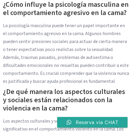
¿Cómo influye la psicología masculina en
el comportamiento agresivo en la cama?
La psicología masculina puede tener un papel importante en
el comportamiento agresivo en la cama. Algunos hombres
pueden sentir presiones sociales para actuar de cierta manera
o tener expectativas poco realistas sobre la sexualidad.
Además, traumas pasados, problemas de autoestima o
dificultades emocionales no resueltas pueden contribuir a este
comportamiento. Es crucial comprender que la violencia nunca
es justificada y buscar ayuda profesional es fundamental.
¿De qué manera los aspectos culturales
y sociales están relacionados con la
violencia en la cama?
Los aspectos culturales y sociales pueden tener un impacto
Reserva via CHAT
significativo en el comportamiento violento en la cama. Los