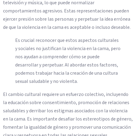
televisión y música, lo que puede normalizar
comportamientos agresivos. Estas representaciones pueden
ejercer presión sobre las personas y perpetuar la idea errónea
de que la violencia en la cama es aceptable o incluso deseable.
Es crucial reconocer que estos aspectos culturales
y sociales no justifican la violencia en la cama, pero
nos ayudan a comprender cómo se puede
desarrollar y perpetuar. Al abordar estos factores,
podemos trabajar hacia la creación de una cultura
sexual saludable y no violenta.
El cambio cultural requiere un esfuerzo colectivo, incluyendo
la educación sobre consentimiento, promoción de relaciones
saludables y derribar los estigmas asociados con la violencia
en la cama. Es importante desafiar los estereotipos de género,
fomentar la igualdad de género y promover una comunicación
clara y respetuosa en todas las relaciones sexuales.