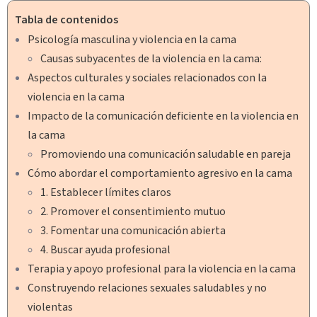
Tabla de contenidos
Psicología masculina y violencia en la cama
Causas subyacentes de la violencia en la cama:
Aspectos culturales y sociales relacionados con la
violencia en la cama
Impacto de la comunicación deficiente en la violencia en
la cama
Promoviendo una comunicación saludable en pareja
Cómo abordar el comportamiento agresivo en la cama
1. Establecer límites claros
2. Promover el consentimiento mutuo
3. Fomentar una comunicación abierta
4. Buscar ayuda profesional
Terapia y apoyo profesional para la violencia en la cama
Construyendo relaciones sexuales saludables y no
violentas