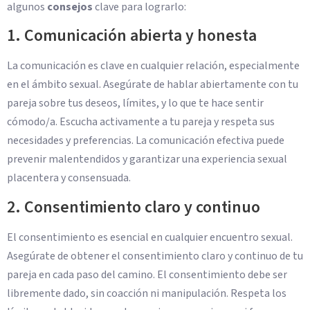
algunos
consejos
clave para lograrlo:
1. Comunicación abierta y honesta
La comunicación es clave en cualquier relación, especialmente
en el ámbito sexual. Asegúrate de hablar abiertamente con tu
pareja sobre tus deseos, límites, y lo que te hace sentir
cómodo/a. Escucha activamente a tu pareja y respeta sus
necesidades y preferencias. La comunicación efectiva puede
prevenir malentendidos y garantizar una experiencia sexual
placentera y consensuada.
2. Consentimiento claro y continuo
El consentimiento es esencial en cualquier encuentro sexual.
Asegúrate de obtener el consentimiento claro y continuo de tu
pareja en cada paso del camino. El consentimiento debe ser
libremente dado, sin coacción ni manipulación. Respeta los