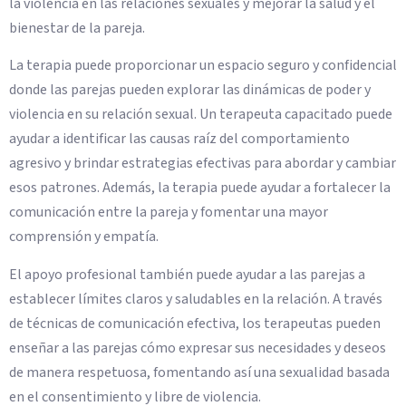
la violencia en las relaciones sexuales y mejorar la salud y el
bienestar de la pareja.
La terapia puede proporcionar un espacio seguro y confidencial
donde las parejas pueden explorar las dinámicas de poder y
violencia en su relación sexual. Un terapeuta capacitado puede
ayudar a identificar las causas raíz del comportamiento
agresivo y brindar estrategias efectivas para abordar y cambiar
esos patrones. Además, la terapia puede ayudar a fortalecer la
comunicación entre la pareja y fomentar una mayor
comprensión y empatía.
El apoyo profesional también puede ayudar a las parejas a
establecer límites claros y saludables en la relación. A través
de técnicas de comunicación efectiva, los terapeutas pueden
enseñar a las parejas cómo expresar sus necesidades y deseos
de manera respetuosa, fomentando así una sexualidad basada
en el consentimiento y libre de violencia.