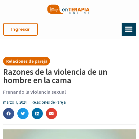
Ingresar
Relaciones de pareja
Razones de la violencia de un
hombre en la cama
Frenando la violencia sexual
marzo 7, 2024
Relaciones de Pareja