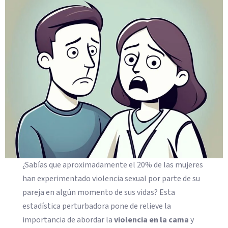
¿Sabías que aproximadamente el 20% de las mujeres
han experimentado violencia sexual por parte de su
pareja en algún momento de sus vidas? Esta
estadística perturbadora pone de relieve la
importancia de abordar la
violencia en la cama
y