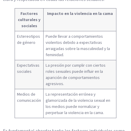
Factores
Impacto en la violencia en la cama
culturales y
sociales
Estereotipos
Puede llevar a comportamientos
de género
violentos debido a expectativas
arraigadas sobre la masculinidad y la
feminidad.
Expectativas
La presión por cumplir con ciertos
sociales
roles sexuales puede influir en la
aparición de comportamientos
agresivos.
Medios de
La representación errónea y
comunicación
glamorizada de la violencia sexual en
los medios puede normalizar y
perpetuar la violencia en la cama.