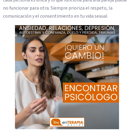
no funcionar para otra. Siempre prioriza el respeto, la
comunicación y el consentimiento en tu vida sexual.