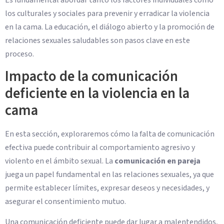
Es fundamental abordar tanto los factores individuales como
los culturales y sociales para prevenir y erradicar la violencia
en la cama. La educación, el diálogo abierto y la promoción de
relaciones sexuales saludables son pasos clave en este
proceso.
Impacto de la comunicación
deficiente en la violencia en la
cama
En esta sección, exploraremos cómo la falta de comunicación
efectiva puede contribuir al comportamiento agresivo y
violento en el ámbito sexual. La
comunicación en pareja
juega un papel fundamental en las relaciones sexuales, ya que
permite establecer límites, expresar deseos y necesidades, y
asegurar el consentimiento mutuo.
Una comunicación deficiente puede dar lugar a malentendidos,