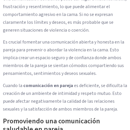
frustración y resentimiento, lo que puede alimentar el
comportamiento agresivo en la cama. Si no se expresan
claramente los límites y deseos, es más probable que se
generen situaciones de violencia o coerción.
Es crucial fomentar una comunicación abierta y honesta en la
pareja para prevenir o abordar la violencia en la cama. Esto
implica crear un espacio seguro y de confianza donde ambos
miembros de la pareja se sientan cómodos compartiendo sus
pensamientos, sentimientos y deseos sexuales.
Cuando la
comunicación en pareja
es deficiente, se dificulta la
creación de un ambiente de intimidad y respeto mutuo. Esto
puede afectar negativamente la calidad de las relaciones
sexuales y la satisfacción de ambos miembros de la pareja.
Promoviendo una comunicación
saludable en pareja