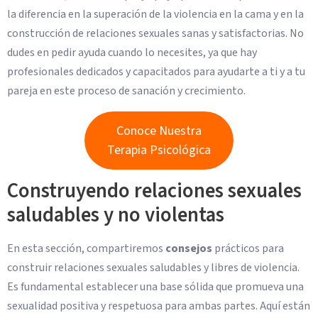
la diferencia en la superación de la violencia en la cama y en la
construcción de relaciones sexuales sanas y satisfactorias. No
dudes en pedir ayuda cuando lo necesites, ya que hay
profesionales dedicados y capacitados para ayudarte a ti y a tu
pareja en este proceso de sanación y crecimiento.
Conoce Nuestra
Terapia Psicológica
Construyendo relaciones sexuales
saludables y no violentas
En esta sección, compartiremos
consejos
prácticos para
construir relaciones sexuales saludables y libres de violencia.
Es fundamental establecer una base sólida que promueva una
sexualidad positiva y respetuosa para ambas partes. Aquí están