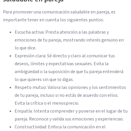
Para promover una comunicación saludable en pareja, es
importante tener en cuenta los siguientes puntos:
Escucha activa: Presta atención a las palabras y
emociones de tu pareja, mostrando interés genuino en
lo que dice.
Expresión clara: Sé directo y claro al comunicar tus
deseos, límites y expectativas sexuales. Evita la
ambigüedad o la suposición de que tu pareja entenderá
lo que quieres sin que lo digas.
Respeto mutuo: Valora las opiniones y los sentimientos
de tu pareja, incluso si no estás de acuerdo con ellos.
Evita la crítica o el menosprecio.
Empatía: Intenta comprender y ponerse en el lugar de tu
pareja. Reconoce y valida sus emociones y experiencias.
Constructividad: Enfoca la comunicación en el