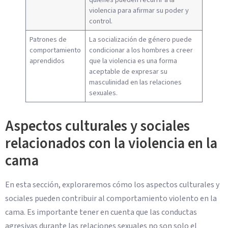
violencia para afirmar su poder y
control.
Patrones de
La socialización de género puede
comportamiento
condicionar a los hombres a creer
aprendidos
que la violencia es una forma
aceptable de expresar su
masculinidad en las relaciones
sexuales.
Aspectos culturales y sociales
relacionados con la violencia en la
cama
En esta sección, exploraremos cómo los aspectos culturales y
sociales pueden contribuir al comportamiento violento en la
cama. Es importante tener en cuenta que las conductas
agresivas durante las relaciones sexuales no son solo el