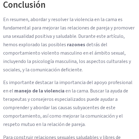
Conclusión
En resumen, abordar y resolver la violencia en la cama es
fundamental para mejorar las relaciones de pareja y promover
una sexualidad positiva y saludable. Durante este artículo,
hemos explorado las posibles
razones
detrás del
comportamiento violento masculino en el ámbito sexual,
incluyendo la psicología masculina, los aspectos culturales y
sociales, y la comunicación deficiente.
Es importante destacar la importancia del apoyo profesional
en el
manejo de la violencia
en la cama. Buscar la ayuda de
terapeutas y consejeros especializados puede ayudar a
comprender y abordar las causas subyacentes de este
comportamiento, así como mejorar la comunicación y el
respeto mutuo en la relación de pareja.
Para construir relaciones sexuales saludables y libres de