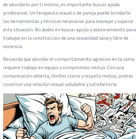
de abordarlo por ti mismo, es importante buscar ayuda
profesional. Un terapeuta sexual o de pareja puede brindarte
las herramientas y técnicas necesarias para manejar y superar
esta situación. No dudes en buscar apoyo y asesoramiento para
trabajar en la construcción de una sexualidad sana y libre de
violencia.
Recuerda que abordar el comportamiento agresivo en la cama
requiere trabajo en equipo y compromiso mutuo. Con una
comunicación abierta, límites claros y respeto mutuo, podrás
construir una relación sexual saludable y satisfactoria.