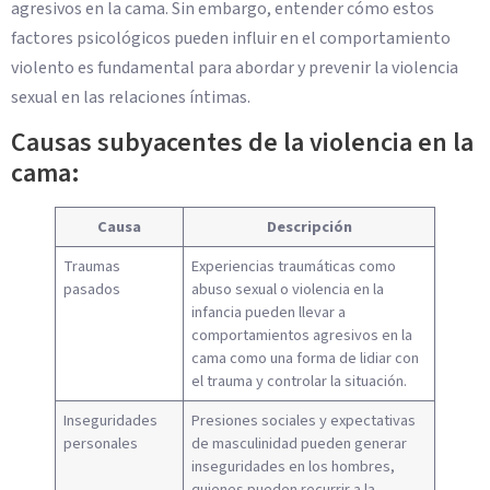
agresivos en la cama. Sin embargo, entender cómo estos
factores psicológicos pueden influir en el comportamiento
violento es fundamental para abordar y prevenir la violencia
sexual en las relaciones íntimas.
Causas subyacentes de la violencia en la
cama:
Causa
Descripción
Traumas
Experiencias traumáticas como
pasados
abuso sexual o violencia en la
infancia pueden llevar a
comportamientos agresivos en la
cama como una forma de lidiar con
el trauma y controlar la situación.
Inseguridades
Presiones sociales y expectativas
personales
de masculinidad pueden generar
inseguridades en los hombres,
quienes pueden recurrir a la