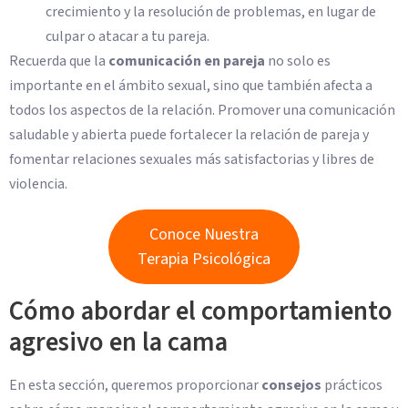
crecimiento y la resolución de problemas, en lugar de
culpar o atacar a tu pareja.
Recuerda que la
comunicación en pareja
no solo es
importante en el ámbito sexual, sino que también afecta a
todos los aspectos de la relación. Promover una comunicación
saludable y abierta puede fortalecer la relación de pareja y
fomentar relaciones sexuales más satisfactorias y libres de
violencia.
Conoce Nuestra
Terapia Psicológica
Cómo abordar el comportamiento
agresivo en la cama
En esta sección, queremos proporcionar
consejos
prácticos