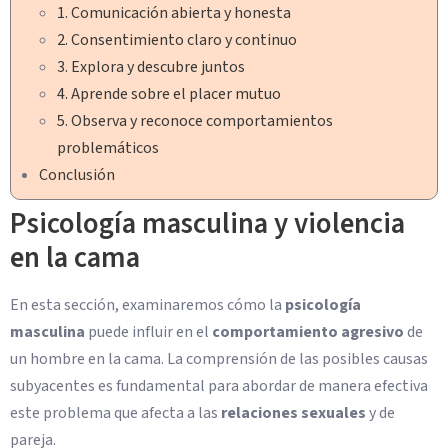
1. Comunicación abierta y honesta
2. Consentimiento claro y continuo
3. Explora y descubre juntos
4. Aprende sobre el placer mutuo
5. Observa y reconoce comportamientos
problemáticos
Conclusión
Psicología masculina y violencia
en la cama
En esta sección, examinaremos cómo la
psicología
masculina
puede influir en el
comportamiento agresivo
de
un hombre en la cama. La comprensión de las posibles causas
subyacentes es fundamental para abordar de manera efectiva
este problema que afecta a las
relaciones sexuales
y de
pareja.