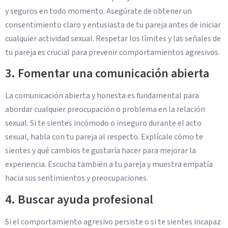
y seguros en todo momento. Asegúrate de obtener un
consentimiento claro y entusiasta de tu pareja antes de iniciar
cualquier actividad sexual. Respetar los límites y las señales de
tu pareja es crucial para prevenir comportamientos agresivos.
3. Fomentar una comunicación abierta
La comunicación abierta y honesta es fundamental para
abordar cualquier preocupación o problema en la relación
sexual. Si te sientes incómodo o inseguro durante el acto
sexual, habla con tu pareja al respecto. Explícale cómo te
sientes y qué cambios te gustaría hacer para mejorar la
experiencia. Escucha también a tu pareja y muestra empatía
hacia sus sentimientos y preocupaciones.
4. Buscar ayuda profesional
Si el comportamiento agresivo persiste o si te sientes incapaz