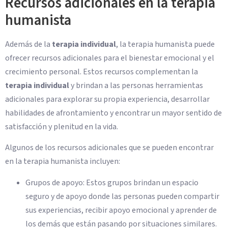
Recursos adicionales en la terapia
humanista
Además de la
terapia individual
, la terapia humanista puede
ofrecer recursos adicionales para el bienestar emocional y el
crecimiento personal. Estos recursos complementan la
terapia individual
y brindan a las personas herramientas
adicionales para explorar su propia experiencia, desarrollar
habilidades de afrontamiento y encontrar un mayor sentido de
satisfacción y plenitud en la vida.
Algunos de los recursos adicionales que se pueden encontrar
en la terapia humanista incluyen:
Grupos de apoyo: Estos grupos brindan un espacio
seguro y de apoyo donde las personas pueden compartir
sus experiencias, recibir apoyo emocional y aprender de
los demás que están pasando por situaciones similares.