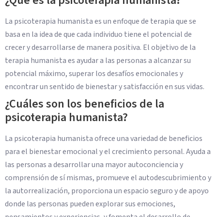
¿Qué es la psicoterapia humanista?
La psicoterapia humanista es un enfoque de terapia que se
basa en la idea de que cada individuo tiene el potencial de
crecer y desarrollarse de manera positiva. El objetivo de la
terapia humanista es ayudar a las personas a alcanzar su
potencial máximo, superar los desafíos emocionales y
encontrar un sentido de bienestar y satisfacción en sus vidas.
¿Cuáles son los beneficios de la
psicoterapia humanista?
La psicoterapia humanista ofrece una variedad de beneficios
para el bienestar emocional y el crecimiento personal. Ayuda a
las personas a desarrollar una mayor autoconciencia y
comprensión de sí mismas, promueve el autodescubrimiento y
la autorrealización, proporciona un espacio seguro y de apoyo
donde las personas pueden explorar sus emociones,
pensamientos y experiencias, y fomenta el desarrollo de