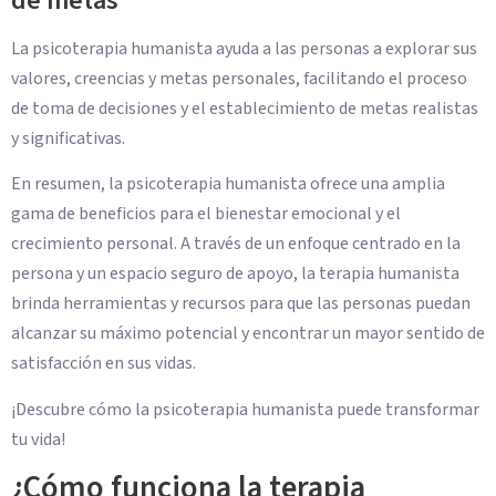
de metas
La psicoterapia humanista ayuda a las personas a explorar sus
valores, creencias y metas personales, facilitando el proceso
de toma de decisiones y el establecimiento de metas realistas
y significativas.
En resumen, la psicoterapia humanista ofrece una amplia
gama de beneficios para el bienestar emocional y el
crecimiento personal. A través de un enfoque centrado en la
persona y un espacio seguro de apoyo, la terapia humanista
brinda herramientas y recursos para que las personas puedan
alcanzar su máximo potencial y encontrar un mayor sentido de
satisfacción en sus vidas.
¡Descubre cómo la psicoterapia humanista puede transformar
tu vida!
¿Cómo funciona la terapia