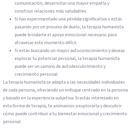
comunicación, desarrollar una mayor empatía y
construir relaciones más saludables.
Si has experimentado una pérdida significativa o estás
pasando por un proceso de duelo, la terapia humanista
puede brindarte el apoyo emocional necesario para
atravesar este momento difícil.
Si estás buscando un mayor autoconocimiento y deseas
explorar tu potencial personal, la terapia humanista
puede ser un camino de autodescubrimiento y
crecimiento personal.
La terapia humanista se adapta a las necesidades individuales
de cada persona, ofreciendo un enfoque centrado en la persona
y basado en la experiencia subjetiva. Si estás interesado en
esta forma de terapia, te animamos a explorarla y descubrir
cómo puede contribuir a tu bienestar emocional y crecimiento
personal.