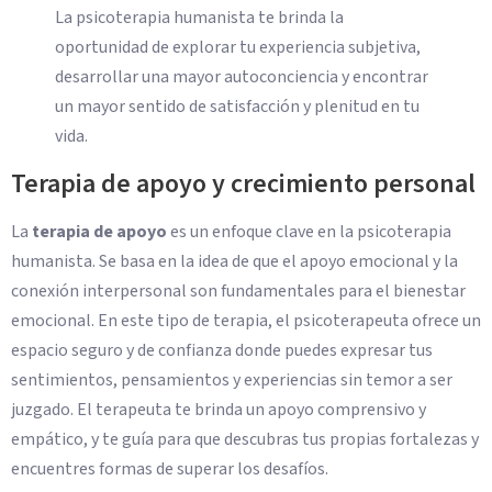
La psicoterapia humanista te brinda la
oportunidad de explorar tu experiencia subjetiva,
desarrollar una mayor autoconciencia y encontrar
un mayor sentido de satisfacción y plenitud en tu
vida.
Terapia de apoyo y crecimiento personal
La
terapia de apoyo
es un enfoque clave en la psicoterapia
humanista. Se basa en la idea de que el apoyo emocional y la
conexión interpersonal son fundamentales para el bienestar
emocional. En este tipo de terapia, el psicoterapeuta ofrece un
espacio seguro y de confianza donde puedes expresar tus
sentimientos, pensamientos y experiencias sin temor a ser
juzgado. El terapeuta te brinda un apoyo comprensivo y
empático, y te guía para que descubras tus propias fortalezas y
encuentres formas de superar los desafíos.