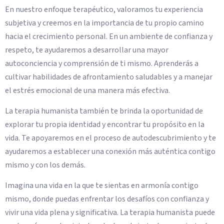
En nuestro enfoque terapéutico, valoramos tu experiencia
subjetiva y creemos en la importancia de tu propio camino
hacia el crecimiento personal. En un ambiente de confianza y
respeto, te ayudaremos a desarrollar una mayor
autoconciencia y comprensión de ti mismo. Aprenderás a
cultivar habilidades de afrontamiento saludables y a manejar
el estrés emocional de una manera más efectiva.
La terapia humanista también te brinda la oportunidad de
explorar tu propia identidad y encontrar tu propósito en la
vida. Te apoyaremos en el proceso de autodescubrimiento y te
ayudaremos a establecer una conexión más auténtica contigo
mismo y con los demás.
Imagina una vida en la que te sientas en armonía contigo
mismo, donde puedas enfrentar los desafíos con confianza y
vivir una vida plena y significativa. La terapia humanista puede