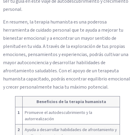
ser tu guía en este viaje de autodescubrimiento y crecimiento
personal.
En resumen, la terapia humanista es una poderosa
herramienta de cuidado personal que te ayuda a mejorar tu
bienestar emocional y a encontrar un mayor sentido de
plenitud en tu vida. A través de la exploración de tus propias
emociones, pensamientos y experiencias, podrás cultivar una
mayor autoconciencia y desarrollar habilidades de
afrontamiento saludables. Con el apoyo de un terapeuta
humanista capacitado, podrás encontrar equilibrio emocional
y crecer personalmente hacia tu máximo potencial.
Beneficios de la terapia humanista
1
Promueve el autodescubrimiento y la
autorrealización
2
Ayuda a desarrollar habilidades de afrontamiento y