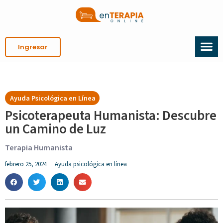
Ingresar
Ayuda Psicológica en Línea
Psicoterapeuta Humanista: Descubre
un Camino de Luz
Terapia Humanista
febrero 25, 2024
Ayuda psicológica en línea