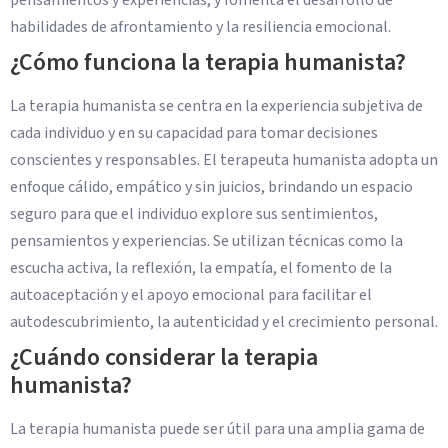
habilidades de afrontamiento y la resiliencia emocional.
¿Cómo funciona la terapia humanista?
La terapia humanista se centra en la experiencia subjetiva de
cada individuo y en su capacidad para tomar decisiones
conscientes y responsables. El terapeuta humanista adopta un
enfoque cálido, empático y sin juicios, brindando un espacio
seguro para que el individuo explore sus sentimientos,
pensamientos y experiencias. Se utilizan técnicas como la
escucha activa, la reflexión, la empatía, el fomento de la
autoaceptación y el apoyo emocional para facilitar el
autodescubrimiento, la autenticidad y el crecimiento personal.
¿Cuándo considerar la terapia
humanista?
La terapia humanista puede ser útil para una amplia gama de