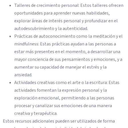
Talleres de crecimiento personal: Estos talleres ofrecen
oportunidades para aprender nuevas habilidades,
explorar áreas de interés personal y profundizar en el
autodescubrimiento y la autenticidad.
Prácticas de autoconocimiento como la meditación y el
mindfulness: Estas prácticas ayudan a las personas a
estar más presentes en el momento, a desarrollar una
mayor conciencia de sus pensamientos y emociones, y a
aumentar su capacidad de manejar el estrés y la
ansiedad.
Actividades creativas como el arte o la escritura: Estas
actividades fomentan la expresión personal y la
exploración emocional, permitiendo a las personas
procesar y canalizar sus emociones de una manera
creativa y terapéutica.
Estos recursos adicionales pueden ser utilizados de forma