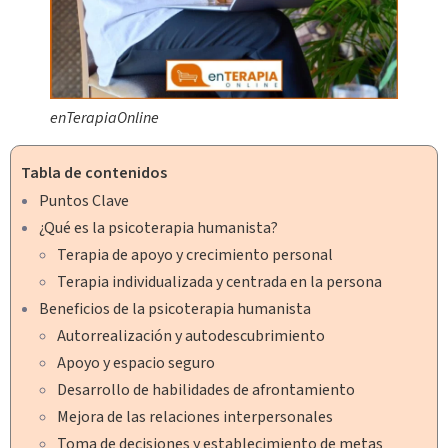
enTerapiaOnline
Tabla de contenidos
Puntos Clave
¿Qué es la psicoterapia humanista?
Terapia de apoyo y crecimiento personal
Terapia individualizada y centrada en la persona
Beneficios de la psicoterapia humanista
Autorrealización y autodescubrimiento
Apoyo y espacio seguro
Desarrollo de habilidades de afrontamiento
Mejora de las relaciones interpersonales
Toma de decisiones y establecimiento de metas