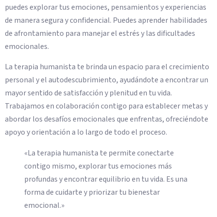
puedes explorar tus emociones, pensamientos y experiencias
de manera segura y confidencial. Puedes aprender habilidades
de afrontamiento para manejar el estrés y las dificultades
emocionales.
La terapia humanista te brinda un espacio para el crecimiento
personal y el autodescubrimiento, ayudándote a encontrar un
mayor sentido de satisfacción y plenitud en tu vida.
Trabajamos en colaboración contigo para establecer metas y
abordar los desafíos emocionales que enfrentas, ofreciéndote
apoyo y orientación a lo largo de todo el proceso.
«La terapia humanista te permite conectarte
contigo mismo, explorar tus emociones más
profundas y encontrar equilibrio en tu vida. Es una
forma de cuidarte y priorizar tu bienestar
emocional.»