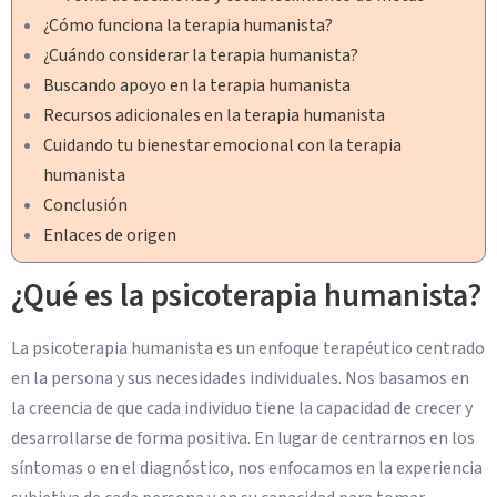
¿Cómo funciona la terapia humanista?
¿Cuándo considerar la terapia humanista?
Buscando apoyo en la terapia humanista
Recursos adicionales en la terapia humanista
Cuidando tu bienestar emocional con la terapia
humanista
Conclusión
Enlaces de origen
¿Qué es la psicoterapia humanista?
La psicoterapia humanista es un enfoque terapéutico centrado
en la persona y sus necesidades individuales. Nos basamos en
la creencia de que cada individuo tiene la capacidad de crecer y
desarrollarse de forma positiva. En lugar de centrarnos en los
síntomas o en el diagnóstico, nos enfocamos en la experiencia