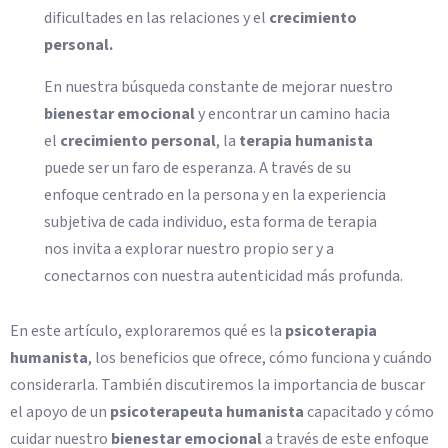
dificultades en las relaciones y el
crecimiento
personal.
En nuestra búsqueda constante de mejorar nuestro
bienestar emocional
y encontrar un camino hacia
el
crecimiento personal
, la
terapia humanista
puede ser un faro de esperanza. A través de su
enfoque centrado en la persona y en la experiencia
subjetiva de cada individuo, esta forma de terapia
nos invita a explorar nuestro propio ser y a
conectarnos con nuestra autenticidad más profunda.
En este artículo, exploraremos qué es la
psicoterapia
humanista
, los beneficios que ofrece, cómo funciona y cuándo
considerarla. También discutiremos la importancia de buscar
el apoyo de un
psicoterapeuta humanista
capacitado y cómo
cuidar nuestro
bienestar emocional
a través de este enfoque