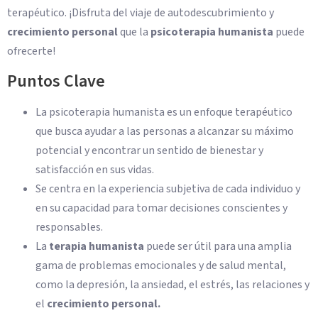
terapéutico. ¡Disfruta del viaje de autodescubrimiento y
crecimiento personal
que la
psicoterapia humanista
puede
ofrecerte!
Puntos Clave
La psicoterapia humanista es un enfoque terapéutico
que busca ayudar a las personas a alcanzar su máximo
potencial y encontrar un sentido de bienestar y
satisfacción en sus vidas.
Se centra en la experiencia subjetiva de cada individuo y
en su capacidad para tomar decisiones conscientes y
responsables.
La
terapia humanista
puede ser útil para una amplia
gama de problemas emocionales y de salud mental,
como la depresión, la ansiedad, el estrés, las relaciones y
el
crecimiento personal.