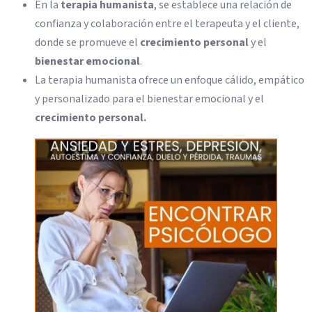
En la
terapia humanista
, se establece una relación de
confianza y colaboración entre el terapeuta y el cliente,
donde se promueve el
crecimiento personal
y el
bienestar emocional
.
La terapia humanista ofrece un enfoque cálido, empático
y personalizado para el bienestar emocional y el
crecimiento personal.