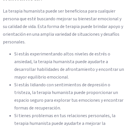
La terapia humanista puede ser beneficiosa para cualquier
persona que esté buscando mejorar su bienestar emocional y
su calidad de vida. Esta forma de terapia puede brindar apoyo y
orientación en una amplia variedad de situaciones y desafíos
personales.
Si estás experimentando altos niveles de estrés o
ansiedad, la terapia humanista puede ayudarte a
desarrollar habilidades de afrontamiento y encontrar un
mayor equilibrio emocional.
Si estás lidiando con sentimientos de depresión o
tristeza, la terapia humanista puede proporcionar un
espacio seguro para explorar tus emociones y encontrar
formas de recuperación.
Si tienes problemas en tus relaciones personales, la
terapia humanista puede ayudarte a mejorar la