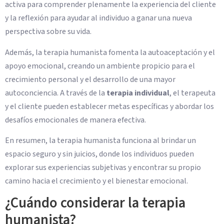
activa para comprender plenamente la experiencia del cliente
y la reflexión para ayudar al individuo a ganar una nueva
perspectiva sobre su vida.
Además, la terapia humanista fomenta la autoaceptación y el
apoyo emocional, creando un ambiente propicio para el
crecimiento personal y el desarrollo de una mayor
autoconciencia. A través de la
terapia individual
, el terapeuta
y el cliente pueden establecer metas específicas y abordar los
desafíos emocionales de manera efectiva.
En resumen, la terapia humanista funciona al brindar un
espacio seguro y sin juicios, donde los individuos pueden
explorar sus experiencias subjetivas y encontrar su propio
camino hacia el crecimiento y el bienestar emocional.
¿Cuándo considerar la terapia
humanista?