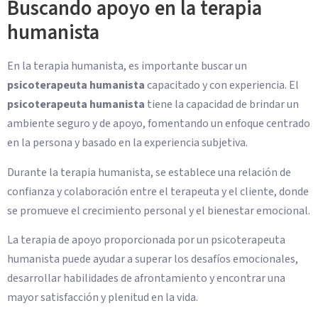
Buscando apoyo en la terapia
humanista
En la terapia humanista, es importante buscar un
psicoterapeuta humanista
capacitado y con experiencia. El
psicoterapeuta humanista
tiene la capacidad de brindar un
ambiente seguro y de apoyo, fomentando un enfoque centrado
en la persona y basado en la experiencia subjetiva.
Durante la terapia humanista, se establece una relación de
confianza y colaboración entre el terapeuta y el cliente, donde
se promueve el crecimiento personal y el bienestar emocional.
La terapia de apoyo proporcionada por un psicoterapeuta
humanista puede ayudar a superar los desafíos emocionales,
desarrollar habilidades de afrontamiento y encontrar una
mayor satisfacción y plenitud en la vida.