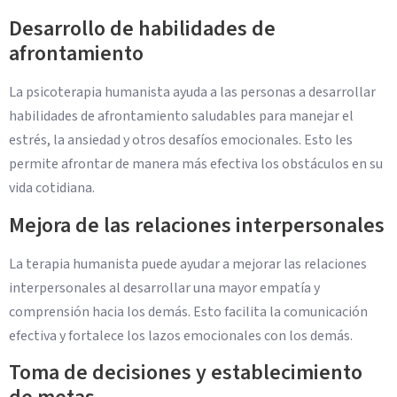
Desarrollo de habilidades de
afrontamiento
La psicoterapia humanista ayuda a las personas a desarrollar
habilidades de afrontamiento saludables para manejar el
estrés, la ansiedad y otros desafíos emocionales. Esto les
permite afrontar de manera más efectiva los obstáculos en su
vida cotidiana.
Mejora de las relaciones interpersonales
La terapia humanista puede ayudar a mejorar las relaciones
interpersonales al desarrollar una mayor empatía y
comprensión hacia los demás. Esto facilita la comunicación
efectiva y fortalece los lazos emocionales con los demás.
Toma de decisiones y establecimiento