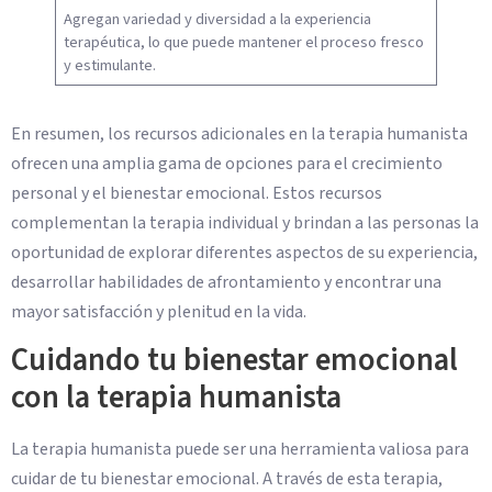
Agregan variedad y diversidad a la experiencia
terapéutica, lo que puede mantener el proceso fresco
y estimulante.
En resumen, los recursos adicionales en la terapia humanista
ofrecen una amplia gama de opciones para el crecimiento
personal y el bienestar emocional. Estos recursos
complementan la terapia individual y brindan a las personas la
oportunidad de explorar diferentes aspectos de su experiencia,
desarrollar habilidades de afrontamiento y encontrar una
mayor satisfacción y plenitud en la vida.
Cuidando tu bienestar emocional
con la terapia humanista
La terapia humanista puede ser una herramienta valiosa para
cuidar de tu bienestar emocional. A través de esta terapia,