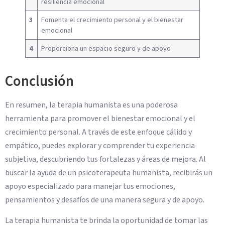
resiliencia emocional
3
Fomenta el crecimiento personal y el bienestar
emocional
4
Proporciona un espacio seguro y de apoyo
Conclusión
En resumen, la terapia humanista es una poderosa
herramienta para promover el bienestar emocional y el
crecimiento personal. A través de este enfoque cálido y
empático, puedes explorar y comprender tu experiencia
subjetiva, descubriendo tus fortalezas y áreas de mejora. Al
buscar la ayuda de un psicoterapeuta humanista, recibirás un
apoyo especializado para manejar tus emociones,
pensamientos y desafíos de una manera segura y de apoyo.
La terapia humanista te brinda la oportunidad de tomar las