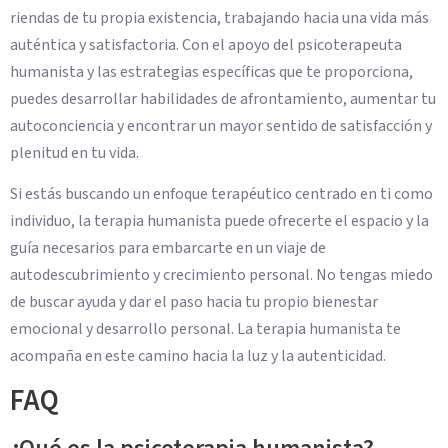
riendas de tu propia existencia, trabajando hacia una vida más
auténtica y satisfactoria. Con el apoyo del psicoterapeuta
humanista y las estrategias específicas que te proporciona,
puedes desarrollar habilidades de afrontamiento, aumentar tu
autoconciencia y encontrar un mayor sentido de satisfacción y
plenitud en tu vida.
Si estás buscando un enfoque terapéutico centrado en ti como
individuo, la terapia humanista puede ofrecerte el espacio y la
guía necesarios para embarcarte en un viaje de
autodescubrimiento y crecimiento personal. No tengas miedo
de buscar ayuda y dar el paso hacia tu propio bienestar
emocional y desarrollo personal. La terapia humanista te
acompaña en este camino hacia la luz y la autenticidad.
FAQ