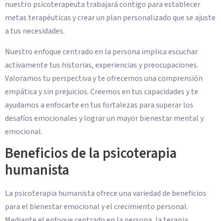
nuestro psicoterapeuta trabajará contigo para establecer
metas terapéuticas y crear un plan personalizado que se ajuste
a tus necesidades.
Nuestro enfoque centrado en la persona implica escuchar
activamente tus historias, experiencias y preocupaciones.
Valoramos tu perspectiva y te ofrecemos una comprensión
empática y sin prejuicios. Creemos en tus capacidades y te
ayudamos a enfocarte en tus fortalezas para superar los
desafíos emocionales y lograr un mayor bienestar mental y
emocional.
Beneficios de la psicoterapia
humanista
La psicoterapia humanista ofrece una variedad de beneficios
para el bienestar emocional y el crecimiento personal.
Mediante el enfoque centrado en la persona, la terapia