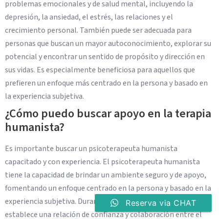
problemas emocionales y de salud mental, incluyendo la
depresión, la ansiedad, el estrés, las relaciones y el
crecimiento personal. También puede ser adecuada para
personas que buscan un mayor autoconocimiento, explorar su
potencial y encontrar un sentido de propósito y dirección en
sus vidas. Es especialmente beneficiosa para aquellos que
prefieren un enfoque más centrado en la persona y basado en
la experiencia subjetiva.
¿Cómo puedo buscar apoyo en la terapia
humanista?
Es importante buscar un psicoterapeuta humanista
capacitado y con experiencia. El psicoterapeuta humanista
tiene la capacidad de brindar un ambiente seguro y de apoyo,
fomentando un enfoque centrado en la persona y basado en la
experiencia subjetiva. Durante la terapia humanista, se
Reserva via CHAT
establece una relación de confianza y colaboración entre el