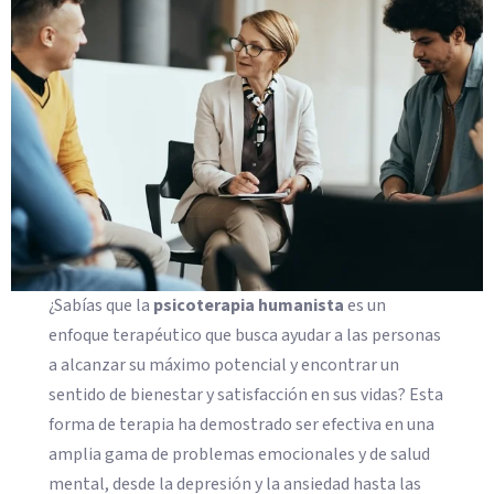
¿Sabías que la
psicoterapia humanista
es un
enfoque terapéutico que busca ayudar a las personas
a alcanzar su máximo potencial y encontrar un
sentido de bienestar y satisfacción en sus vidas? Esta
forma de terapia ha demostrado ser efectiva en una
amplia gama de problemas emocionales y de salud
mental, desde la depresión y la ansiedad hasta las