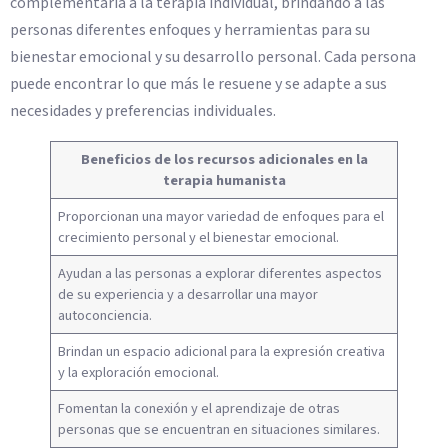
complementaria a la terapia individual, brindando a las
personas diferentes enfoques y herramientas para su
bienestar emocional y su desarrollo personal. Cada persona
puede encontrar lo que más le resuene y se adapte a sus
necesidades y preferencias individuales.
Beneficios de los recursos adicionales en la
terapia humanista
Proporcionan una mayor variedad de enfoques para el
crecimiento personal y el bienestar emocional.
Ayudan a las personas a explorar diferentes aspectos
de su experiencia y a desarrollar una mayor
autoconciencia.
Brindan un espacio adicional para la expresión creativa
y la exploración emocional.
Fomentan la conexión y el aprendizaje de otras
personas que se encuentran en situaciones similares.