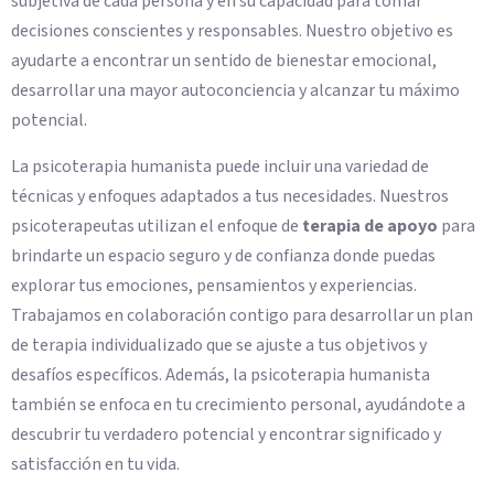
subjetiva de cada persona y en su capacidad para tomar
decisiones conscientes y responsables. Nuestro objetivo es
ayudarte a encontrar un sentido de bienestar emocional,
desarrollar una mayor autoconciencia y alcanzar tu máximo
potencial.
La psicoterapia humanista puede incluir una variedad de
técnicas y enfoques adaptados a tus necesidades. Nuestros
psicoterapeutas utilizan el enfoque de
terapia de apoyo
para
brindarte un espacio seguro y de confianza donde puedas
explorar tus emociones, pensamientos y experiencias.
Trabajamos en colaboración contigo para desarrollar un plan
de terapia individualizado que se ajuste a tus objetivos y
desafíos específicos. Además, la psicoterapia humanista
también se enfoca en tu crecimiento personal, ayudándote a
descubrir tu verdadero potencial y encontrar significado y
satisfacción en tu vida.