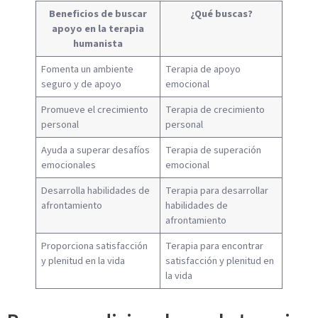
Beneficios de buscar
¿Qué buscas?
apoyo en la terapia
humanista
Fomenta un ambiente
Terapia de apoyo
seguro y de apoyo
emocional
Promueve el crecimiento
Terapia de crecimiento
personal
personal
Ayuda a superar desafíos
Terapia de superación
emocionales
emocional
Desarrolla habilidades de
Terapia para desarrollar
afrontamiento
habilidades de
afrontamiento
Proporciona satisfacción
Terapia para encontrar
y plenitud en la vida
satisfacción y plenitud en
la vida