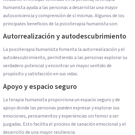
humanista ayuda a las personas a desarrollar una mayor
autoconciencia y comprensión de sí mismas. Algunos de los
principales beneficios de la psicoterapia humanista son:
Autorrealización y autodescubrimiento
La psicoterapia humanista fomenta la autorrealización y el
autodescubrimiento, permitiendo a las personas explorar su
verdadero potencial y encontrar un mayor sentido de
propósito y satisfacción en sus vidas.
Apoyo y espacio seguro
La terapia humanista proporciona un espacio seguro y de
apoyo donde las personas pueden expresar y explorar sus
emociones, pensamientos y experiencias sin temor a ser
juzgadas. Esto facilita el proceso de sanación emocional y el
desarrollo de una mayor resiliencia.