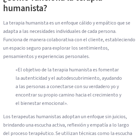
humanista?
La terapia humanista es un enfoque cálido y empático que se
adapta a las necesidades individuales de cada persona.
Funciona de manera colaborativa con el cliente, estableciendo
un espacio seguro para explorar los sentimientos,
pensamientos y experiencias personales.
«El objetivo de la terapia humanista es fomentar
la autenticidad y el autodescubrimiento, ayudando
a las personas a conectarse con su verdadero yo y
encontrar su propio camino hacia el crecimiento y
el bienestar emocional».
Los terapeutas humanistas adoptan un enfoque sin juicios,
brindando una escucha activa, reflexión y empatía a lo largo
del proceso terapéutico. Se utilizan técnicas como la escucha