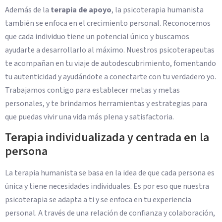
Además de la
terapia de apoyo
, la psicoterapia humanista
también se enfoca en el crecimiento personal. Reconocemos
que cada individuo tiene un potencial único y buscamos
ayudarte a desarrollarlo al máximo. Nuestros psicoterapeutas
te acompañan en tu viaje de autodescubrimiento, fomentando
tu autenticidad y ayudándote a conectarte con tu verdadero yo.
Trabajamos contigo para establecer metas y metas
personales, y te brindamos herramientas y estrategias para
que puedas vivir una vida más plena y satisfactoria.
Terapia individualizada y centrada en la
persona
La terapia humanista se basa en la idea de que cada persona es
única y tiene necesidades individuales. Es por eso que nuestra
psicoterapia se adapta a ti y se enfoca en tu experiencia
personal. A través de una relación de confianza y colaboración,