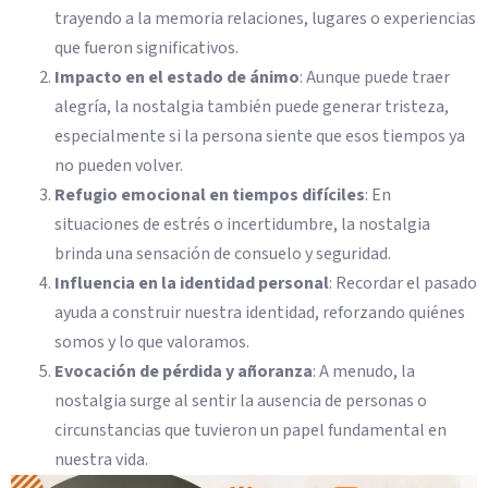
trayendo a la memoria relaciones, lugares o experiencias
que fueron significativos.
Impacto en el estado de ánimo
: Aunque puede traer
alegría, la nostalgia también puede generar tristeza,
especialmente si la persona siente que esos tiempos ya
no pueden volver.
Refugio emocional en tiempos difíciles
: En
situaciones de estrés o incertidumbre, la nostalgia
brinda una sensación de consuelo y seguridad.
Influencia en la identidad personal
: Recordar el pasado
ayuda a construir nuestra identidad, reforzando quiénes
somos y lo que valoramos.
Evocación de pérdida y añoranza
: A menudo, la
nostalgia surge al sentir la ausencia de personas o
circunstancias que tuvieron un papel fundamental en
nuestra vida.