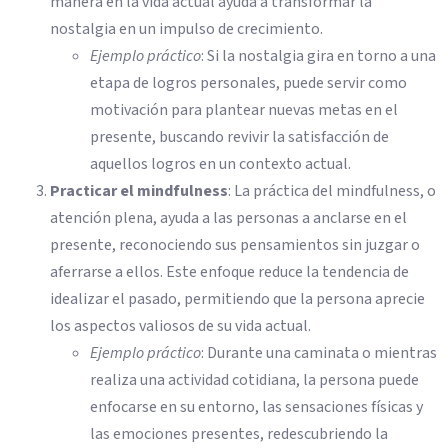
manera en la vida actual ayuda a transformar la
nostalgia en un impulso de crecimiento.
Ejemplo práctico
: Si la nostalgia gira en torno a una
etapa de logros personales, puede servir como
motivación para plantear nuevas metas en el
presente, buscando revivir la satisfacción de
aquellos logros en un contexto actual.
Practicar el mindfulness
: La práctica del mindfulness, o
atención plena, ayuda a las personas a anclarse en el
presente, reconociendo sus pensamientos sin juzgar o
aferrarse a ellos. Este enfoque reduce la tendencia de
idealizar el pasado, permitiendo que la persona aprecie
los aspectos valiosos de su vida actual.
Ejemplo práctico
: Durante una caminata o mientras
realiza una actividad cotidiana, la persona puede
enfocarse en su entorno, las sensaciones físicas y
las emociones presentes, redescubriendo la