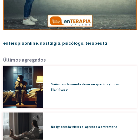
enterapiaonline
,
nostalgia
,
psicólogo
,
terapeuta
Últimos agregados
Soñar con la muerte de un ser querido y llorar:
Significado
No ignores la tristeza: aprende a enfrentarla