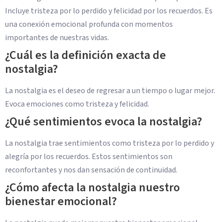
Incluye tristeza por lo perdido y felicidad por los recuerdos. Es
una conexión emocional profunda con momentos
importantes de nuestras vidas.
¿Cuál es la definición exacta de
nostalgia?
La nostalgia es el deseo de regresar a un tiempo o lugar mejor.
Evoca emociones como tristeza y felicidad.
¿Qué sentimientos evoca la nostalgia?
La nostalgia trae sentimientos como tristeza por lo perdido y
alegría por los recuerdos. Estos sentimientos son
reconfortantes y nos dan sensación de continuidad.
¿Cómo afecta la nostalgia nuestro
bienestar emocional?