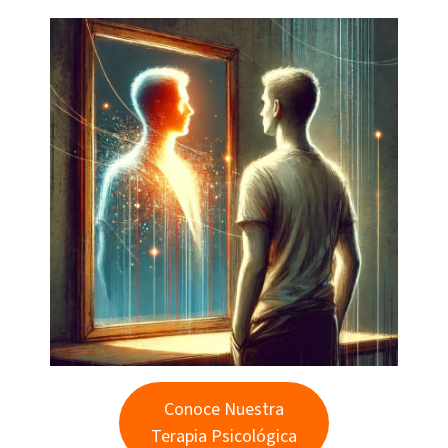
Conoce Nuestra
Terapia Psicológica