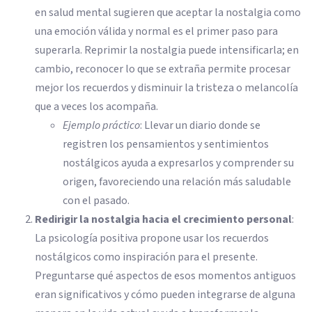
en salud mental sugieren que aceptar la nostalgia como
una emoción válida y normal es el primer paso para
superarla. Reprimir la nostalgia puede intensificarla; en
cambio, reconocer lo que se extraña permite procesar
mejor los recuerdos y disminuir la tristeza o melancolía
que a veces los acompaña.
Ejemplo práctico
: Llevar un diario donde se
registren los pensamientos y sentimientos
nostálgicos ayuda a expresarlos y comprender su
origen, favoreciendo una relación más saludable
con el pasado.
Redirigir la nostalgia hacia el crecimiento personal
:
La psicología positiva propone usar los recuerdos
nostálgicos como inspiración para el presente.
Preguntarse qué aspectos de esos momentos antiguos
eran significativos y cómo pueden integrarse de alguna