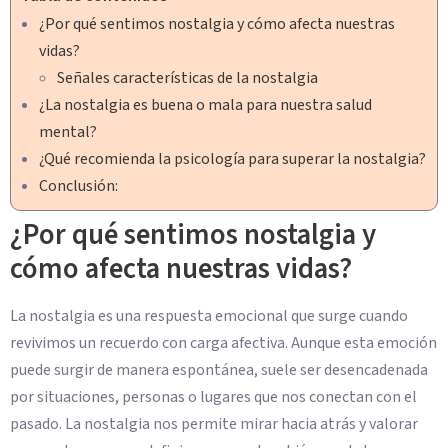
¿Por qué sentimos nostalgia y cómo afecta nuestras
vidas?
Señales características de la nostalgia
¿La nostalgia es buena o mala para nuestra salud
mental?
¿Qué recomienda la psicología para superar la nostalgia?
Conclusión:
¿Por qué sentimos nostalgia y
cómo afecta nuestras vidas?
La nostalgia es una respuesta emocional que surge cuando
revivimos un recuerdo con carga afectiva. Aunque esta emoción
puede surgir de manera espontánea, suele ser desencadenada
por situaciones, personas o lugares que nos conectan con el
pasado. La nostalgia nos permite mirar hacia atrás y valorar