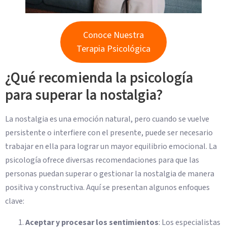
Conoce Nuestra
Terapia Psicológica
¿Qué recomienda la psicología
para superar la nostalgia?
La nostalgia es una emoción natural, pero cuando se vuelve
persistente o interfiere con el presente, puede ser necesario
trabajar en ella para lograr un mayor equilibrio emocional. La
psicología ofrece diversas recomendaciones para que las
personas puedan superar o gestionar la nostalgia de manera
positiva y constructiva. Aquí se presentan algunos enfoques
clave:
Aceptar y procesar los sentimientos
: Los especialistas