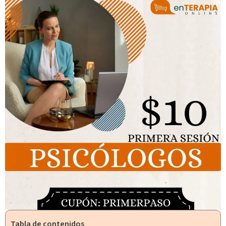
Tabla de contenidos