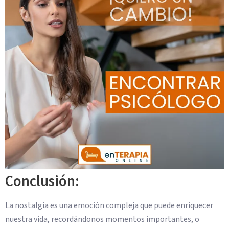
Conclusión:
La nostalgia es una emoción compleja que puede enriquecer
nuestra vida, recordándonos momentos importantes, o