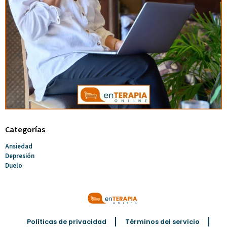
Categorías
Ansiedad
Depresión
Duelo
Políticas de privacidad
Términos del servicio