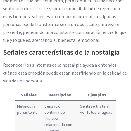
momentos que nos definieron, pero también puede hacernos
sentir una cierta tristeza por la imposibilidad de regresar a
esos tiempos. Si bien es una emoción normal, en algunas
personas puede transformarse en un obstáculo para vivir el
presente, generando una constante comparación entre lo que
fue y lo que es, afectando el bienestar emocional.
Señales características de la nostalgia
Reconocer los síntomas de la nostalgia ayuda a entender
cuándo esta emoción puede estar interfiriendo en la calidad de
vida de una persona.
Señales
Descripción
Ejemplos
Melancolía
Sensación
Sentirse triste al
persistente
continua de
ver fotos antiguas
tristeza
relacionada con
el pasado