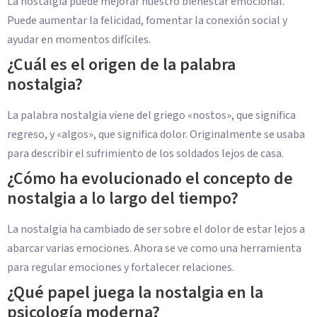
La nostalgia puede mejorar nuestro bienestar emocional.
Puede aumentar la felicidad, fomentar la conexión social y
ayudar en momentos difíciles.
¿Cuál es el origen de la palabra
nostalgia?
La palabra nostalgia viene del griego «nostos», que significa
regreso, y «algos», que significa dolor. Originalmente se usaba
para describir el sufrimiento de los soldados lejos de casa.
¿Cómo ha evolucionado el concepto de
nostalgia a lo largo del tiempo?
La nostalgia ha cambiado de ser sobre el dolor de estar lejos a
abarcar varias emociones. Ahora se ve como una herramienta
para regular emociones y fortalecer relaciones.
¿Qué papel juega la nostalgia en la
psicología moderna?