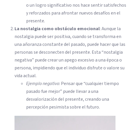
o un logro significativo nos hace sentir satisfechos
y reforzados para afrontar nuevos desafíos en el
presente.
La nostalgia como obstáculo emocional
: Aunque la
nostalgia puede ser positiva, cuando se transforma en
una añoranza constante del pasado, puede hacer que las
personas se desconecten del presente. Esta “nostalgia
negativa” puede crear un apego excesivo a una época o
persona, impidiendo que el individuo disfrute o valore su
vida actual.
Ejemplo negativo
: Pensar que “cualquier tiempo
pasado fue mejor” puede llevar a una
desvalorización del presente, creando una
percepción pesimista sobre el futuro.