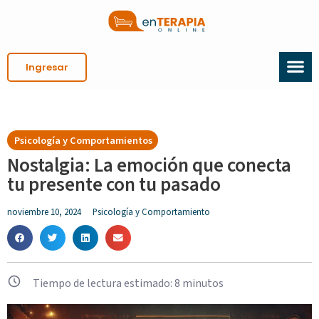
Ingresar
Psicología y Comportamientos
Nostalgia: La emoción que conecta
tu presente con tu pasado
noviembre 10, 2024
Psicología y Comportamiento
Tiempo de lectura estimado:
8
minutos