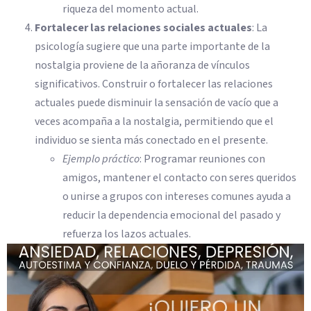
riqueza del momento actual.
Fortalecer las relaciones sociales actuales
: La
psicología sugiere que una parte importante de la
nostalgia proviene de la añoranza de vínculos
significativos. Construir o fortalecer las relaciones
actuales puede disminuir la sensación de vacío que a
veces acompaña a la nostalgia, permitiendo que el
individuo se sienta más conectado en el presente.
Ejemplo práctico
: Programar reuniones con
amigos, mantener el contacto con seres queridos
o unirse a grupos con intereses comunes ayuda a
reducir la dependencia emocional del pasado y
refuerza los lazos actuales.