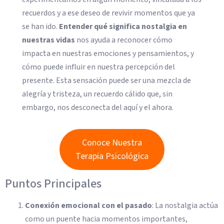
recuerdos y a ese deseo de revivir momentos que ya
se han ido.
Entender qué significa nostalgia en
nuestras vidas
nos ayuda a reconocer cómo
impacta en nuestras emociones y pensamientos, y
cómo puede influir en nuestra percepción del
presente. Esta sensación puede ser una mezcla de
alegría y tristeza, un recuerdo cálido que, sin
embargo, nos desconecta del aquí y el ahora.
Conoce Nuestra
Terapia Psicológica
Puntos Principales
Conexión emocional con el pasado
: La nostalgia actúa
como un puente hacia momentos importantes,