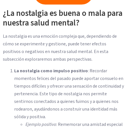
¿La nostalgia es buena o mala para
nuestra salud mental?
La nostalgia es una emoción compleja que, dependiendo de
cómo se experimente y gestione, puede tener efectos
positivos o negativos en nuestra salud mental. En esta
subsección exploraremos ambas perspectivas.
La nostalgia como impulso positivo
: Recordar
momentos felices del pasado puede aportar consuelo en
tiempos difíciles y ofrecer una sensación de continuidad y
pertenencia. Este tipo de nostalgia nos permite
sentirnos conectados a quienes fuimos y a quienes nos
rodearon, ayudándonos a construir una identidad más
sólida y positiva.
Ejemplo positivo
: Rememorar una amistad especial