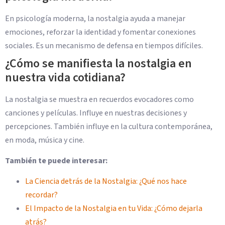
En psicología moderna, la nostalgia ayuda a manejar
emociones, reforzar la identidad y fomentar conexiones
sociales. Es un mecanismo de defensa en tiempos difíciles.
¿Cómo se manifiesta la nostalgia en
nuestra vida cotidiana?
La nostalgia se muestra en recuerdos evocadores como
canciones y películas. Influye en nuestras decisiones y
percepciones. También influye en la cultura contemporánea,
en moda, música y cine.
También te puede interesar:
La Ciencia detrás de la Nostalgia: ¿Qué nos hace
recordar?
El Impacto de la Nostalgia en tu Vida: ¿Cómo dejarla
atrás?