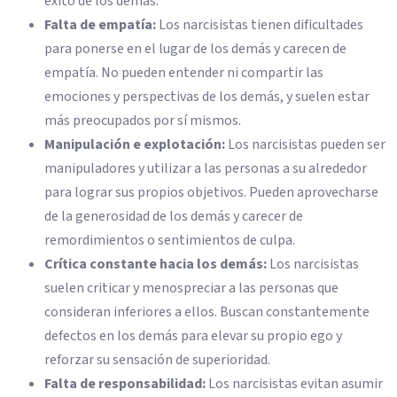
éxito de los demás.
Falta de empatía:
Los narcisistas tienen dificultades
para ponerse en el lugar de los demás y carecen de
empatía. No pueden entender ni compartir las
emociones y perspectivas de los demás, y suelen estar
más preocupados por sí mismos.
Manipulación e explotación:
Los narcisistas pueden ser
manipuladores y utilizar a las personas a su alrededor
para lograr sus propios objetivos. Pueden aprovecharse
de la generosidad de los demás y carecer de
remordimientos o sentimientos de culpa.
Crítica constante hacia los demás:
Los narcisistas
suelen criticar y menospreciar a las personas que
consideran inferiores a ellos. Buscan constantemente
defectos en los demás para elevar su propio ego y
reforzar su sensación de superioridad.
Falta de responsabilidad:
Los narcisistas evitan asumir