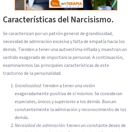
Características del Narcisismo.
Se caracterizan por un patrón general de grandiosidad,
necesidad de admiración excesiva y falta de empatía hacia los
demás. Tienden a tener una autoestima inflada y muestran un
sentido exagerado de importancia personal. A continuación,
examinaremos las principales características de este
trastorno de la personalidad:
Grandiosidad:
tienden a tener una visión
exageradamente positiva de sí mismos. Se consideran
especiales, únicos y superiores a los demás. Buscan
constantemente la admiración y reconocimiento de los
demás.
Necesidad de admiración:
tienen un constante deseo de