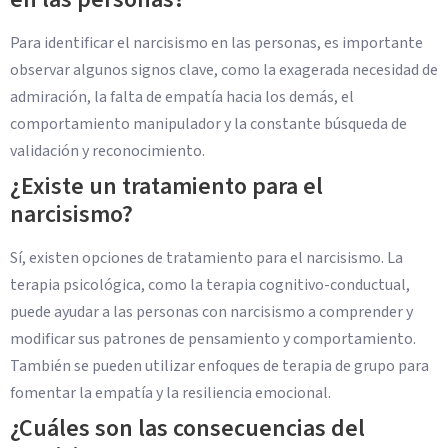
Para identificar el narcisismo en las personas, es importante
observar algunos signos clave, como la exagerada necesidad de
admiración, la falta de empatía hacia los demás, el
comportamiento manipulador y la constante búsqueda de
validación y reconocimiento.
¿Existe un tratamiento para el
narcisismo?
Sí, existen opciones de tratamiento para el narcisismo. La
terapia psicológica, como la terapia cognitivo-conductual,
puede ayudar a las personas con narcisismo a comprender y
modificar sus patrones de pensamiento y comportamiento.
También se pueden utilizar enfoques de terapia de grupo para
fomentar la empatía y la resiliencia emocional.
¿Cuáles son las consecuencias del