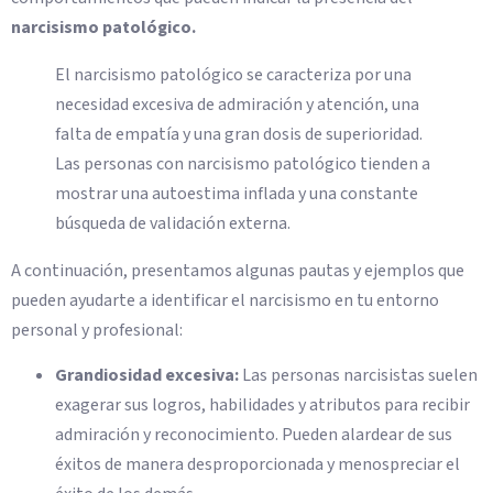
narcisismo patológico.
El narcisismo patológico se caracteriza por una
necesidad excesiva de admiración y atención, una
falta de empatía y una gran dosis de superioridad.
Las personas con narcisismo patológico tienden a
mostrar una autoestima inflada y una constante
búsqueda de validación externa.
A continuación, presentamos algunas pautas y ejemplos que
pueden ayudarte a identificar el narcisismo en tu entorno
personal y profesional:
Grandiosidad excesiva:
Las personas narcisistas suelen
exagerar sus logros, habilidades y atributos para recibir
admiración y reconocimiento. Pueden alardear de sus
éxitos de manera desproporcionada y menospreciar el