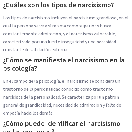
¿Cuáles son los tipos de narcisismo?
Los tipos de narcisismo incluyen el narcisismo grandioso, en el
cual la persona se ve a sí misma como superior y busca
constantemente admiración, y el narcisismo vulnerable,
caracterizado por una fuerte inseguridad y una necesidad
constante de validación externa.
¿Cómo se manifiesta el narcisismo en la
psicología?
En el campo de la psicología, el narcisismo se considera un
trastorno de la personalidad conocido como trastorno
narcisista de la personalidad. Se caracteriza por un patrón
general de grandiosidad, necesidad de admiración y falta de
empatía hacia los demás.
¿Cómo puedo identificar el narcisismo
en las personas?