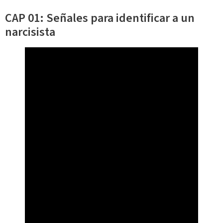
CAP 01: Señales para identificar a un
narcisista