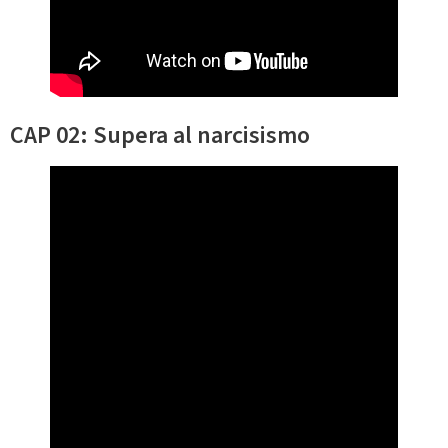
CAP 02: Supera al narcisismo