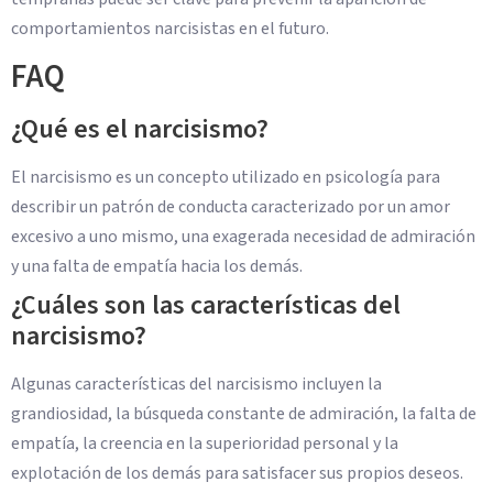
comportamientos narcisistas en el futuro.
FAQ
¿Qué es el narcisismo?
El narcisismo es un concepto utilizado en psicología para
describir un patrón de conducta caracterizado por un amor
excesivo a uno mismo, una exagerada necesidad de admiración
y una falta de empatía hacia los demás.
¿Cuáles son las características del
narcisismo?
Algunas características del narcisismo incluyen la
grandiosidad, la búsqueda constante de admiración, la falta de
empatía, la creencia en la superioridad personal y la
explotación de los demás para satisfacer sus propios deseos.