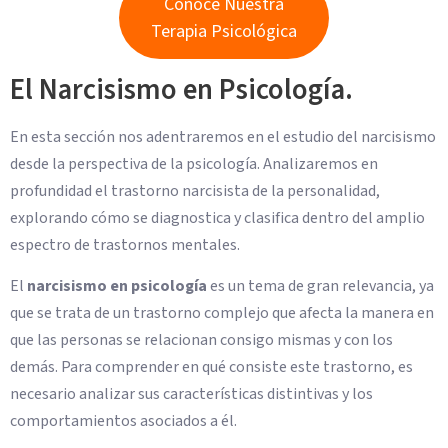
Conoce Nuestra
Terapia Psicológica
El Narcisismo en Psicología.
En esta sección nos adentraremos en el estudio del narcisismo
desde la perspectiva de la psicología. Analizaremos en
profundidad el trastorno narcisista de la personalidad,
explorando cómo se diagnostica y clasifica dentro del amplio
espectro de trastornos mentales.
El
narcisismo en psicología
es un tema de gran relevancia, ya
que se trata de un trastorno complejo que afecta la manera en
que las personas se relacionan consigo mismas y con los
demás. Para comprender en qué consiste este trastorno, es
necesario analizar sus características distintivas y los
comportamientos asociados a él.