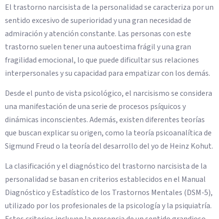
El trastorno narcisista de la personalidad se caracteriza por un
sentido excesivo de superioridad y una gran necesidad de
admiración y atención constante. Las personas con este
trastorno suelen tener una autoestima frágil y una gran
fragilidad emocional, lo que puede dificultar sus relaciones
interpersonales y su capacidad para empatizar con los demás.
Desde el punto de vista psicológico, el narcisismo se considera
una manifestación de una serie de procesos psíquicos y
dinámicas inconscientes. Además, existen diferentes teorías
que buscan explicar su origen, como la teoría psicoanalítica de
Sigmund Freud o la teoría del desarrollo del yo de Heinz Kohut.
La clasificación y el diagnóstico del trastorno narcisista de la
personalidad se basan en criterios establecidos en el Manual
Diagnóstico y Estadístico de los Trastornos Mentales (DSM-5),
utilizado por los profesionales de la psicología y la psiquiatría.