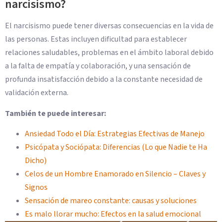
narcisismo?
El narcisismo puede tener diversas consecuencias en la vida de
las personas. Estas incluyen dificultad para establecer
relaciones saludables, problemas en el ámbito laboral debido
a la falta de empatía y colaboración, y una sensación de
profunda insatisfacción debido a la constante necesidad de
validación externa.
También te puede interesar:
Ansiedad Todo el Día: Estrategias Efectivas de Manejo
Psicópata y Sociópata: Diferencias (Lo que Nadie te Ha
Dicho)
Celos de un Hombre Enamorado en Silencio – Claves y
Signos
Sensación de mareo constante: causas y soluciones
Es malo llorar mucho: Efectos en la salud emocional