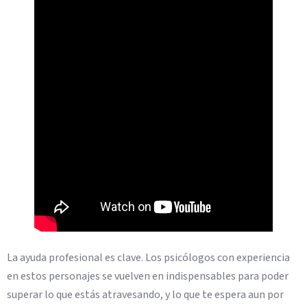
La ayuda profesional es clave. Los psicólogos con experiencia
en estos personajes se vuelven en indispensables para poder
superar lo que estás atravesando, y lo que te espera aun por