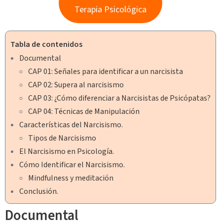
Terapia Psicológica
Tabla de contenidos
Documental
CAP 01: Señales para identificar a un narcisista
CAP 02: Supera al narcisismo
CAP 03: ¿Cómo diferenciar a Narcisistas de Psicópatas?
CAP 04: Técnicas de Manipulación
Características del Narcisismo.
Tipos de Narcisismo
El Narcisismo en Psicología.
Cómo Identificar el Narcisismo.
Mindfulness y meditación
Conclusión.
Documental