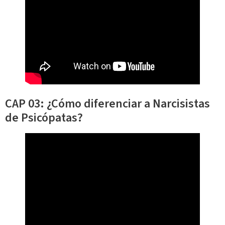
CAP 03: ¿Cómo diferenciar a Narcisistas
de Psicópatas?