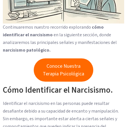
Continuaremos nuestro recorrido explorando
cómo
identificar el narcisismo
en la siguiente sección, donde
analizaremos las principales señales y manifestaciones del
narcisismo patológico.
Conoce Nuestra
Terapia Psicológica
Cómo Identificar el Narcisismo.
Identificar el narcisismo en las personas puede resultar
desafiante debido a su capacidad de encanto y manipulación.
Sin embargo, es importante estar alerta a ciertas señales y
comportamientos que pueden indicar la presencia del