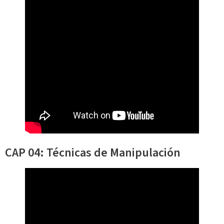
CAP 04: Técnicas de Manipulación