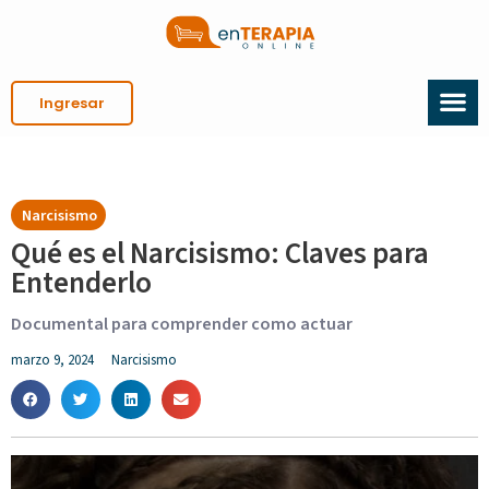
Ingresar
Narcisismo
Qué es el Narcisismo: Claves para
Entenderlo
Documental para comprender como actuar
marzo 9, 2024
Narcisismo