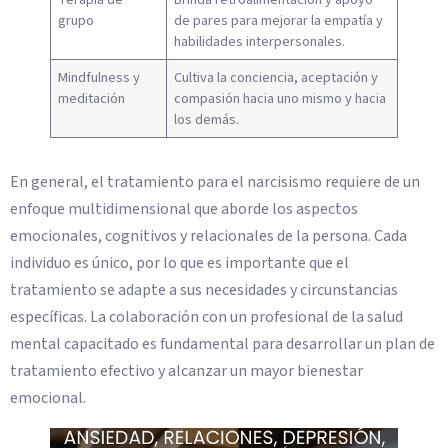
grupo
de pares para mejorar la empatía y
habilidades interpersonales.
Mindfulness y
Cultiva la conciencia, aceptación y
meditación
compasión hacia uno mismo y hacia
los demás.
En general, el tratamiento para el narcisismo requiere de un
enfoque multidimensional que aborde los aspectos
emocionales, cognitivos y relacionales de la persona. Cada
individuo es único, por lo que es importante que el
tratamiento se adapte a sus necesidades y circunstancias
específicas. La colaboración con un profesional de la salud
mental capacitado es fundamental para desarrollar un plan de
tratamiento efectivo y alcanzar un mayor bienestar
emocional.