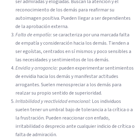
ser admiradas y elogiadas. Buscan la atención y el
reconocimiento de los demás para reafirmar su
autoimagen positiva. Pueden llegar a ser dependientes
de la aprobación externa.
Falta de empatía:
se caracteriza por una marcada falta
de empatía y consideración hacia los demás. Tienden a
ser egoístas, centrados en sí mismos y poco sensibles a
las necesidades y sentimientos de los demás.
Envidia y arrogancia:
pueden experimentar sentimientos
de envidia hacia los demás y manifestar actitudes
arrogantes. Suelen menospreciar a los demás para
realzar su propio sentido de superioridad.
Irritabilidad y reactividad emocional:
Los individuos
suelen tener un umbral bajo de tolerancia a la crítica o a
la frustración. Pueden reaccionar con enfado,
irritabilidad o desprecio ante cualquier indicio de crítica o
falta de admiración.