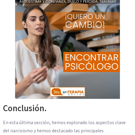
Conclusión.
En esta última sección, hemos explorado los aspectos clave
del narcisismo y hemos destacado las principales