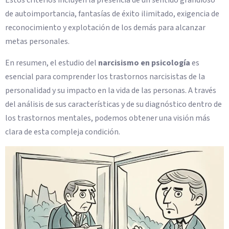
Estos criterios incluyen la presencia de un sentido grandioso
de autoimportancia, fantasías de éxito ilimitado, exigencia de
reconocimiento y explotación de los demás para alcanzar
metas personales.
En resumen, el estudio del
narcisismo en psicología
es
esencial para comprender los trastornos narcisistas de la
personalidad y su impacto en la vida de las personas. A través
del análisis de sus características y de su diagnóstico dentro de
los trastornos mentales, podemos obtener una visión más
clara de esta compleja condición.