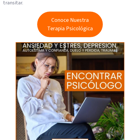
transitar.
Conoce Nuestra
Terapia Psicológica