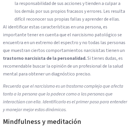
la responsabilidad de sus acciones y tienden a culpar a
los demás por sus propios fracasos y errores. Les resulta
difícil reconocer sus propias fallas y aprender de ellas.
Al identificar estas características en una persona, es
importante tener en cuenta que el narcisismo patológico se
encuentra en un extremo del espectro y no todas las personas
que muestran ciertos comportamientos narcisistas tienen un
trastorno narcisista de la personalidad.
Si tienes dudas, es
recomendable buscar la opinión de un profesional de la salud
mental para obtener un diagnóstico preciso.
Recuerda que el narcisismo es un trastorno complejo que afecta
tanto a la persona que lo padece como a las personas que
interactúan con ella. Identificarlo es el primer paso para entender
y manejar mejor estas dinámicas.
Mindfulness y meditación