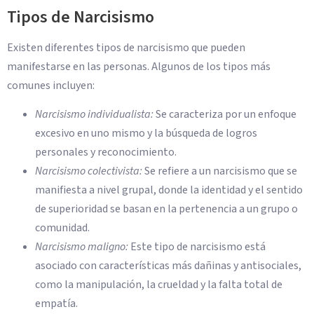
Tipos de Narcisismo
Existen diferentes tipos de narcisismo que pueden
manifestarse en las personas. Algunos de los tipos más
comunes incluyen:
Narcisismo individualista:
Se caracteriza por un enfoque
excesivo en uno mismo y la búsqueda de logros
personales y reconocimiento.
Narcisismo colectivista:
Se refiere a un narcisismo que se
manifiesta a nivel grupal, donde la identidad y el sentido
de superioridad se basan en la pertenencia a un grupo o
comunidad.
Narcisismo maligno:
Este tipo de narcisismo está
asociado con características más dañinas y antisociales,
como la manipulación, la crueldad y la falta total de
empatía.