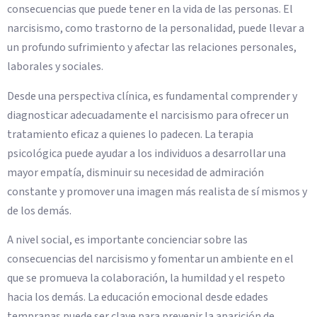
consecuencias que puede tener en la vida de las personas. El
narcisismo, como trastorno de la personalidad, puede llevar a
un profundo sufrimiento y afectar las relaciones personales,
laborales y sociales.
Desde una perspectiva clínica, es fundamental comprender y
diagnosticar adecuadamente el narcisismo para ofrecer un
tratamiento eficaz a quienes lo padecen. La terapia
psicológica puede ayudar a los individuos a desarrollar una
mayor empatía, disminuir su necesidad de admiración
constante y promover una imagen más realista de sí mismos y
de los demás.
A nivel social, es importante concienciar sobre las
consecuencias del narcisismo y fomentar un ambiente en el
que se promueva la colaboración, la humildad y el respeto
hacia los demás. La educación emocional desde edades
tempranas puede ser clave para prevenir la aparición de