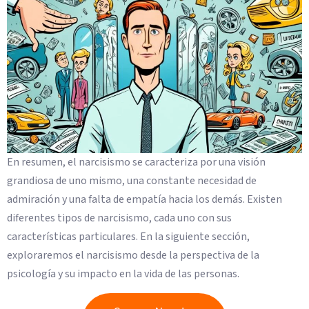
En resumen, el narcisismo se caracteriza por una visión
grandiosa de uno mismo, una constante necesidad de
admiración y una falta de empatía hacia los demás. Existen
diferentes tipos de narcisismo, cada uno con sus
características particulares. En la siguiente sección,
exploraremos el narcisismo desde la perspectiva de la
psicología y su impacto en la vida de las personas.