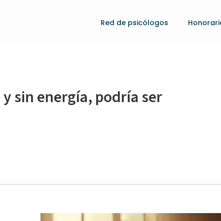
Red de psicólogos
Honorari
e y sin energía, podría ser