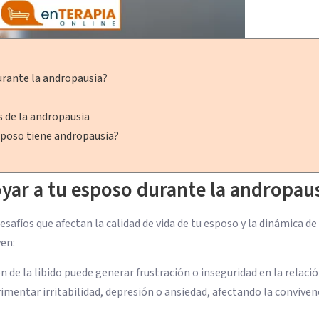
urante la andropausia?
 de la andropausia
sposo tiene andropausia?
yar a tu esposo durante la andropau
safíos que afectan la calidad de vida de tu esposo y la dinámica de 
en:
n de la libido puede generar frustración o inseguridad en la relació
mentar irritabilidad, depresión o ansiedad, afectando la conviven