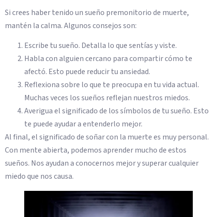
Si crees haber tenido un sueño premonitorio de muerte,
mantén la calma. Algunos consejos son:
Escribe tu sueño. Detalla lo que sentías y viste.
Habla con alguien cercano para compartir cómo te
afectó. Esto puede reducir tu ansiedad.
Reflexiona sobre lo que te preocupa en tu vida actual.
Muchas veces los sueños reflejan nuestros miedos.
Averigua el significado de los símbolos de tu sueño. Esto
te puede ayudar a entenderlo mejor.
Al final, el significado de soñar con la muerte es muy personal.
Con mente abierta, podemos aprender mucho de estos
sueños. Nos ayudan a conocernos mejor y superar cualquier
miedo que nos causa.