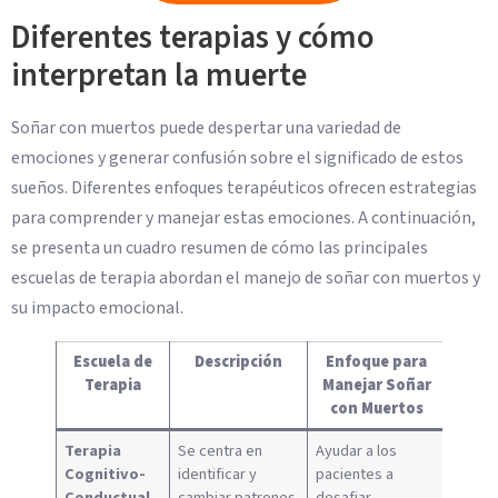
Diferentes terapias y cómo
interpretan la muerte
Soñar con muertos puede despertar una variedad de
emociones y generar confusión sobre el significado de estos
sueños. Diferentes enfoques terapéuticos ofrecen estrategias
para comprender y manejar estas emociones. A continuación,
se presenta un cuadro resumen de cómo las principales
escuelas de terapia abordan el manejo de soñar con muertos y
su impacto emocional.
Escuela de
Descripción
Enfoque para
Terapia
Manejar Soñar
con Muertos
Terapia
Se centra en
Ayudar a los
Cognitivo-
identificar y
pacientes a
Conductual
cambiar patrones
desafiar