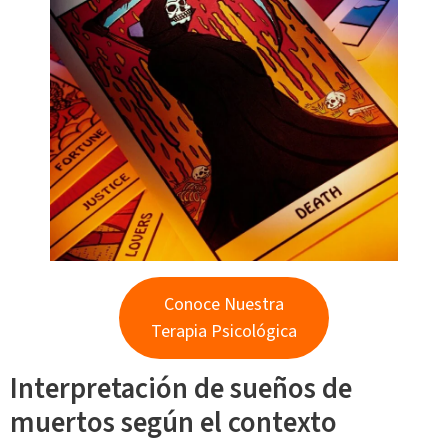
Conoce Nuestra
Terapia Psicológica
Interpretación de sueños de
muertos según el contexto