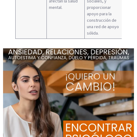
afectan la salud
sociales, y
mental.
proporcionar
apoyo para la
construcción de
una red de apoyo
sólida.