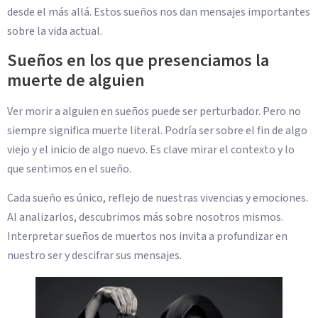
desde el más allá. Estos sueños nos dan mensajes importantes
sobre la vida actual.
Sueños en los que presenciamos la
muerte de alguien
Ver morir a alguien en sueños puede ser perturbador. Pero no
siempre significa muerte literal. Podría ser sobre el fin de algo
viejo y el inicio de algo nuevo. Es clave mirar el contexto y lo
que sentimos en el sueño.
Cada sueño es único, reflejo de nuestras vivencias y emociones.
Al analizarlos, descubrimos más sobre nosotros mismos.
Interpretar sueños de muertos nos invita a profundizar en
nuestro ser y descifrar sus mensajes.