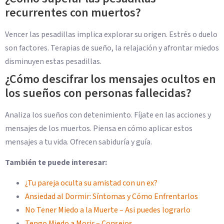
recurrentes con muertos?
Vencer las pesadillas implica explorar su origen. Estrés o duelo
son factores. Terapias de sueño, la relajación y afrontar miedos
disminuyen estas pesadillas.
¿Cómo descifrar los mensajes ocultos en
los sueños con personas fallecidas?
Analiza los sueños con detenimiento. Fíjate en las acciones y
mensajes de los muertos. Piensa en cómo aplicar estos
mensajes a tu vida. Ofrecen sabiduría y guía.
También te puede interesar:
¿Tu pareja oculta su amistad con un ex?
Ansiedad al Dormir: Síntomas y Cómo Enfrentarlos
No Tener Miedo a la Muerte – Asi puedes lograrlo
Tengo Miedo a Morir – Consejos