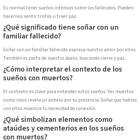
Es normal tener sueños intensos sobre los fallecidos. Pueden
hacernos sentir tristes o traer paz.
¿Qué significado tiene soñar con un
familiar fallecido?
Soñar con un familiar fallecido expresa nuestro amor por ellos.
También es parte de nuestro duelo, buscando cierre y paz.
¿Cómo interpretar el contexto de los
sueños con muertos?
El contexto es clave para entender estos sueños. Ver muertos
como vivos revela un anhelo por su presencia. Soñar que hablas
con ellos muestra tu necesidad de conexión.
¿Qué simbolizan elementos como
ataúdes y cementerios en los sueños
con muertos?