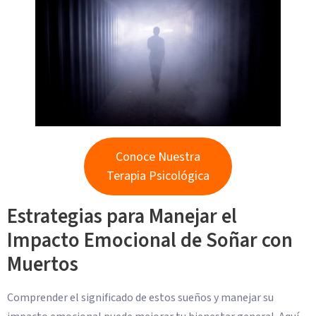
Conoce Nuestra
Terapia Psicológica
Estrategias para Manejar el
Impacto Emocional de Soñar con
Muertos
Comprender el significado de estos sueños y manejar su