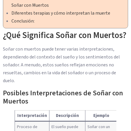
Soñar con Muertos
Diferentes terapias y cómo interpretan la muerte
Conclusión:
¿Qué Significa Soñar con Muertos?
Soñar con muertos puede tener varias interpretaciones,
dependiendo del contexto del sueño y los sentimientos del
soñador. A menudo, estos sueños reflejan emociones no
resueltas, cambios en la vida del soñador o un proceso de
duelo.
Posibles Interpretaciones de Soñar con
Muertos
Interpretación
Descripción
Ejemplo
Proceso de
El sueño puede
Soñar con un