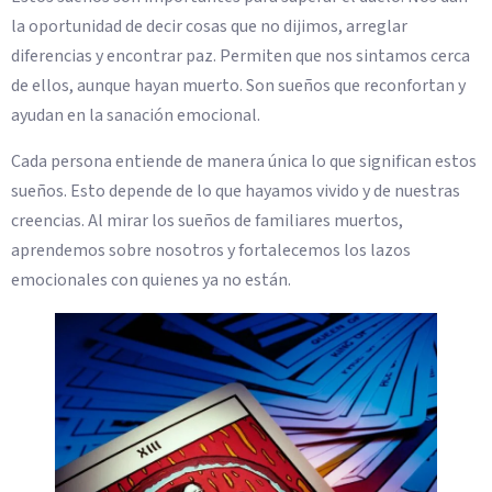
la oportunidad de decir cosas que no dijimos, arreglar
diferencias y encontrar paz. Permiten que nos sintamos cerca
de ellos, aunque hayan muerto. Son sueños que reconfortan y
ayudan en la sanación emocional.
Cada persona entiende de manera única lo que significan estos
sueños. Esto depende de lo que hayamos vivido y de nuestras
creencias. Al mirar los sueños de familiares muertos,
aprendemos sobre nosotros y fortalecemos los lazos
emocionales con quienes ya no están.