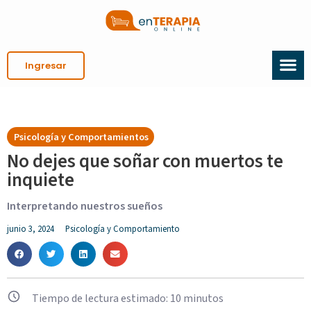
Ingresar
Psicología y Comportamientos
No dejes que soñar con muertos te
inquiete
Interpretando nuestros sueños
junio 3, 2024
Psicología y Comportamiento
Tiempo de lectura estimado:
10
minutos