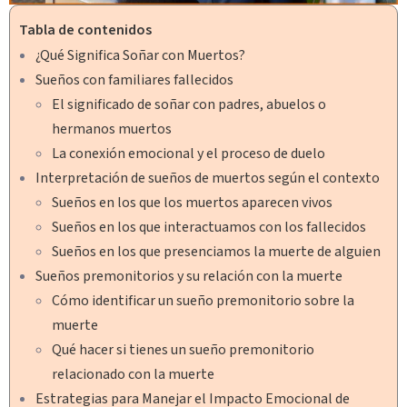
Tabla de contenidos
¿Qué Significa Soñar con Muertos?
Sueños con familiares fallecidos
El significado de soñar con padres, abuelos o
hermanos muertos
La conexión emocional y el proceso de duelo
Interpretación de sueños de muertos según el contexto
Sueños en los que los muertos aparecen vivos
Sueños en los que interactuamos con los fallecidos
Sueños en los que presenciamos la muerte de alguien
Sueños premonitorios y su relación con la muerte
Cómo identificar un sueño premonitorio sobre la
muerte
Qué hacer si tienes un sueño premonitorio
relacionado con la muerte
Estrategias para Manejar el Impacto Emocional de