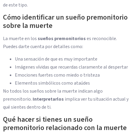
de este tipo.
Cómo identificar un sueño premonitorio
sobre la muerte
La muerte en los
sueños premonitorios
es reconocible.
Puedes darte cuenta por detalles como:
Una sensación de que es muy importante
Imágenes vívidas que recuerdas claramente al despertar
Emociones fuertes como miedo o tristeza
Elementos simbólicos como ataúdes
No todos los sueños sobre la muerte indican algo
premonitorio.
Interpretarlos
implica ver tu situación actual y
qué sientes dentro de ti.
Qué hacer si tienes un sueño
premonitorio relacionado con la muerte