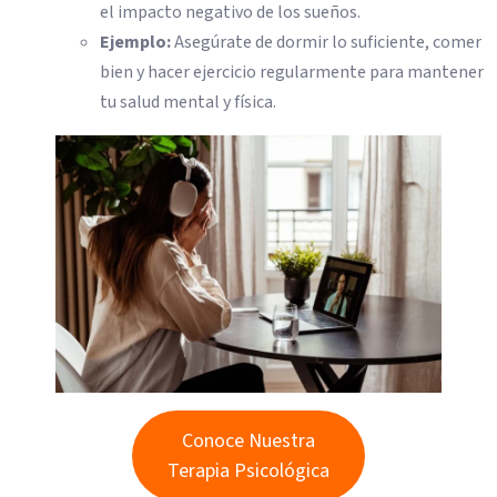
el impacto negativo de los sueños.
Ejemplo:
Asegúrate de dormir lo suficiente, comer
bien y hacer ejercicio regularmente para mantener
tu salud mental y física.
Conoce Nuestra
Terapia Psicológica