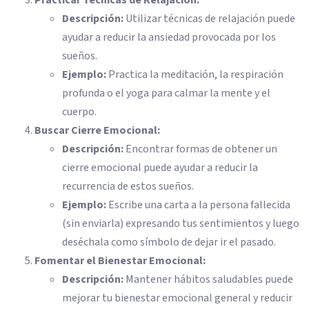
Descripción:
Utilizar técnicas de relajación puede
ayudar a reducir la ansiedad provocada por los
sueños.
Ejemplo:
Practica la meditación, la respiración
profunda o el yoga para calmar la mente y el
cuerpo.
Buscar Cierre Emocional:
Descripción:
Encontrar formas de obtener un
cierre emocional puede ayudar a reducir la
recurrencia de estos sueños.
Ejemplo:
Escribe una carta a la persona fallecida
(sin enviarla) expresando tus sentimientos y luego
deséchala como símbolo de dejar ir el pasado.
Fomentar el Bienestar Emocional:
Descripción:
Mantener hábitos saludables puede
mejorar tu bienestar emocional general y reducir