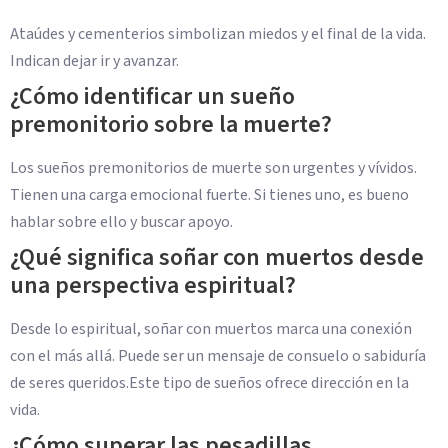
Ataúdes y cementerios simbolizan miedos y el final de la vida.
Indican dejar ir y avanzar.
¿Cómo identificar un sueño
premonitorio sobre la muerte?
Los sueños premonitorios de muerte son urgentes y vívidos.
Tienen una carga emocional fuerte. Si tienes uno, es bueno
hablar sobre ello y buscar apoyo.
¿Qué significa soñar con muertos desde
una perspectiva espiritual?
Desde lo espiritual, soñar con muertos marca una conexión
con el más allá. Puede ser un mensaje de consuelo o sabiduría
de seres queridos.Este tipo de sueños ofrece dirección en la
vida.
¿Cómo superar las pesadillas