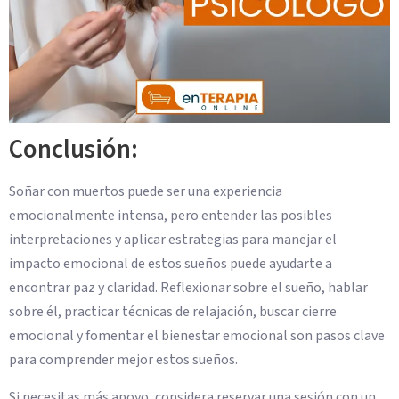
Conclusión:
Soñar con muertos puede ser una experiencia
emocionalmente intensa, pero entender las posibles
interpretaciones y aplicar estrategias para manejar el
impacto emocional de estos sueños puede ayudarte a
encontrar paz y claridad. Reflexionar sobre el sueño, hablar
sobre él, practicar técnicas de relajación, buscar cierre
emocional y fomentar el bienestar emocional son pasos clave
para comprender mejor estos sueños.
Si necesitas más apoyo, considera reservar una sesión con un