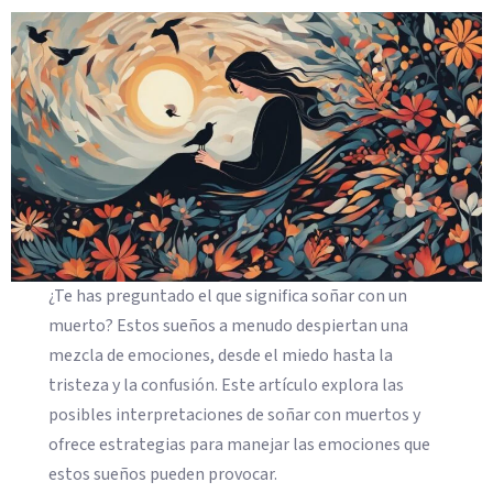
¿Te has preguntado el que significa soñar con un
muerto? Estos sueños a menudo despiertan una
mezcla de emociones, desde el miedo hasta la
tristeza y la confusión. Este artículo explora las
posibles interpretaciones de soñar con muertos y
ofrece estrategias para manejar las emociones que
estos sueños pueden provocar.