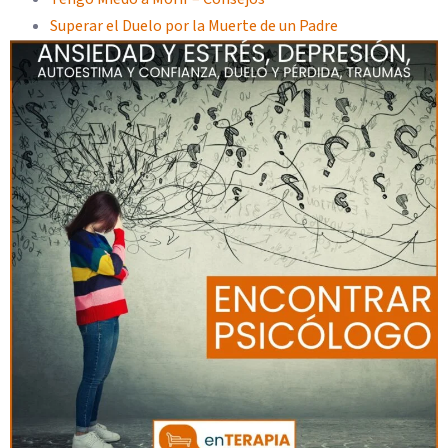
Superar el Duelo por la Muerte de un Padre