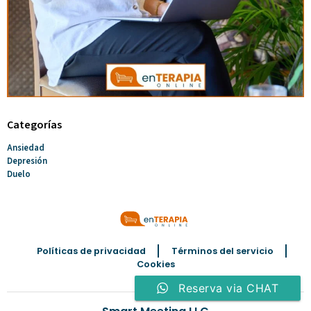
Categorías
Ansiedad
Depresión
Duelo
Políticas de privacidad
Términos del servicio
Cookies
Reserva via CHAT