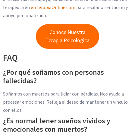
terapeuta en
enTerapiaOnline.com
para recibir orientación y
apoyo personalizado.
Conoce Nuestra
Terapia Psicológica
FAQ
¿Por qué soñamos con personas
fallecidas?
Soñamos con muertos para lidiar con pérdidas. Nos ayuda a
procesar emociones. Refleja el deseo de mantener un vínculo
con ellos.
¿Es normal tener sueños vívidos y
emocionales con muertos?