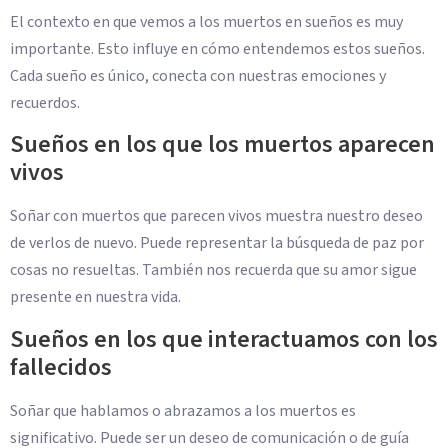
El contexto en que vemos a los muertos en sueños es muy
importante. Esto influye en cómo entendemos estos sueños.
Cada sueño es único, conecta con nuestras emociones y
recuerdos.
Sueños en los que los muertos aparecen
vivos
Soñar con muertos que parecen vivos muestra nuestro deseo
de verlos de nuevo. Puede representar la búsqueda de paz por
cosas no resueltas. También nos recuerda que su amor sigue
presente en nuestra vida.
Sueños en los que interactuamos con los
fallecidos
Soñar que hablamos o abrazamos a los muertos es
significativo. Puede ser un deseo de comunicación o de guía