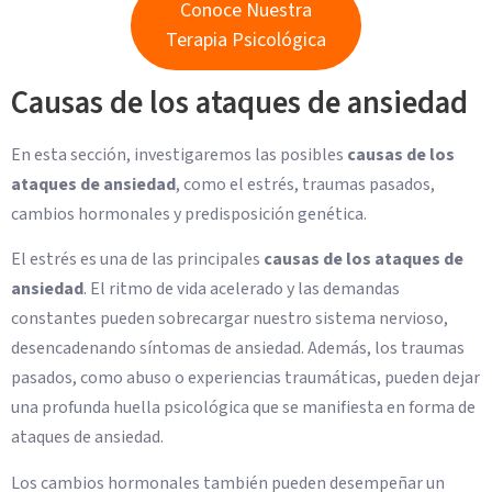
Conoce Nuestra
Terapia Psicológica
Causas de los ataques de ansiedad
En esta sección, investigaremos las posibles
causas de los
ataques de ansiedad
, como el estrés, traumas pasados,
cambios hormonales y predisposición genética.
El estrés es una de las principales
causas de los ataques de
ansiedad
. El ritmo de vida acelerado y las demandas
constantes pueden sobrecargar nuestro sistema nervioso,
desencadenando síntomas de ansiedad. Además, los traumas
pasados, como abuso o experiencias traumáticas, pueden dejar
una profunda huella psicológica que se manifiesta en forma de
ataques de ansiedad.
Los cambios hormonales también pueden desempeñar un