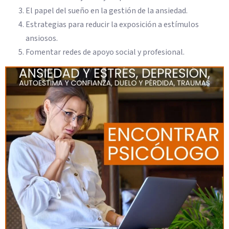
El papel del sueño en la gestión de la ansiedad.
Estrategias para reducir la exposición a estímulos
ansiosos.
Fomentar redes de apoyo social y profesional.