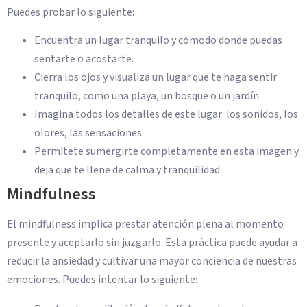
Puedes probar lo siguiente:
Encuentra un lugar tranquilo y cómodo donde puedas
sentarte o acostarte.
Cierra los ojos y visualiza un lugar que te haga sentir
tranquilo, como una playa, un bosque o un jardín.
Imagina todos los detalles de este lugar: los sonidos, los
olores, las sensaciones.
Permítete sumergirte completamente en esta imagen y
deja que te llene de calma y tranquilidad.
Mindfulness
El mindfulness implica prestar atención plena al momento
presente y aceptarlo sin juzgarlo. Esta práctica puede ayudar a
reducir la ansiedad y cultivar una mayor conciencia de nuestras
emociones. Puedes intentar lo siguiente: