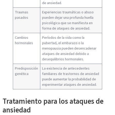
de ansiedad.
Traumas
Experiencias traumáticas o abuso
pasados
pueden dejar una profunda huella
psicológica que se manifiesta en
forma de ataques de ansiedad.
Cambios
Períodos de la vida como la
hormonales
pubertad, el embarazo o la
menopausia pueden desencadenar
ataques de ansiedad debido a
desequilibrios hormonales.
Predisposición
La existencia de antecedentes
genética
familiares de trastornos de ansiedad
puede aumentar la probabilidad de
experimentar ataques de ansiedad.
Tratamiento para los ataques de
ansiedad