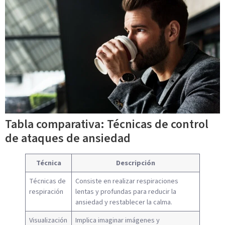
Tabla comparativa: Técnicas de control
de ataques de ansiedad
Técnica
Descripción
Técnicas de
Consiste en realizar respiraciones
respiración
lentas y profundas para reducir la
ansiedad y restablecer la calma.
Visualización
Implica imaginar imágenes y