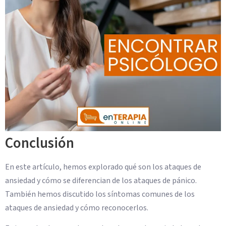
Conclusión
En este artículo, hemos explorado qué son los ataques de
ansiedad y cómo se diferencian de los ataques de pánico.
También hemos discutido los síntomas comunes de los
ataques de ansiedad y cómo reconocerlos.