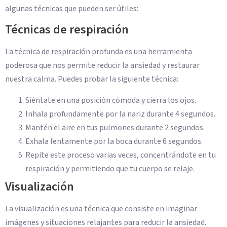
algunas técnicas que pueden ser útiles:
Técnicas de respiración
La técnica de respiración profunda es una herramienta
poderosa que nos permite reducir la ansiedad y restaurar
nuestra calma. Puedes probar la siguiente técnica:
Siéntate en una posición cómoda y cierra los ojos.
Inhala profundamente por la nariz durante 4 segundos.
Mantén el aire en tus pulmones durante 2 segundos.
Exhala lentamente por la boca durante 6 segundos.
Repite este proceso varias veces, concentrándote en tu
respiración y permitiendo que tu cuerpo se relaje.
Visualización
La visualización es una técnica que consiste en imaginar
imágenes y situaciones relajantes para reducir la ansiedad.