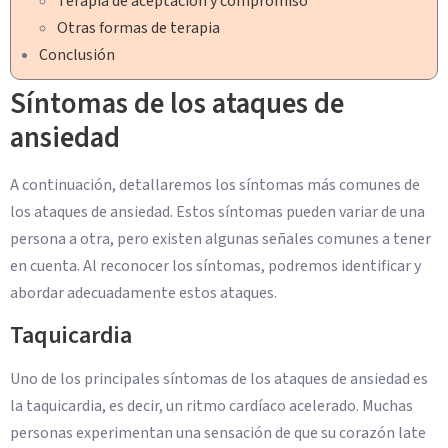
Terapia de aceptación y compromiso
Otras formas de terapia
Conclusión
Síntomas de los ataques de
ansiedad
A continuación, detallaremos los síntomas más comunes de
los ataques de ansiedad. Estos síntomas pueden variar de una
persona a otra, pero existen algunas señales comunes a tener
en cuenta. Al reconocer los síntomas, podremos identificar y
abordar adecuadamente estos ataques.
Taquicardia
Uno de los principales síntomas de los ataques de ansiedad es
la taquicardia, es decir, un ritmo cardíaco acelerado. Muchas
personas experimentan una sensación de que su corazón late