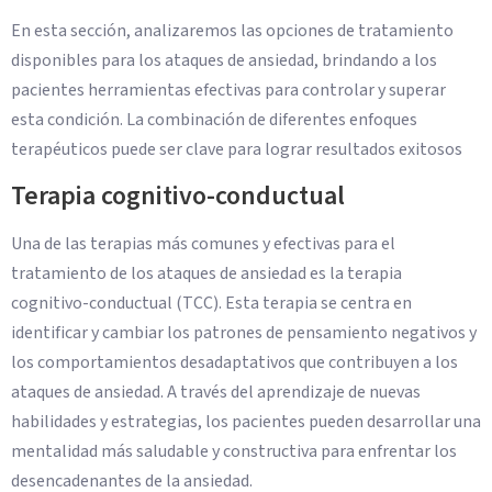
En esta sección, analizaremos las opciones de tratamiento
disponibles para los ataques de ansiedad, brindando a los
pacientes herramientas efectivas para controlar y superar
esta condición. La combinación de diferentes enfoques
terapéuticos puede ser clave para lograr resultados exitosos
Terapia cognitivo-conductual
Una de las terapias más comunes y efectivas para el
tratamiento de los ataques de ansiedad es la terapia
cognitivo-conductual (TCC). Esta terapia se centra en
identificar y cambiar los patrones de pensamiento negativos y
los comportamientos desadaptativos que contribuyen a los
ataques de ansiedad. A través del aprendizaje de nuevas
habilidades y estrategias, los pacientes pueden desarrollar una
mentalidad más saludable y constructiva para enfrentar los
desencadenantes de la ansiedad.