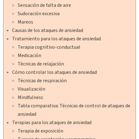
Sensación de falta de aire
Sudoración excesiva
Mareos
Causas de los ataques de ansiedad
Tratamiento para los ataques de ansiedad
Terapia cognitivo-conductual
Medicación
Técnicas de relajación
Cómo controlar los ataques de ansiedad
Técnicas de respiración
Visualización
Mindfulness
Tabla comparativa: Técnicas de control de ataques de
ansiedad
Terapias para los ataques de ansiedad
Terapia de exposición