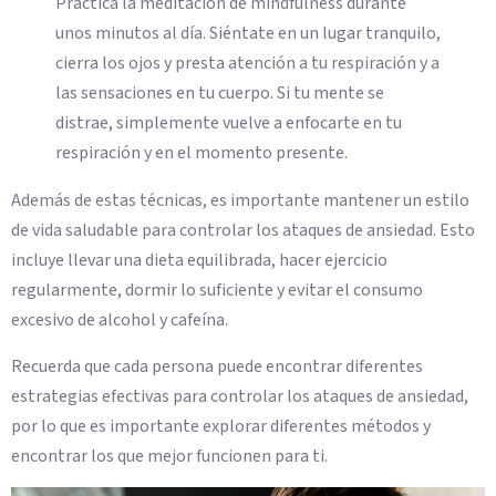
Practica la meditación de mindfulness durante
unos minutos al día. Siéntate en un lugar tranquilo,
cierra los ojos y presta atención a tu respiración y a
las sensaciones en tu cuerpo. Si tu mente se
distrae, simplemente vuelve a enfocarte en tu
respiración y en el momento presente.
Además de estas técnicas, es importante mantener un estilo
de vida saludable para controlar los ataques de ansiedad. Esto
incluye llevar una dieta equilibrada, hacer ejercicio
regularmente, dormir lo suficiente y evitar el consumo
excesivo de alcohol y cafeína.
Recuerda que cada persona puede encontrar diferentes
estrategias efectivas para controlar los ataques de ansiedad,
por lo que es importante explorar diferentes métodos y
encontrar los que mejor funcionen para ti.