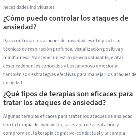
necesidades individuales.
¿Cómo puedo controlar los ataques de
ansiedad?
Para controlar los ataques de ansiedad, es útil practicar
técnicas de respiración profunda, visualización positiva y
mindfulness. Mantener un estilo de vida saludable, evitar
desencadenantes conocidos y buscar apoyo emocional
también son estrategias efectivas para manejar los ataques de
ansiedad.
¿Qué tipos de terapias son eficaces para
tratar los ataques de ansiedad?
Algunas terapias eficaces para tratar los ataques de ansiedad
son la terapia de exposición, la terapia de aceptación y
compromiso, la terapia cognitivo-conductual y la terapia