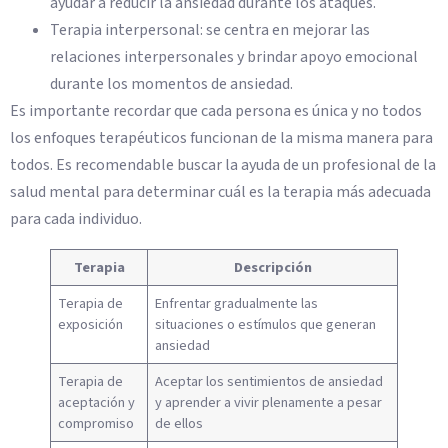
ayudar a reducir la ansiedad durante los ataques.
Terapia interpersonal: se centra en mejorar las
relaciones interpersonales y brindar apoyo emocional
durante los momentos de ansiedad.
Es importante recordar que cada persona es única y no todos
los enfoques terapéuticos funcionan de la misma manera para
todos. Es recomendable buscar la ayuda de un profesional de la
salud mental para determinar cuál es la terapia más adecuada
para cada individuo.
Terapia
Descripción
Terapia de
Enfrentar gradualmente las
exposición
situaciones o estímulos que generan
ansiedad
Terapia de
Aceptar los sentimientos de ansiedad
aceptación y
y aprender a vivir plenamente a pesar
compromiso
de ellos