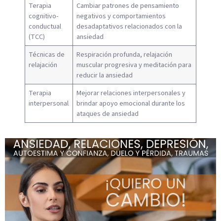
Terapia
Cambiar patrones de pensamiento
cognitivo-
negativos y comportamientos
conductual
desadaptativos relacionados con la
(TCC)
ansiedad
Técnicas de
Respiración profunda, relajación
relajación
muscular progresiva y meditación para
reducir la ansiedad
Terapia
Mejorar relaciones interpersonales y
interpersonal
brindar apoyo emocional durante los
ataques de ansiedad