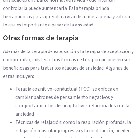
ansiedad es una parte normal de la vida y que intentar
controlarla puede aumentarla. Esta terapia brinda
herramientas para aprender a vivir de manera plena y valorar
lo que es importante a pesar de la ansiedad.
Otras formas de terapia
Además de la terapia de exposición y la terapia de aceptación y
compromiso, existen otras formas de terapia que pueden ser
beneficiosas para tratar los ataques de ansiedad. Algunas de
estas incluyen:
Terapia cognitivo-conductual (TCC): se enfoca en
cambiar patrones de pensamiento negativos y
comportamientos desadaptativos relacionados con la
ansiedad.
Técnicas de relajación: como la respiración profunda, la
relajación muscular progresiva y la meditación, pueden