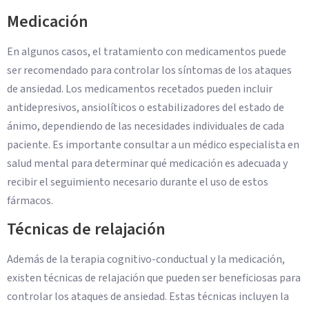
Medicación
En algunos casos, el tratamiento con medicamentos puede
ser recomendado para controlar los síntomas de los ataques
de ansiedad. Los medicamentos recetados pueden incluir
antidepresivos, ansiolíticos o estabilizadores del estado de
ánimo, dependiendo de las necesidades individuales de cada
paciente. Es importante consultar a un médico especialista en
salud mental para determinar qué medicación es adecuada y
recibir el seguimiento necesario durante el uso de estos
fármacos.
Técnicas de relajación
Además de la terapia cognitivo-conductual y la medicación,
existen técnicas de relajación que pueden ser beneficiosas para
controlar los ataques de ansiedad. Estas técnicas incluyen la