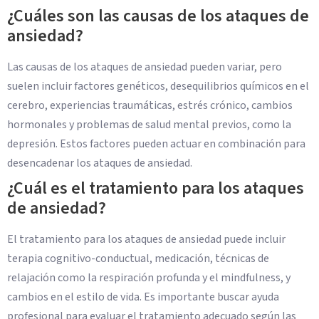
¿Cuáles son las causas de los ataques de
ansiedad?
Las causas de los ataques de ansiedad pueden variar, pero
suelen incluir factores genéticos, desequilibrios químicos en el
cerebro, experiencias traumáticas, estrés crónico, cambios
hormonales y problemas de salud mental previos, como la
depresión. Estos factores pueden actuar en combinación para
desencadenar los ataques de ansiedad.
¿Cuál es el tratamiento para los ataques
de ansiedad?
El tratamiento para los ataques de ansiedad puede incluir
terapia cognitivo-conductual, medicación, técnicas de
relajación como la respiración profunda y el mindfulness, y
cambios en el estilo de vida. Es importante buscar ayuda
profesional para evaluar el tratamiento adecuado según las