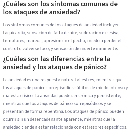
¿Cuáles son los síntomas comunes de
los ataques de ansiedad?
Los síntomas comunes de los ataques de ansiedad incluyen
taquicardia, sensación de falta de aire, sudoración excesiva,
temblores, mareos, opresión en el pecho, miedo a perder el
control o volverse loco, y sensación de muerte inminente.
¿Cuáles son las diferencias entre la
ansiedad y los ataques de pánico?
La ansiedad es una respuesta natural al estrés, mientras que
los ataques de pánico son episodios súbitos de miedo intenso y
malestar físico. La ansiedad puede ser crónica y persistente,
mientras que los ataques de pánico son episódicos y se
presentan de forma repentina. Los ataques de pánico pueden
ocurrir sin un desencadenante aparente, mientras que la
ansiedad tiende a estar relacionada con estresores específicos.