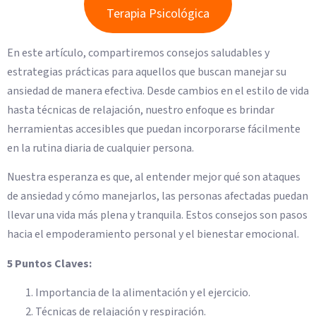
Terapia Psicológica
En este artículo, compartiremos consejos saludables y
estrategias prácticas para aquellos que buscan manejar su
ansiedad de manera efectiva. Desde cambios en el estilo de vida
hasta técnicas de relajación, nuestro enfoque es brindar
herramientas accesibles que puedan incorporarse fácilmente
en la rutina diaria de cualquier persona.
Nuestra esperanza es que, al entender mejor qué son ataques
de ansiedad y cómo manejarlos, las personas afectadas puedan
llevar una vida más plena y tranquila. Estos consejos son pasos
hacia el empoderamiento personal y el bienestar emocional.
5 Puntos Claves:
Importancia de la alimentación y el ejercicio.
Técnicas de relajación y respiración.