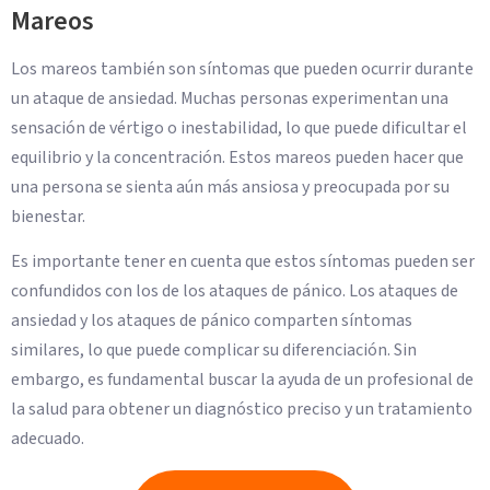
Mareos
Los mareos también son síntomas que pueden ocurrir durante
un ataque de ansiedad. Muchas personas experimentan una
sensación de vértigo o inestabilidad, lo que puede dificultar el
equilibrio y la concentración. Estos mareos pueden hacer que
una persona se sienta aún más ansiosa y preocupada por su
bienestar.
Es importante tener en cuenta que estos síntomas pueden ser
confundidos con los de los ataques de pánico. Los ataques de
ansiedad y los ataques de pánico comparten síntomas
similares, lo que puede complicar su diferenciación. Sin
embargo, es fundamental buscar la ayuda de un profesional de
la salud para obtener un diagnóstico preciso y un tratamiento
adecuado.