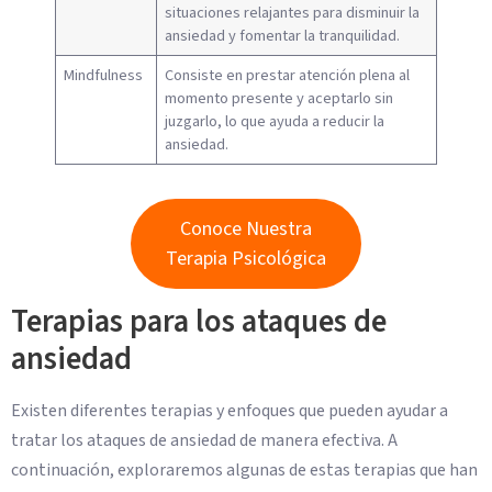
situaciones relajantes para disminuir la
ansiedad y fomentar la tranquilidad.
Mindfulness
Consiste en prestar atención plena al
momento presente y aceptarlo sin
juzgarlo, lo que ayuda a reducir la
ansiedad.
Conoce Nuestra
Terapia Psicológica
Terapias para los ataques de
ansiedad
Existen diferentes terapias y enfoques que pueden ayudar a
tratar los ataques de ansiedad de manera efectiva. A
continuación, exploraremos algunas de estas terapias que han