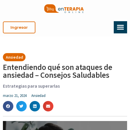
Ingresar
Ansiedad
Entendiendo qué son ataques de
ansiedad – Consejos Saludables
Estrategias para superarlas
marzo 21, 2024
Ansiedad