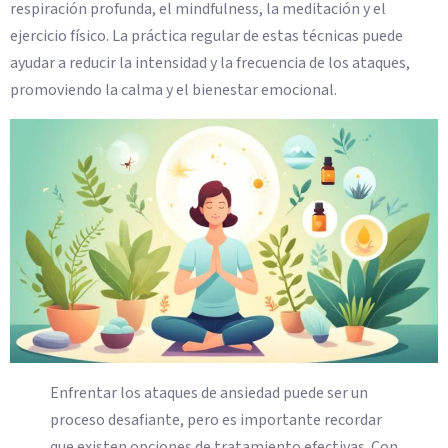
respiración profunda, el mindfulness, la meditación y el
ejercicio físico. La práctica regular de estas técnicas puede
ayudar a reducir la intensidad y la frecuencia de los ataques,
promoviendo la calma y el bienestar emocional.
Enfrentar los ataques de ansiedad puede ser un
proceso desafiante, pero es importante recordar
que existen opciones de tratamiento efectivas. Con