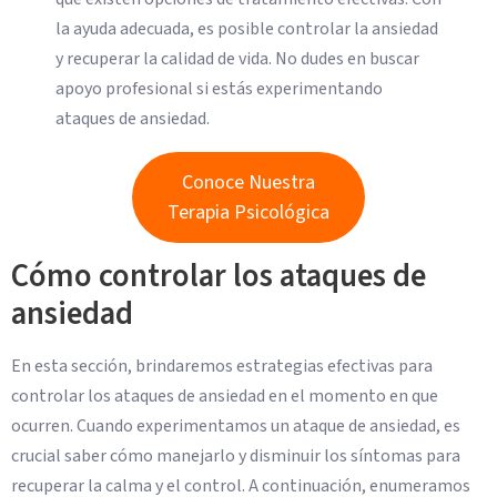
la ayuda adecuada, es posible controlar la ansiedad
y recuperar la calidad de vida. No dudes en buscar
apoyo profesional si estás experimentando
ataques de ansiedad.
Conoce Nuestra
Terapia Psicológica
Cómo controlar los ataques de
ansiedad
En esta sección, brindaremos estrategias efectivas para
controlar los ataques de ansiedad en el momento en que
ocurren. Cuando experimentamos un ataque de ansiedad, es
crucial saber cómo manejarlo y disminuir los síntomas para
recuperar la calma y el control. A continuación, enumeramos