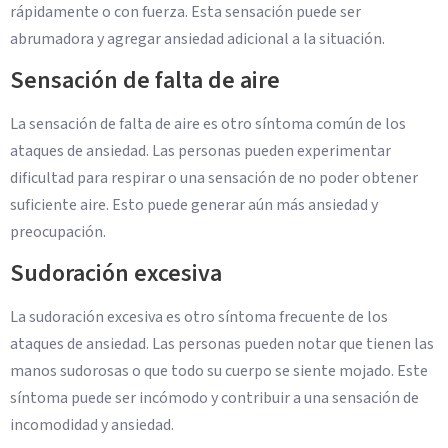
rápidamente o con fuerza. Esta sensación puede ser
abrumadora y agregar ansiedad adicional a la situación.
Sensación de falta de aire
La sensación de falta de aire es otro síntoma común de los
ataques de ansiedad. Las personas pueden experimentar
dificultad para respirar o una sensación de no poder obtener
suficiente aire. Esto puede generar aún más ansiedad y
preocupación.
Sudoración excesiva
La sudoración excesiva es otro síntoma frecuente de los
ataques de ansiedad. Las personas pueden notar que tienen las
manos sudorosas o que todo su cuerpo se siente mojado. Este
síntoma puede ser incómodo y contribuir a una sensación de
incomodidad y ansiedad.