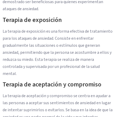
demostrado ser beneficiosas para quienes experimentan
ataques de ansiedad.
Terapia de exposición
La terapia de exposición es una forma efectiva de tratamiento
para los ataques de ansiedad. Consiste en enfrentar
gradualmente las situaciones o estímulos que generan
ansiedad, permitiendo que la persona se acostumbre a ellos y
reduzca su miedo. Esta terapia se realiza de manera
controlada y supervisada por un profesional de la salud
mental.
Terapia de aceptación y compromiso
La terapia de aceptación y compromiso se centra en ayudar a
las personas a aceptar sus sentimientos de ansiedad en lugar
de intentar suprimirlos o evitarlos. Se basa en la idea de que la