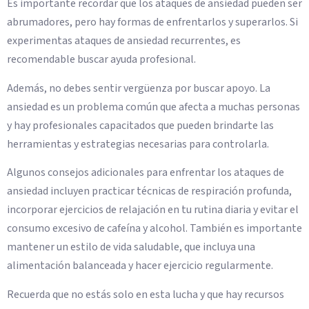
Es importante recordar que los ataques de ansiedad pueden ser
abrumadores, pero hay formas de enfrentarlos y superarlos. Si
experimentas ataques de ansiedad recurrentes, es
recomendable buscar ayuda profesional.
Además, no debes sentir vergüenza por buscar apoyo. La
ansiedad es un problema común que afecta a muchas personas
y hay profesionales capacitados que pueden brindarte las
herramientas y estrategias necesarias para controlarla.
Algunos consejos adicionales para enfrentar los ataques de
ansiedad incluyen practicar técnicas de respiración profunda,
incorporar ejercicios de relajación en tu rutina diaria y evitar el
consumo excesivo de cafeína y alcohol. También es importante
mantener un estilo de vida saludable, que incluya una
alimentación balanceada y hacer ejercicio regularmente.
Recuerda que no estás solo en esta lucha y que hay recursos