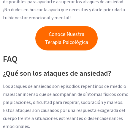
disponibles para ayudarte a superar los ataques de ansiedad.
¡No dudes en buscar la ayuda que necesitas y darle prioridad a
tu bienestar emocional y mental!
Conoce Nuestra
Terapia Psicológica
FAQ
¿Qué son los ataques de ansiedad?
Los ataques de ansiedad son episodios repentinos de miedo o
malestar intenso que se acompañan de síntomas físicos como
palpitaciones, dificultad para respirar, sudoración y mareos.
Estos ataques son causados por una respuesta exagerada del
cuerpo frente a situaciones estresantes o desencadenantes
emocionales.