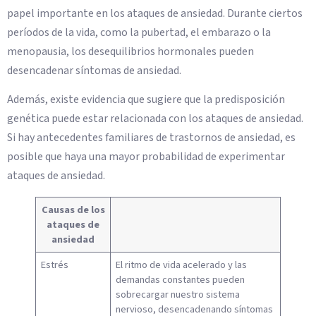
papel importante en los ataques de ansiedad. Durante ciertos
períodos de la vida, como la pubertad, el embarazo o la
menopausia, los desequilibrios hormonales pueden
desencadenar síntomas de ansiedad.
Además, existe evidencia que sugiere que la predisposición
genética puede estar relacionada con los ataques de ansiedad.
Si hay antecedentes familiares de trastornos de ansiedad, es
posible que haya una mayor probabilidad de experimentar
ataques de ansiedad.
Causas de los
ataques de
ansiedad
Estrés
El ritmo de vida acelerado y las
demandas constantes pueden
sobrecargar nuestro sistema
nervioso, desencadenando síntomas