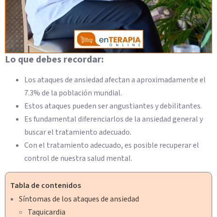
Lo que debes recordar:
Los ataques de ansiedad afectan a aproximadamente el
7.3% de la población mundial.
Estos ataques pueden ser angustiantes y debilitantes.
Es fundamental diferenciarlos de la ansiedad general y
buscar el tratamiento adecuado.
Con el tratamiento adecuado, es posible recuperar el
control de nuestra salud mental.
Tabla de contenidos
Síntomas de los ataques de ansiedad
Taquicardia