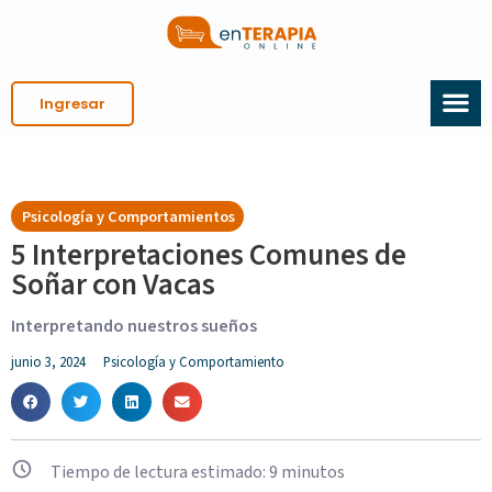
Ingresar
Psicología y Comportamientos
5 Interpretaciones Comunes de
Soñar con Vacas
Interpretando nuestros sueños
junio 3, 2024
Psicología y Comportamiento
Tiempo de lectura estimado:
9
minutos