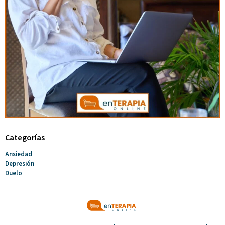
Categorías
Ansiedad
Depresión
Duelo