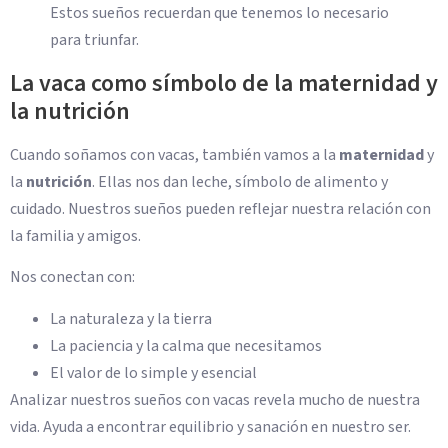
Estos sueños recuerdan que tenemos lo necesario
para triunfar.
La vaca como símbolo de la maternidad y
la nutrición
Cuando soñamos con vacas, también vamos a la
maternidad
y
la
nutrición
. Ellas nos dan leche, símbolo de alimento y
cuidado. Nuestros sueños pueden reflejar nuestra relación con
la familia y amigos.
Nos conectan con:
La naturaleza y la tierra
La paciencia y la calma que necesitamos
El valor de lo simple y esencial
Analizar nuestros sueños con vacas revela mucho de nuestra
vida. Ayuda a encontrar equilibrio y sanación en nuestro ser.