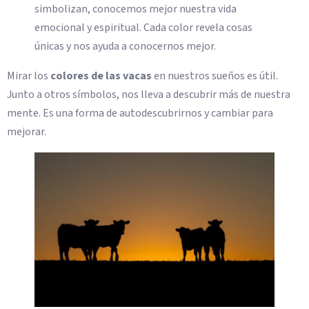
simbolizan, conocemos mejor nuestra vida
emocional y espiritual. Cada color revela cosas
únicas y nos ayuda a conocernos mejor.
Mirar los
colores de las vacas
en nuestros sueños es útil.
Junto a otros símbolos, nos lleva a descubrir más de nuestra
mente. Es una forma de autodescubrirnos y cambiar para
mejorar.