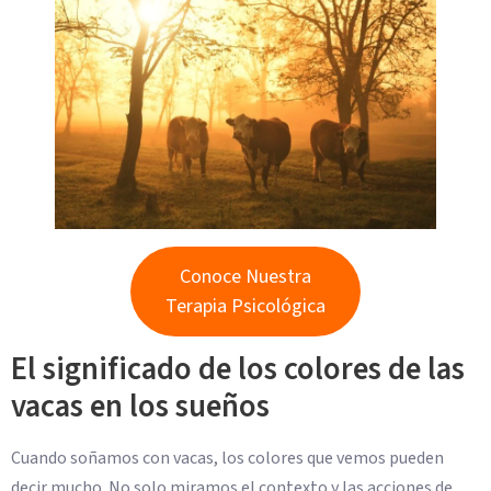
Conoce Nuestra
Terapia Psicológica
El significado de los colores de las
vacas en los sueños
Cuando soñamos con vacas, los colores que vemos pueden
decir mucho. No solo miramos el contexto y las acciones de