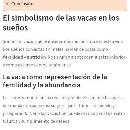
Conclusión:
El simbolismo de las vacas en los
sueños
Soñar con vacas puede enseñarnos mucho sobre nuestra vida.
Los sueños con estas animales hablan de cosas como
fertilidad
y
nutrición
. Nos ayudan a entender nuestro interior
y cómo estamos emocionalmente.
La vaca como representación de la
fertilidad y la abundancia
Las vacas simbolizan la creación y la riqueza en muchas partes
del mundo. Un sueño así sugiere que estamos creciendo y
prosperando. Ver a las vacas bien puede ser una señal de éxitos
futuros y cumplimiento de deseos.