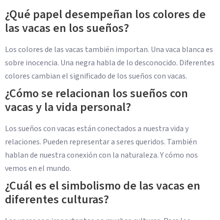
¿Qué papel desempeñan los colores de
las vacas en los sueños?
Los colores de las vacas también importan. Una vaca blanca es
sobre inocencia. Una negra habla de lo desconocido. Diferentes
colores cambian el significado de los sueños con vacas.
¿Cómo se relacionan los sueños con
vacas y la vida personal?
Los sueños con vacas están conectados a nuestra vida y
relaciones. Pueden representar a seres queridos. También
hablan de nuestra conexión con la naturaleza. Y cómo nos
vemos en el mundo.
¿Cuál es el simbolismo de las vacas en
diferentes culturas?