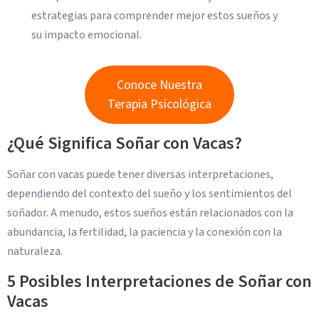
estrategias para comprender mejor estos sueños y
su impacto emocional.
Conoce Nuestra
Terapia Psicológica
¿Qué Significa Soñar con Vacas?
Soñar con vacas puede tener diversas interpretaciones,
dependiendo del contexto del sueño y los sentimientos del
soñador. A menudo, estos sueños están relacionados con la
abundancia, la fertilidad, la paciencia y la conexión con la
naturaleza.
5 Posibles Interpretaciones de Soñar con
Vacas