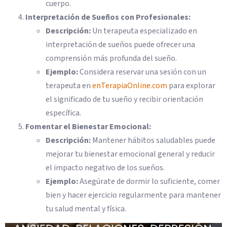
cuerpo.
Interpretación de Sueños con Profesionales:
Descripción:
Un terapeuta especializado en
interpretación de sueños puede ofrecer una
comprensión más profunda del sueño.
Ejemplo:
Considera reservar una sesión con un
terapeuta en
enTerapiaOnline.com
para explorar
el significado de tu sueño y recibir orientación
específica.
Fomentar el Bienestar Emocional:
Descripción:
Mantener hábitos saludables puede
mejorar tu bienestar emocional general y reducir
el impacto negativo de los sueños.
Ejemplo:
Asegúrate de dormir lo suficiente, comer
bien y hacer ejercicio regularmente para mantener
tu salud mental y física.