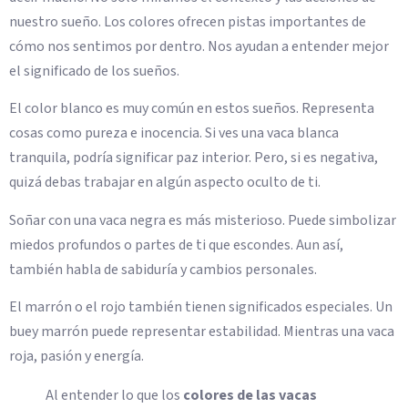
nuestro sueño. Los colores ofrecen pistas importantes de
cómo nos sentimos por dentro. Nos ayudan a entender mejor
el significado de los sueños.
El color blanco es muy común en estos sueños. Representa
cosas como pureza e inocencia. Si ves una vaca blanca
tranquila, podría significar paz interior. Pero, si es negativa,
quizá debas trabajar en algún aspecto oculto de ti.
Soñar con una vaca negra es más misterioso. Puede simbolizar
miedos profundos o partes de ti que escondes. Aun así,
también habla de sabiduría y cambios personales.
El marrón o el rojo también tienen significados especiales. Un
buey marrón puede representar estabilidad. Mientras una vaca
roja, pasión y energía.
Al entender lo que los
colores de las vacas