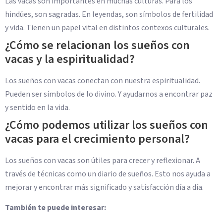
Las vacas son importantes en muchas culturas. Para los
hindúes, son sagradas. En leyendas, son símbolos de fertilidad
y vida. Tienen un papel vital en distintos contexos culturales.
¿Cómo se relacionan los sueños con
vacas y la espiritualidad?
Los sueños con vacas conectan con nuestra espiritualidad.
Pueden ser símbolos de lo divino. Y ayudarnos a encontrar paz
y sentido en la vida.
¿Cómo podemos utilizar los sueños con
vacas para el crecimiento personal?
Los sueños con vacas son útiles para crecer y reflexionar. A
través de técnicas como un diario de sueños. Esto nos ayuda a
mejorar y encontrar más significado y satisfacción día a día.
También te puede interesar: