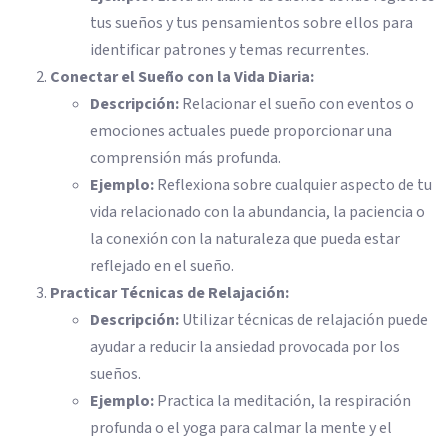
tus sueños y tus pensamientos sobre ellos para
identificar patrones y temas recurrentes.
Conectar el Sueño con la Vida Diaria:
Descripción:
Relacionar el sueño con eventos o
emociones actuales puede proporcionar una
comprensión más profunda.
Ejemplo:
Reflexiona sobre cualquier aspecto de tu
vida relacionado con la abundancia, la paciencia o
la conexión con la naturaleza que pueda estar
reflejado en el sueño.
Practicar Técnicas de Relajación:
Descripción:
Utilizar técnicas de relajación puede
ayudar a reducir la ansiedad provocada por los
sueños.
Ejemplo:
Practica la meditación, la respiración
profunda o el yoga para calmar la mente y el