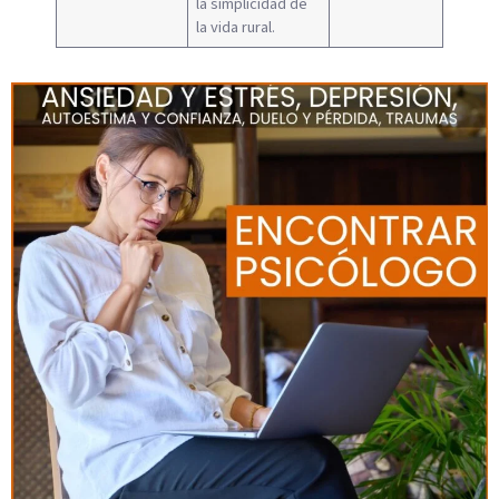
la simplicidad de
la vida rural.