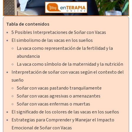
Tabla de contenidos
5 Posibles Interpretaciones de Soñar con Vacas
El simbolismo de las vacas en los sueños
La vaca como representación de la fertilidad y la
abundancia
La vaca como símbolo de la maternidad y la nutrición
Interpretación de soñar con vacas según el contexto del
sueño
Soñar con vacas pastando tranquilamente
Soñar con vacas agresivas o amenazantes
Soñar con vacas enfermas o muertas
El significado de los colores de las vacas en los sueños
Estrategias para Comprender y Manejar el Impacto
Emocional de Soñar con Vacas