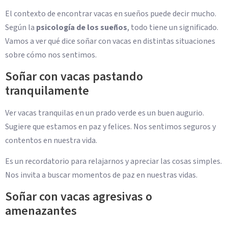
El contexto de encontrar vacas en sueños puede decir mucho.
Según la
psicología de los sueños
, todo tiene un significado.
Vamos a ver qué dice soñar con vacas en distintas situaciones
sobre cómo nos sentimos.
Soñar con vacas pastando
tranquilamente
Ver vacas tranquilas en un prado verde es un buen augurio.
Sugiere que estamos en paz y felices. Nos sentimos seguros y
contentos en nuestra vida.
Es un recordatorio para relajarnos y apreciar las cosas simples.
Nos invita a buscar momentos de paz en nuestras vidas.
Soñar con vacas agresivas o
amenazantes