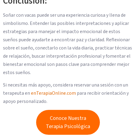
Conclusión:
Soñar con vacas puede ser una experiencia curiosa y llena de
simbolismo. Entender las posibles interpretaciones y aplicar
estrategias para manejar el impacto emocional de estos
sueños puede ayudarte a encontrar paz y claridad. Reflexionar
sobre el sueño, conectarlo con la vida diaria, practicar técnicas
de relajación, buscar interpretación profesional y fomentar el
bienestar emocional son pasos clave para comprender mejor
estos sueños.
Si necesitas más apoyo, considera reservar una sesión con un
terapeuta en
enTerapiaOnline.com
para recibir orientación y
apoyo personalizado.
Conoce Nuestra
Terapia Psicológica