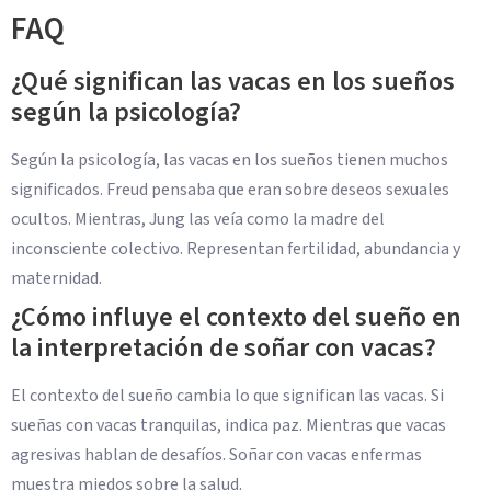
FAQ
¿Qué significan las vacas en los sueños
según la psicología?
Según la psicología, las vacas en los sueños tienen muchos
significados. Freud pensaba que eran sobre deseos sexuales
ocultos. Mientras, Jung las veía como la madre del
inconsciente colectivo. Representan fertilidad, abundancia y
maternidad.
¿Cómo influye el contexto del sueño en
la interpretación de soñar con vacas?
El contexto del sueño cambia lo que significan las vacas. Si
sueñas con vacas tranquilas, indica paz. Mientras que vacas
agresivas hablan de desafíos. Soñar con vacas enfermas
muestra miedos sobre la salud.