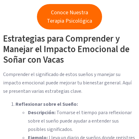
Conoce Nuestra
Terapia Psicológica
Estrategias para Comprender y
Manejar el Impacto Emocional de
Soñar con Vacas
Comprender el significado de estos sueños y manejar su
impacto emocional puede mejorar tu bienestar general. Aquí
se presentan varias estrategias clave.
Reflexionar sobre el Sueño:
Descripción:
Tomarse el tiempo para reflexionar
sobre el sueño puede ayudar a entender sus
posibles significados.
Ejemplo:
Lleva un diario de sueños donde registres