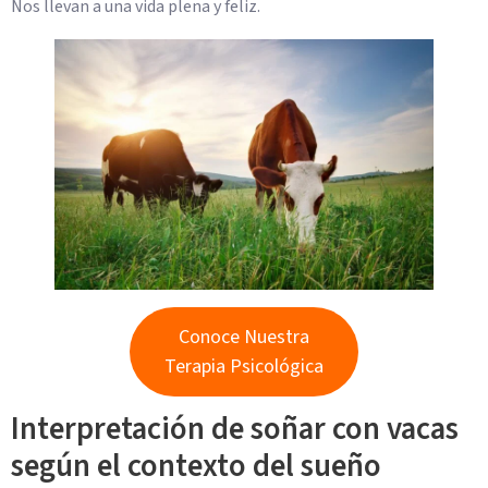
Nos llevan a una vida plena y feliz.
Conoce Nuestra
Terapia Psicológica
Interpretación de soñar con vacas
según el contexto del sueño