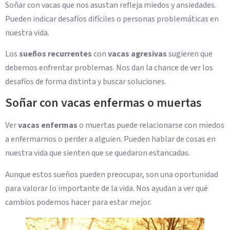
Soñar con vacas que nos asustan refleja miedos y ansiedades.
Pueden indicar desafíos difíciles o personas problemáticas en
nuestra vida.
Los
sueños recurrentes
con
vacas agresivas
sugieren que
debemos enfrentar problemas. Nos dan la chance de ver los
desafíos de forma distinta y buscar soluciones.
Soñar con vacas enfermas o muertas
Ver
vacas enfermas
o muertas puede relacionarse con miedos
a enfermarnos o perder a alguien. Pueden hablar de cosas en
nuestra vida que sienten que se quedaron estancadas.
Aunque estos sueños pueden preocupar, son una oportunidad
para valorar lo importante de la vida. Nos ayudan a ver qué
cambios podemos hacer para estar mejor.