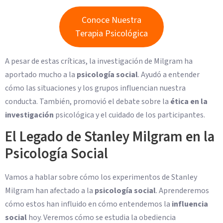
Conoce Nuestra
Terapia Psicológica
A pesar de estas críticas, la investigación de Milgram ha
aportado mucho a la
psicología social
. Ayudó a entender
cómo las situaciones y los grupos influencian nuestra
conducta. También, promovió el debate sobre la
ética en la
investigación
psicológica y el cuidado de los participantes.
El Legado de Stanley Milgram en la
Psicología Social
Vamos a hablar sobre cómo los experimentos de Stanley
Milgram han afectado a la
psicología social
. Aprenderemos
cómo estos han influido en cómo entendemos la
influencia
social
hoy. Veremos cómo se estudia la obediencia