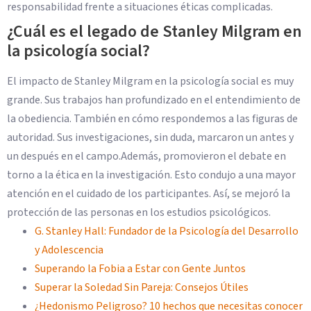
responsabilidad frente a situaciones éticas complicadas.
¿Cuál es el legado de Stanley Milgram en
la psicología social?
El impacto de Stanley Milgram en la psicología social es muy
grande. Sus trabajos han profundizado en el entendimiento de
la obediencia. También en cómo respondemos a las figuras de
autoridad. Sus investigaciones, sin duda, marcaron un antes y
un después en el campo.Además, promovieron el debate en
torno a la ética en la investigación. Esto condujo a una mayor
atención en el cuidado de los participantes. Así, se mejoró la
protección de las personas en los estudios psicológicos.
G. Stanley Hall: Fundador de la Psicología del Desarrollo
y Adolescencia
Superando la Fobia a Estar con Gente Juntos
Superar la Soledad Sin Pareja: Consejos Útiles
¿Hedonismo Peligroso? 10 hechos que necesitas conocer