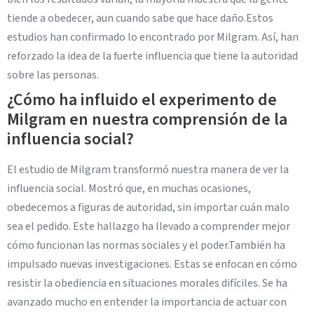
tiende a obedecer, aun cuando sabe que hace daño.Estos
estudios han confirmado lo encontrado por Milgram. Así, han
reforzado la idea de la fuerte influencia que tiene la autoridad
sobre las personas.
¿Cómo ha influido el experimento de
Milgram en nuestra comprensión de la
influencia social?
El estudio de Milgram transformó nuestra manera de ver la
influencia social. Mostró que, en muchas ocasiones,
obedecemos a figuras de autoridad, sin importar cuán malo
sea el pedido. Este hallazgo ha llevado a comprender mejor
cómo funcionan las normas sociales y el poder.También ha
impulsado nuevas investigaciones. Estas se enfocan en cómo
resistir la obediencia en situaciones morales difíciles. Se ha
avanzado mucho en entender la importancia de actuar con