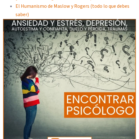
El Humanismo de Maslow y Rogers (todo lo que debes
saber)