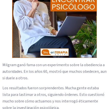
Milgram ganó fama con un experimento sobre la obediencia a
autoridades. En los años 60, mostró que muchos obedecen, aun
si duele a otros.
Los resultados fueron sorprendentes. Mucha gente estaba
lista para lastimar a otros, siguiendo órdenes. Esto cuestionó
mucho sobre cómo actuamos y nos interrogó éticamente
sobre la investigación psicológica.