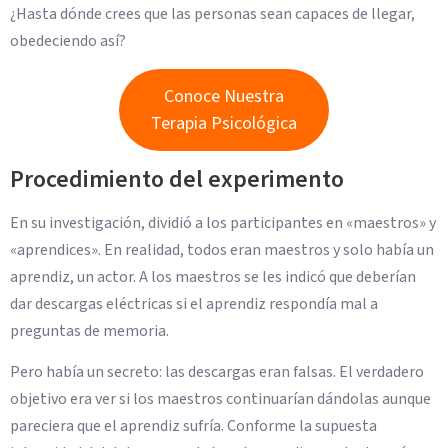
¿Hasta dónde crees que las personas sean capaces de llegar,
obedeciendo así?
Conoce Nuestra
Terapia Psicológica
Procedimiento del experimento
En su investigación, dividió a los participantes en «maestros» y
«aprendices». En realidad, todos eran maestros y solo había un
aprendiz, un actor. A los maestros se les indicó que deberían
dar descargas eléctricas si el aprendiz respondía mal a
preguntas de memoria.
Pero había un secreto: las descargas eran falsas. El verdadero
objetivo era ver si los maestros continuarían dándolas aunque
pareciera que el aprendiz sufría. Conforme la supuesta