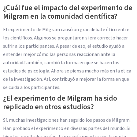
¿Cuál fue el impacto del experimento de
Milgram en la comunidad científica?
El experimento de Milgram causó un gran debate ético entre
los científicos. Algunos se preguntaron si era correcto hacer
sufrir a los participantes. A pesar de eso, el estudio ayudó a
entender mejor cómo las personas reaccionan ante la
autoridad.También, cambió la forma en que se hacen los
estudios de psicología. Ahora se piensa mucho más en la ética
de la investigación. Así, contribuyó a mejorar la forma en que
se cuida a los participantes.
¿El experimento de Milgram ha sido
replicado en otros estudios?
Sí, muchas investigaciones han seguido los pasos de Milgram.
Han probado el experimento en diversas partes del mundo. Si
bien los resultados varían, la mayoría muestra que la gente