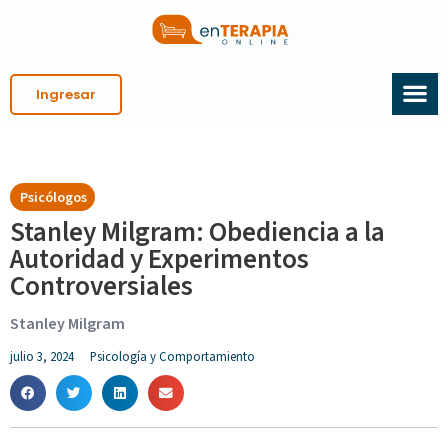
Ingresar
Psicólogos
Stanley Milgram: Obediencia a la
Autoridad y Experimentos
Controversiales
Stanley Milgram
julio 3, 2024
Psicología y Comportamiento