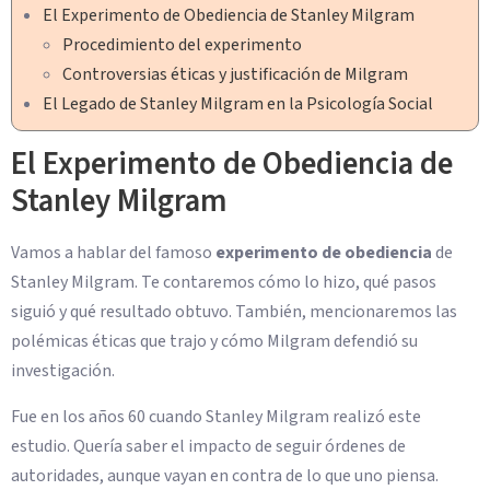
El Experimento de Obediencia de Stanley Milgram
Procedimiento del experimento
Controversias éticas y justificación de Milgram
El Legado de Stanley Milgram en la Psicología Social
El Experimento de Obediencia de
Stanley Milgram
Vamos a hablar del famoso
experimento de obediencia
de
Stanley Milgram. Te contaremos cómo lo hizo, qué pasos
siguió y qué resultado obtuvo. También, mencionaremos las
polémicas éticas que trajo y cómo Milgram defendió su
investigación.
Fue en los años 60 cuando Stanley Milgram realizó este
estudio. Quería saber el impacto de seguir órdenes de
autoridades, aunque vayan en contra de lo que uno piensa.