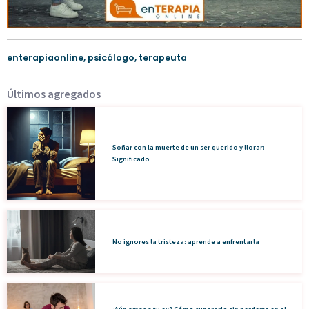
enterapiaonline
,
psicólogo
,
terapeuta
Últimos agregados
Soñar con la muerte de un ser querido y llorar:
Significado
No ignores la tristeza: aprende a enfrentarla