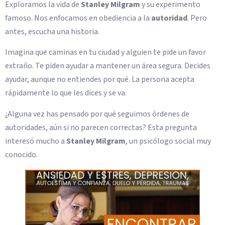
Exploramos la vida de
Stanley Milgram
y su experimento
famoso. Nos enfocamos en obediencia a la
autoridad
. Pero
antes, escucha una historia.
Imagina que caminas en tu ciudad y alguien te pide un favor
extraño. Te piden ayudar a mantener un área segura. Decides
ayudar, aunque no entiendes por qué. La persona acepta
rápidamente lo que les dices y se va.
¿Alguna vez has pensado por qué seguimos órdenes de
autoridades, aún si no parecen correctas? Esta pregunta
interesó mucho a
Stanley Milgram
, un psicólogo social muy
conocido.