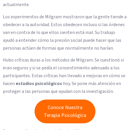
actualmente.
Los experimentos de Milgram mostraron que la gente tiende a
obedecer a la autoridad. Estos obedecen incluso si las órdenes
van en contra de lo que ellos sienten está mal. Su trabajo
ayudó a entender cómo la presión social puede hacer que las
personas actúen de formas que normalmente no harían.
Hubo críticas duras a los métodos de Milgram. Se cuestionó si
eran seguros y si se pedía el consentimiento adecuado a los
participantes. Estas críticas han llevado a mejoras en cómo se
hacen
estudios psicológicos
hoy. Se pone más atención en
proteger a las personas que ayudan con la investigación.
Conoce Nuestra
Terapia Psicológica