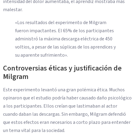
intensidad del dolor aumentaba, el aprendiz mostraba más
malestar.
«Los resultados del experimento de Milgram
fueron impactantes. El 65% de los participantes
administró la máxima descarga eléctrica de 450
voltios, a pesar de las súplicas de los aprendices y
su aparente sufrimiento».
Controversias éticas y justificación de
Milgram
Este experimento levantó una gran polémica ética. Muchos
opinaron que el estudio podría haber causado daño psicológico
a los participantes. Ellos creían que lastimaban al actor
cuando daban las descargas. Sin embargo, Milgram defendió
que estos efectos eran necesarios a corto plazo para entender
un tema vital para la sociedad.