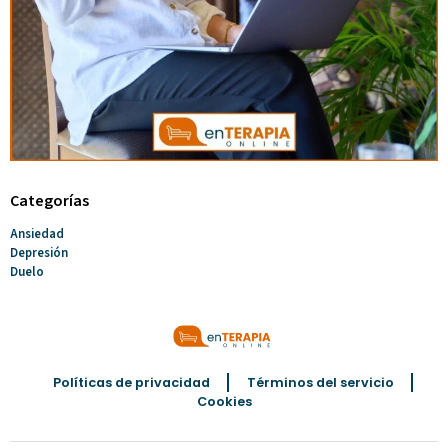
Categorías
Ansiedad
Depresión
Duelo
Políticas de privacidad
Términos del servicio
Cookies