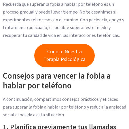
Recuerda que superar la fobia a hablar por teléfono es un
proceso gradual y puede llevar tiempo. No te desanimes si
experimentas retrocesos en el camino. Con paciencia, apoyo y
tratamiento adecuado, es posible superar este miedo y
recuperar tu calidad de vida en las interacciones telefónicas.
Conoce Nuestra
Terapia Psicológica
Consejos para vencer la fobia a
hablar por teléfono
A continuación, compartimos consejos prácticos y eficaces
para superar la fobia a hablar por teléfono y reducir la ansiedad
social asociada a esta situación.
1. Planifica previamente tus llamadas