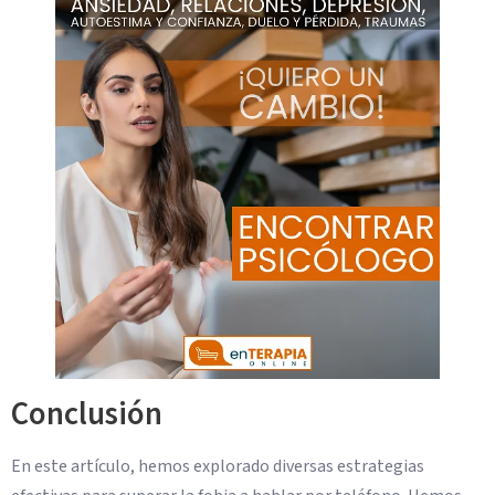
Conclusión
En este artículo, hemos explorado diversas estrategias