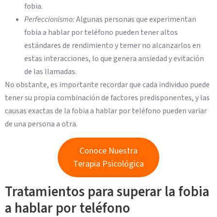
fobia.
Perfeccionismo:
Algunas personas que experimentan
fobia a hablar por teléfono pueden tener altos
estándares de rendimiento y temer no alcanzarlos en
estas interacciones, lo que genera ansiedad y evitación
de las llamadas.
No obstante, es importante recordar que cada individuo puede
tener su propia combinación de factores predisponentes, y las
causas exactas de la fobia a hablar por teléfono pueden variar
de una persona a otra.
Conoce Nuestra
Terapia Psicológica
Tratamientos para superar la fobia
a hablar por teléfono