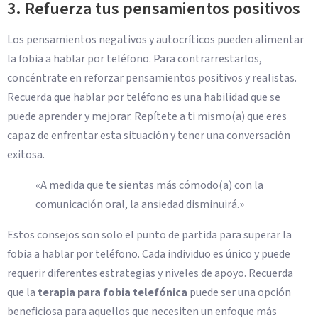
3. Refuerza tus pensamientos positivos
Los pensamientos negativos y autocríticos pueden alimentar
la fobia a hablar por teléfono. Para contrarrestarlos,
concéntrate en reforzar pensamientos positivos y realistas.
Recuerda que hablar por teléfono es una habilidad que se
puede aprender y mejorar. Repítete a ti mismo(a) que eres
capaz de enfrentar esta situación y tener una conversación
exitosa.
«A medida que te sientas más cómodo(a) con la
comunicación oral, la ansiedad disminuirá.»
Estos consejos son solo el punto de partida para superar la
fobia a hablar por teléfono. Cada individuo es único y puede
requerir diferentes estrategias y niveles de apoyo. Recuerda
que la
terapia para fobia telefónica
puede ser una opción
beneficiosa para aquellos que necesiten un enfoque más