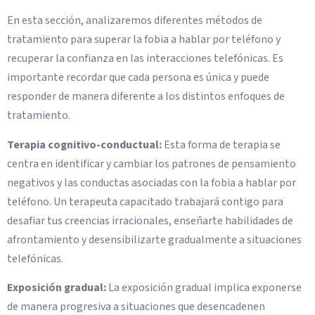
En esta sección, analizaremos diferentes métodos de
tratamiento para superar la fobia a hablar por teléfono y
recuperar la confianza en las interacciones telefónicas. Es
importante recordar que cada persona es única y puede
responder de manera diferente a los distintos enfoques de
tratamiento.
Terapia cognitivo-conductual:
Esta forma de terapia se
centra en identificar y cambiar los patrones de pensamiento
negativos y las conductas asociadas con la fobia a hablar por
teléfono. Un terapeuta capacitado trabajará contigo para
desafiar tus creencias irracionales, enseñarte habilidades de
afrontamiento y desensibilizarte gradualmente a situaciones
telefónicas.
Exposición gradual:
La exposición gradual implica exponerse
de manera progresiva a situaciones que desencadenen