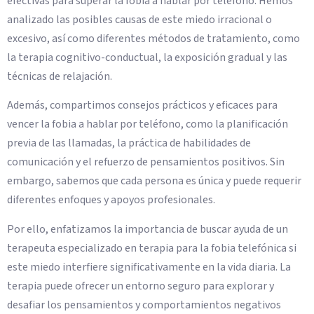
efectivas para superar la fobia a hablar por teléfono. Hemos
analizado las posibles causas de este miedo irracional o
excesivo, así como diferentes métodos de tratamiento, como
la terapia cognitivo-conductual, la exposición gradual y las
técnicas de relajación.
Además, compartimos consejos prácticos y eficaces para
vencer la fobia a hablar por teléfono, como la planificación
previa de las llamadas, la práctica de habilidades de
comunicación y el refuerzo de pensamientos positivos. Sin
embargo, sabemos que cada persona es única y puede requerir
diferentes enfoques y apoyos profesionales.
Por ello, enfatizamos la importancia de buscar ayuda de un
terapeuta especializado en terapia para la fobia telefónica si
este miedo interfiere significativamente en la vida diaria. La
terapia puede ofrecer un entorno seguro para explorar y
desafiar los pensamientos y comportamientos negativos