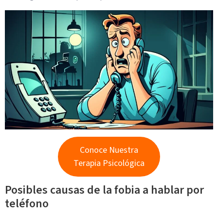
Conoce Nuestra
Terapia Psicológica
Posibles causas de la fobia a hablar por
teléfono