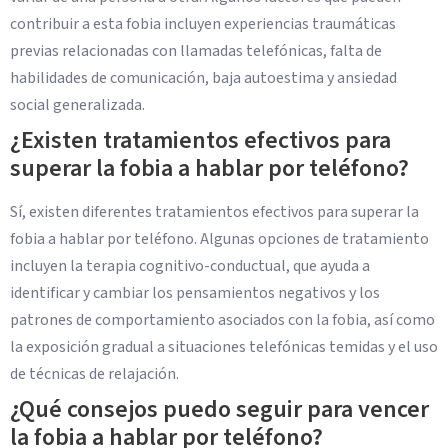
contribuir a esta fobia incluyen experiencias traumáticas
previas relacionadas con llamadas telefónicas, falta de
habilidades de comunicación, baja autoestima y ansiedad
social generalizada.
¿Existen tratamientos efectivos para
superar la fobia a hablar por teléfono?
Sí, existen diferentes tratamientos efectivos para superar la
fobia a hablar por teléfono. Algunas opciones de tratamiento
incluyen la terapia cognitivo-conductual, que ayuda a
identificar y cambiar los pensamientos negativos y los
patrones de comportamiento asociados con la fobia, así como
la exposición gradual a situaciones telefónicas temidas y el uso
de técnicas de relajación.
¿Qué consejos puedo seguir para vencer
la fobia a hablar por teléfono?