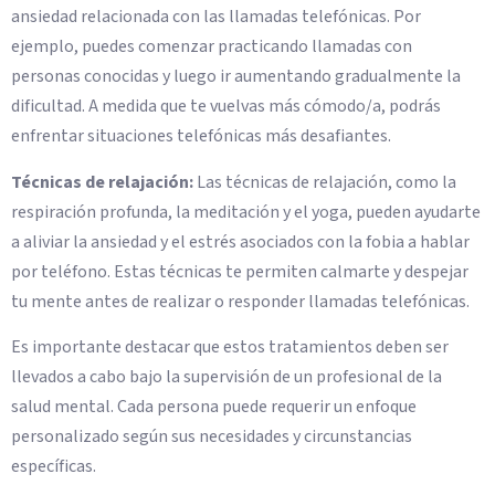
ansiedad relacionada con las llamadas telefónicas. Por
ejemplo, puedes comenzar practicando llamadas con
personas conocidas y luego ir aumentando gradualmente la
dificultad. A medida que te vuelvas más cómodo/a, podrás
enfrentar situaciones telefónicas más desafiantes.
Técnicas de relajación:
Las técnicas de relajación, como la
respiración profunda, la meditación y el yoga, pueden ayudarte
a aliviar la ansiedad y el estrés asociados con la fobia a hablar
por teléfono. Estas técnicas te permiten calmarte y despejar
tu mente antes de realizar o responder llamadas telefónicas.
Es importante destacar que estos tratamientos deben ser
llevados a cabo bajo la supervisión de un profesional de la
salud mental. Cada persona puede requerir un enfoque
personalizado según sus necesidades y circunstancias
específicas.