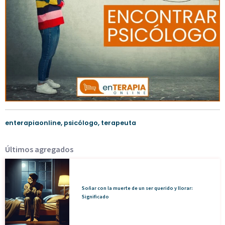
enterapiaonline
,
psicólogo
,
terapeuta
Últimos agregados
Soñar con la muerte de un ser querido y llorar:
Significado