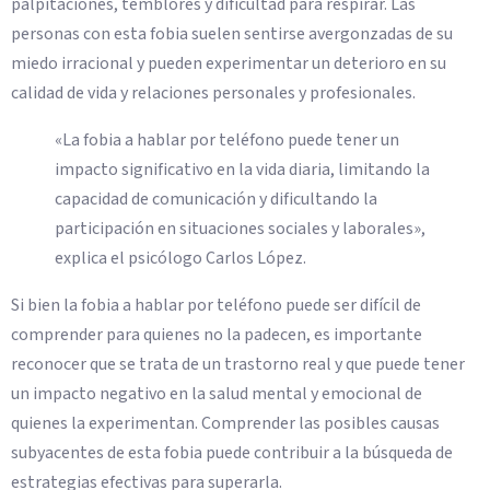
palpitaciones, temblores y dificultad para respirar. Las
personas con esta fobia suelen sentirse avergonzadas de su
miedo irracional y pueden experimentar un deterioro en su
calidad de vida y relaciones personales y profesionales.
«La fobia a hablar por teléfono puede tener un
impacto significativo en la vida diaria, limitando la
capacidad de comunicación y dificultando la
participación en situaciones sociales y laborales»,
explica el psicólogo Carlos López.
Si bien la fobia a hablar por teléfono puede ser difícil de
comprender para quienes no la padecen, es importante
reconocer que se trata de un trastorno real y que puede tener
un impacto negativo en la salud mental y emocional de
quienes la experimentan. Comprender las posibles causas
subyacentes de esta fobia puede contribuir a la búsqueda de
estrategias efectivas para superarla.