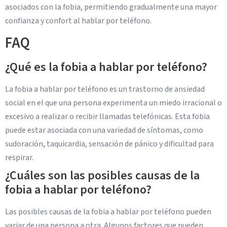
asociados con la fobia, permitiendo gradualmente una mayor
confianza y confort al hablar por teléfono.
FAQ
¿Qué es la fobia a hablar por teléfono?
La fobia a hablar por teléfono es un trastorno de ansiedad
social en el que una persona experimenta un miedo irracional o
excesivo a realizar o recibir llamadas telefónicas. Esta fobia
puede estar asociada con una variedad de síntomas, como
sudoración, taquicardia, sensación de pánico y dificultad para
respirar.
¿Cuáles son las posibles causas de la
fobia a hablar por teléfono?
Las posibles causas de la fobia a hablar por teléfono pueden
variar de una persona a otra. Algunos factores que pueden