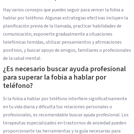
Hay varios consejos que puedes seguir para vencer la fobia a
hablar por teléfono. Algunas estrategias efectivas incluyen la
planificación previa de la llamada, practicar habilidades de
comunicación, exponerte gradualmente a situaciones
telefónicas temidas, utilizar pensamientos y afirmaciones
positivos, y buscar apoyo de amigos, familiares o profesionales
de la salud mental.
¿Es necesario buscar ayuda profesional
para superar la fobia a hablar por
teléfono?
Si la fobia a hablar por teléfono interfiere significativamente
en tu vida diaria y dificulta tus relaciones personales o
profesionales, es recomendable buscar ayuda profesional. Los
terapeutas especializados en trastornos de ansiedad pueden
proporcionarte las herramientas y la guía necesarias para