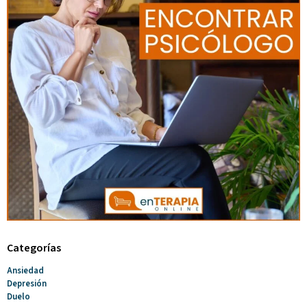
Categorías
Ansiedad
Depresión
Duelo