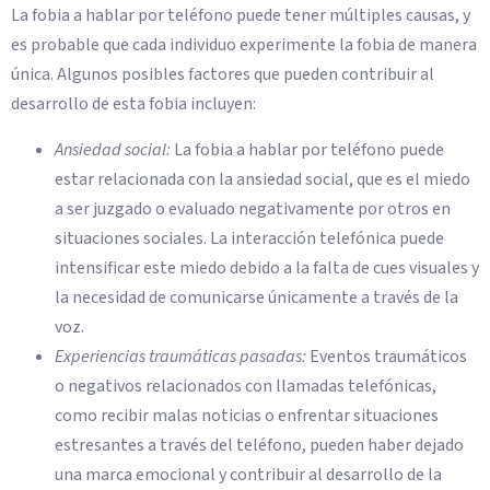
La fobia a hablar por teléfono puede tener múltiples causas, y
es probable que cada individuo experimente la fobia de manera
única. Algunos posibles factores que pueden contribuir al
desarrollo de esta fobia incluyen:
Ansiedad social:
La fobia a hablar por teléfono puede
estar relacionada con la ansiedad social, que es el miedo
a ser juzgado o evaluado negativamente por otros en
situaciones sociales. La interacción telefónica puede
intensificar este miedo debido a la falta de cues visuales y
la necesidad de comunicarse únicamente a través de la
voz.
Experiencias traumáticas pasadas:
Eventos traumáticos
o negativos relacionados con llamadas telefónicas,
como recibir malas noticias o enfrentar situaciones
estresantes a través del teléfono, pueden haber dejado
una marca emocional y contribuir al desarrollo de la