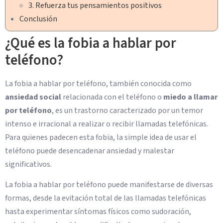
3. Refuerza tus pensamientos positivos
Conclusión
¿Qué es la fobia a hablar por
teléfono?
La fobia a hablar por teléfono, también conocida como
ansiedad social
relacionada con el teléfono o
miedo a llamar
por teléfono
, es un trastorno caracterizado por un temor
intenso e irracional a realizar o recibir llamadas telefónicas.
Para quienes padecen esta fobia, la simple idea de usar el
teléfono puede desencadenar ansiedad y malestar
significativos.
La fobia a hablar por teléfono puede manifestarse de diversas
formas, desde la evitación total de las llamadas telefónicas
hasta experimentar síntomas físicos como sudoración,