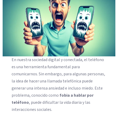
En nuestra sociedad digital y conectada, el teléfono
es una herramienta fundamental para
comunicarnos. Sin embargo, para algunas personas,
la idea de hacer una llamada telefónica puede
generar una intensa ansiedad e incluso miedo. Este
problema, conocido como
fobia a hablar por
teléfono
, puede dificultar la vida diaria y las
interacciones sociales.