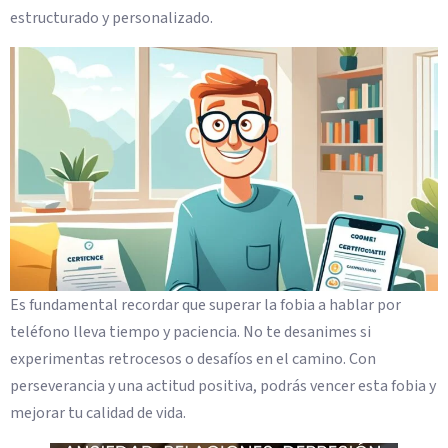
estructurado y personalizado.
Es fundamental recordar que superar la fobia a hablar por
teléfono lleva tiempo y paciencia. No te desanimes si
experimentas retrocesos o desafíos en el camino. Con
perseverancia y una actitud positiva, podrás vencer esta fobia y
mejorar tu calidad de vida.