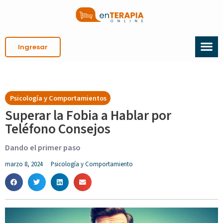
Ingresar
Psicología y Comportamientos
Superar la Fobia a Hablar por
Teléfono Consejos
Dando el primer paso
marzo 8, 2024
Psicología y Comportamiento