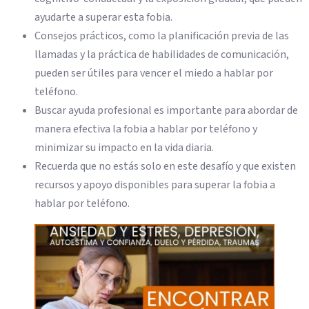
ayudarte a superar esta fobia.
Consejos prácticos, como la planificación previa de las
llamadas y la práctica de habilidades de comunicación,
pueden ser útiles para vencer el miedo a hablar por
teléfono.
Buscar ayuda profesional es importante para abordar de
manera efectiva la fobia a hablar por teléfono y
minimizar su impacto en la vida diaria.
Recuerda que no estás solo en este desafío y que existen
recursos y apoyo disponibles para superar la fobia a
hablar por teléfono.