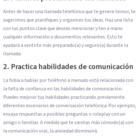
Antes de hacer una llamada telefónica que te genere temor, te
sugerimos que planifiques y organices tus ideas. Haz una lista
con los puntos clave que deseas mencionar y ten a mano
cualquier información o documentos relevantes. Esto te
ayudará a sentirte más preparado(a) y seguro(a) durante la
llamada.
2. Practica habilidades de comunicación
La fobia a hablar por teléfono a menudo está relacionada con
la falta de confianza en las habilidades de comunicación.
Puedes mejorar tus habilidades practicando previamente
diferentes escenarios de conversación telefónica. Por ejemplo,
ensaya respuestas a posibles preguntas o roleplay con un
amigo o familiar. A medida que te sientas más cómodo(a) con
la comunicación oral, la ansiedad disminuirá.