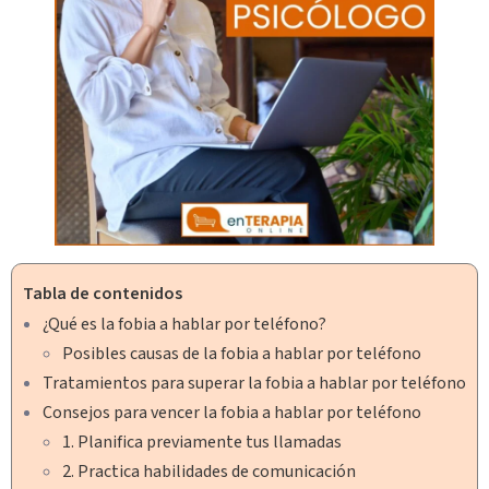
Tabla de contenidos
¿Qué es la fobia a hablar por teléfono?
Posibles causas de la fobia a hablar por teléfono
Tratamientos para superar la fobia a hablar por teléfono
Consejos para vencer la fobia a hablar por teléfono
1. Planifica previamente tus llamadas
2. Practica habilidades de comunicación