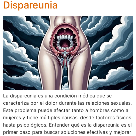
Dispareunia
La dispareunia es una condición médica que se
caracteriza por el dolor durante las relaciones sexuales.
Este problema puede afectar tanto a hombres como a
mujeres y tiene múltiples causas, desde factores físicos
hasta psicológicos. Entender qué es la dispareunia es el
primer paso para buscar soluciones efectivas y mejorar