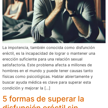
La impotencia, también conocida como disfunción
eréctil, es la incapacidad de lograr o mantener una
erección suficiente para una relación sexual
satisfactoria. Este problema afecta a millones de
hombres en el mundo y puede tener causas tanto
físicas como psicológicas. Hablar abiertamente y
buscar ayuda médica es clave para superar esta
condición y mejorar la […]
5 formas de superar la
disfunción eréctil sin