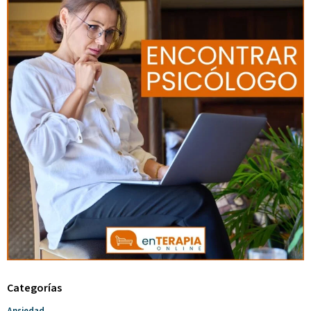
Categorías
Ansiedad