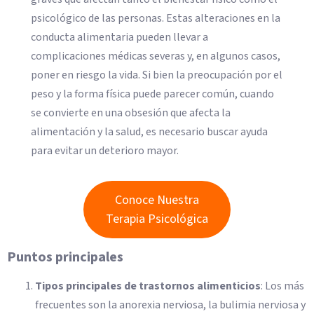
psicológico de las personas. Estas alteraciones en la
conducta alimentaria pueden llevar a
complicaciones médicas severas y, en algunos casos,
poner en riesgo la vida. Si bien la preocupación por el
peso y la forma física puede parecer común, cuando
se convierte en una obsesión que afecta la
alimentación y la salud, es necesario buscar ayuda
para evitar un deterioro mayor.
Conoce Nuestra
Terapia Psicológica
Puntos principales
Tipos principales de trastornos alimenticios
: Los más
frecuentes son la anorexia nerviosa, la bulimia nerviosa y