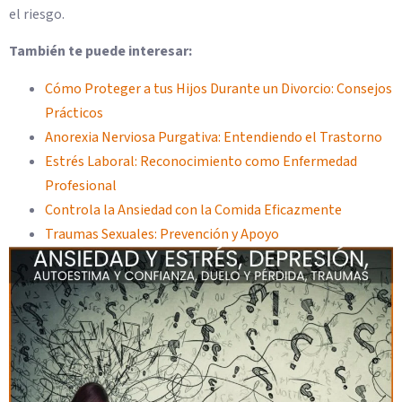
el riesgo.
También te puede interesar:
Cómo Proteger a tus Hijos Durante un Divorcio: Consejos
Prácticos
Anorexia Nerviosa Purgativa: Entendiendo el Trastorno
Estrés Laboral: Reconocimiento como Enfermedad
Profesional
Controla la Ansiedad con la Comida Eficazmente
Traumas Sexuales: Prevención y Apoyo