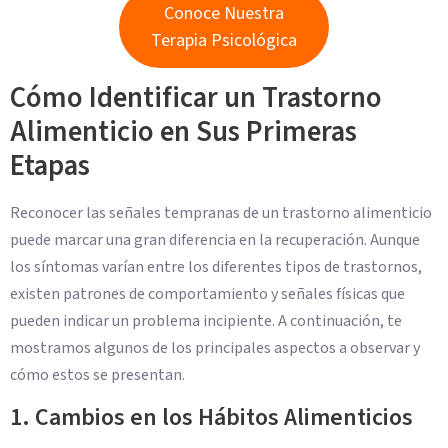
Conoce Nuestra
Terapia Psicológica
Cómo Identificar un Trastorno
Alimenticio en Sus Primeras
Etapas
Reconocer las señales tempranas de un trastorno alimenticio
puede marcar una gran diferencia en la recuperación. Aunque
los síntomas varían entre los diferentes tipos de trastornos,
existen patrones de comportamiento y señales físicas que
pueden indicar un problema incipiente. A continuación, te
mostramos algunos de los principales aspectos a observar y
cómo estos se presentan.
1. Cambios en los Hábitos Alimenticios