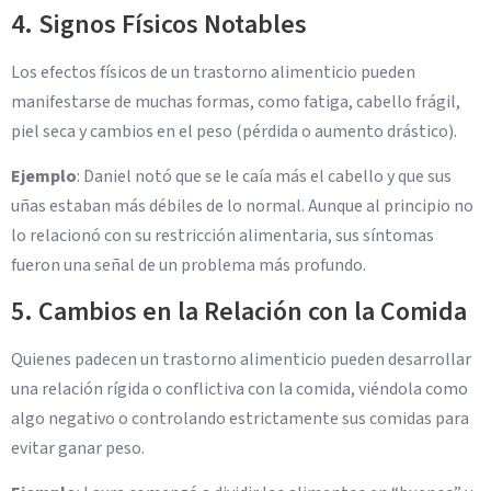
4. Signos Físicos Notables
Los efectos físicos de un trastorno alimenticio pueden
manifestarse de muchas formas, como fatiga, cabello frágil,
piel seca y cambios en el peso (pérdida o aumento drástico).
Ejemplo
: Daniel notó que se le caía más el cabello y que sus
uñas estaban más débiles de lo normal. Aunque al principio no
lo relacionó con su restricción alimentaria, sus síntomas
fueron una señal de un problema más profundo.
5. Cambios en la Relación con la Comida
Quienes padecen un trastorno alimenticio pueden desarrollar
una relación rígida o conflictiva con la comida, viéndola como
algo negativo o controlando estrictamente sus comidas para
evitar ganar peso.