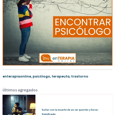
enterapiaonline
,
psicólogo
,
terapeuta
,
trastorno
Últimos agregados
Soñar con la muerte de un ser querido y llorar:
Significado