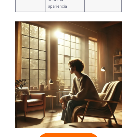
apariencia