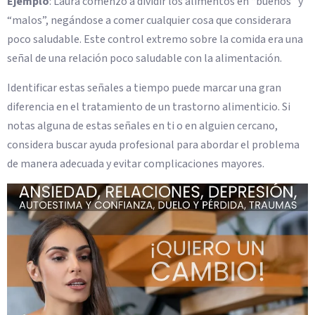
Ejemplo
: Laura comenzó a dividir los alimentos en “buenos” y
“malos”, negándose a comer cualquier cosa que considerara
poco saludable. Este control extremo sobre la comida era una
señal de una relación poco saludable con la alimentación.
Identificar estas señales a tiempo puede marcar una gran
diferencia en el tratamiento de un trastorno alimenticio. Si
notas alguna de estas señales en ti o en alguien cercano,
considera buscar ayuda profesional para abordar el problema
de manera adecuada y evitar complicaciones mayores.