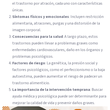
el trastorno por atracón, cada uno con características
únicas.
Síntomas físicos y emocionales
: Incluyen restricción
alimentaria, atracones, purgas y una distorsión de la
imagen corporal.
Consecuencias para la salud
: A largo plazo, estos
trastornos pueden llevar a problemas graves como
enfermedades cardiovasculares, daño en los órganos y
problemas psicológicos.
Factores de riesgo
: La genética, la presión social y
factores psicológicos, como el perfeccionismo o la baja
autoestima, pueden aumentar el riesgo de padecer un
trastorno alimenticio.
La importancia de la intervención temprana
: Buscar
ayuda médica y psicológica puede ser determinante para
mejorar la calidad de vida y prevenir daños graves.