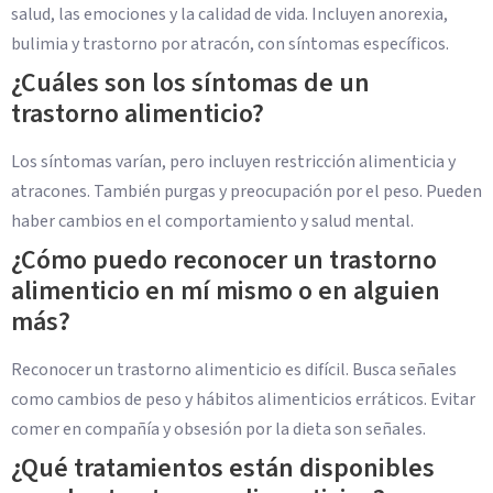
salud, las emociones y la calidad de vida. Incluyen anorexia,
bulimia y trastorno por atracón, con síntomas específicos.
¿Cuáles son los síntomas de un
trastorno alimenticio?
Los síntomas varían, pero incluyen restricción alimenticia y
atracones. También purgas y preocupación por el peso. Pueden
haber cambios en el comportamiento y salud mental.
¿Cómo puedo reconocer un trastorno
alimenticio en mí mismo o en alguien
más?
Reconocer un trastorno alimenticio es difícil. Busca señales
como cambios de peso y hábitos alimenticios erráticos. Evitar
comer en compañía y obsesión por la dieta son señales.
¿Qué tratamientos están disponibles