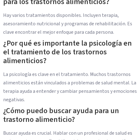
para los trastornos alimenticios?
Hay varios tratamientos disponibles. Incluyen terapia,
asesoramiento nutricional y programas de rehabilitación. Es
clave encontrar el mejor enfoque para cada persona.
¿Por qué es importante la psicología en
el tratamiento de los trastornos
alimenticios?
La psicología es clave en el tratamiento. Muchos trastornos
alimenticios están vinculados a problemas de salud mental. La
terapia ayuda a entender y cambiar pensamientos y emociones
negativas.
¿Cómo puedo buscar ayuda para un
trastorno alimenticio?
Buscar ayuda es crucial. Hablar con un profesional de salud es