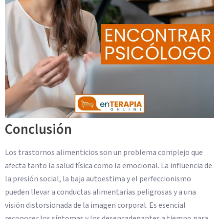
Conclusión
Los trastornos alimenticios son un problema complejo que
afecta tanto la salud física como la emocional. La influencia de
la presión social, la baja autoestima y el perfeccionismo
pueden llevar a conductas alimentarias peligrosas y a una
visión distorsionada de la imagen corporal. Es esencial
reconocer los síntomas y los desencadenantes a tiempo para