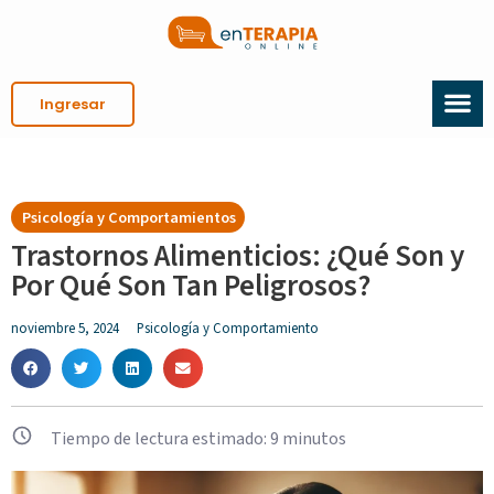
Ingresar
Psicología y Comportamientos
Trastornos Alimenticios: ¿Qué Son y
Por Qué Son Tan Peligrosos?
noviembre 5, 2024
Psicología y Comportamiento
Tiempo de lectura estimado:
9
minutos