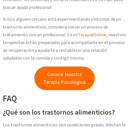
buscar ayuda profesional.
Si tú o alguien cercano está experimentando síntomas de un
trastorno alimenticio, considera iniciar un proceso de
tratamiento con un profesional. En
enTerapiaOnline
, nuestros
terapeutas están preparados para acompañarte en el proceso
de recuperación y ayudarte a restablecer una relación
saludable con la comida y contigo mismo.
Conoce Nuestra
Terapia Psicológica
FAQ
¿Qué son los trastornos alimenticios?
Los trastornos alimenticios son condiciones graves. Afectan la