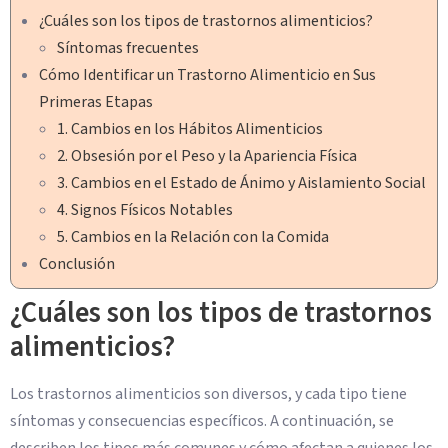
¿Cuáles son los tipos de trastornos alimenticios?
Síntomas frecuentes
Cómo Identificar un Trastorno Alimenticio en Sus
Primeras Etapas
1. Cambios en los Hábitos Alimenticios
2. Obsesión por el Peso y la Apariencia Física
3. Cambios en el Estado de Ánimo y Aislamiento Social
4. Signos Físicos Notables
5. Cambios en la Relación con la Comida
Conclusión
¿Cuáles son los tipos de trastornos
alimenticios?
Los trastornos alimenticios son diversos, y cada tipo tiene
síntomas y consecuencias específicos. A continuación, se