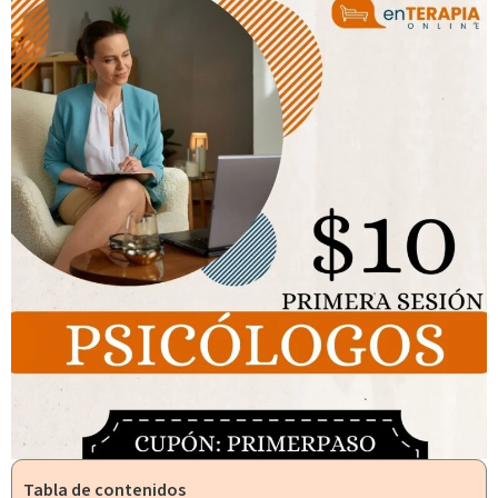
Tabla de contenidos