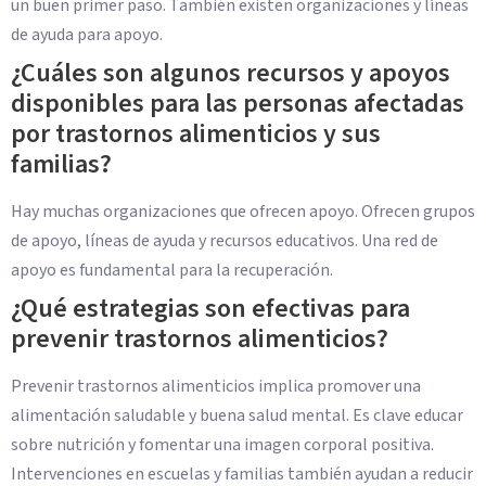
un buen primer paso. También existen organizaciones y líneas
de ayuda para apoyo.
¿Cuáles son algunos recursos y apoyos
disponibles para las personas afectadas
por trastornos alimenticios y sus
familias?
Hay muchas organizaciones que ofrecen apoyo. Ofrecen grupos
de apoyo, líneas de ayuda y recursos educativos. Una red de
apoyo es fundamental para la recuperación.
¿Qué estrategias son efectivas para
prevenir trastornos alimenticios?
Prevenir trastornos alimenticios implica promover una
alimentación saludable y buena salud mental. Es clave educar
sobre nutrición y fomentar una imagen corporal positiva.
Intervenciones en escuelas y familias también ayudan a reducir