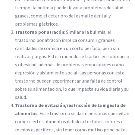
tiempo, la bulimia puede llevar a problemas de salud
graves, como el deterioro del esmalte dental y
problemas gástricos.
Trastorno por atracón
: Similar a la bulimia, el
trastorno por atracón implica consumir grandes
cantidades de comida en un corto período, pero sin
realizar purgas. Esto a menudo se traduce en sobrepeso
y obesidad, además de problemas emocionales como
depresión y aislamiento social. Las personas con este
trastorno pueden experimentar una falta de control
sobre su alimentación, lo que impacta su vida diaria y su
salud.
Trastorno de evitación/restricción de la ingesta de
alimentos
: Este trastorno se da en personas que evitan
comer ciertos alimentos debido a texturas, colores o
miedos específicos, sin tener como motivo principal el