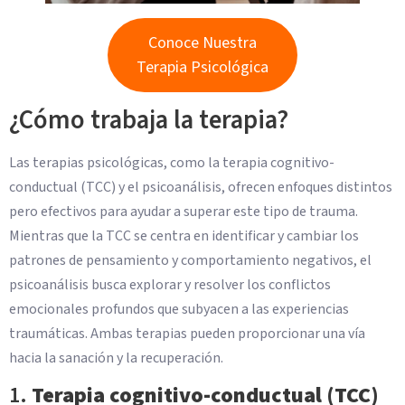
Conoce Nuestra
Terapia Psicológica
¿Cómo trabaja la terapia?
Las terapias psicológicas, como la terapia cognitivo-
conductual (TCC) y el psicoanálisis, ofrecen enfoques distintos
pero efectivos para ayudar a superar este tipo de trauma.
Mientras que la TCC se centra en identificar y cambiar los
patrones de pensamiento y comportamiento negativos, el
psicoanálisis busca explorar y resolver los conflictos
emocionales profundos que subyacen a las experiencias
traumáticas. Ambas terapias pueden proporcionar una vía
hacia la sanación y la recuperación.
1.
Terapia cognitivo-conductual (TCC)