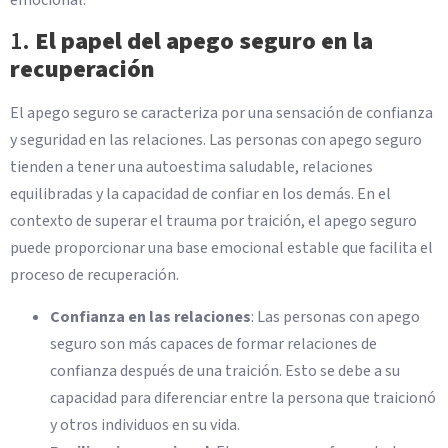
emocional.
1.
El papel del apego seguro en la
recuperación
El apego seguro se caracteriza por una sensación de confianza
y seguridad en las relaciones. Las personas con apego seguro
tienden a tener una autoestima saludable, relaciones
equilibradas y la capacidad de confiar en los demás. En el
contexto de superar el trauma por traición, el apego seguro
puede proporcionar una base emocional estable que facilita el
proceso de recuperación.
Confianza en las relaciones
: Las personas con apego
seguro son más capaces de formar relaciones de
confianza después de una traición. Esto se debe a su
capacidad para diferenciar entre la persona que traicionó
y otros individuos en su vida.