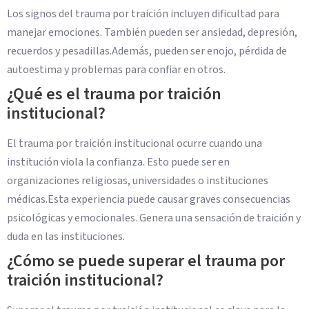
Los signos del trauma por traición incluyen dificultad para
manejar emociones. También pueden ser ansiedad, depresión,
recuerdos y pesadillas.Además, pueden ser enojo, pérdida de
autoestima y problemas para confiar en otros.
¿Qué es el trauma por traición
institucional?
El trauma por traición institucional ocurre cuando una
institución viola la confianza. Esto puede ser en
organizaciones religiosas, universidades o instituciones
médicas.Esta experiencia puede causar graves consecuencias
psicológicas y emocionales. Genera una sensación de traición y
duda en las instituciones.
¿Cómo se puede superar el trauma por
traición institucional?