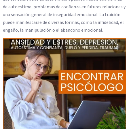
de autoestima, problemas de confianza en futuras relaciones y
una sensación general de inseguridad emocional. La traición
puede manifestarse de diversas formas, como la infidelidad, el
engaño, la manipulación o el abandono emocional.