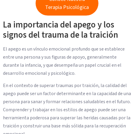
Terapia Psicológica
La importancia del apego y los
signos del trauma de la traición
El apego es un vínculo emocional profundo que se establece
entre una persona y sus figuras de apoyo, generalmente
durante la infancia, y que desempeña un papel crucial en el
desarrollo emocional y psicológico.
En el contexto de superar traumas por traición, la calidad del
apego puede ser un factor determinante en la capacidad de una
persona para sanar y formar relaciones saludables en el futuro.
Comprender y trabajar en los estilos de apego puede ser una
herramienta poderosa para superar las heridas causadas por la
traición y construir una base más sólida para la recuperación