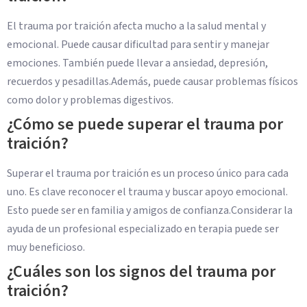
El trauma por traición afecta mucho a la salud mental y
emocional. Puede causar dificultad para sentir y manejar
emociones. También puede llevar a ansiedad, depresión,
recuerdos y pesadillas.Además, puede causar problemas físicos
como dolor y problemas digestivos.
¿Cómo se puede superar el trauma por
traición?
Superar el trauma por traición es un proceso único para cada
uno. Es clave reconocer el trauma y buscar apoyo emocional.
Esto puede ser en familia y amigos de confianza.Considerar la
ayuda de un profesional especializado en terapia puede ser
muy beneficioso.
¿Cuáles son los signos del trauma por
traición?