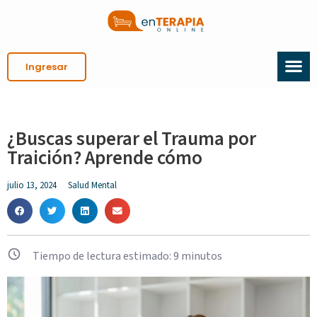
Ingresar
¿Buscas superar el Trauma por
Traición? Aprende cómo
julio 13, 2024
Salud Mental
Tiempo de lectura estimado:
9
minutos