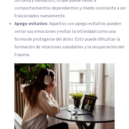
cercanía y validación, lo que puede llevar a
comportamientos dependientes y miedo constante a ser
traicionados nuevamente.
Apego evitativo
: Aquellos con apego evitativo pueden
cerrar sus emociones y evitar la intimidad como una
forma de protegerse del dolor. Esto puede dificultar la
formación de relaciones saludables y la recuperación del
trauma.