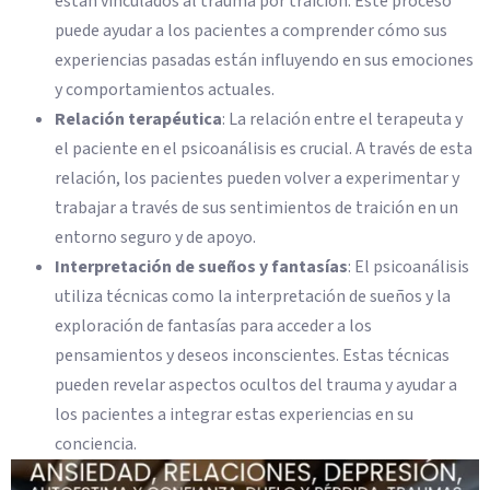
están vinculados al trauma por traición. Este proceso
puede ayudar a los pacientes a comprender cómo sus
experiencias pasadas están influyendo en sus emociones
y comportamientos actuales.
Relación terapéutica
: La relación entre el terapeuta y
el paciente en el psicoanálisis es crucial. A través de esta
relación, los pacientes pueden volver a experimentar y
trabajar a través de sus sentimientos de traición en un
entorno seguro y de apoyo.
Interpretación de sueños y fantasías
: El psicoanálisis
utiliza técnicas como la interpretación de sueños y la
exploración de fantasías para acceder a los
pensamientos y deseos inconscientes. Estas técnicas
pueden revelar aspectos ocultos del trauma y ayudar a
los pacientes a integrar estas experiencias en su
conciencia.