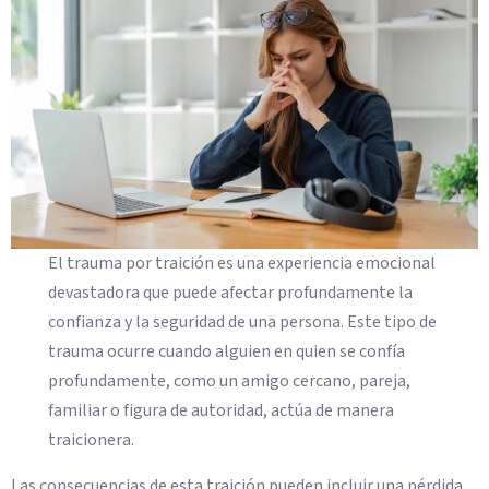
El trauma por traición es una experiencia emocional
devastadora que puede afectar profundamente la
confianza y la seguridad de una persona. Este tipo de
trauma ocurre cuando alguien en quien se confía
profundamente, como un amigo cercano, pareja,
familiar o figura de autoridad, actúa de manera
traicionera.
Las consecuencias de esta traición pueden incluir una pérdida