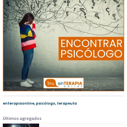
enterapiaonline
,
psicólogo
,
terapeuta
Últimos agregados