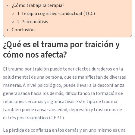
¿Cómo trabaja la terapia?
1. Terapia cognitivo-conductual (TCC)
2. Psicoanálisis
Conclusión
¿Qué es el trauma por traición y
cómo nos afecta?
El trauma por traición puede tener efectos duraderos en la
salud mental de una persona, que se manifiestan de diversas
maneras. A nivel psicológico, puede llevar a la desconfianza
generalizada hacia los demás, dificultando la formación de
relaciones cercanas y significativas. Este tipo de trauma
también puede causar ansiedad, depresión y trastornos de
estrés postraumático (TEPT).
La pérdida de confianza en los demás y en uno mismo es una