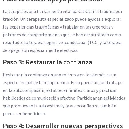
La terapia es una herramienta vital para tratar el trauma por
traición. Un terapeuta especializado puede ayudar a explorar
las experiencias traumáticas y trabajar en las creencias y
patrones de comportamiento que se han desarrollado como
resultado. La terapia cognitivo-conductual (TCC) y la terapia
de apego son especialmente efectivas.
Paso 3: Restaurar la confianza
Restaurar la confianza en uno mismo y en los demás es un
aspecto crucial de la recuperación. Esto puede incluir trabajar
en la autocompasión, establecer límites claros y practicar
habilidades de comunicación efectiva. Participar en actividades
que promuevan la autoestima y la autoconfianza también
puede ser beneficioso.
Paso 4: Desarrollar nuevas perspectivas