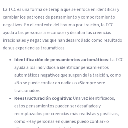
La TCC es una forma de terapia que se enfoca en identificar y
cambiar los patrones de pensamiento y comportamiento
negativos. En el contexto del trauma por traición, la TCC
ayuda a las personas a reconocer y desafiar las creencias
irracionales y negativas que han desarrollado como resultado
de sus experiencias traumáticas.
Identificación de pensamientos automáticos
: La TCC
ayuda a los individuos a identificar pensamientos
automáticos negativos que surgen de la traición, como
«No se puede confiar en nadie» o «Siempre seré
traicionado».
Reestructuración cognitiva
: Una vez identificados,
estos pensamientos pueden ser desafiados y
reemplazados por creencias más realistas y positivas,
como «Hay personas en quienes puedo confiar» o