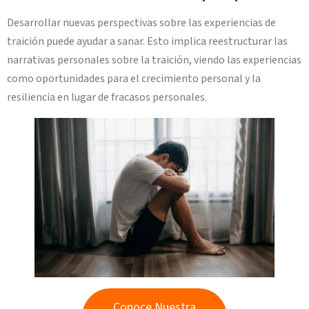
Desarrollar nuevas perspectivas sobre las experiencias de
traición puede ayudar a sanar. Esto implica reestructurar las
narrativas personales sobre la traición, viendo las experiencias
como oportunidades para el crecimiento personal y la
resiliencia en lugar de fracasos personales.
Conoce Nuestra