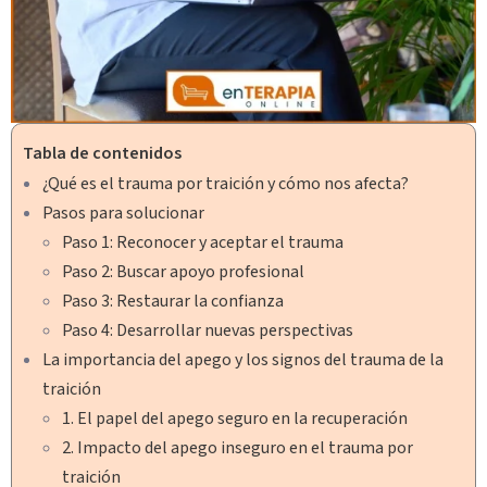
Tabla de contenidos
¿Qué es el trauma por traición y cómo nos afecta?
Pasos para solucionar
Paso 1: Reconocer y aceptar el trauma
Paso 2: Buscar apoyo profesional
Paso 3: Restaurar la confianza
Paso 4: Desarrollar nuevas perspectivas
La importancia del apego y los signos del trauma de la
traición
1. El papel del apego seguro en la recuperación
2. Impacto del apego inseguro en el trauma por
traición