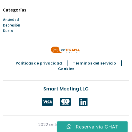
Categorías
Ansiedad
Depresión
Duelo
Políticas de privacidad
Términos del servicio
Cookies
Smart Meeting LLC
2022 enterapiaonline.com
Reserva via CHAT