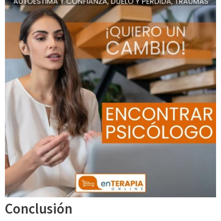
Conclusión