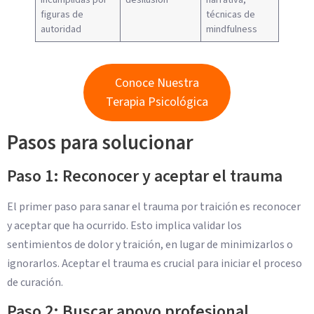
figuras de
técnicas de
autoridad
mindfulness
Conoce Nuestra
Terapia Psicológica
Pasos para solucionar
Paso 1: Reconocer y aceptar el trauma
El primer paso para sanar el trauma por traición es reconocer
y aceptar que ha ocurrido. Esto implica validar los
sentimientos de dolor y traición, en lugar de minimizarlos o
ignorarlos. Aceptar el trauma es crucial para iniciar el proceso
de curación.
Paso 2: Buscar apoyo profesional