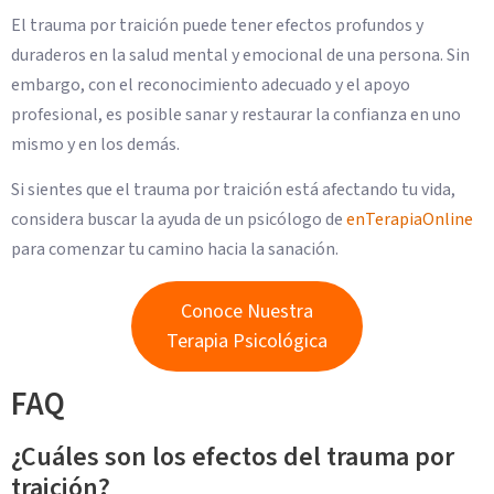
El trauma por traición puede tener efectos profundos y
duraderos en la salud mental y emocional de una persona. Sin
embargo, con el reconocimiento adecuado y el apoyo
profesional, es posible sanar y restaurar la confianza en uno
mismo y en los demás.
Si sientes que el trauma por traición está afectando tu vida,
considera buscar la ayuda de un psicólogo de
enTerapiaOnline
para comenzar tu camino hacia la sanación.
Conoce Nuestra
Terapia Psicológica
FAQ
¿Cuáles son los efectos del trauma por
traición?