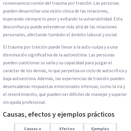
consecuencia común del trauma por traición. Las personas
pueden desarrollar una visión cínica de las relaciones,
esperando siempre lo peor y evitando la vulnerabilidad. Esta
desconfianza puede extenderse más allá de las relaciones
personales, afectando también el ámbito laboral y social.
El trauma por traición puede llevar a la auto-culpa y a una
disminución significativa de la autoestima. Las personas
pueden cuestionar su valía y su capacidad para juzgar el
carácter de los demás, lo que perpetúa un ciclo de autocrítica y
baja autoestima. Además, las experiencias de traición pueden
desencadenar respuestas emocionales intensas, como la ira y
el resentimiento, que pueden ser difíciles de manejar y superar
sin ayuda profesional.
Causas, efectos y ejemplos prácticos
Causas o
Efectos
Ejemplos