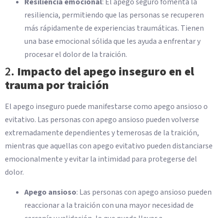
Resiliencia emocional
: El apego seguro fomenta la
resiliencia, permitiendo que las personas se recuperen
más rápidamente de experiencias traumáticas. Tienen
una base emocional sólida que les ayuda a enfrentar y
procesar el dolor de la traición.
2.
Impacto del apego inseguro en el
trauma por traición
El apego inseguro puede manifestarse como apego ansioso o
evitativo. Las personas con apego ansioso pueden volverse
extremadamente dependientes y temerosas de la traición,
mientras que aquellas con apego evitativo pueden distanciarse
emocionalmente y evitar la intimidad para protegerse del
dolor.
Apego ansioso
: Las personas con apego ansioso pueden
reaccionar a la traición con una mayor necesidad de