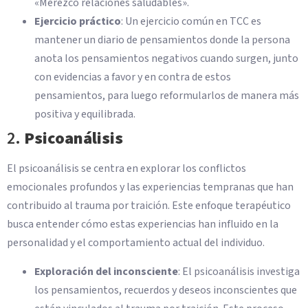
«Merezco relaciones saludables».
Ejercicio práctico
: Un ejercicio común en TCC es
mantener un diario de pensamientos donde la persona
anota los pensamientos negativos cuando surgen, junto
con evidencias a favor y en contra de estos
pensamientos, para luego reformularlos de manera más
positiva y equilibrada.
2.
Psicoanálisis
El psicoanálisis se centra en explorar los conflictos
emocionales profundos y las experiencias tempranas que han
contribuido al trauma por traición. Este enfoque terapéutico
busca entender cómo estas experiencias han influido en la
personalidad y el comportamiento actual del individuo.
Exploración del inconsciente
: El psicoanálisis investiga
los pensamientos, recuerdos y deseos inconscientes que