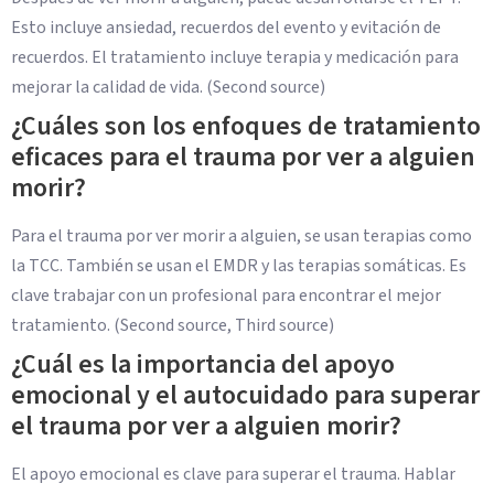
Esto incluye ansiedad, recuerdos del evento y evitación de
recuerdos. El tratamiento incluye terapia y medicación para
mejorar la calidad de vida. (Second source)
¿Cuáles son los enfoques de tratamiento
eficaces para el trauma por ver a alguien
morir?
Para el trauma por ver morir a alguien, se usan terapias como
la TCC. También se usan el EMDR y las terapias somáticas. Es
clave trabajar con un profesional para encontrar el mejor
tratamiento. (Second source, Third source)
¿Cuál es la importancia del apoyo
emocional y el autocuidado para superar
el trauma por ver a alguien morir?
El apoyo emocional es clave para superar el trauma. Hablar