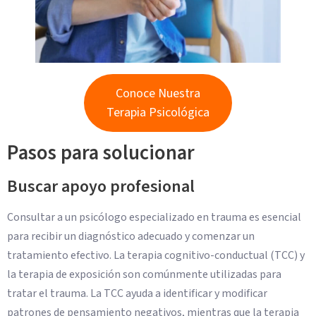
Conoce Nuestra
Terapia Psicológica
Pasos para solucionar
Buscar apoyo profesional
Consultar a un psicólogo especializado en trauma es esencial
para recibir un diagnóstico adecuado y comenzar un
tratamiento efectivo. La terapia cognitivo-conductual (TCC) y
la terapia de exposición son comúnmente utilizadas para
tratar el trauma. La TCC ayuda a identificar y modificar
patrones de pensamiento negativos, mientras que la terapia