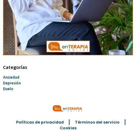
Categorías
Ansiedad
Depresión
Duelo
Políticas de privacidad
Términos del servicio
Cookies