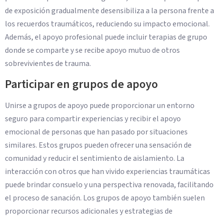
de exposición gradualmente desensibiliza a la persona frente a
los recuerdos traumáticos, reduciendo su impacto emocional.
Además, el apoyo profesional puede incluir terapias de grupo
donde se comparte y se recibe apoyo mutuo de otros
sobrevivientes de trauma.
Participar en grupos de apoyo
Unirse a grupos de apoyo puede proporcionar un entorno
seguro para compartir experiencias y recibir el apoyo
emocional de personas que han pasado por situaciones
similares. Estos grupos pueden ofrecer una sensación de
comunidad y reducir el sentimiento de aislamiento. La
interacción con otros que han vivido experiencias traumáticas
puede brindar consuelo y una perspectiva renovada, facilitando
el proceso de sanación. Los grupos de apoyo también suelen
proporcionar recursos adicionales y estrategias de