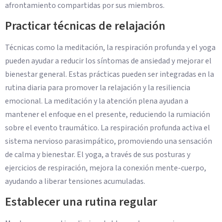
afrontamiento compartidas por sus miembros.
Practicar técnicas de relajación
Técnicas como la meditación, la respiración profunda y el yoga
pueden ayudar a reducir los síntomas de ansiedad y mejorar el
bienestar general. Estas prácticas pueden ser integradas en la
rutina diaria para promover la relajación y la resiliencia
emocional. La meditación y la atención plena ayudan a
mantener el enfoque en el presente, reduciendo la rumiación
sobre el evento traumático. La respiración profunda activa el
sistema nervioso parasimpático, promoviendo una sensación
de calma y bienestar. El yoga, a través de sus posturas y
ejercicios de respiración, mejora la conexión mente-cuerpo,
ayudando a liberar tensiones acumuladas.
Establecer una rutina regular