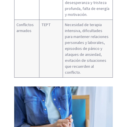
desesperanza y tristeza
profunda, falta de energía
y motivación.
Conflictos
TEPT
Necesidad de terapia
armados
intensiva, dificultades
para mantener relaciones
personales y laborales,
episodios de pánico y
ataques de ansiedad,
evitación de situaciones
que recuerden al
conflicto.