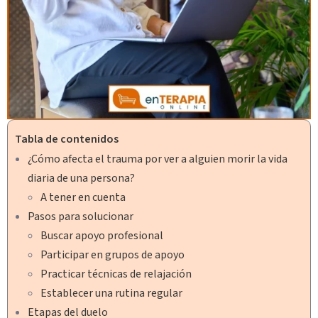
Tabla de contenidos
¿Cómo afecta el trauma por ver a alguien morir la vida
diaria de una persona?
A tener en cuenta
Pasos para solucionar
Buscar apoyo profesional
Participar en grupos de apoyo
Practicar técnicas de relajación
Establecer una rutina regular
Etapas del duelo