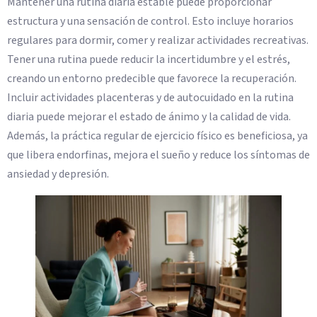
Mantener una rutina diaria estable puede proporcionar
estructura y una sensación de control. Esto incluye horarios
regulares para dormir, comer y realizar actividades recreativas.
Tener una rutina puede reducir la incertidumbre y el estrés,
creando un entorno predecible que favorece la recuperación.
Incluir actividades placenteras y de autocuidado en la rutina
diaria puede mejorar el estado de ánimo y la calidad de vida.
Además, la práctica regular de ejercicio físico es beneficiosa, ya
que libera endorfinas, mejora el sueño y reduce los síntomas de
ansiedad y depresión.