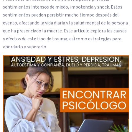
sentimientos intensos de miedo, impotencia y shock. Estos
sentimientos pueden persistir mucho tiempo después del
evento, afectando la vida diaria y la salud mental de la persona
que ha presenciado la muerte. Este artículo explora las causas
y efectos de este tipo de trauma, así como estrategias para
abordarlo y superarlo.