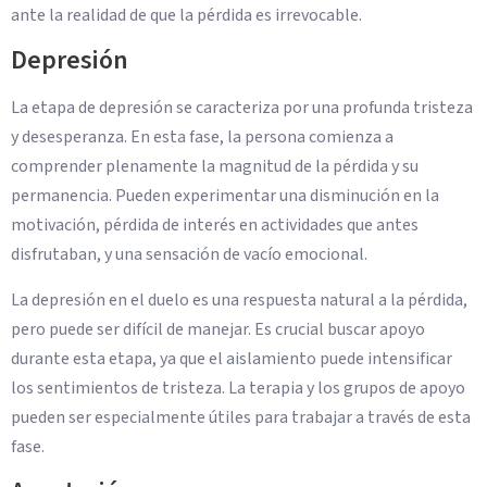
ante la realidad de que la pérdida es irrevocable.
Depresión
La etapa de depresión se caracteriza por una profunda tristeza
y desesperanza. En esta fase, la persona comienza a
comprender plenamente la magnitud de la pérdida y su
permanencia. Pueden experimentar una disminución en la
motivación, pérdida de interés en actividades que antes
disfrutaban, y una sensación de vacío emocional.
La depresión en el duelo es una respuesta natural a la pérdida,
pero puede ser difícil de manejar. Es crucial buscar apoyo
durante esta etapa, ya que el aislamiento puede intensificar
los sentimientos de tristeza. La terapia y los grupos de apoyo
pueden ser especialmente útiles para trabajar a través de esta
fase.