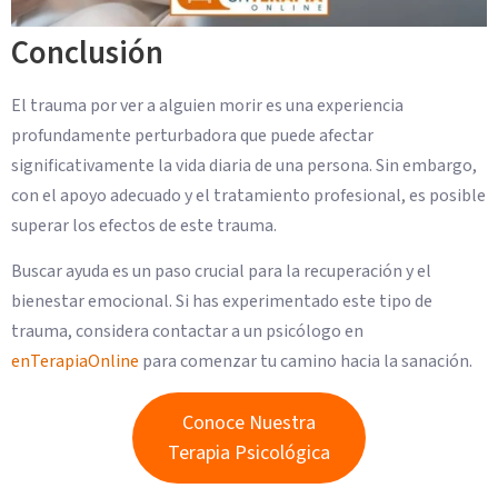
Conclusión
El trauma por ver a alguien morir es una experiencia
profundamente perturbadora que puede afectar
significativamente la vida diaria de una persona. Sin embargo,
con el apoyo adecuado y el tratamiento profesional, es posible
superar los efectos de este trauma.
Buscar ayuda es un paso crucial para la recuperación y el
bienestar emocional. Si has experimentado este tipo de
trauma, considera contactar a un psicólogo en
enTerapiaOnline
para comenzar tu camino hacia la sanación.
Conoce Nuestra
Terapia Psicológica