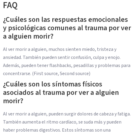
FAQ
¿Cuáles son las respuestas emocionales
y psicológicas comunes al trauma por ver
a alguien morir?
Al ver morir a alguien, muchos sienten miedo, tristeza y
ansiedad. También pueden sentir confusión, culpa y enojo.
Además, pueden tener flashbacks, pesadillas y problemas para
concentrarse. (First source, Second source)
¿Cuáles son los síntomas físicos
asociados al trauma por ver a alguien
morir?
Al ver morir a alguien, pueden surgir dolores de cabeza y fatiga.
También aumenta el ritmo cardíaco, se suda más y pueden
haber problemas digestivos. Estos síntomas son una