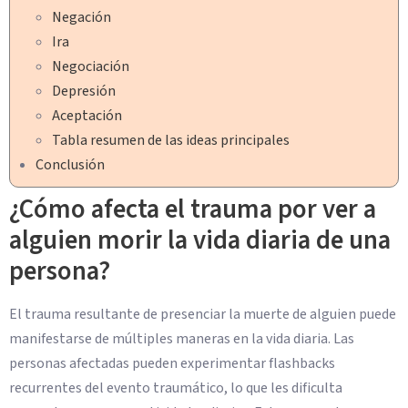
Negación
Ira
Negociación
Depresión
Aceptación
Tabla resumen de las ideas principales
Conclusión
¿Cómo afecta el trauma por ver a
alguien morir la vida diaria de una
persona?
El trauma resultante de presenciar la muerte de alguien puede
manifestarse de múltiples maneras en la vida diaria. Las
personas afectadas pueden experimentar flashbacks
recurrentes del evento traumático, lo que les dificulta