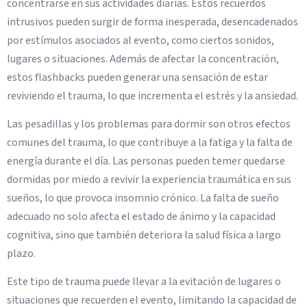
concentrarse en sus actividades diarias. Estos recuerdos
intrusivos pueden surgir de forma inesperada, desencadenados
por estímulos asociados al evento, como ciertos sonidos,
lugares o situaciones. Además de afectar la concentración,
estos flashbacks pueden generar una sensación de estar
reviviendo el trauma, lo que incrementa el estrés y la ansiedad.
Las pesadillas y los problemas para dormir son otros efectos
comunes del trauma, lo que contribuye a la fatiga y la falta de
energía durante el día. Las personas pueden temer quedarse
dormidas por miedo a revivir la experiencia traumática en sus
sueños, lo que provoca insomnio crónico. La falta de sueño
adecuado no solo afecta el estado de ánimo y la capacidad
cognitiva, sino que también deteriora la salud física a largo
plazo.
Este tipo de trauma puede llevar a la evitación de lugares o
situaciones que recuerden el evento, limitando la capacidad de