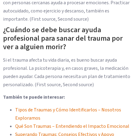
con personas cercanas ayuda a procesar emociones. Practicar
autocuidado, como ejercicio y descanso, también es
importante. (First source, Second source)
¿Cuándo se debe buscar ayuda
profesional para sanar del trauma por
ver a alguien morir?
Si el trauma afecta tu vida diaria, es bueno buscar ayuda
profesional. La psicoterapia y, en casos graves, la medicación
pueden ayudar. Cada persona necesita un plan de tratamiento
personalizado. (First source, Second source)
También te puede interesar:
Tipos de Traumas y Cómo Identificarlos – Nosotros
Exploramos
Qué Son Traumas – Entendiendo el Impacto Emocional
Superando Traumas: Consejos Efectivos y Apoyo