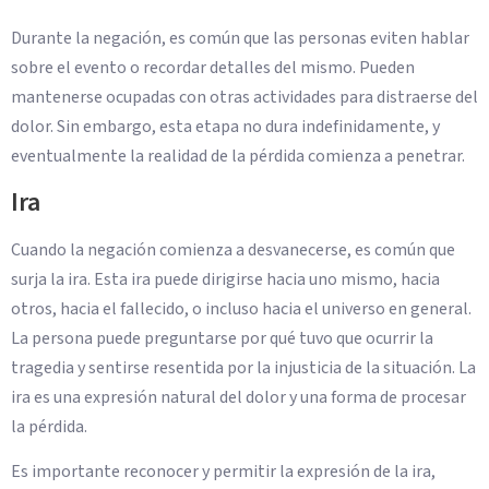
Durante la negación, es común que las personas eviten hablar
sobre el evento o recordar detalles del mismo. Pueden
mantenerse ocupadas con otras actividades para distraerse del
dolor. Sin embargo, esta etapa no dura indefinidamente, y
eventualmente la realidad de la pérdida comienza a penetrar.
Ira
Cuando la negación comienza a desvanecerse, es común que
surja la ira. Esta ira puede dirigirse hacia uno mismo, hacia
otros, hacia el fallecido, o incluso hacia el universo en general.
La persona puede preguntarse por qué tuvo que ocurrir la
tragedia y sentirse resentida por la injusticia de la situación. La
ira es una expresión natural del dolor y una forma de procesar
la pérdida.
Es importante reconocer y permitir la expresión de la ira,