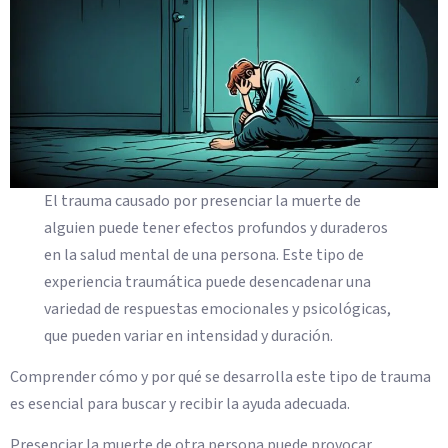
El trauma causado por presenciar la muerte de
alguien puede tener efectos profundos y duraderos
en la salud mental de una persona. Este tipo de
experiencia traumática puede desencadenar una
variedad de respuestas emocionales y psicológicas,
que pueden variar en intensidad y duración.
Comprender cómo y por qué se desarrolla este tipo de trauma
es esencial para buscar y recibir la ayuda adecuada.
Presenciar la muerte de otra persona puede provocar