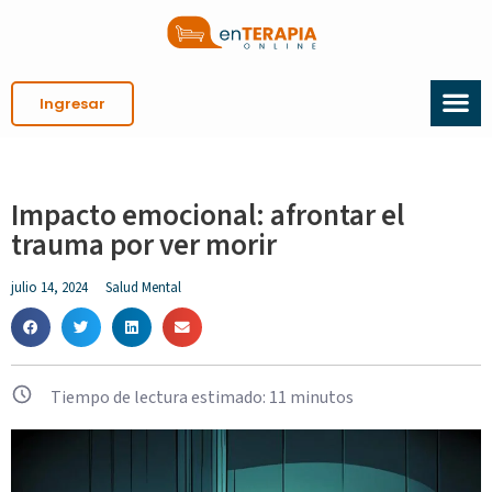
Ingresar
Impacto emocional: afrontar el
trauma por ver morir
julio 14, 2024
Salud Mental
Tiempo de lectura estimado:
11
minutos