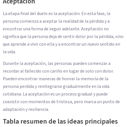
Aceptación
La etapa final del duelo es la aceptación. En esta fase, la
persona comienza a aceptar la realidad de la pérdida y a
encontrar una forma de seguir adelante. Aceptación no
significa que la persona deja de sentir dolor por la pérdida, sino
que aprende a vivir con ella y a encontrar un nuevo sentido en
la vida.
Durante la aceptación, las personas pueden comenzar a
recordar al fallecido con cariño en lugar de solo con dolor.
Pueden encontrar maneras de honrar la memoria de la
persona perdida y reintegrarse gradualmente en la vida
cotidiana. La aceptación es un proceso gradual y puede
coexistir con momentos de tristeza, pero marca un punto de
adaptación y resiliencia.
Tabla resumen de las ideas principales