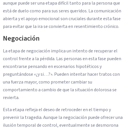
aunque puede ser una etapa difícil tanto para la persona que
está de duelo como para sus seres queridos. La comunicación
abierta y el apoyo emocional son cruciales durante esta fase
para evitar que la ira se convierta en resentimiento crónico.
Negociación
La etapa de negociación implica un intento de recuperar el
control frente a la pérdida. Las personas en esta fase pueden
encontrarse pensando en escenarios hipotéticos y
preguntándose «¿y si…?». Pueden intentar hacer tratos con
una fuerza mayor, como prometer cambiar su
comportamiento a cambio de que la situación dolorosa se
revierta.
Esta etapa refleja el deseo de retroceder en el tiempo y
prevenir la tragedia. Aunque la negociación puede ofrecer una
ilusión temporal de control, eventualmente se desmorona