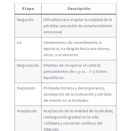
Etapa
Descripción
Negación
Dificultad para aceptar la realidad de la
pérdida; sensación de entumecimiento
emocional.
Ira
Sentimientos de resentimiento e
injusticia; ira dirigida hacia uno mismo,
otros, o el universo.
Negociación
Intentos de recuperar el control;
pensamientos de «¿y si…?» y tratos
hipotéticos.
Depresión
Profunda tristeza y desesperanza;
disminución de la motivación y pérdida
de interés en actividades.
Aceptación
Aceptación de la realidad de la pérdida;
reintegración gradual en la vida
cotidiana y recuerdo cariñoso del
fallecido.