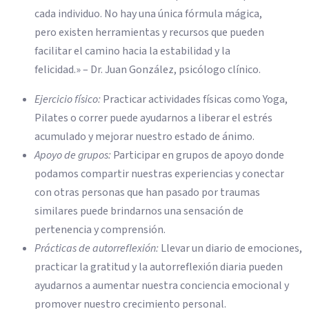
cada individuo. No hay una única fórmula mágica,
pero existen herramientas y recursos que pueden
facilitar el camino hacia la estabilidad y la
felicidad.» – Dr. Juan González, psicólogo clínico.
Ejercicio físico:
Practicar actividades físicas como Yoga,
Pilates o correr puede ayudarnos a liberar el estrés
acumulado y mejorar nuestro estado de ánimo.
Apoyo de grupos:
Participar en grupos de apoyo donde
podamos compartir nuestras experiencias y conectar
con otras personas que han pasado por traumas
similares puede brindarnos una sensación de
pertenencia y comprensión.
Prácticas de autorreflexión:
Llevar un diario de emociones,
practicar la gratitud y la autorreflexión diaria pueden
ayudarnos a aumentar nuestra conciencia emocional y
promover nuestro crecimiento personal.