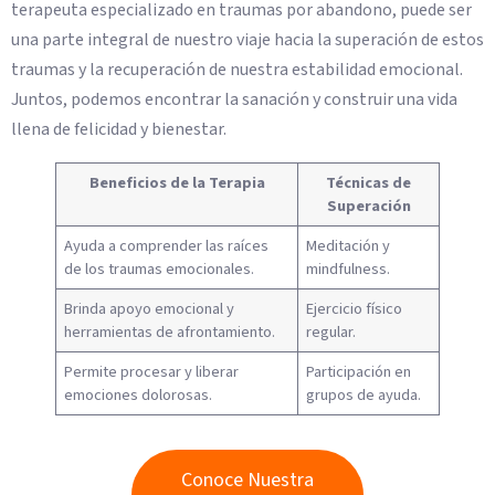
terapeuta especializado en traumas por abandono, puede ser
una parte integral de nuestro viaje hacia la superación de estos
traumas y la recuperación de nuestra estabilidad emocional.
Juntos, podemos encontrar la sanación y construir una vida
llena de felicidad y bienestar.
Beneficios de la Terapia
Técnicas de
Superación
Ayuda a comprender las raíces
Meditación y
de los traumas emocionales.
mindfulness.
Brinda apoyo emocional y
Ejercicio físico
herramientas de afrontamiento.
regular.
Permite procesar y liberar
Participación en
emociones dolorosas.
grupos de ayuda.
Conoce Nuestra