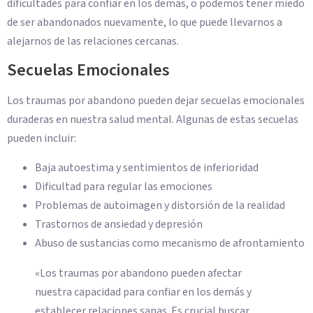
dificultades para confiar en los demás, o podemos tener miedo
de ser abandonados nuevamente, lo que puede llevarnos a
alejarnos de las relaciones cercanas.
Secuelas Emocionales
Los traumas por abandono pueden dejar secuelas emocionales
duraderas en nuestra salud mental. Algunas de estas secuelas
pueden incluir:
Baja autoestima y sentimientos de inferioridad
Dificultad para regular las emociones
Problemas de autoimagen y distorsión de la realidad
Trastornos de ansiedad y depresión
Abuso de sustancias como mecanismo de afrontamiento
«Los traumas por abandono pueden afectar
nuestra capacidad para confiar en los demás y
establecer relaciones sanas. Es crucial buscar