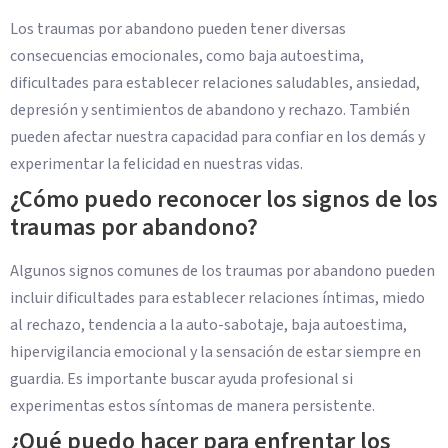
Los traumas por abandono pueden tener diversas
consecuencias emocionales, como baja autoestima,
dificultades para establecer relaciones saludables, ansiedad,
depresión y sentimientos de abandono y rechazo. También
pueden afectar nuestra capacidad para confiar en los demás y
experimentar la felicidad en nuestras vidas.
¿Cómo puedo reconocer los signos de los
traumas por abandono?
Algunos signos comunes de los traumas por abandono pueden
incluir dificultades para establecer relaciones íntimas, miedo
al rechazo, tendencia a la auto-sabotaje, baja autoestima,
hipervigilancia emocional y la sensación de estar siempre en
guardia. Es importante buscar ayuda profesional si
experimentas estos síntomas de manera persistente.
¿Qué puedo hacer para enfrentar los