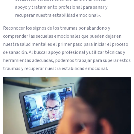
apoyo y tratamiento profesional para sanar y
recuperar nuestra estabilidad emocional».
Reconocer los signos de los traumas por abandono y
comprender las secuelas emocionales que pueden dejar en
nuestra salud mental es el primer paso para iniciar el proceso
de sanación. Al buscar apoyo profesional y utilizar técnicas y
herramientas adecuadas, podemos trabajar para superar estos
traumas y recuperar nuestra estabilidad emocional.