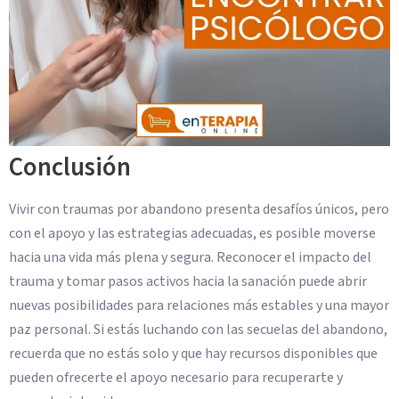
Conclusión
Vivir con traumas por abandono presenta desafíos únicos, pero
con el apoyo y las estrategias adecuadas, es posible moverse
hacia una vida más plena y segura. Reconocer el impacto del
trauma y tomar pasos activos hacia la sanación puede abrir
nuevas posibilidades para relaciones más estables y una mayor
paz personal. Si estás luchando con las secuelas del abandono,
recuerda que no estás solo y que hay recursos disponibles que
pueden ofrecerte el apoyo necesario para recuperarte y