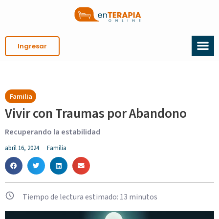
Ingresar
Familia
Vivir con Traumas por Abandono
Recuperando la estabilidad
abril 16, 2024
Familia
Tiempo de lectura estimado:
13
minutos