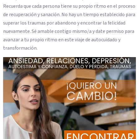
Recuerda que cada persona tiene su propio ritmo en el proceso
de recuperación y sanación. No hay un tiempo establecido para
superar los traumas por abandono y encontrar la felicidad
nuevamente. Sé amable contigo mismo/a y date permiso para
avanzar a tu propio ritmo en este viaje de autocuidado y
transformación.