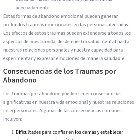
adecuadamente.
Estas formas de abandono emocional pueden generar
profundos traumas emocionales en las personas afectadas.
Los efectos de estos traumas pueden extenderse a todos los
aspectos de nuestra vida, desde nuestra salud mental hasta
nuestras relaciones personales y nuestra capacidad para
experimentar y expresar emociones de manera saludable.
Consecuencias de los Traumas por
Abandono
Los traumas por abandono pueden tener consecuencias
significativas en nuestra vida emocional y nuestras relaciones
interpersonales. Algunas de las consecuencias comunes
incluyen:
Dificultades para confiar en los demás y establecer