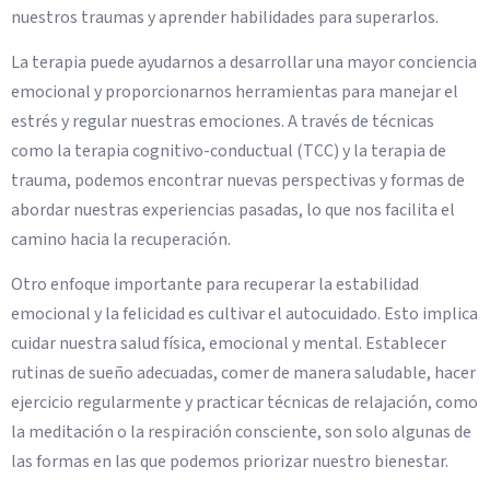
nuestros traumas y aprender habilidades para superarlos.
La terapia puede ayudarnos a desarrollar una mayor conciencia
emocional y proporcionarnos herramientas para manejar el
estrés y regular nuestras emociones. A través de técnicas
como la terapia cognitivo-conductual (TCC) y la terapia de
trauma, podemos encontrar nuevas perspectivas y formas de
abordar nuestras experiencias pasadas, lo que nos facilita el
camino hacia la recuperación.
Otro enfoque importante para recuperar la estabilidad
emocional y la felicidad es cultivar el autocuidado. Esto implica
cuidar nuestra salud física, emocional y mental. Establecer
rutinas de sueño adecuadas, comer de manera saludable, hacer
ejercicio regularmente y practicar técnicas de relajación, como
la meditación o la respiración consciente, son solo algunas de
las formas en las que podemos priorizar nuestro bienestar.