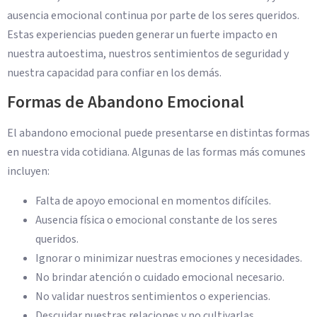
ausencia emocional continua por parte de los seres queridos.
Estas experiencias pueden generar un fuerte impacto en
nuestra autoestima, nuestros sentimientos de seguridad y
nuestra capacidad para confiar en los demás.
Formas de Abandono Emocional
El abandono emocional puede presentarse en distintas formas
en nuestra vida cotidiana. Algunas de las formas más comunes
incluyen:
Falta de apoyo emocional en momentos difíciles.
Ausencia física o emocional constante de los seres
queridos.
Ignorar o minimizar nuestras emociones y necesidades.
No brindar atención o cuidado emocional necesario.
No validar nuestros sentimientos o experiencias.
Descuidar nuestras relaciones y no cultivarlas