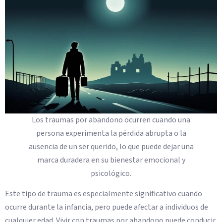
Los traumas por abandono ocurren cuando una
persona experimenta la pérdida abrupta o la
ausencia de un ser querido, lo que puede dejar una
marca duradera en su bienestar emocional y
psicológico.
Este tipo de trauma es especialmente significativo cuando
ocurre durante la infancia, pero puede afectar a individuos de
cualquier edad. Vivir con traumas por abandono puede conducir