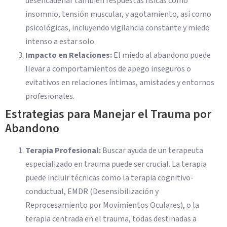
desencadenar también respuestas físicas como
insomnio, tensión muscular, y agotamiento, así como
psicológicas, incluyendo vigilancia constante y miedo
intenso a estar solo.
Impacto en Relaciones:
El miedo al abandono puede
llevar a comportamientos de apego inseguros o
evitativos en relaciones íntimas, amistades y entornos
profesionales.
Estrategias para Manejar el Trauma por
Abandono
Terapia Profesional:
Buscar ayuda de un terapeuta
especializado en trauma puede ser crucial. La terapia
puede incluir técnicas como la terapia cognitivo-
conductual, EMDR (Desensibilización y
Reprocesamiento por Movimientos Oculares), o la
terapia centrada en el trauma, todas destinadas a