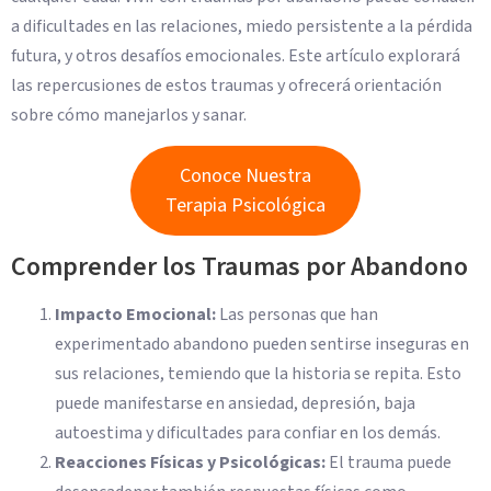
a dificultades en las relaciones, miedo persistente a la pérdida
futura, y otros desafíos emocionales. Este artículo explorará
las repercusiones de estos traumas y ofrecerá orientación
sobre cómo manejarlos y sanar.
Conoce Nuestra
Terapia Psicológica
Comprender los Traumas por Abandono
Impacto Emocional:
Las personas que han
experimentado abandono pueden sentirse inseguras en
sus relaciones, temiendo que la historia se repita. Esto
puede manifestarse en ansiedad, depresión, baja
autoestima y dificultades para confiar en los demás.
Reacciones Físicas y Psicológicas:
El trauma puede