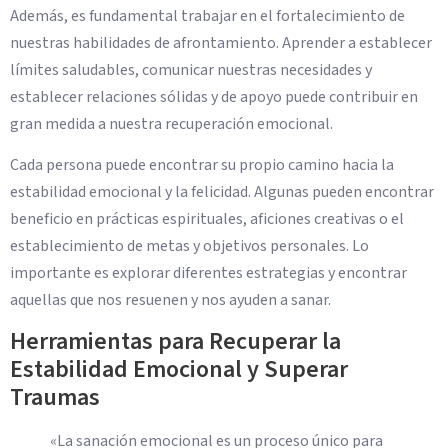
Además, es fundamental trabajar en el fortalecimiento de
nuestras habilidades de afrontamiento. Aprender a establecer
límites saludables, comunicar nuestras necesidades y
establecer relaciones sólidas y de apoyo puede contribuir en
gran medida a nuestra recuperación emocional.
Cada persona puede encontrar su propio camino hacia la
estabilidad emocional y la felicidad. Algunas pueden encontrar
beneficio en prácticas espirituales, aficiones creativas o el
establecimiento de metas y objetivos personales. Lo
importante es explorar diferentes estrategias y encontrar
aquellas que nos resuenen y nos ayuden a sanar.
Herramientas para Recuperar la
Estabilidad Emocional y Superar
Traumas
«La sanación emocional es un proceso único para