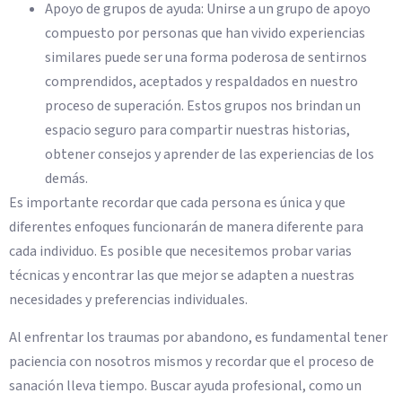
Apoyo de grupos de ayuda: Unirse a un grupo de apoyo
compuesto por personas que han vivido experiencias
similares puede ser una forma poderosa de sentirnos
comprendidos, aceptados y respaldados en nuestro
proceso de superación. Estos grupos nos brindan un
espacio seguro para compartir nuestras historias,
obtener consejos y aprender de las experiencias de los
demás.
Es importante recordar que cada persona es única y que
diferentes enfoques funcionarán de manera diferente para
cada individuo. Es posible que necesitemos probar varias
técnicas y encontrar las que mejor se adapten a nuestras
necesidades y preferencias individuales.
Al enfrentar los traumas por abandono, es fundamental tener
paciencia con nosotros mismos y recordar que el proceso de
sanación lleva tiempo. Buscar ayuda profesional, como un