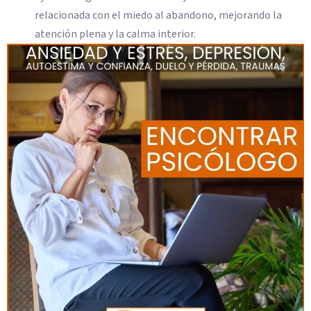
relacionada con el miedo al abandono, mejorando la
atención plena y la calma interior.