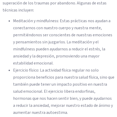
superación de los traumas por abandono. Algunas de estas
técnicas incluyen:
Meditación y mindfulness: Estas prácticas nos ayudan a
conectarnos con nuestro cuerpo y nuestra mente,
permitiéndonos ser conscientes de nuestras emociones
y pensamientos sin juzgarlos. La meditación y el
mindfulness pueden ayudarnos a reducir el estrés, la
ansiedad y la depresión, promoviendo una mayor
estabilidad emocional.
Ejercicio físico: La actividad física regular no solo
proporciona beneficios para nuestra salud física, sino que
también puede tener un impacto positivo en nuestra
salud emocional. El ejercicio libera endorfinas,
hormonas que nos hacen sentir bien, y puede ayudarnos
a reducir la ansiedad, mejorar nuestro estado de ánimo y
aumentar nuestra autoestima.