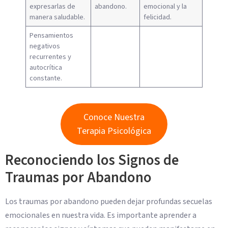
expresarlas de
abandono.
emocional y la
manera saludable.
felicidad.
Pensamientos
negativos
recurrentes y
autocrítica
constante.
Conoce Nuestra
Terapia Psicológica
Reconociendo los Signos de
Traumas por Abandono
Los traumas por abandono pueden dejar profundas secuelas
emocionales en nuestra vida. Es importante aprender a