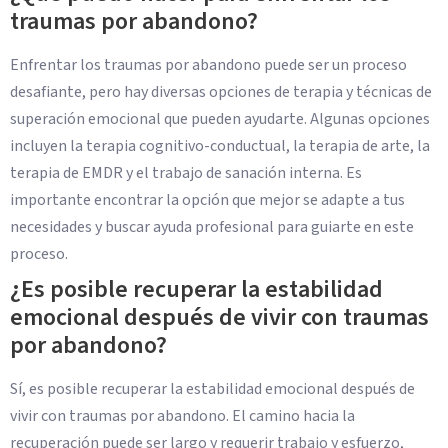
traumas por abandono?
Enfrentar los traumas por abandono puede ser un proceso
desafiante, pero hay diversas opciones de terapia y técnicas de
superación emocional que pueden ayudarte. Algunas opciones
incluyen la terapia cognitivo-conductual, la terapia de arte, la
terapia de EMDR y el trabajo de sanación interna. Es
importante encontrar la opción que mejor se adapte a tus
necesidades y buscar ayuda profesional para guiarte en este
proceso.
¿Es posible recuperar la estabilidad
emocional después de vivir con traumas
por abandono?
Sí, es posible recuperar la estabilidad emocional después de
vivir con traumas por abandono. El camino hacia la
recuperación puede ser largo y requerir trabajo y esfuerzo,