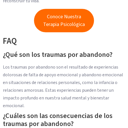
reconstruir tu vida.
Conoce Nuestra
Terapia Psicológica
FAQ
¿Qué son los traumas por abandono?
Los traumas por abandono son el resultado de experiencias
dolorosas de falta de apoyo emocional y abandono emocional
en situaciones de relaciones personales, como la infancia o
relaciones amorosas. Estas experiencias pueden tener un
impacto profundo en nuestra salud mental y bienestar
emocional.
¿Cuáles son las consecuencias de los
traumas por abandono?