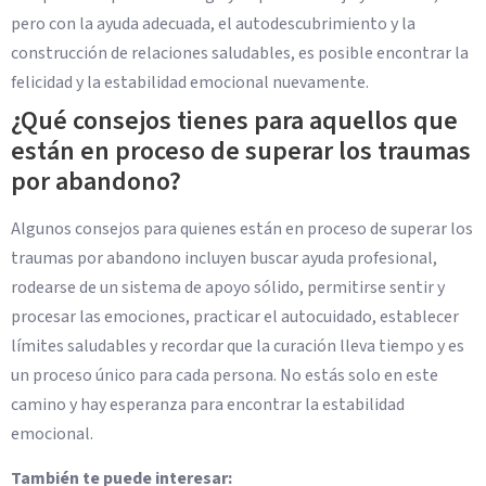
pero con la ayuda adecuada, el autodescubrimiento y la
construcción de relaciones saludables, es posible encontrar la
felicidad y la estabilidad emocional nuevamente.
¿Qué consejos tienes para aquellos que
están en proceso de superar los traumas
por abandono?
Algunos consejos para quienes están en proceso de superar los
traumas por abandono incluyen buscar ayuda profesional,
rodearse de un sistema de apoyo sólido, permitirse sentir y
procesar las emociones, practicar el autocuidado, establecer
límites saludables y recordar que la curación lleva tiempo y es
un proceso único para cada persona. No estás solo en este
camino y hay esperanza para encontrar la estabilidad
emocional.
También te puede interesar: