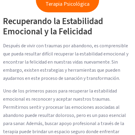
Terapia Psicológica
Recuperando la Estabilidad
Emocional y la Felicidad
Después de vivir con traumas por abandono, es comprensible
que pueda resultar difícil recuperar la estabilidad emocional y
encontrar la felicidad en nuestras vidas nuevamente. Sin
embargo, existen estrategias y herramientas que pueden
ayudarnos en este proceso de sanación y transformación.
Uno de los primeros pasos para recuperar la estabilidad
emocional es reconocer y aceptar nuestros traumas.
Permitirnos sentir y procesar las emociones asociadas al
abandono puede resultar doloroso, pero es un paso esencial
para sanar. Además, buscar apoyo profesional a través de la
terapia puede brindar un espacio seguro donde enfrentar