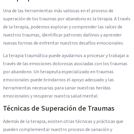
Una de las herramientas más valiosas en el proceso de
superación de los traumas por abandono es la terapia. A través
de la terapia, podemos explorar y comprender las raíces de
nuestros traumas, identificar patrones dañinos y aprender
nuevas formas de enfrentar nuestros desafíos emocionales.
La terapia traumática puede ayudarnos a procesar y trabajar a
través de las emociones dolorosas asociadas con los traumas
por abandono. Un terapeuta especializado en traumas
emocionales puede brindarnos el apoyo adecuado y las
herramientas necesarias para sanar nuestras heridas
emocionales y recuperar nuestra salud mental.
Técnicas de Superación de Traumas
Además de la terapia, existen otras técnicas y prácticas que
pueden complementar nuestro proceso de sanación y