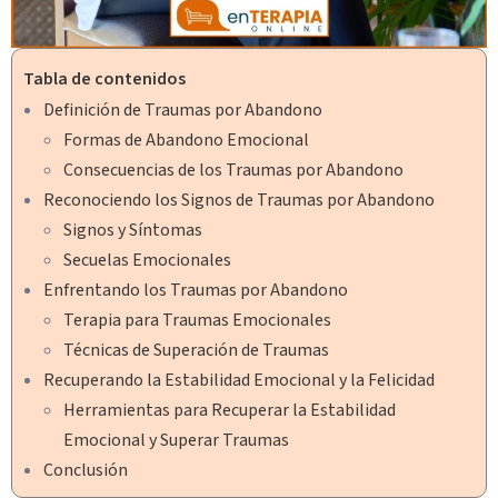
Tabla de contenidos
Definición de Traumas por Abandono
Formas de Abandono Emocional
Consecuencias de los Traumas por Abandono
Reconociendo los Signos de Traumas por Abandono
Signos y Síntomas
Secuelas Emocionales
Enfrentando los Traumas por Abandono
Terapia para Traumas Emocionales
Técnicas de Superación de Traumas
Recuperando la Estabilidad Emocional y la Felicidad
Herramientas para Recuperar la Estabilidad
Emocional y Superar Traumas
Conclusión