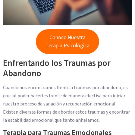
Conoce Nuestra
Terapia Psicológica
Enfrentando los Traumas por
Abandono
Cuando nos encontramos frente a traumas por abandono, es
crucial poder hacerles frente de manera efectiva para iniciar
nuestro proceso de sanación y recuperación emocional.
Existen diversas formas de abordar estos traumas y encontrar
la estabilidad emocional que tanto anhelamos.
Terapia para Traumas Emocionales