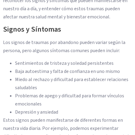
reconocer los signos y síntomas que pueden manifestarse en
nuestro día a día, y entender cómo estos traumas pueden
afectar nuestra salud mental y bienestar emocional.
Signos y Síntomas
Los signos de traumas por abandono pueden variar según la
persona, pero algunos síntomas comunes pueden incluir:
Sentimientos de tristeza y soledad persistentes
Baja autoestima y falta de confianza en uno mismo
Miedo al rechazo y dificultad para establecer relaciones
saludables
Problemas de apego y dificultad para formar vínculos
emocionales
Depresión y ansiedad
Estos signos pueden manifestarse de diferentes formas en
nuestra vida diaria. Por ejemplo, podemos experimentar