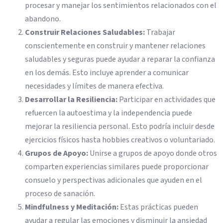
procesar y manejar los sentimientos relacionados con el
abandono.
Construir Relaciones Saludables:
Trabajar
conscientemente en construir y mantener relaciones
saludables y seguras puede ayudar a reparar la confianza
en los demás. Esto incluye aprender a comunicar
necesidades y límites de manera efectiva.
Desarrollar la Resiliencia:
Participar en actividades que
refuercen la autoestima y la independencia puede
mejorar la resiliencia personal. Esto podría incluir desde
ejercicios físicos hasta hobbies creativos o voluntariado.
Grupos de Apoyo:
Unirse a grupos de apoyo donde otros
comparten experiencias similares puede proporcionar
consuelo y perspectivas adicionales que ayuden en el
proceso de sanación.
Mindfulness y Meditación:
Estas prácticas pueden
ayudar a regular las emociones y disminuir la ansiedad