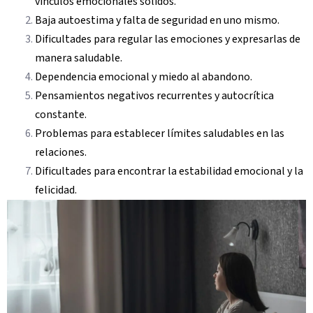
vínculos emocionales sólidos.
Baja autoestima y falta de seguridad en uno mismo.
Dificultades para regular las emociones y expresarlas de
manera saludable.
Dependencia emocional y miedo al abandono.
Pensamientos negativos recurrentes y autocrítica
constante.
Problemas para establecer límites saludables en las
relaciones.
Dificultades para encontrar la estabilidad emocional y la
felicidad.