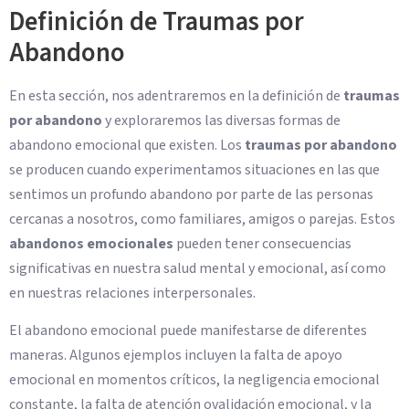
Definición de Traumas por
Abandono
En esta sección, nos adentraremos en la definición de
traumas
por abandono
y exploraremos las diversas formas de
abandono emocional que existen. Los
traumas por abandono
se producen cuando experimentamos situaciones en las que
sentimos un profundo abandono por parte de las personas
cercanas a nosotros, como familiares, amigos o parejas. Estos
abandonos emocionales
pueden tener consecuencias
significativas en nuestra salud mental y emocional, así como
en nuestras relaciones interpersonales.
El abandono emocional puede manifestarse de diferentes
maneras. Algunos ejemplos incluyen la falta de apoyo
emocional en momentos críticos, la negligencia emocional
constante, la falta de atención ovalidación emocional, y la