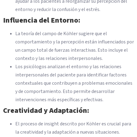
ayudar a los pacientes a reorganizar su percepción del
entorno y reducir la confusión y el estrés.
Influencia del Entorno:
La teoría del campo de Köhler sugiere que el
comportamiento y la percepción están influenciados por
un campo total de fuerzas interactivas. Esto incluye el
contexto y las relaciones interpersonales.
Los psicólogos analizan el entorno y las relaciones
interpersonales del paciente para identificar factores
contextuales que contribuyen a problemas emocionales
y de comportamiento. Esto permite desarrollar
intervenciones más específicas y efectivas.
Creatividad y Adaptación:
El proceso de insight descrito por Köhler es crucial para
la creatividad y la adaptación a nuevas situaciones.