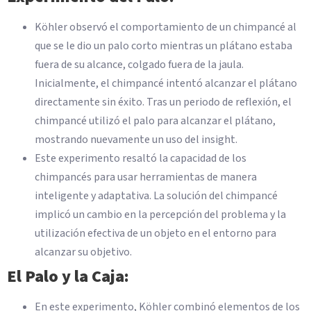
Köhler observó el comportamiento de un chimpancé al
que se le dio un palo corto mientras un plátano estaba
fuera de su alcance, colgado fuera de la jaula.
Inicialmente, el chimpancé intentó alcanzar el plátano
directamente sin éxito. Tras un periodo de reflexión, el
chimpancé utilizó el palo para alcanzar el plátano,
mostrando nuevamente un uso del insight.
Este experimento resaltó la capacidad de los
chimpancés para usar herramientas de manera
inteligente y adaptativa. La solución del chimpancé
implicó un cambio en la percepción del problema y la
utilización efectiva de un objeto en el entorno para
alcanzar su objetivo.
El Palo y la Caja:
En este experimento, Köhler combinó elementos de los