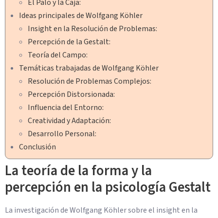
El Palo y la Caja:
Ideas principales de Wolfgang Köhler
Insight en la Resolución de Problemas:
Percepción de la Gestalt:
Teoría del Campo:
Temáticas trabajadas de Wolfgang Köhler
Resolución de Problemas Complejos:
Percepción Distorsionada:
Influencia del Entorno:
Creatividad y Adaptación:
Desarrollo Personal:
Conclusión
La teoría de la forma y la
percepción en la psicología Gestalt
La investigación de Wolfgang Köhler sobre el insight en la