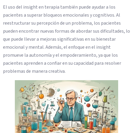
El uso del insight en terapia también puede ayudar a los
pacientes a superar bloqueos emocionales y cognitivos. Al
reestructurar su percepción de un problema, los pacientes
pueden encontrar nuevas formas de abordar sus dificultades, lo
que puede llevar a mejoras significativas en su bienestar
emocional y mental. Además, el enfoque en el insight
promueve la autonomía y el empoderamiento, ya que los
pacientes aprenden a confiar en su capacidad para resolver
problemas de manera creativa.