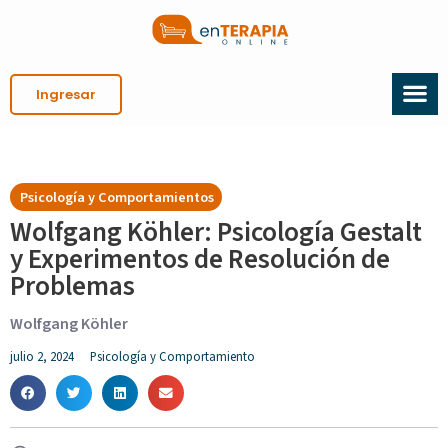
Ingresar
Psicología y Comportamientos
Wolfgang Köhler: Psicología Gestalt
y Experimentos de Resolución de
Problemas
Wolfgang Köhler
julio 2, 2024
Psicología y Comportamiento