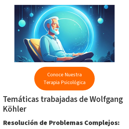
Conoce Nuestra
Terapia Psicológica
Temáticas trabajadas de Wolfgang
Köhler
Resolución de Problemas Complejos: