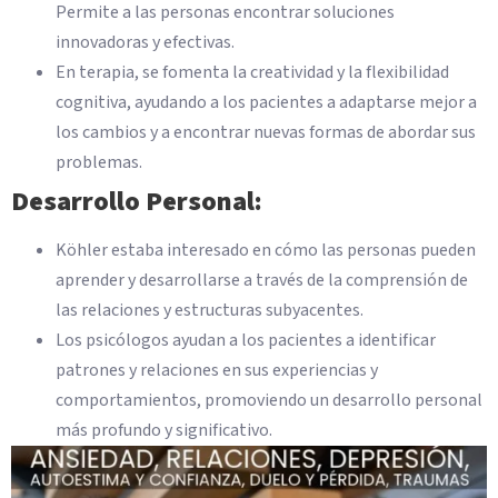
Permite a las personas encontrar soluciones
innovadoras y efectivas.
En terapia, se fomenta la creatividad y la flexibilidad
cognitiva, ayudando a los pacientes a adaptarse mejor a
los cambios y a encontrar nuevas formas de abordar sus
problemas.
Desarrollo Personal:
Köhler estaba interesado en cómo las personas pueden
aprender y desarrollarse a través de la comprensión de
las relaciones y estructuras subyacentes.
Los psicólogos ayudan a los pacientes a identificar
patrones y relaciones en sus experiencias y
comportamientos, promoviendo un desarrollo personal
más profundo y significativo.