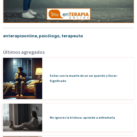
enterapiaonline
,
psicólogo
,
terapeuta
Últimos agregados
Soñar con la muerte de un ser querido y llorar:
Significado
No ignores la tristeza: aprende a enfrentarla