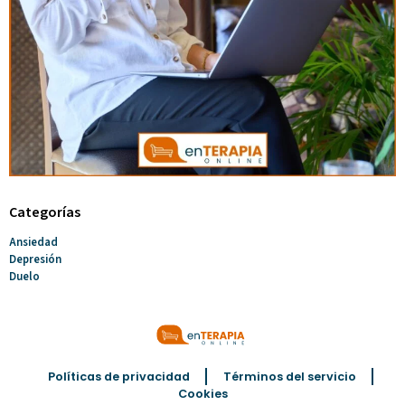
Categorías
Ansiedad
Depresión
Duelo
Políticas de privacidad
Términos del servicio
Cookies