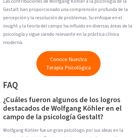
Las contribuciones de Wolfgang Köhler a la psicología de la
Gestalt han proporcionado una comprensión profunda de la
percepción y la resolución de problemas. Su enfoque en el
insight y la teoría del campo ha influido en diversas áreas de la
psicología y sigue siendo relevante en la práctica clínica
moderna.
Conoce Nuestra
Terapia Psicológica
FAQ
¿Cuáles fueron algunos de los logros
destacados de Wolfgang Köhler en el
campo de la psicología Gestalt?
Wolfgang Köhler fue un gran psicólogo por sus ideas en la