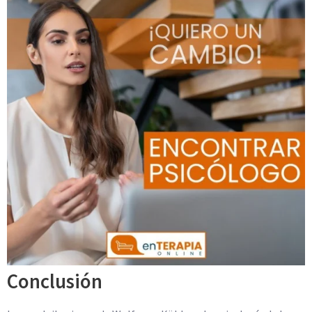
Conclusión