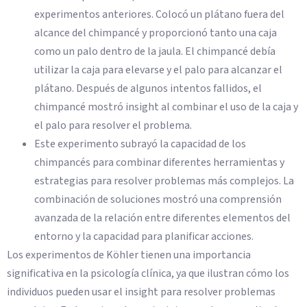
experimentos anteriores. Colocó un plátano fuera del
alcance del chimpancé y proporcionó tanto una caja
como un palo dentro de la jaula. El chimpancé debía
utilizar la caja para elevarse y el palo para alcanzar el
plátano. Después de algunos intentos fallidos, el
chimpancé mostró insight al combinar el uso de la caja y
el palo para resolver el problema.
Este experimento subrayó la capacidad de los
chimpancés para combinar diferentes herramientas y
estrategias para resolver problemas más complejos. La
combinación de soluciones mostró una comprensión
avanzada de la relación entre diferentes elementos del
entorno y la capacidad para planificar acciones.
Los experimentos de Köhler tienen una importancia
significativa en la psicología clínica, ya que ilustran cómo los
individuos pueden usar el insight para resolver problemas