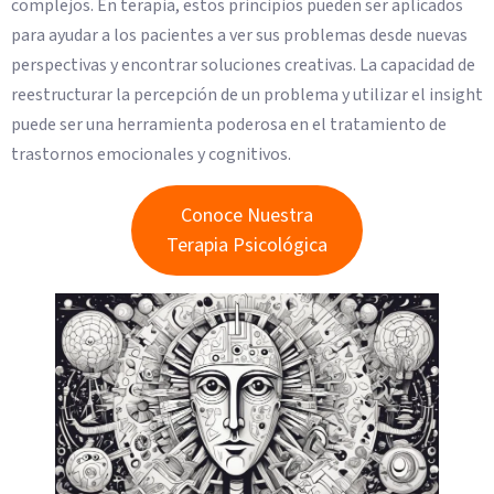
complejos. En terapia, estos principios pueden ser aplicados
para ayudar a los pacientes a ver sus problemas desde nuevas
perspectivas y encontrar soluciones creativas. La capacidad de
reestructurar la percepción de un problema y utilizar el insight
puede ser una herramienta poderosa en el tratamiento de
trastornos emocionales y cognitivos.
Conoce Nuestra
Terapia Psicológica