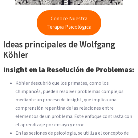
Conoce Nuestra
Terapia Psicológica
Ideas principales de Wolfgang
Köhler
Insight en la Resolución de Problemas:
Köhler descubrió que los primates, como los
chimpancés, pueden resolver problemas complejos
mediante un proceso de insight, que implica una
comprensión repentina de las relaciones entre
elementos de un problema. Este enfoque contrasta con
el aprendizaje por ensayo y error.
En las sesiones de psicología, se utiliza el concepto de