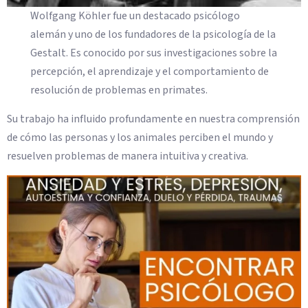
Wolfgang Köhler fue un destacado psicólogo
alemán y uno de los fundadores de la psicología de la
Gestalt. Es conocido por sus investigaciones sobre la
percepción, el aprendizaje y el comportamiento de
resolución de problemas en primates.
Su trabajo ha influido profundamente en nuestra comprensión
de cómo las personas y los animales perciben el mundo y
resuelven problemas de manera intuitiva y creativa.