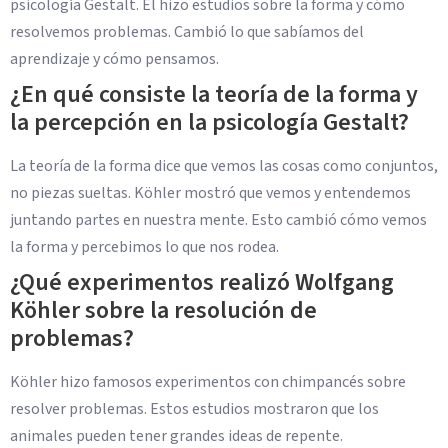
psicología Gestalt. Él hizo estudios sobre la forma y cómo
resolvemos problemas. Cambió lo que sabíamos del
aprendizaje y cómo pensamos.
¿En qué consiste la teoría de la forma y
la percepción en la psicología Gestalt?
La teoría de la forma dice que vemos las cosas como conjuntos,
no piezas sueltas. Köhler mostró que vemos y entendemos
juntando partes en nuestra mente. Esto cambió cómo vemos
la forma y percebimos lo que nos rodea.
¿Qué experimentos realizó Wolfgang
Köhler sobre la resolución de
problemas?
Köhler hizo famosos experimentos con chimpancés sobre
resolver problemas. Estos estudios mostraron que los
animales pueden tener grandes ideas de repente.