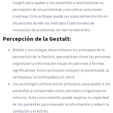
insight para ayudar a los pacientes a reestructurar su
percepción de los problemas y encontrar soluciones
creativas. Este enfoque puede ser especialmente útil en
situaciones donde los métodos tradicionales de
resolución de problemas no han tenido éxito.
Percepción de la Gestalt:
Köhler y sus colegas desarrollaron los principios de la
percepción de la Gestalt, que explican cómo las personas
organizan la información visual en patrones y formas
significativas. Estos principios incluyen la proximidad, la
semejanza, la continuidad y el cierre.
Los psicólogos utilizan estos principios para ayudar a los
pacientes a comprender cómo perciben y organizan su
entorno. Este conocimiento puede mejorar la capacidad
de los pacientes para manejar la información y reducir la
confusión y el estrés.