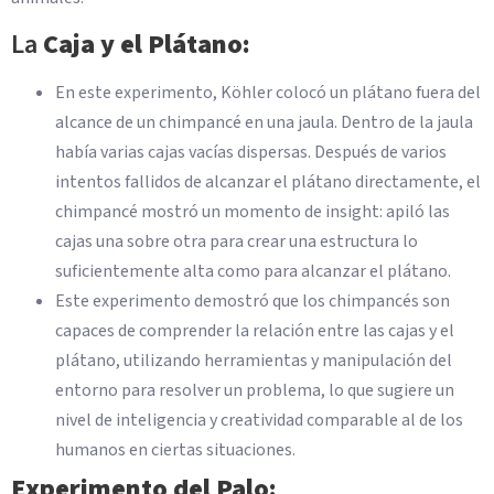
La
Caja y el Plátano:
En este experimento, Köhler colocó un plátano fuera del
alcance de un chimpancé en una jaula. Dentro de la jaula
había varias cajas vacías dispersas. Después de varios
intentos fallidos de alcanzar el plátano directamente, el
chimpancé mostró un momento de insight: apiló las
cajas una sobre otra para crear una estructura lo
suficientemente alta como para alcanzar el plátano.
Este experimento demostró que los chimpancés son
capaces de comprender la relación entre las cajas y el
plátano, utilizando herramientas y manipulación del
entorno para resolver un problema, lo que sugiere un
nivel de inteligencia y creatividad comparable al de los
humanos en ciertas situaciones.
Experimento del Palo: