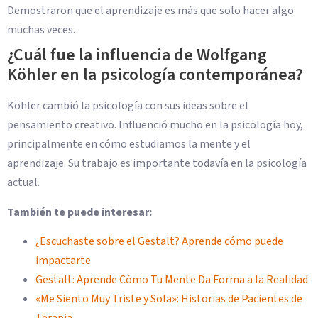
Demostraron que el aprendizaje es más que solo hacer algo
muchas veces.
¿Cuál fue la influencia de Wolfgang
Köhler en la psicología contemporánea?
Köhler cambió la psicología con sus ideas sobre el
pensamiento creativo. Influenció mucho en la psicología hoy,
principalmente en cómo estudiamos la mente y el
aprendizaje. Su trabajo es importante todavía en la psicología
actual.
También te puede interesar:
¿Escuchaste sobre el Gestalt? Aprende cómo puede
impactarte
Gestalt: Aprende Cómo Tu Mente Da Forma a la Realidad
«Me Siento Muy Triste y Sola»: Historias de Pacientes de