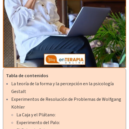
Tabla de contenidos
La teoría de la forma y la percepción en la psicología
Gestalt
Experimentos de Resolución de Problemas de Wolfgang
Köhler
La Caja y el Plátano:
Experimento del Palo: