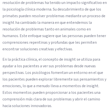
resolución de problemas ha tenido un impacto significativo en
la psicología clínica moderna. Su descubrimiento de que los
primates pueden resolver problemas mediante un proceso de
insight ha cambiado la manera en que entendemos la
resolución de problemas tanto en animales como en
humanos. Este enfoque sugiere que las personas pueden tener
comprensiones repentinas y profundas que les permiten
encontrar soluciones creativas y efectivas.
En la práctica clínica, el concepto de insight se utiliza para
ayudar a los pacientes a ver sus problemas desde nuevas
perspectivas. Los psicólogos fomentan un entorno en el que
los pacientes pueden explorar libremente sus pensamientos y
emociones, lo que a menudo lleva a momentos de insight.
Estos momentos pueden proporcionar a los pacientes una
comprensión más clara de sus problemas y abrir el camino
hacia soluciones innovadoras.