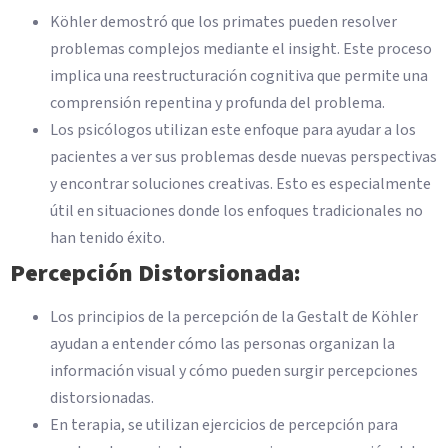
Köhler demostró que los primates pueden resolver
problemas complejos mediante el insight. Este proceso
implica una reestructuración cognitiva que permite una
comprensión repentina y profunda del problema.
Los psicólogos utilizan este enfoque para ayudar a los
pacientes a ver sus problemas desde nuevas perspectivas
y encontrar soluciones creativas. Esto es especialmente
útil en situaciones donde los enfoques tradicionales no
han tenido éxito.
Percepción Distorsionada:
Los principios de la percepción de la Gestalt de Köhler
ayudan a entender cómo las personas organizan la
información visual y cómo pueden surgir percepciones
distorsionadas.
En terapia, se utilizan ejercicios de percepción para