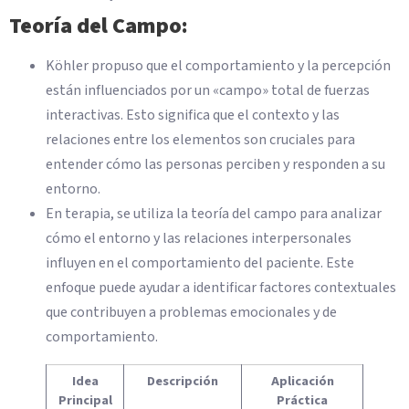
Teoría del Campo:
Köhler propuso que el comportamiento y la percepción
están influenciados por un «campo» total de fuerzas
interactivas. Esto significa que el contexto y las
relaciones entre los elementos son cruciales para
entender cómo las personas perciben y responden a su
entorno.
En terapia, se utiliza la teoría del campo para analizar
cómo el entorno y las relaciones interpersonales
influyen en el comportamiento del paciente. Este
enfoque puede ayudar a identificar factores contextuales
que contribuyen a problemas emocionales y de
comportamiento.
Idea
Descripción
Aplicación
Principal
Práctica