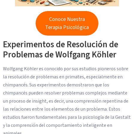
Conoce Nuestra
Terapia Psicológica
Experimentos de Resolución de
Problemas de Wolfgang Köhler
Wolfgang Köhler es conocido por sus estudios pioneros sobre
la resolución de problemas en primates, especialmente en
chimpancés. Sus experimentos demostraron que los
chimpancés pueden resolver problemas complejos mediante
un proceso de insight, es decir, una comprensión repentina de
las relaciones entre los elementos de un problema. Estos
estudios fueron fundamentales para la psicología de la Gestalt
y la comprensión del comportamiento inteligente en
animales.