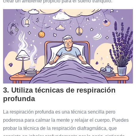
crear un ambiente propicio para el sueño tranquilo.
3. Utiliza técnicas de respiración
profunda
La respiración profunda es una técnica sencilla pero
poderosa para calmar la mente y relajar el cuerpo. Puedes
probar la técnica de la respiración diafragmática, que