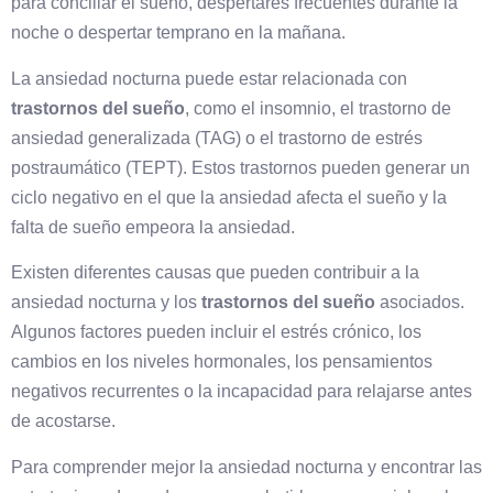
para conciliar el sueño, despertares frecuentes durante la
noche o despertar temprano en la mañana.
La ansiedad nocturna puede estar relacionada con
trastornos del sueño
, como el insomnio, el trastorno de
ansiedad generalizada (TAG) o el trastorno de estrés
postraumático (TEPT). Estos trastornos pueden generar un
ciclo negativo en el que la ansiedad afecta el sueño y la
falta de sueño empeora la ansiedad.
Existen diferentes causas que pueden contribuir a la
ansiedad nocturna y los
trastornos del sueño
asociados.
Algunos factores pueden incluir el estrés crónico, los
cambios en los niveles hormonales, los pensamientos
negativos recurrentes o la incapacidad para relajarse antes
de acostarse.
Para comprender mejor la ansiedad nocturna y encontrar las