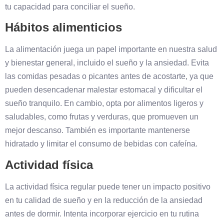
tu capacidad para conciliar el sueño.
Hábitos alimenticios
La alimentación juega un papel importante en nuestra salud
y bienestar general, incluido el sueño y la ansiedad. Evita
las comidas pesadas o picantes antes de acostarte, ya que
pueden desencadenar malestar estomacal y dificultar el
sueño tranquilo. En cambio, opta por alimentos ligeros y
saludables, como frutas y verduras, que promueven un
mejor descanso. También es importante mantenerse
hidratado y limitar el consumo de bebidas con cafeína.
Actividad física
La actividad física regular puede tener un impacto positivo
en tu calidad de sueño y en la reducción de la ansiedad
antes de dormir. Intenta incorporar ejercicio en tu rutina