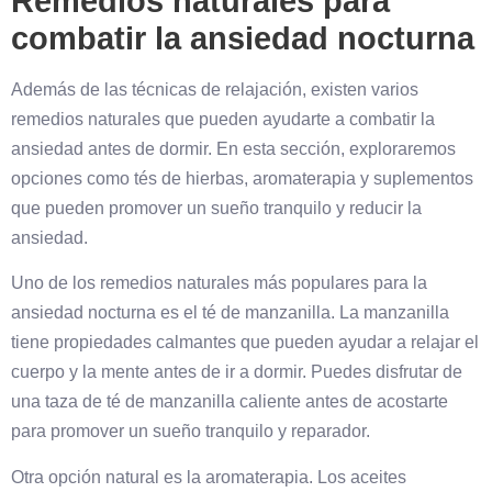
Remedios naturales para
combatir la ansiedad nocturna
Además de las técnicas de relajación, existen varios
remedios naturales que pueden ayudarte a combatir la
ansiedad antes de dormir. En esta sección, exploraremos
opciones como tés de hierbas, aromaterapia y suplementos
que pueden promover un sueño tranquilo y reducir la
ansiedad.
Uno de los remedios naturales más populares para la
ansiedad nocturna es el té de manzanilla. La manzanilla
tiene propiedades calmantes que pueden ayudar a relajar el
cuerpo y la mente antes de ir a dormir. Puedes disfrutar de
una taza de té de manzanilla caliente antes de acostarte
para promover un sueño tranquilo y reparador.
Otra opción natural es la aromaterapia. Los aceites