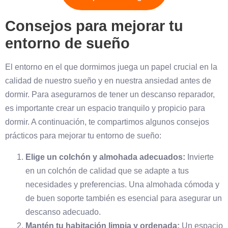
Consejos para mejorar tu
entorno de sueño
El entorno en el que dormimos juega un papel crucial en la
calidad de nuestro sueño y en nuestra ansiedad antes de
dormir. Para asegurarnos de tener un descanso reparador,
es importante crear un espacio tranquilo y propicio para
dormir. A continuación, te compartimos algunos consejos
prácticos para mejorar tu entorno de sueño:
Elige un colchón y almohada adecuados:
Invierte
en un colchón de calidad que se adapte a tus
necesidades y preferencias. Una almohada cómoda y
de buen soporte también es esencial para asegurar un
descanso adecuado.
Mantén tu habitación limpia y ordenada:
Un espacio