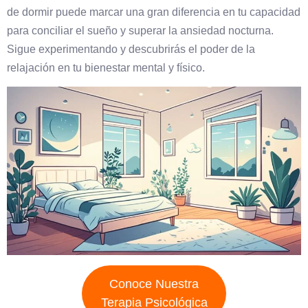
de dormir puede marcar una gran diferencia en tu capacidad
para conciliar el sueño y superar la ansiedad nocturna.
Sigue experimentando y descubrirás el poder de la
relajación en tu bienestar mental y físico.
Conoce Nuestra
Terapia Psicológica