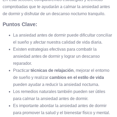
comprobadas que te ayudarán a calmar la ansiedad antes
de dormir y disfrutar de un descanso nocturno tranquilo.
Puntos Clave:
La ansiedad antes de dormir puede dificultar conciliar
el sueño y afectar nuestra calidad de vida diaria.
Existen estrategias efectivas para combatir la
ansiedad antes de dormir y lograr un descanso
reparador.
Practicar
técnicas de relajación
, mejorar el entorno
de sueño y realizar
cambios en el estilo de vida
pueden ayudar a reducir la ansiedad nocturna.
Los remedios naturales también pueden ser útiles
para calmar la ansiedad antes de dormir.
Es importante abordar la ansiedad antes de dormir
para promover la salud y el bienestar físico y mental.