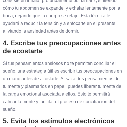
consiste en inhalar profundamente por la nariz, sintiendo
cómo tu abdomen se expande, y exhalar lentamente por la
boca, dejando que tu cuerpo se relaje. Esta técnica te
ayudará a reducir la tensión y a enfocarte en el presente,
aliviando la ansiedad antes de dormir.
4. Escribe tus preocupaciones antes
de acostarte
Si tus pensamientos ansiosos no te permiten conciliar el
sueño, una estrategia útil es escribir tus preocupaciones en
un diario antes de acostarte. Al sacar tus pensamientos de
tu mente y plasmarlos en papel, puedes liberar tu mente de
la carga emocional asociada a ellos. Esto te permitirá
calmar la mente y facilitar el proceso de conciliación del
sueño.
5. Evita los estímulos electrónicos