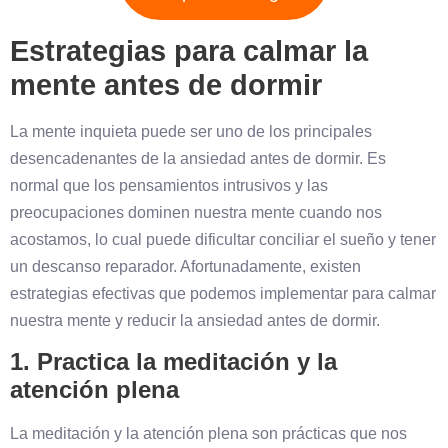
Estrategias para calmar la
mente antes de dormir
La mente inquieta puede ser uno de los principales
desencadenantes de la ansiedad antes de dormir. Es
normal que los pensamientos intrusivos y las
preocupaciones dominen nuestra mente cuando nos
acostamos, lo cual puede dificultar conciliar el sueño y tener
un descanso reparador. Afortunadamente, existen
estrategias efectivas que podemos implementar para calmar
nuestra mente y reducir la ansiedad antes de dormir.
1. Practica la meditación y la
atención plena
La meditación y la atención plena son prácticas que nos