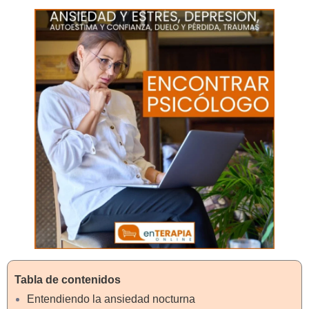
Tabla de contenidos
Entendiendo la ansiedad nocturna