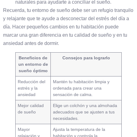
naturales para ayudarte a conciliar el sueño.
Recuerda, tu entorno de sueño debe ser un refugio tranquilo
y relajante que te ayude a desconectar del estrés del día a
día. Hacer pequeños cambios en tu habitación puede
marcar una gran diferencia en tu calidad de sueño y en tu
ansiedad antes de dormir.
Beneficios de
Consejos para lograrlo
un entorno de
sueño óptimo
Reducción del
Mantén tu habitación limpia y
estrés y la
ordenada para crear una
ansiedad
sensación de calma.
Mejor calidad
Elige un colchón y una almohada
de sueño
adecuados que se ajusten a tus
necesidades.
Mayor
Ajusta la temperatura de la
relajación y
habitación y controla la