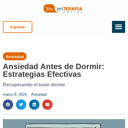
Ingresar
Ansiedad
Ansiedad Antes de Dormir:
Estrategias Efectivas
Recuperando el buen dormir
marzo 8, 2024
Ansiedad