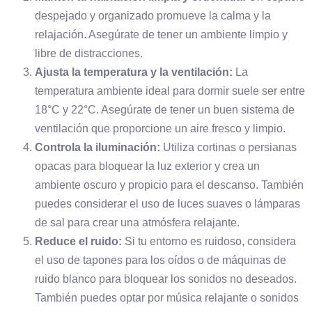
despejado y organizado promueve la calma y la
relajación. Asegúrate de tener un ambiente limpio y
libre de distracciones.
Ajusta la temperatura y la ventilación:
La
temperatura ambiente ideal para dormir suele ser entre
18°C y 22°C. Asegúrate de tener un buen sistema de
ventilación que proporcione un aire fresco y limpio.
Controla la iluminación:
Utiliza cortinas o persianas
opacas para bloquear la luz exterior y crea un
ambiente oscuro y propicio para el descanso. También
puedes considerar el uso de luces suaves o lámparas
de sal para crear una atmósfera relajante.
Reduce el ruido:
Si tu entorno es ruidoso, considera
el uso de tapones para los oídos o de máquinas de
ruido blanco para bloquear los sonidos no deseados.
También puedes optar por música relajante o sonidos