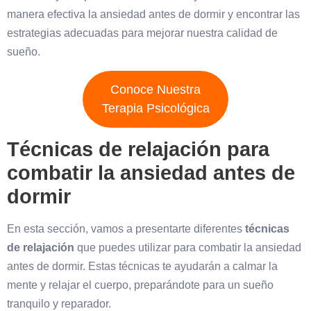
manera efectiva la ansiedad antes de dormir y encontrar las
estrategias adecuadas para mejorar nuestra calidad de
sueño.
Conoce Nuestra
Terapia Psicológica
Técnicas de relajación para
combatir la ansiedad antes de
dormir
En esta sección, vamos a presentarte diferentes
técnicas
de relajación
que puedes utilizar para combatir la ansiedad
antes de dormir. Estas técnicas te ayudarán a calmar la
mente y relajar el cuerpo, preparándote para un sueño
tranquilo y reparador.