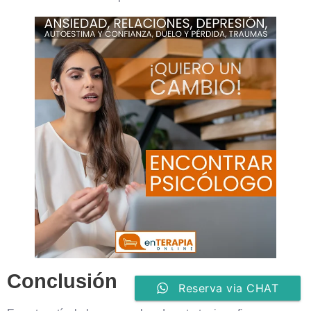
Conclusión
Reserva via CHAT