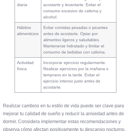
diaria
acostarte y levantarte. Evitar el
consumo excesivo de cafeína y
alcohol.
Hábitos
Evitar comidas pesadas o picantes
alimenticios
antes de acostarte. Optar por
alimentos ligeros y saludables.
Mantenerse hidratado y limitar el
consumo de bebidas con cafeína.
Actividad
Incorporar ejercicio regularmente.
física
Realizar ejercicios por la mañana o
temprano en la tarde. Evitar el
ejercicio intenso justo antes de
acostarte.
Realizar cambios en tu estilo de vida puede ser clave para
mejorar tu calidad de sueño y reducir la ansiedad antes de
dormir. Considera implementar estas recomendaciones y
observa cómo afectan positivamente tu descanso nocturno.