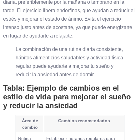
diaria, preferiblemente por la mañana o temprano en la
tarde. El ejercicio libera endorfinas, que ayudan a reducir el
estrés y mejorar el estado de ánimo. Evita el ejercicio
intenso justo antes de acostarte, ya que puede energizarte
en lugar de ayudarte a relajarte.
La combinación de una rutina diaria consistente,
hábitos alimenticios saludables y actividad física
regular puede ayudarte a mejorar tu sueño y
reducir la ansiedad antes de dormir.
Tabla: Ejemplo de cambios en el
estilo de vida para mejorar el sueño
y reducir la ansiedad
Área de
Cambios recomendados
cambio
Rutina
Establecer horarios regulares para