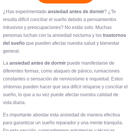
¿Has experimentado
ansiedad antes de dormir
? ¿Te
resulta difícil conciliar el sueño debido a pensamientos
intrusivos y preocupaciones? No estás solo. Muchas
personas luchan con la ansiedad nocturna y los
trastornos
del sueño
que pueden afectar nuestra salud y bienestar
general.
La
ansiedad antes de dormir
puede manifestarse de
diferentes formas, como ataques de pánico, rumiaciones
constantes o sensación de nerviosismo e inquietud. Estos
síntomas pueden hacer que sea difícil relajarse y conciliar el
sueño, lo que a su vez puede afectar nuestra calidad de
vida diaria.
Es importante abordar esta ansiedad de manera efectiva
para garantizar un sueño reparador y una mente tranquila.
En esta sección, compartiremos estrategias y técnicas