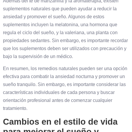
Además del té de manzanilla y la aromaterapia, existen
suplementos naturales que pueden ayudar a reducir la
ansiedad y promover el sueño. Algunos de estos
suplementos incluyen la melatonina, una hormona que
regula el ciclo del sueño, y la valeriana, una planta con
propiedades sedantes. Sin embargo, es importante recordar
que los suplementos deben ser utilizados con precaución y
bajo la supervisión de un médico.
En resumen, los remedios naturales pueden ser una opción
efectiva para combatir la ansiedad nocturna y promover un
sueño tranquilo. Sin embargo, es importante considerar las
características individuales de cada persona y buscar
orientación profesional antes de comenzar cualquier
tratamiento.
Cambios en el estilo de vida
para mejorar el sueño y