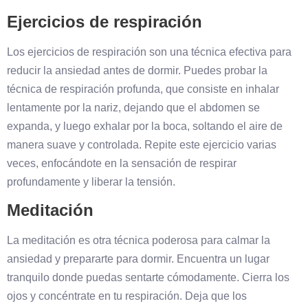
Ejercicios de respiración
Los ejercicios de respiración son una técnica efectiva para
reducir la ansiedad antes de dormir. Puedes probar la
técnica de respiración profunda, que consiste en inhalar
lentamente por la nariz, dejando que el abdomen se
expanda, y luego exhalar por la boca, soltando el aire de
manera suave y controlada. Repite este ejercicio varias
veces, enfocándote en la sensación de respirar
profundamente y liberar la tensión.
Meditación
La meditación es otra técnica poderosa para calmar la
ansiedad y prepararte para dormir. Encuentra un lugar
tranquilo donde puedas sentarte cómodamente. Cierra los
ojos y concéntrate en tu respiración. Deja que los