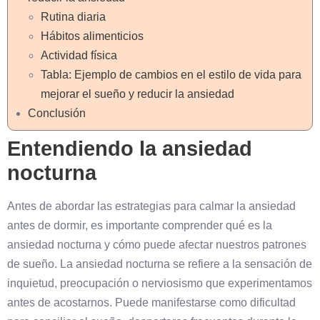
Rutina diaria
Hábitos alimenticios
Actividad física
Tabla: Ejemplo de cambios en el estilo de vida para
mejorar el sueño y reducir la ansiedad
Conclusión
Entendiendo la ansiedad
nocturna
Antes de abordar las estrategias para calmar la ansiedad
antes de dormir, es importante comprender qué es la
ansiedad nocturna y cómo puede afectar nuestros patrones
de sueño. La ansiedad nocturna se refiere a la sensación de
inquietud, preocupación o nerviosismo que experimentamos
antes de acostarnos. Puede manifestarse como dificultad