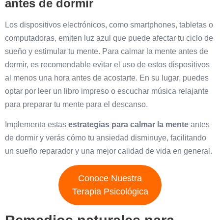
antes de dormir
Los dispositivos electrónicos, como smartphones, tabletas o
computadoras, emiten luz azul que puede afectar tu ciclo de
sueño y estimular tu mente. Para calmar la mente antes de
dormir, es recomendable evitar el uso de estos dispositivos
al menos una hora antes de acostarte. En su lugar, puedes
optar por leer un libro impreso o escuchar música relajante
para preparar tu mente para el descanso.
Implementa estas
estrategias para calmar la mente
antes
de dormir y verás cómo tu ansiedad disminuye, facilitando
un sueño reparador y una mejor calidad de vida en general.
Conoce Nuestra
Terapia Psicológica