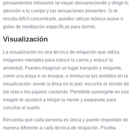
pensamientos intrusivos se vayan desvaneciendo y dirige tu
atención a tu cuerpo y las sensaciones presentes. Si te
resulta difícil concentrarte, puedes utilizar música suave o
guías de meditación específicas para dormir.
Visualización
La visualización es una técnica de relajación que utiliza
imágenes mentales para inducir la calma y reducir la
ansiedad. Puedes imaginar un lugar tranquilo y relajante,
como una playa o un bosque, e involucrar tus sentidos en la
visualización: siente la brisa en tu piel, escucha el sonido de
las olas o los pájaros cantando. Permitirte sumergirte en esa
imagen te ayudará a relajar la mente y prepararte para
conciliar el sueño.
Recuerda que cada persona es única y puede responder de
manera diferente a cada técnica de relajación. Prueba