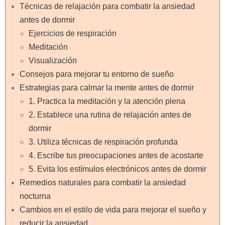
Técnicas de relajación para combatir la ansiedad
antes de dormir
Ejercicios de respiración
Meditación
Visualización
Consejos para mejorar tu entorno de sueño
Estrategias para calmar la mente antes de dormir
1. Practica la meditación y la atención plena
2. Establece una rutina de relajación antes de
dormir
3. Utiliza técnicas de respiración profunda
4. Escribe tus preocupaciones antes de acostarte
5. Evita los estímulos electrónicos antes de dormir
Remedios naturales para combatir la ansiedad
nocturna
Cambios en el estilo de vida para mejorar el sueño y
reducir la ansiedad