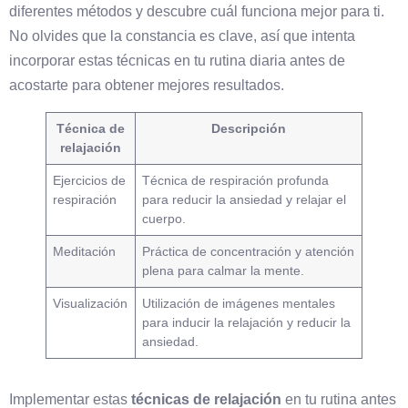
diferentes métodos y descubre cuál funciona mejor para ti.
No olvides que la constancia es clave, así que intenta
incorporar estas técnicas en tu rutina diaria antes de
acostarte para obtener mejores resultados.
Técnica de
Descripción
relajación
Ejercicios de
Técnica de respiración profunda
respiración
para reducir la ansiedad y relajar el
cuerpo.
Meditación
Práctica de concentración y atención
plena para calmar la mente.
Visualización
Utilización de imágenes mentales
para inducir la relajación y reducir la
ansiedad.
Implementar estas
técnicas de relajación
en tu rutina antes