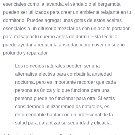
esenciales como la lavanda, el sándalo o el bergamota
pueden ser utilizados para crear un ambiente relajante en tu
dormitorio. Puedes agregar unas gotas de estos aceites
esenciales a un difusor o mezclarlos con un aceite portador
para masajear tu cuerpo antes de dormir. Esta técnica
puede ayudar a reducir la ansiedad y promover un sueño
profundo y reparador.
Los remedios naturales pueden ser una
alternativa efectiva para combatir la ansiedad
nocturna, pero es importante recordar que cada
persona es única y lo que funciona para una
persona puede no funcionar para otra. Si estás
considerando utilizar remedios naturales, es
recomendable hablar con un profesional de la
salud para garantizar su seguridad y eficacia.