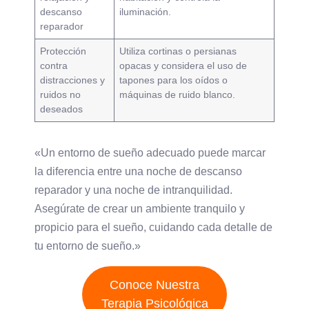
descanso
iluminación.
reparador
Protección
Utiliza cortinas o persianas
contra
opacas y considera el uso de
distracciones y
tapones para los oídos o
ruidos no
máquinas de ruido blanco.
deseados
«Un entorno de sueño adecuado puede marcar
la diferencia entre una noche de descanso
reparador y una noche de intranquilidad.
Asegúrate de crear un ambiente tranquilo y
propicio para el sueño, cuidando cada detalle de
tu entorno de sueño.»
Conoce Nuestra
Terapia Psicológica