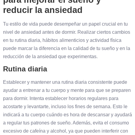
reducir la ansiedad
Tu estilo de vida puede desempeñar un papel crucial en tu
nivel de ansiedad antes de dormir. Realizar ciertos cambios
en tu rutina diaria, hábitos alimenticios y actividad física
puede marcar la diferencia en la calidad de tu sueño y en la
reducción de la ansiedad que experimentas.
Rutina diaria
Establecer y mantener una rutina diaria consistente puede
ayudar a entrenar a tu cuerpo y mente para que se preparen
para dormir. Intenta establecer horarios regulares para
acostarte y levantarte, incluso los fines de semana. Esto le
indicará a tu cuerpo cuándo es hora de descansar y ayudará
a regular tus patrones de sueño. Además, evita el consumo
excesivo de cafeína y alcohol, ya que pueden interferir con