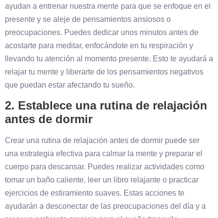
ayudan a entrenar nuestra mente para que se enfoque en el
presente y se aleje de pensamientos ansiosos o
preocupaciones. Puedes dedicar unos minutos antes de
acostarte para meditar, enfocándote en tu respiración y
llevando tu atención al momento presente. Esto te ayudará a
relajar tu mente y liberarte de los pensamientos negativos
que puedan estar afectando tu sueño.
2. Establece una rutina de relajación
antes de dormir
Crear una rutina de relajación antes de dormir puede ser
una estrategia efectiva para calmar la mente y preparar el
cuerpo para descansar. Puedes realizar actividades como
tomar un baño caliente, leer un libro relajante o practicar
ejercicios de estiramiento suaves. Estas acciones te
ayudarán a desconectar de las preocupaciones del día y a