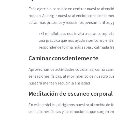
Este ejercicio consiste en centrar nuestra atenci
rodean. Al dirigir nuestra atención consciente
estar más presente y reducir los pensamientos y
«El mindfulness nos invita a estar completam
una práctica que nos ayuda a ser conscien
responder de forma más sabia y calmada fre
Caminar conscientemente
Aprovechamos actividades cotidianas, como camina
sensaciones físicas, al movimiento de nuestro 
nuestra mente y reducir la ansiedad.
Meditación de escaneo corporal
En esta práctica, dirigimos nuestra atención de f
sensaciones físicas y las emociones que surgen en