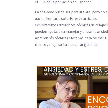
el 28% de la población en España?
La ansiedad puede ser paralizante, pero no t
que enfrentarla solo. En este artículo,
exploraremos diferentes técnicas de relajac
pueden ayudarte a manejar y aliviar la ansied
Aprenderás técnicas efectivas para calmar t
mente y mejorar tu bienestar general.