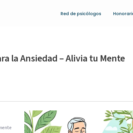
Red de psicólogos
Honorari
ra la Ansiedad – Alivia tu Mente
amente