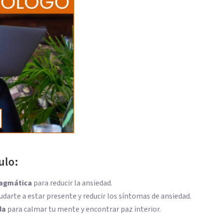
ulo:
ragmática
para reducir la ansiedad.
darte a estar presente y reducir los síntomas de ansiedad.
da
para calmar tu mente y encontrar paz interior.