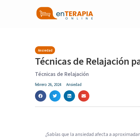
Ansiedad
Técnicas de Relajación pa
Técnicas de Relajación
febrero 26, 2024
Ansiedad
¿Sabías que la ansiedad afecta a aproximad