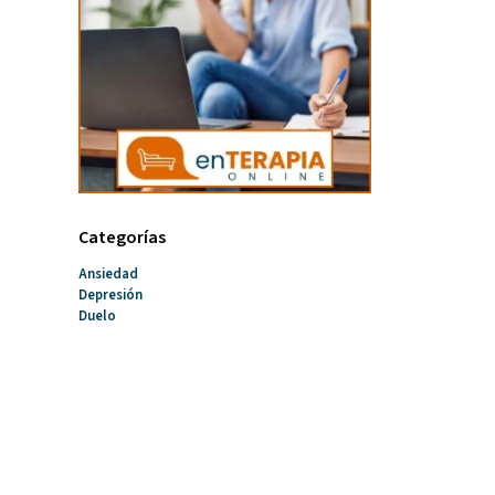
Categorías
Ansiedad
Depresión
Duelo